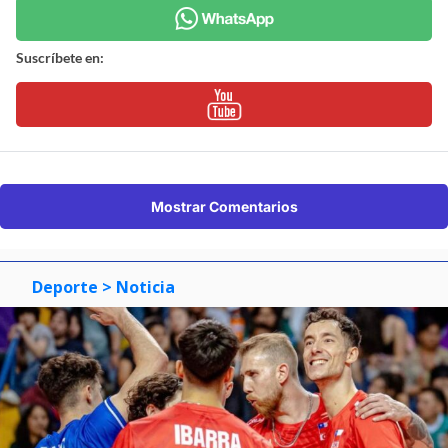
Suscríbete en:
Mostrar Comentarios
Deporte
> Noticia