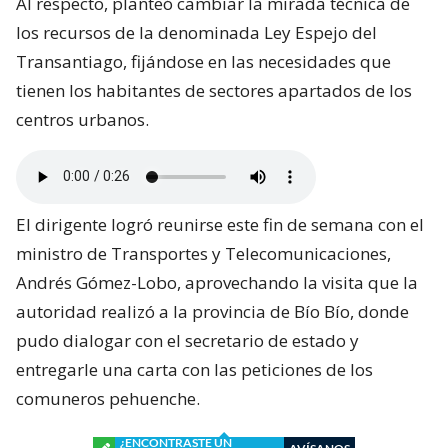
Al respecto, planteó cambiar la mirada técnica de
los recursos de la denominada Ley Espejo del
Transantiago, fijándose en las necesidades que
tienen los habitantes de sectores apartados de los
centros urbanos.
El dirigente logró reunirse este fin de semana con el
ministro de Transportes y Telecomunicaciones,
Andrés Gómez-Lobo, aprovechando la visita que la
autoridad realizó a la provincia de Bío Bío, donde
pudo dialogar con el secretario de estado y
entregarle una carta con las peticiones de los
comuneros pehuenche.
¿ENCONTRASTE UN