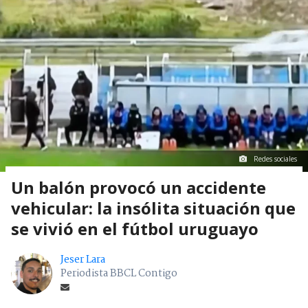
Redes sociales
Un balón provocó un accidente
vehicular: la insólita situación que
se vivió en el fútbol uruguayo
Jeser Lara
Periodista BBCL Contigo