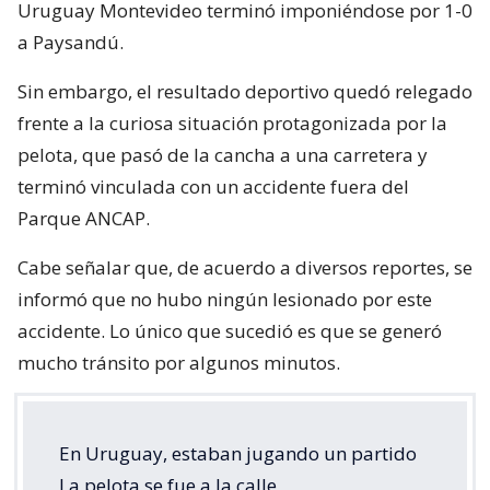
Uruguay Montevideo terminó imponiéndose por 1-0
a Paysandú.
Sin embargo, el resultado deportivo quedó relegado
frente a la curiosa situación protagonizada por la
pelota, que pasó de la cancha a una carretera y
terminó vinculada con un accidente fuera del
Parque ANCAP.
Cabe señalar que, de acuerdo a diversos reportes, se
informó que no hubo ningún lesionado por este
accidente. Lo único que sucedió es que se generó
mucho tránsito por algunos minutos.
En Uruguay, estaban jugando un partido
La pelota se fue a la calle