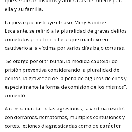
que se suman insultos y amenazas de muerte para
ella y su familia.
La jueza que instruye el caso, Mery Ramírez
Escalante, se refirió a la pluralidad de graves delitos
cometidos por el imputado que mantuvo en
cautiverio a la víctima por varios días bajo torturas.
“Se otorgó por el tribunal, la medida cautelar de
prisión preventiva considerando la pluralidad de
delitos, la gravedad de la pena de algunos de ellos y
especialmente la forma de comisión de los mismos”,
comentó.
A consecuencia de las agresiones, la víctima resultó
con derrames, hematomas, múltiples contusiones y
cortes, lesiones diagnosticadas como de
carácter