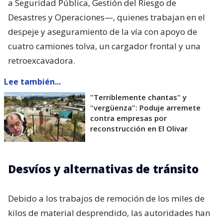
a Seguridad Pública, Gestión del Riesgo de
Desastres y Operaciones—, quienes trabajan en el
despeje y aseguramiento de la vía con apoyo de
cuatro camiones tolva, un cargador frontal y una
retroexcavadora.
Lee también...
"Terriblemente chantas" y
"vergüenza": Poduje arremete
contra empresas por
reconstrucción en El Olivar
Desvíos y alternativas de tránsito
Debido a los trabajos de remoción de los miles de
kilos de material desprendido, las autoridades han