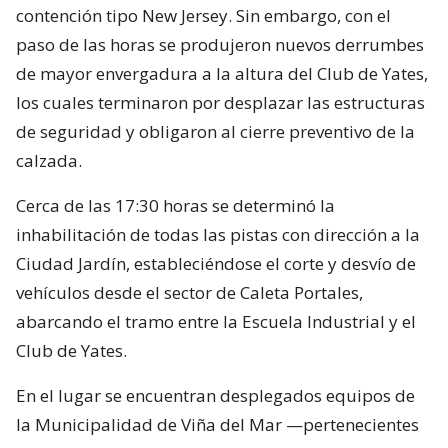
contención tipo New Jersey. Sin embargo, con el
paso de las horas se produjeron nuevos derrumbes
de mayor envergadura a la altura del Club de Yates,
los cuales terminaron por desplazar las estructuras
de seguridad y obligaron al cierre preventivo de la
calzada.
Cerca de las 17:30 horas se determinó la
inhabilitación de todas las pistas con dirección a la
Ciudad Jardín, estableciéndose el corte y desvío de
vehículos desde el sector de Caleta Portales,
abarcando el tramo entre la Escuela Industrial y el
Club de Yates.
En el lugar se encuentran desplegados equipos de
la Municipalidad de Viña del Mar —pertenecientes