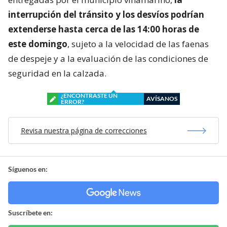
interrupción del tránsito y los desvíos podrían
extenderse hasta cerca de las 14:00 horas de
este domingo
, sujeto a la velocidad de las faenas
de despeje y a la evaluación de las condiciones de
seguridad en la calzada.
¿ENCONTRASTE UN
AVÍSANOS
ERROR?
Revisa nuestra página de correcciones
Síguenos en:
Suscríbete en: