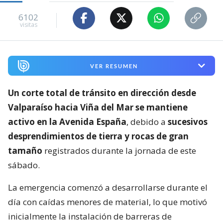
6102
visitas
VER RESUMEN
Un corte total de tránsito en dirección desde
Valparaíso hacia Viña del Mar se mantiene
activo en la Avenida España
, debido a
sucesivos
desprendimientos de tierra y rocas de gran
tamaño
registrados durante la jornada de este
sábado.
La emergencia comenzó a desarrollarse durante el
día con caídas menores de material, lo que motivó
inicialmente la instalación de barreras de