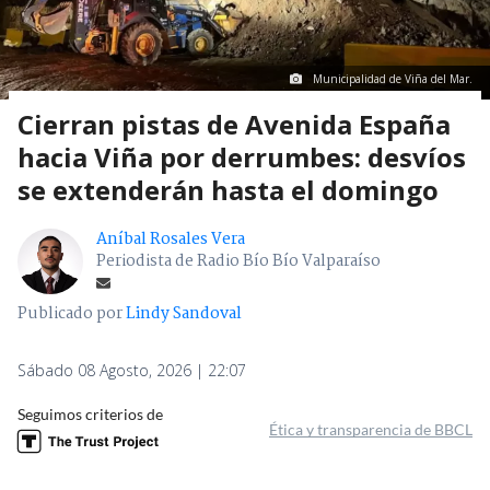
Municipalidad de Viña del Mar.
Cierran pistas de Avenida España
hacia Viña por derrumbes: desvíos
se extenderán hasta el domingo
Aníbal Rosales Vera
Periodista de Radio Bío Bío Valparaíso
Publicado por
Lindy Sandoval
Sábado 08 Agosto, 2026 | 22:07
Seguimos criterios de
Ética y transparencia de BBCL