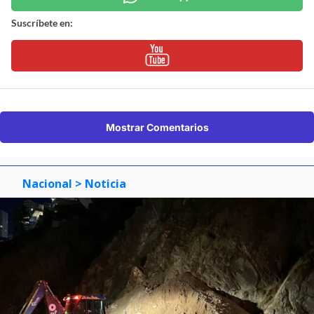
Suscríbete en:
Mostrar Comentarios
Nacional
> Noticia