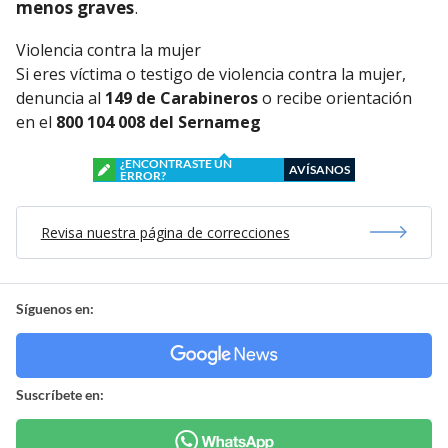
menos graves
.
Violencia contra la mujer
Si eres víctima o testigo de violencia contra la mujer,
denuncia al
149 de Carabineros
o recibe orientación
en el
800 104 008 del Sernameg
¿ENCONTRASTE UN
AVÍSANOS
ERROR?
Revisa nuestra página de correcciones
Síguenos en:
Suscríbete en: