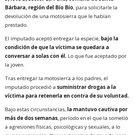
Bárbara, región del Bío Bío
, para solicitarle la
devolución de una motosierra que le habían
prestado.
El imputado aceptó entregar la especie,
bajo la
condición de que la víctima se quedara a
conversar a solas con él.
Lo que fue aceptado por
la joven.
Tras entregar la motosierra a los padres, el
imputado procedió a
suministrar drogas a la
víctima para retenerla en contra de su voluntad.
Bajo estas circunstancias,
la mantuvo cautiva por
más de dos semanas
, periodo en el que la sometió
a agresiones físicas, psicológicas y sexuales, a lo