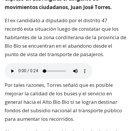
movimientos ciudadanos, Juan José Torres.
El ex candidato a diputado por el distrito 47
recordó esta situación luego de constatar que los
habitantes de la zona cordillerana de la provincia de
Bío Bío se encuentran en el abandono desde el
punto de vista del transporte de pasajeros.
Por tales razones, Torres señaló que es posible
mejorar la calidad de los buses y el servicio en
general hacia el Alto Bío Bío si se logran destinar
fondos del subsidio nacional al transporte público
para aumentar los recorridos.