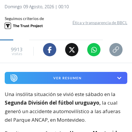
Domingo 09 Agosto, 2026 | 00:10
Seguimos criterios de
Ética y transparencia de BBCL
9913
visitas
VER RESUMEN
Una insólita situación se vivió este sábado en la
Segunda División del fútbol uruguayo,
la cual
generó un accidente automovilístico a las afueras
del Parque ANCAP, en Montevideo.