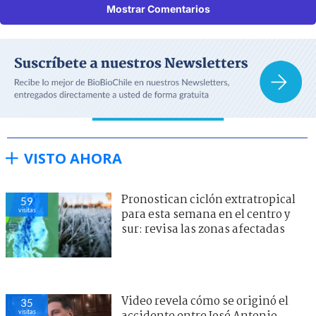
Mostrar Comentarios
VISTO AHORA
Pronostican ciclón extratropical
59
visitas
para esta semana en el centro y
sur: revisa las zonas afectadas
Video revela cómo se originó el
35
visitas