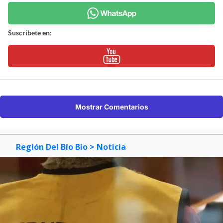
Suscríbete en:
Mostrar Comentarios
Región Del Bío Bío
> Noticia