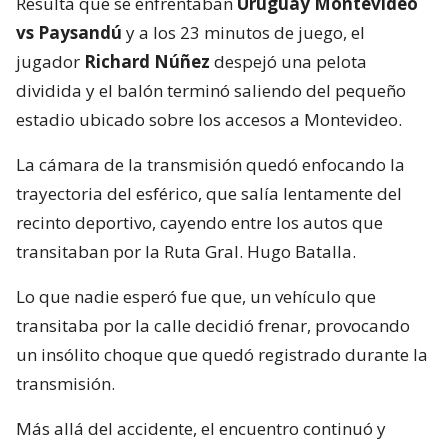
Resulta que se enfrentaban
Uruguay Montevideo
vs Paysandú
y a los 23 minutos de juego, el
jugador
Richard Núñez
despejó una pelota
dividida y el balón terminó saliendo del pequeño
estadio ubicado sobre los accesos a Montevideo.
La cámara de la transmisión quedó enfocando la
trayectoria del esférico, que salía lentamente del
recinto deportivo, cayendo entre los autos que
transitaban por la Ruta Gral. Hugo Batalla.
Lo que nadie esperó fue que, un vehículo que
transitaba por la calle decidió frenar, provocando
un insólito choque que quedó registrado durante la
transmisión.
Más allá del accidente, el encuentro continuó y