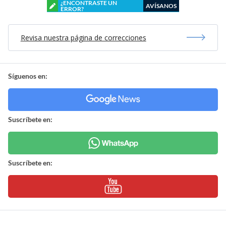
¿ENCONTRASTE UN
AVÍSANOS
ERROR?
Revisa nuestra página de correcciones
Síguenos en:
Suscríbete en:
Suscríbete en: