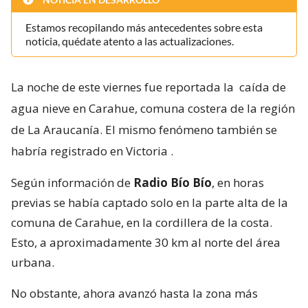
Estamos recopilando más antecedentes sobre esta
noticia, quédate atento a las actualizaciones.
La noche de este viernes fue reportada la
caída de
agua nieve en Carahue, comuna costera de la región
de La Araucanía. El mismo fenómeno también se
habría registrado en Victoria
.
Según información de
Radio Bío Bío
, en horas
previas se había captado solo en la parte alta de la
comuna de Carahue, en la cordillera de la costa.
Esto, a aproximadamente 30 km al norte del área
urbana.
No obstante, ahora avanzó hasta la zona más