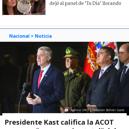
dejó al panel de ’Tu Día’ llorando
Nacional
> Noticia
Agencia UNO | Sebastián Beltrán Gaete
Presidente Kast califica la ACOT