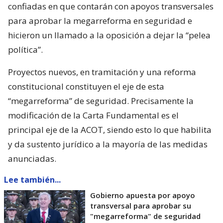
confiadas en que contarán con apoyos transversales
para aprobar la megarreforma en seguridad e
hicieron un llamado a la oposición a dejar la “pelea
política”.
Proyectos nuevos, en tramitación y una reforma
constitucional constituyen el eje de esta
“megarreforma” de seguridad. Precisamente la
modificación de la Carta Fundamental es el
principal eje de la ACOT, siendo esto lo que habilita
y da sustento jurídico a la mayoría de las medidas
anunciadas.
Lee también...
Gobierno apuesta por apoyo
transversal para aprobar su
"megarreforma" de seguridad