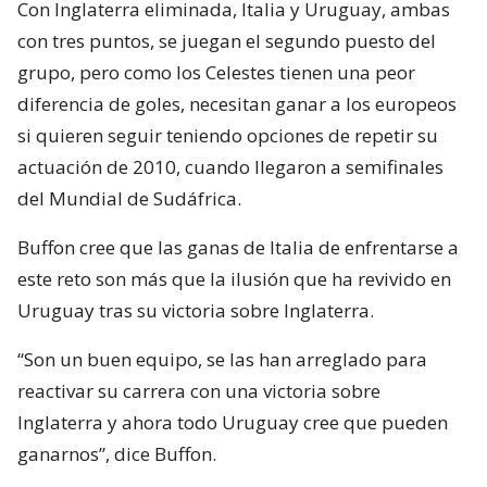
Con Inglaterra eliminada, Italia y Uruguay, ambas
con tres puntos, se juegan el segundo puesto del
grupo, pero como los Celestes tienen una peor
diferencia de goles, necesitan ganar a los europeos
si quieren seguir teniendo opciones de repetir su
actuación de 2010, cuando llegaron a semifinales
del Mundial de Sudáfrica.
Buffon cree que las ganas de Italia de enfrentarse a
este reto son más que la ilusión que ha revivido en
Uruguay tras su victoria sobre Inglaterra.
“Son un buen equipo, se las han arreglado para
reactivar su carrera con una victoria sobre
Inglaterra y ahora todo Uruguay cree que pueden
ganarnos”, dice Buffon.