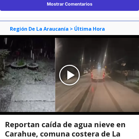
Mostrar Comentarios
Región De La Araucanía
> Última Hora
Reportan caída de agua nieve en
Carahue, comuna costera de La