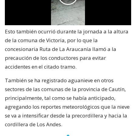
Esto también ocurrió durante la jornada a la altura
de la comuna de Victoria, por lo que la
concesionaria Ruta de La Araucanía llamó a la
precaución de los conductores para evitar
accidentes en el citado tramo.
También se ha registrado aguanieve en otros
sectores de las comunas de la provincia de Cautín,
principalmente, tal como se había anticipado,
agregando los reportes meteorológicos que la nieve
se va a intensificar desde la precordillera y hacia la
cordillera de Los Andes.