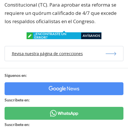
Constitucional (TC). Para aprobar esta reforma se
requiere un quórum calificado de 4/7 que excede
los respaldos oficialistas en el Congreso.
¿ENCONTRASTE UN
AVÍSANOS
ERROR?
Revisa nuestra página de correcciones
Síguenos en:
Suscríbete en:
Suscríbete en: