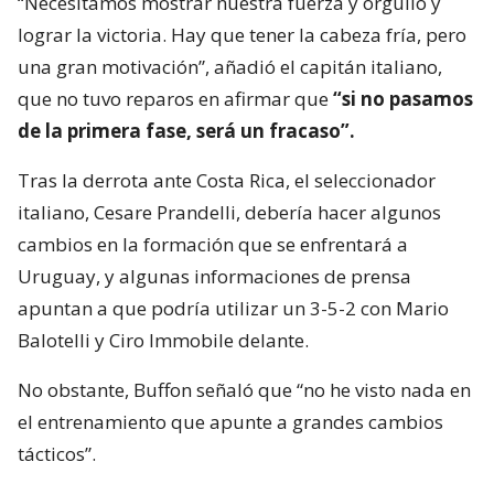
“Necesitamos mostrar nuestra fuerza y orgullo y
lograr la victoria. Hay que tener la cabeza fría, pero
una gran motivación”, añadió el capitán italiano,
que no tuvo reparos en afirmar que
“si no pasamos
de la primera fase, será un fracaso”.
Tras la derrota ante Costa Rica, el seleccionador
italiano, Cesare Prandelli, debería hacer algunos
cambios en la formación que se enfrentará a
Uruguay, y algunas informaciones de prensa
apuntan a que podría utilizar un 3-5-2 con Mario
Balotelli y Ciro Immobile delante.
No obstante, Buffon señaló que “no he visto nada en
el entrenamiento que apunte a grandes cambios
tácticos”.