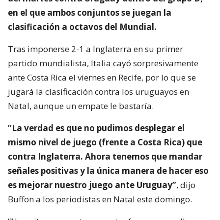
en el que ambos conjuntos se juegan la
clasificación a octavos del Mundial.
Tras imponerse 2-1 a Inglaterra en su primer
partido mundialista, Italia cayó sorpresivamente
ante Costa Rica el viernes en Recife, por lo que se
jugará la clasificación contra los uruguayos en
Natal, aunque un empate le bastaría.
“La verdad es que no pudimos desplegar el
mismo nivel de juego (frente a Costa Rica) que
contra Inglaterra. Ahora tenemos que mandar
señales positivas y la única manera de hacer eso
es mejorar nuestro juego ante Uruguay”
, dijo
Buffon a los periodistas en Natal este domingo.