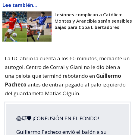
Lee también...
Lesiones complican a Católica:
Montes y Arancibia serán sensibles
bajas para Copa Libertadores
La UC abrió la cuenta a los 60 minutos, mediante un
autogol. Centro de Corral y Giani no le dio bien a
una pelota que terminó rebotando en
Guillermo
Pacheco
antes de entrar pegado al palo izquierdo
del guardameta Matías Olguín.
😱💥🛡 ¡CONFUSIÓN EN EL FONDO!
Guillermo Pacheco envió el balón a su