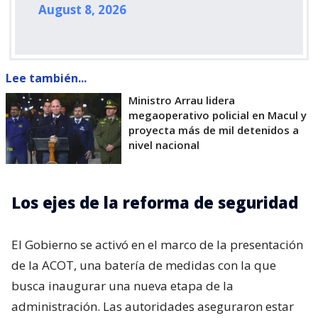
August 8, 2026
Lee también...
Ministro Arrau lidera
megaoperativo policial en Macul y
proyecta más de mil detenidos a
nivel nacional
Los ejes de la reforma de seguridad
El Gobierno se activó en el marco de la presentación
de la ACOT, una batería de medidas con la que
busca inaugurar una nueva etapa de la
administración. Las autoridades aseguraron estar