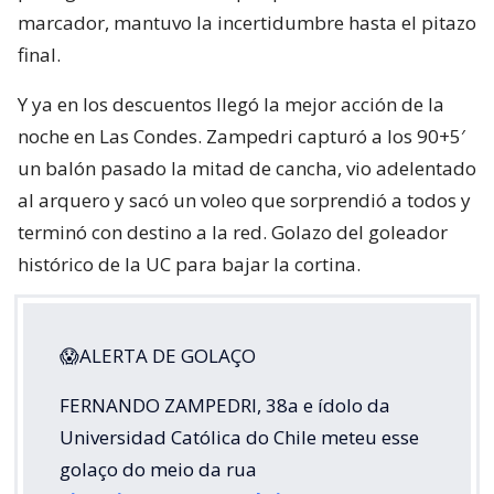
marcador, mantuvo la incertidumbre hasta el pitazo
final.
Y ya en los descuentos llegó la mejor acción de la
noche en Las Condes. Zampedri capturó a los 90+5′
un balón pasado la mitad de cancha, vio adelentado
al arquero y sacó un voleo que sorprendió a todos y
terminó con destino a la red. Golazo del goleador
histórico de la UC para bajar la cortina.
😱ALERTA DE GOLAÇO
FERNANDO ZAMPEDRI, 38a e ídolo da
Universidad Católica do Chile meteu esse
golaço do meio da rua