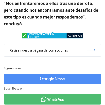
“Nos enfrentaremos a ellos tras una derrota,
pero cuando nos encontramos ante desafíos de
este tipo es cuando mejor respondemos”,
concluyó.
¿ENCONTRASTE UN
AVÍSANOS
ERROR?
Revisa nuestra página de correcciones
Síguenos en:
Suscríbete en: