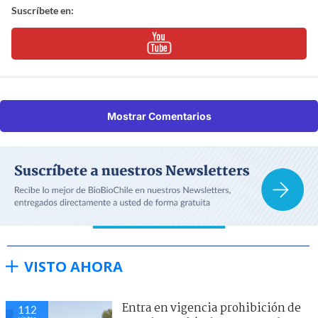
Suscríbete en:
Mostrar Comentarios
VISTO AHORA
Entra en vigencia prohibición de
112