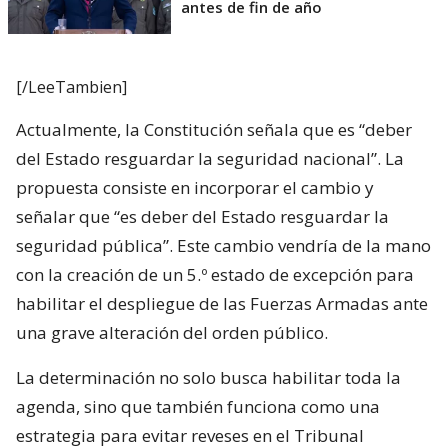
antes de fin de año
[/LeeTambien]
Actualmente, la Constitución señala que es “deber
del Estado resguardar la seguridad nacional”. La
propuesta consiste en incorporar el cambio y
señalar que “es deber del Estado resguardar la
seguridad pública”. Este cambio vendría de la mano
con la creación de un 5.º estado de excepción para
habilitar el despliegue de las Fuerzas Armadas ante
una grave alteración del orden público.
La determinación no solo busca habilitar toda la
agenda, sino que también funciona como una
estrategia para evitar reveses en el Tribunal