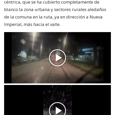
céntrica, que se ha cubierto completamente de
blanco la zona urbana y sectores rurales aledaños
de la comuna en la ruta, ya en dirección a Nueva
Imperial, más hacia el valle.