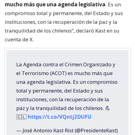
mucho más que una agenda legislativa
. Es un
compromiso total y permanente, del Estado y sus
instituciones, con la recuperación de la paz y la
tranquilidad de los chilenos”, declaró Kast en su
cuenta de X.
La Agenda contra el Crimen Organizado y
el Terrorismo (ACOT) es mucho más que
una agenda legislativa. Es un compromiso
total y permanente, del Estado y sus
instituciones, con la recuperación de la
paz y la tranquilidad de los chilenos. 💪
🇨🇱
https://t.co/VQntj2DUFU
— José Antonio Kast Rist (@PresidenteKast)