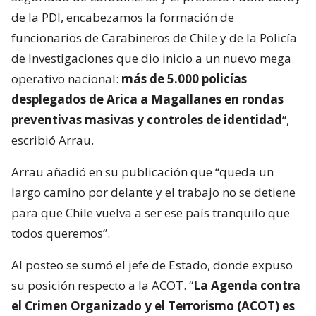
de la PDI, encabezamos la formación de
funcionarios de Carabineros de Chile y de la Policía
de Investigaciones que dio inicio a un nuevo mega
operativo nacional:
más de 5.000 policías
desplegados de Arica a Magallanes en rondas
preventivas masivas y controles de identidad
“,
escribió Arrau.
Arrau añadió en su publicación que “queda un
largo camino por delante y el trabajo no se detiene
para que Chile vuelva a ser ese país tranquilo que
todos queremos”.
Al posteo se sumó el jefe de Estado, donde expuso
su posición respecto a la ACOT. “
La Agenda contra
el Crimen Organizado y el Terrorismo (ACOT) es