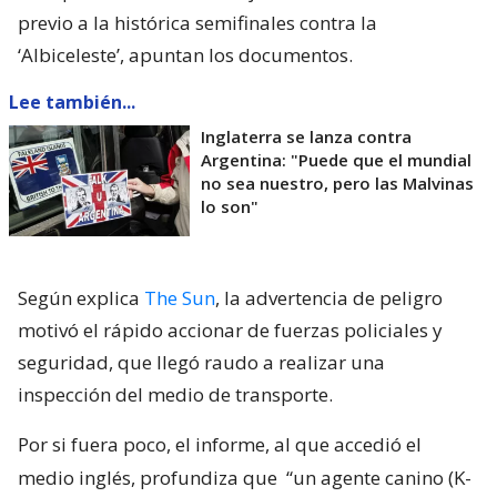
previo a la histórica semifinales contra la
‘Albiceleste’, apuntan los documentos.
Lee también...
Inglaterra se lanza contra
Argentina: "Puede que el mundial
no sea nuestro, pero las Malvinas
lo son"
Según explica
The Sun
, la advertencia de peligro
motivó el rápido accionar de fuerzas policiales y
seguridad, que llegó raudo a realizar una
inspección del medio de transporte.
Por si fuera poco, el informe, al que accedió el
medio inglés, profundiza que
“un agente canino (K-