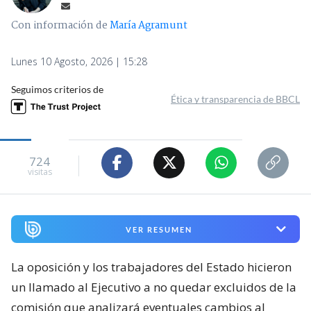
Con información de
María Agramunt
Lunes 10 Agosto, 2026 | 15:28
Seguimos criterios de
Ética y transparencia de BBCL
724
visitas
VER RESUMEN
La oposición y los trabajadores del Estado hicieron
un llamado al Ejecutivo a no quedar excluidos de la
comisión que analizará eventuales cambios al