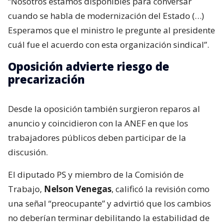
“Nosotros estamos disponibles para conversar
cuando se habla de modernización del Estado (…)
Esperamos que el ministro le pregunte al presidente
cuál fue el acuerdo con esta organización sindical”.
Oposición advierte riesgo de
precarización
Desde la oposición también surgieron reparos al
anuncio y coincidieron con la ANEF en que los
trabajadores públicos deben participar de la
discusión.
El diputado PS y miembro de la Comisión de
Trabajo,
Nelson Venegas
, calificó la revisión como
una señal “preocupante” y advirtió que los cambios
no deberían terminar debilitando la estabilidad de