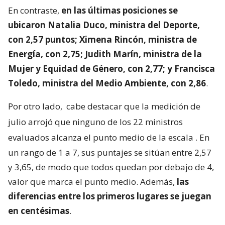
En contraste,
en las últimas posiciones se
ubicaron Natalia Duco, ministra del Deporte,
con 2,57 puntos; Ximena Rincón, ministra de
Energía, con 2,75; Judith Marín, ministra de la
Mujer y Equidad de Género, con 2,77; y Francisca
Toledo, ministra del Medio Ambiente, con 2,86
.
Por otro lado,
cabe destacar que la medición de
julio arrojó que ninguno de los 22 ministros
evaluados alcanza el punto medio de la escala
. En
un rango de 1 a 7, sus puntajes se sitúan entre 2,57
y 3,65, de modo que todos quedan por debajo de 4,
valor que marca el punto medio. Además,
las
diferencias entre los primeros lugares se juegan
en centésimas
.