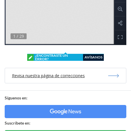
¿ENCONTRASTE UN
AVÍSANOS
ERROR?
Revisa nuestra página de correcciones
Síguenos en:
Suscríbete en: