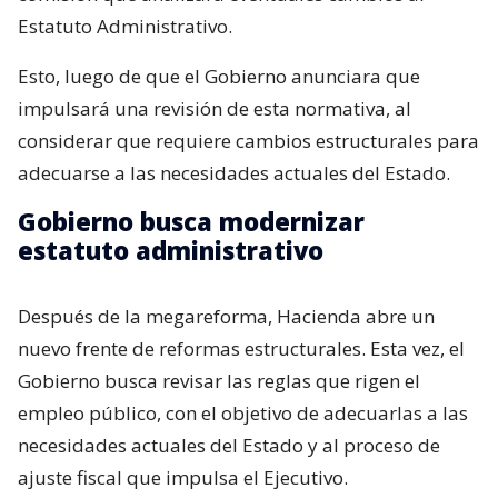
Estatuto Administrativo.
Esto, luego de que el Gobierno anunciara que
impulsará una revisión de esta normativa, al
considerar que requiere cambios estructurales para
adecuarse a las necesidades actuales del Estado.
Gobierno busca modernizar
estatuto administrativo
Después de la megareforma, Hacienda abre un
nuevo frente de reformas estructurales. Esta vez, el
Gobierno busca revisar las reglas que rigen el
empleo público, con el objetivo de adecuarlas a las
necesidades actuales del Estado y al proceso de
ajuste fiscal que impulsa el Ejecutivo.