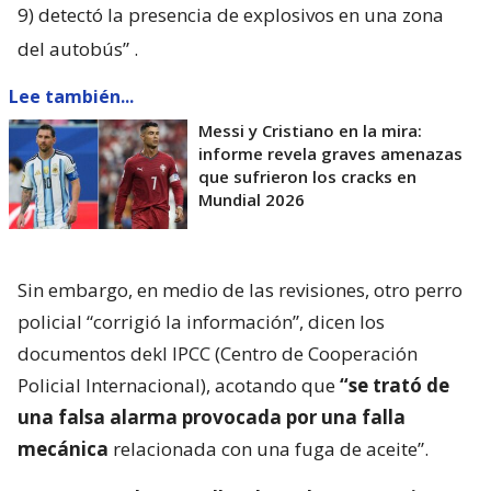
9) detectó la presencia de explosivos en una zona
del autobús”
.
Lee también...
Messi y Cristiano en la mira:
informe revela graves amenazas
que sufrieron los cracks en
Mundial 2026
Sin embargo, en medio de las revisiones, otro perro
policial “corrigió la información”, dicen los
documentos dekl IPCC (Centro de Cooperación
Policial Internacional), acotando que
“se trató de
una falsa alarma provocada por una falla
mecánica
relacionada con una fuga de aceite”.