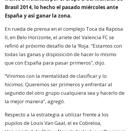
Brasil 2014, lo hecho el pasado miércoles ante
España y así ganar la zona.
En rueda de prensa en el complejo Toca da Raposa
II, en Belo Horizonte, el ariete del Valencia FC se
refirió al próximo desafío de la ‘Roja. “Estamos con
todas las ganas y disposición de hacer lo mismo
que con España para pasar primeros”, dijo.
“Vinimos con la mentalidad de clasificar y lo
hicimos. Queremos ser primeros y enfrentar al
segundo del otro grupo cualquiera sea y hacerlo de
la mejor manera”, agregó.
Respecto a la estrategia a utilizar frente a los
pupilos de Louis Van Gaal, el ex Cobreloa,