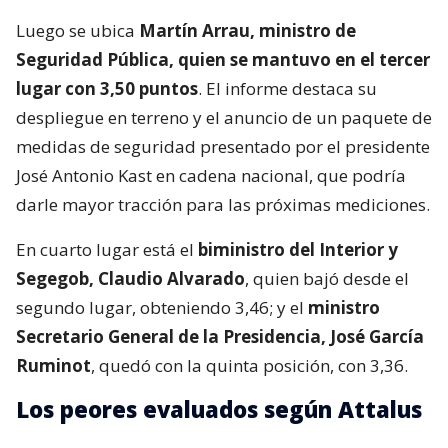
Luego se ubica
Martín Arrau, ministro de
Seguridad Pública, quien se mantuvo en el tercer
lugar con 3,50 puntos
. El informe destaca su
despliegue en terreno y el anuncio de un paquete de
medidas de seguridad presentado por el presidente
José Antonio Kast en cadena nacional, que podría
darle mayor tracción para las próximas mediciones.
En cuarto lugar está el
biministro del Interior y
Segegob, Claudio Alvarado
, quien bajó desde el
segundo lugar, obteniendo 3,46; y el
ministro
Secretario General de la Presidencia, José García
Ruminot
, quedó con la quinta posición, con 3,36.
Los peores evaluados según Attalus