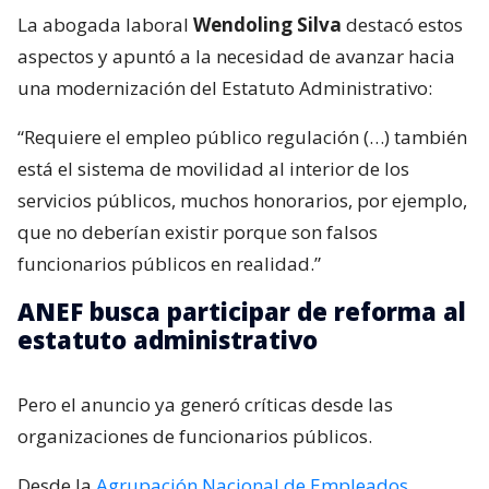
La abogada laboral
Wendoling Silva
destacó estos
aspectos y apuntó a la necesidad de avanzar hacia
una modernización del Estatuto Administrativo:
“Requiere el empleo público regulación (…) también
está el sistema de movilidad al interior de los
servicios públicos, muchos honorarios, por ejemplo,
que no deberían existir porque son falsos
funcionarios públicos en realidad.”
ANEF busca participar de reforma al
estatuto administrativo
Pero el anuncio ya generó críticas desde las
organizaciones de funcionarios públicos.
Desde la
Agrupación Nacional de Empleados