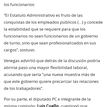
los funcionarios:
“El Estatuto Administrativo es fruto de las
conquistas de los empleados públicos (…) y concede
la estabilidad que se requiere para que los
funcionarios no sean funcionarios de un gobierno
de turno, sino que sean profesionalizados en sus
cargos”, sostuvo.
Venegas advirtió que detrás de la discusión podría
abrirse paso una mayor flexibilidad laboral,
acusando que sería “una nueva muestra más de
que este gobierno quiere precarizar las relaciones
de los trabajadores”.
Por su parte, el diputado PC e integrante de la
misma comisión,
Luis Cuello
, cuestionó que