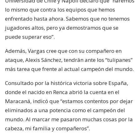
Universidad de Chile y Napoli declaró que “haremos
lo mismo que contra los equipos que hemos
enfrentado hasta ahora. Sabemos que no tenemos
jugadores altos, pero ya demostramos que se
puede superar eso”.
Además, Vargas cree que con su compañero en
ataque, Alexis Sánchez, tendrán ante los “tulipanes”
más tarea que frente al actual campeón del mundo.
Consultado por la histórica victoria sobre España,
donde el nacido en Renca abrió la cuenta en el
Maracaná, indicó que “estamos contentos por dejar
eliminados a una potencia como el campeón del
mundo. Al marcar me pasaron muchas cosas por la
cabeza, mi familia y compañeros”.