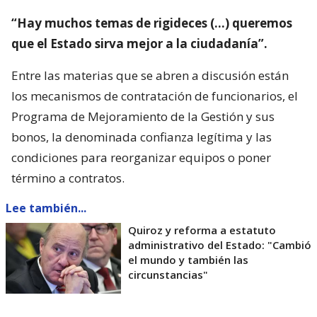
“Hay muchos temas de rigideces (…) queremos
que el Estado sirva mejor a la ciudadanía”.
Entre las materias que se abren a discusión están
los mecanismos de contratación de funcionarios, el
Programa de Mejoramiento de la Gestión y sus
bonos, la denominada confianza legítima y las
condiciones para reorganizar equipos o poner
término a contratos.
Lee también...
Quiroz y reforma a estatuto
administrativo del Estado: "Cambió
el mundo y también las
circunstancias"