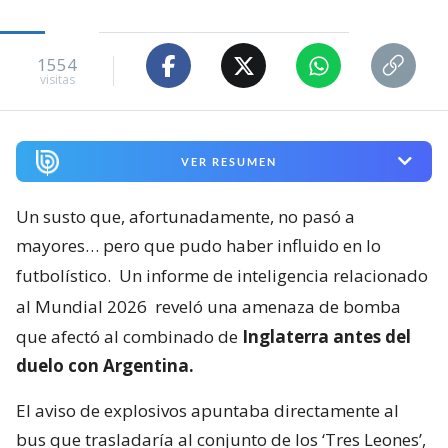
1554
visitas
VER RESUMEN
Un susto que, afortunadamente, no pasó a
mayores… pero que pudo haber influido en lo
futbolístico.
Un informe de inteligencia relacionado
al Mundial 2026
reveló una amenaza de bomba
que afectó al combinado de
Inglaterra antes del
duelo con Argentina.
El aviso de explosivos apuntaba directamente al
bus que trasladaría al conjunto de los ‘Tres Leones’,