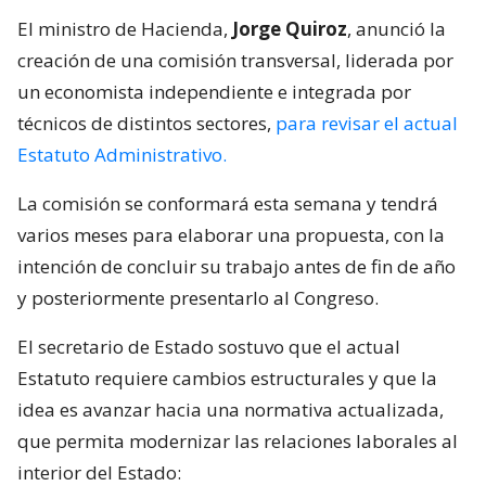
El ministro de Hacienda,
Jorge Quiroz
, anunció la
creación de una comisión transversal, liderada por
un economista independiente e integrada por
técnicos de distintos sectores,
para revisar el actual
Estatuto Administrativo.
La comisión se conformará esta semana y tendrá
varios meses para elaborar una propuesta, con la
intención de concluir su trabajo antes de fin de año
y posteriormente presentarlo al Congreso.
El secretario de Estado sostuvo que el actual
Estatuto requiere cambios estructurales y que la
idea es avanzar hacia una normativa actualizada,
que permita modernizar las relaciones laborales al
interior del Estado: