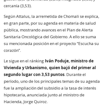
cercanía (3,53).
Según Attalus, la arremetida de Chomali se explica,
en gran parte, por su agenda en materia de salud
pública, mostrando avances en el Plan de Alerta
Sanitaria Oncológica del Gobierno. A ello se suma
su mencionada posición en el proyecto “Escucha su
corazón”.
Le sigue en el ránking
Iván Poduje, ministro de
Vivienda y Urbanismo, quien bajó del primer al
segundo lugar con 3,53 puntos
. Durante el
período, uno de los principales temas de su agenda
fue la ampliación del subsidio a la tasa de interés
hipotecaria, anunciada junto al ministro de
Hacienda, Jorge Quiroz.