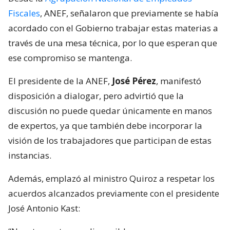
Fiscales
, ANEF, señalaron que previamente se había
acordado con el Gobierno trabajar estas materias a
través de una mesa técnica, por lo que esperan que
ese compromiso se mantenga.
El presidente de la ANEF,
José Pérez
, manifestó
disposición a dialogar, pero advirtió que la
discusión no puede quedar únicamente en manos
de expertos, ya que también debe incorporar la
visión de los trabajadores que participan de estas
instancias.
Además, emplazó al ministro Quiroz a respetar los
acuerdos alcanzados previamente con el presidente
José Antonio Kast: