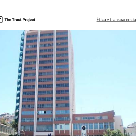
Ética y transparenci