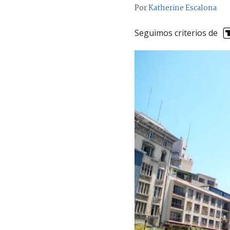
Por
Katherine Escalona
Seguimos criterios de