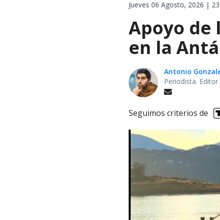
Jueves 06 Agosto, 2026 | 23
Apoyo de 
en la Antá
Antonio Gonzal
Periodista. Edito
Seguimos criterios de