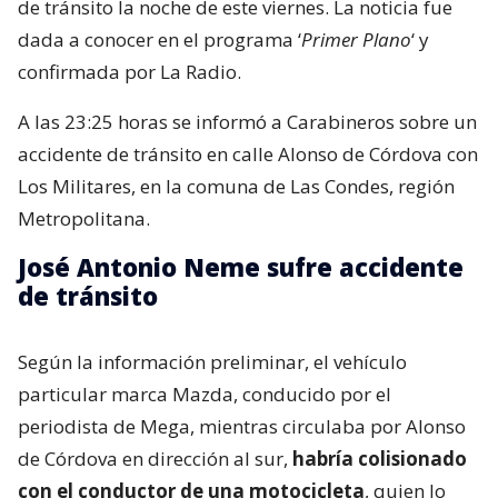
de tránsito la noche de este viernes. La noticia fue
dada a conocer en el programa ‘
Primer Plano
‘ y
confirmada por La Radio.
A las 23:25 horas se informó a Carabineros sobre un
accidente de tránsito en calle Alonso de Córdova con
Los Militares, en la comuna de Las Condes, región
Metropolitana.
José Antonio Neme sufre accidente
de tránsito
Según la información preliminar, el vehículo
particular marca Mazda, conducido por el
periodista de Mega, mientras circulaba por Alonso
de Córdova en dirección al sur,
habría colisionado
con el conductor de una motocicleta
, quien lo