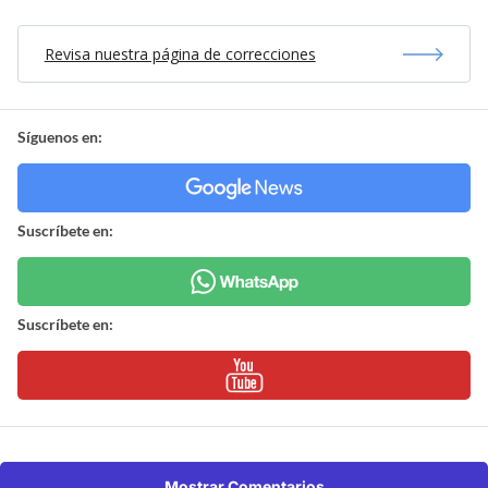
Revisa nuestra página de correcciones
Síguenos en:
Suscríbete en:
Suscríbete en:
Mostrar Comentarios