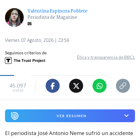
Valentina Espinoza Poblete
Periodista de Magazine
Viernes 07 Agosto, 2026 | 23:56
Seguimos criterios de
Ética y transparencia de BBCL
45.097
visitas
VER RESUMEN
El periodista José Antonio Neme sufrió un accidente