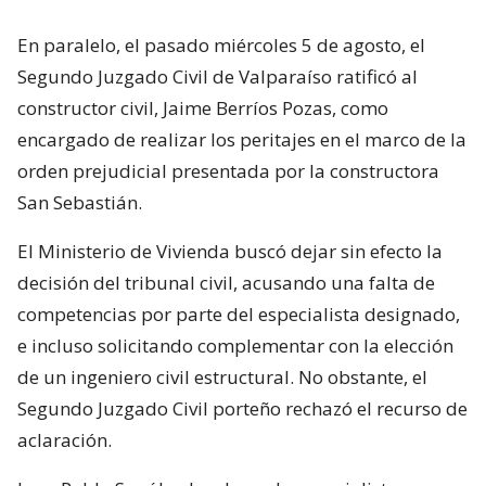
En paralelo, el pasado miércoles 5 de agosto, el
Segundo Juzgado Civil de Valparaíso ratificó al
constructor civil, Jaime Berríos Pozas, como
encargado de realizar los peritajes en el marco de la
orden prejudicial presentada por la constructora
San Sebastián.
El Ministerio de Vivienda buscó dejar sin efecto la
decisión del tribunal civil, acusando una falta de
competencias por parte del especialista designado,
e incluso solicitando complementar con la elección
de un ingeniero civil estructural. No obstante, el
Segundo Juzgado Civil porteño rechazó el recurso de
aclaración.