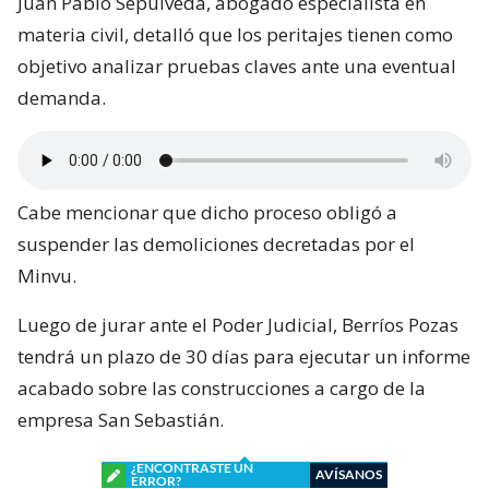
Juan Pablo Sepúlveda, abogado especialista en
materia civil, detalló que los peritajes tienen como
objetivo analizar pruebas claves ante una eventual
demanda.
Cabe mencionar que dicho proceso obligó a
suspender las demoliciones decretadas por el
Minvu.
Luego de jurar ante el Poder Judicial, Berríos Pozas
tendrá un plazo de 30 días para ejecutar un informe
acabado sobre las construcciones a cargo de la
empresa San Sebastián.
¿ENCONTRASTE UN
AVÍSANOS
ERROR?