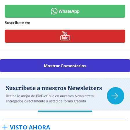
Suscríbete en:
Mostrar Comentarios
VISTO AHORA