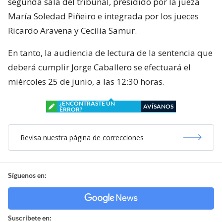
segunda sala del tribunal, presidido por la jueza
María Soledad Piñeiro e integrada por los jueces
Ricardo Aravena y Cecilia Samur.
En tanto, la audiencia de lectura de la sentencia que
deberá cumplir Jorge Caballero se efectuará el
miércoles 25 de junio, a las 12:30 horas.
¿ENCONTRASTE UN
AVÍSANOS
ERROR?
Revisa nuestra página de correcciones
Síguenos en:
Suscríbete en: