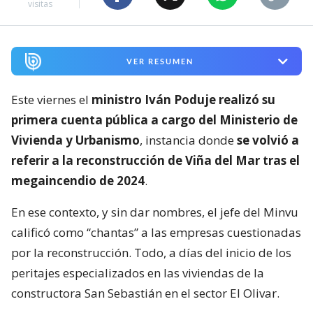
visitas
VER RESUMEN
Este viernes el
ministro Iván Poduje realizó su
primera cuenta pública a cargo del Ministerio de
Vivienda y Urbanismo
, instancia donde
se volvió a
referir a la reconstrucción de Viña del Mar tras el
megaincendio de 2024
.
En ese contexto, y sin dar nombres, el jefe del Minvu
calificó como “chantas” a las empresas cuestionadas
por la reconstrucción. Todo, a días del inicio de los
peritajes especializados en las viviendas de la
constructora San Sebastián en el sector El Olivar.