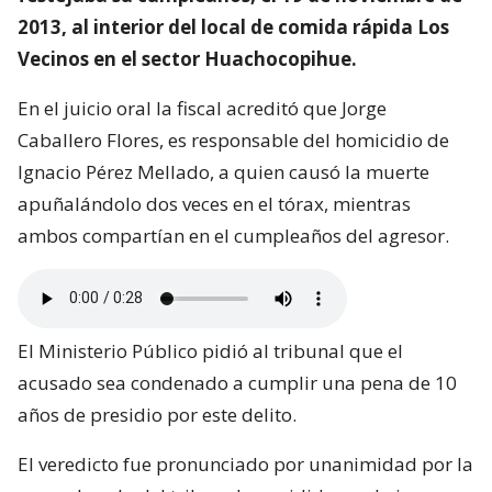
2013, al interior del local de comida rápida Los
Vecinos en el sector Huachocopihue.
En el juicio oral la fiscal acreditó que Jorge
Caballero Flores, es responsable del homicidio de
Ignacio Pérez Mellado, a quien causó la muerte
apuñalándolo dos veces en el tórax, mientras
ambos compartían en el cumpleaños del agresor.
El Ministerio Público pidió al tribunal que el
acusado sea condenado a cumplir una pena de 10
años de presidio por este delito.
El veredicto fue pronunciado por unanimidad por la