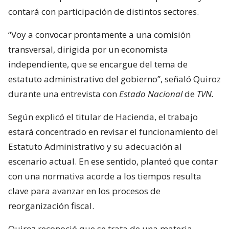
contará con participación de distintos sectores.
“Voy a convocar prontamente a una comisión
transversal, dirigida por un economista
independiente, que se encargue del tema de
estatuto administrativo del gobierno”, señaló Quiroz
durante una entrevista con
Estado Nacional
de
TVN.
Según explicó el titular de Hacienda, el trabajo
estará concentrado en revisar el funcionamiento del
Estatuto Administrativo y su adecuación al
escenario actual. En ese sentido, planteó que contar
con una normativa acorde a los tiempos resulta
clave para avanzar en los procesos de
reorganización fiscal.
Quiroz reconoció que se trata de una materia