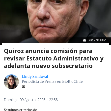
AGENCIA UNO.
Quiroz anuncia comisión para
revisar Estatuto Administrativo y
adelanta nuevo subsecretario
Lindy Sandoval
Periodista de Prensa en BioBioChile
Domingo 09 Agosto, 2026 | 22:58
Seguimos criterios de