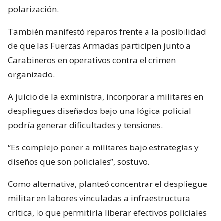
polarización.
También manifestó reparos frente a la posibilidad
de que las Fuerzas Armadas participen junto a
Carabineros en operativos contra el crimen
organizado.
A juicio de la exministra, incorporar a militares en
despliegues diseñados bajo una lógica policial
podría generar dificultades y tensiones.
“Es complejo poner a militares bajo estrategias y
diseños que son policiales”, sostuvo.
Como alternativa, planteó concentrar el despliegue
militar en labores vinculadas a infraestructura
crítica, lo que permitiría liberar efectivos policiales