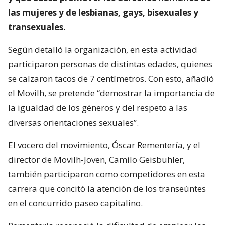
las mujeres y de lesbianas, gays, bisexuales y
transexuales.
Según detalló la organización, en esta actividad
participaron personas de distintas edades, quienes
se calzaron tacos de 7 centímetros. Con esto, añadió
el Movilh, se pretende “demostrar la importancia de
la igualdad de los géneros y del respeto a las
diversas orientaciones sexuales”.
El vocero del movimiento, Óscar Rementería, y el
director de Movilh-Joven, Camilo Geisbuhler,
también participaron como competidores en esta
carrera que concitó la atención de los transeúntes
en el concurrido paseo capitalino.