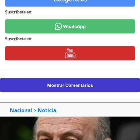
Suscríbete en:
Suscríbete en:
Mostrar Comentarios
Nacional
> Noticia