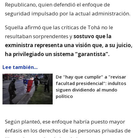
Republicano, quien defendió el enfoque de
seguridad impulsado por la actual administración.
Squella afirmó que las críticas de Tohá no le
resultaban sorprendentes y
sostuvo que la
exministra representa una visión que, a su juicio,
ha privilegiado un sistema “garantista”.
Lee también...
De "hay que cumplir" a "revisar
facultad presidencial": indultos
siguen dividiendo al mundo
político
Según planteó, ese enfoque habría puesto mayor
énfasis en los derechos de las personas privadas de