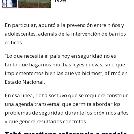
192%
En particular, apuntó a la prevención entre niños y
adolescentes, además de la intervención de barrios
críticos.
“Lo que necesita el país hoy en seguridad no es
tanto que hagamos muchas leyes nuevas, sino que
implementemos bien las que ya hicimos”, afirmó en
Estado Nacional.
En esa línea, Tohá sostuvo que se requiere construir
una agenda transversal que permita abordar los
problemas de seguridad durante los próximos años
y que genere resultados concretos.