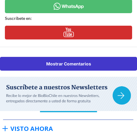
Suscríbete en:
Mostrar Comentarios
VISTO AHORA