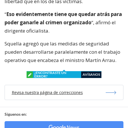
libertad que en los de las víctimas.
“
Eso evidentemente tiene que quedar atrás para
poder ganarle al crimen organizado
“, afirmó el
dirigente oficialista.
Squella agregó que las medidas de seguridad
pueden desarrollarse paralelamente con el trabajo
operativo que encabeza el ministro Martín Arrau.
¿ENCONTRASTE UN
AVÍSANOS
ERROR?
Revisa nuestra página de correcciones
Síguenos en: