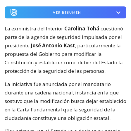
VER RESUMEN
La exministra del Interior
Carolina Tohá
cuestionó
parte de la agenda de seguridad impulsada por el
presidente
José Antonio Kast
, particularmente la
propuesta del Gobierno para modificar la
Constitución y establecer como deber del Estado la
protección de la seguridad de las personas.
La iniciativa fue anunciada por el mandatario
durante una cadena nacional, instancia en la que
sostuvo que la modificación busca dejar establecido
en la Carta Fundamental que la seguridad de la
ciudadanía constituye una obligación estatal.