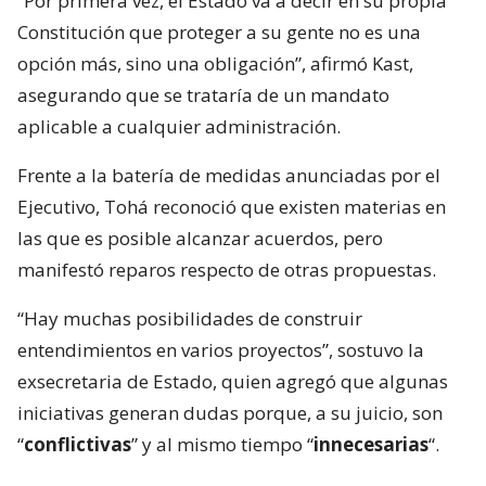
“Por primera vez, el Estado va a decir en su propia
Constitución que proteger a su gente no es una
opción más, sino una obligación”, afirmó Kast,
asegurando que se trataría de un mandato
aplicable a cualquier administración.
Frente a la batería de medidas anunciadas por el
Ejecutivo, Tohá reconoció que existen materias en
las que es posible alcanzar acuerdos, pero
manifestó reparos respecto de otras propuestas.
“Hay muchas posibilidades de construir
entendimientos en varios proyectos”, sostuvo la
exsecretaria de Estado, quien agregó que algunas
iniciativas generan dudas porque, a su juicio, son
“
conflictivas
” y al mismo tiempo “
innecesarias
“.