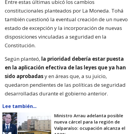
Entre estas últimas ubicó los cambios
constitucionales planteados por La Moneda. Tohá
también cuestionó la eventual creación de un nuevo
estado de excepción y la incorporación de nuevas
disposiciones vinculadas a seguridad en la
Constitución.
Según planteó,
la prioridad debería estar puesta
en la aplicación efectiva de las leyes que ya han
sido aprobadas
y en áreas que, a su juicio,
quedaron pendientes de las políticas de seguridad
desarrolladas durante el gobierno anterior.
Lee también...
Ministro Arrau adelanta posible
nueva cárcel para la región de
Valparaíso: ocupación alcanza el