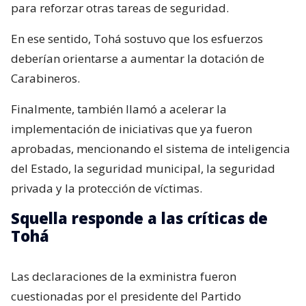
para reforzar otras tareas de seguridad.
En ese sentido, Tohá sostuvo que los esfuerzos
deberían orientarse a aumentar la dotación de
Carabineros.
Finalmente, también llamó a acelerar la
implementación de iniciativas que ya fueron
aprobadas, mencionando el sistema de inteligencia
del Estado, la seguridad municipal, la seguridad
privada y la protección de víctimas.
Squella responde a las críticas de
Tohá
Las declaraciones de la exministra fueron
cuestionadas por el presidente del Partido