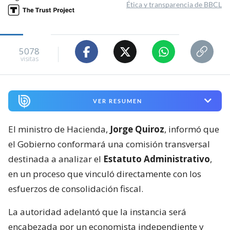
Ética y transparencia de BBCL
5078
visitas
VER RESUMEN
El ministro de Hacienda,
Jorge Quiroz
, informó que
el Gobierno conformará una comisión transversal
destinada a analizar el
Estatuto Administrativo
,
en un proceso que vinculó directamente con los
esfuerzos de consolidación fiscal.
La autoridad adelantó que la instancia será
encabezada por un economista independiente y