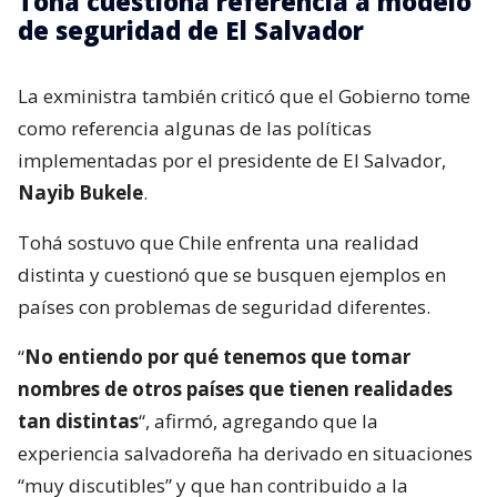
Tohá cuestiona referencia a modelo
de seguridad de El Salvador
La exministra también criticó que el Gobierno tome
como referencia algunas de las políticas
implementadas por el presidente de El Salvador,
Nayib Bukele
.
Tohá sostuvo que Chile enfrenta una realidad
distinta y cuestionó que se busquen ejemplos en
países con problemas de seguridad diferentes.
“
No entiendo por qué tenemos que tomar
nombres de otros países que tienen realidades
tan distintas
“, afirmó, agregando que la
experiencia salvadoreña ha derivado en situaciones
“muy discutibles” y que han contribuido a la