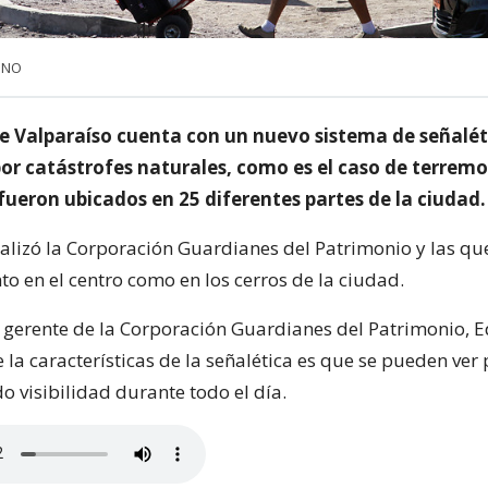
 UNO
 Valparaíso cuenta con un nuevo sistema de señalét
or catástrofes naturales, como es el caso de terremo
fueron ubicados en 25 diferentes partes de la ciudad.
realizó la Corporación Guardianes del Patrimonio y las qu
to en el centro como en los cerros de la ciudad.
el gerente de la Corporación Guardianes del Patrimonio,
 la características de la señalética es que se pueden ver 
o visibilidad durante todo el día.