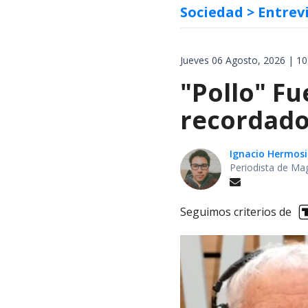
Sociedad
> Entrev
Jueves 06 Agosto, 2026 | 10
"Pollo" Fu
recordado
Ignacio Hermosi
Periodista de Ma
Seguimos criterios de