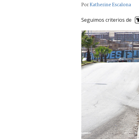
Por
Katherine Escalona
Seguimos criterios de