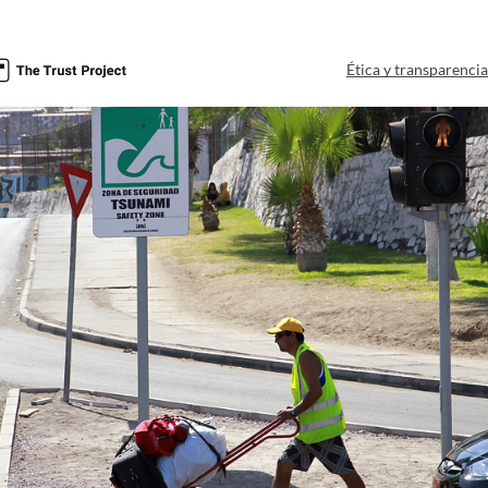
Ética y transparenci