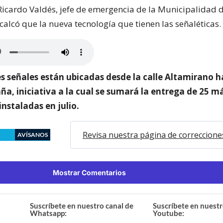
 Ricardo Valdés, jefe de emergencia de la Municipalidad 
calcó que la nueva tecnología que tienen las señaléticas.
s señales están ubicadas desde la calle Altamirano h
a, iniciativa a la cual se sumará la entrega de 25 má
instaladas en julio.
Revisa nuestra página de correccione
AVÍSANOS
Mostrar Comentarios
Suscríbete en nuestro canal de
Suscríbete en nuestr
Whatsapp:
Youtube: