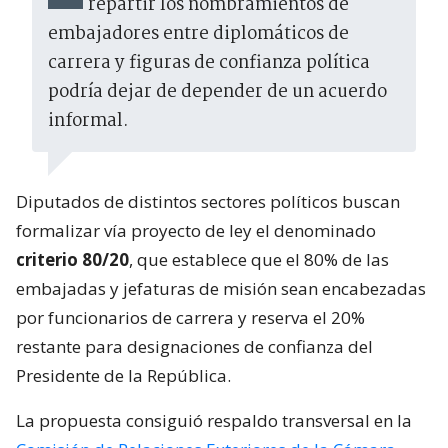
repartir los nombramientos de
embajadores entre diplomáticos de
carrera y figuras de confianza política
podría dejar de depender de un acuerdo
informal.
Diputados de distintos sectores políticos buscan
formalizar vía proyecto de ley el denominado
criterio 80/20
, que establece que el 80% de las
embajadas y jefaturas de misión sean encabezadas
por funcionarios de carrera y reserva el 20%
restante para designaciones de confianza del
Presidente de la República.
La propuesta consiguió respaldo transversal en la