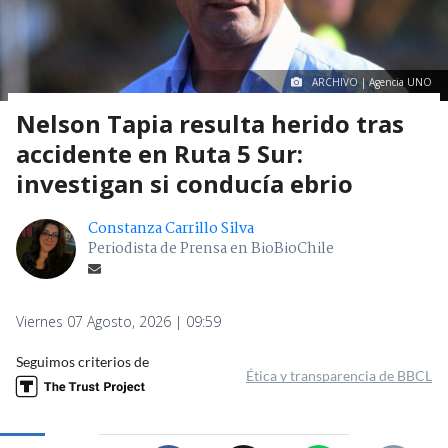
ARCHIVO | Agencia UNO
Nelson Tapia resulta herido tras
accidente en Ruta 5 Sur:
investigan si conducía ebrio
Constanza Carrillo Silva
Periodista de Prensa en BioBioChile
Viernes 07 Agosto, 2026 | 09:59
Seguimos criterios de
Ética y transparencia de BBCL