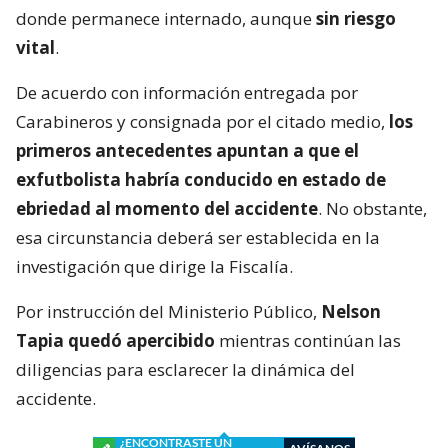
donde permanece internado, aunque
sin riesgo
vital
.
De acuerdo con información entregada por
Carabineros y consignada por el citado medio,
los
primeros antecedentes apuntan a que el
exfutbolista habría conducido en estado de
ebriedad al momento del accidente
. No obstante,
esa circunstancia deberá ser establecida en la
investigación que dirige la Fiscalía.
Por instrucción del Ministerio Público,
Nelson
Tapia quedó apercibido
mientras continúan las
diligencias para esclarecer la dinámica del
accidente.
¿ENCONTRASTE UN