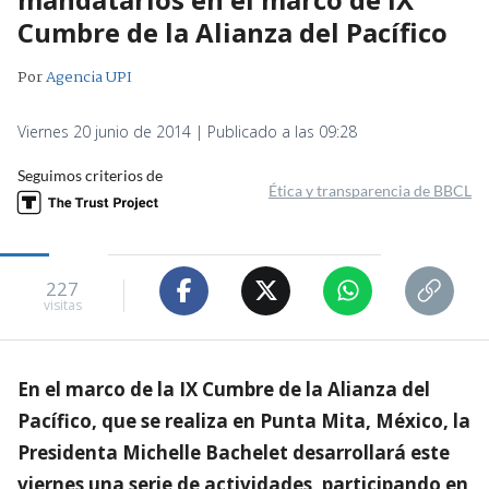
Cumbre de la Alianza del Pacífico
Por
Agencia UPI
Viernes 20 junio de 2014 | Publicado a las 09:28
Seguimos criterios de
Ética y transparencia de BBCL
227
visitas
En el marco de la IX Cumbre de la Alianza del
Pacífico, que se realiza en Punta Mita, México, la
Presidenta Michelle Bachelet desarrollará este
viernes una serie de actividades, participando en