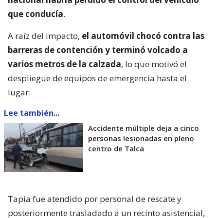
que conducía
.
A raíz del impacto,
el automóvil chocó contra las
barreras de contención y terminó volcado a
varios metros de la calzada
, lo que motivó el
despliegue de equipos de emergencia hasta el
lugar.
Lee también...
Accidente múltiple deja a cinco
personas lesionadas en pleno
centro de Talca
Tapia fue atendido por personal de rescate y
posteriormente trasladado a un recinto asistencial,