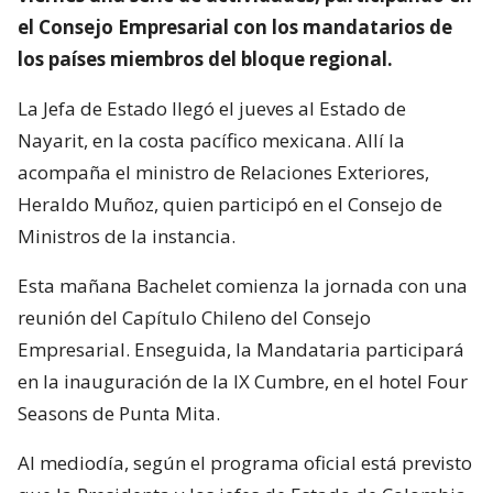
el Consejo Empresarial con los mandatarios de
los países miembros del bloque regional.
La Jefa de Estado llegó el jueves al Estado de
Nayarit, en la costa pacífico mexicana. Allí la
acompaña el ministro de Relaciones Exteriores,
Heraldo Muñoz, quien participó en el Consejo de
Ministros de la instancia.
Esta mañana Bachelet comienza la jornada con una
reunión del Capítulo Chileno del Consejo
Empresarial. Enseguida, la Mandataria participará
en la inauguración de la IX Cumbre, en el hotel Four
Seasons de Punta Mita.
Al mediodía, según el programa oficial está previsto