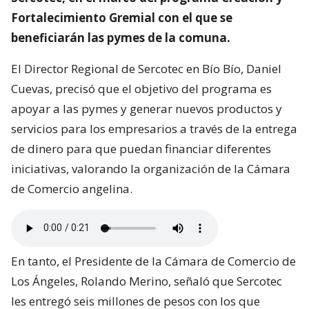
Fortalecimiento Gremial con el que se
beneficiarán las pymes de la comuna.
El Director Regional de Sercotec en Bío Bío, Daniel
Cuevas, precisó que el objetivo del programa es
apoyar a las pymes y generar nuevos productos y
servicios para los empresarios a través de la entrega
de dinero para que puedan financiar diferentes
iniciativas, valorando la organización de la Cámara
de Comercio angelina.
En tanto, el Presidente de la Cámara de Comercio de
Los Ángeles, Rolando Merino, señaló que Sercotec
les entregó seis millones de pesos con los que