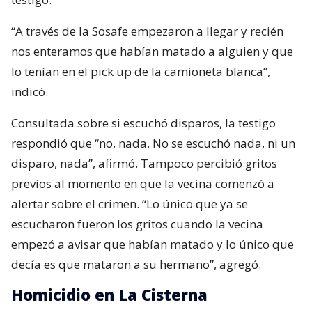
“A través de la Sosafe empezaron a llegar y recién
nos enteramos que habían matado a alguien y que
lo tenían en el pick up de la camioneta blanca”,
indicó.
Consultada sobre si escuchó disparos, la testigo
respondió que “no, nada. No se escuchó nada, ni un
disparo, nada”, afirmó. Tampoco percibió gritos
previos al momento en que la vecina comenzó a
alertar sobre el crimen. “Lo único que ya se
escucharon fueron los gritos cuando la vecina
empezó a avisar que habían matado y lo único que
decía es que mataron a su hermano”, agregó.
Homicidio en La Cisterna