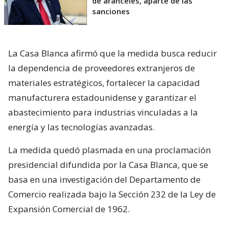
de aranceles, aparte de las
sanciones
La Casa Blanca afirmó que la medida busca reducir
la dependencia de proveedores extranjeros de
materiales estratégicos, fortalecer la capacidad
manufacturera estadounidense y garantizar el
abastecimiento para industrias vinculadas a la
energía y las tecnologías avanzadas.
La medida quedó plasmada en una proclamación
presidencial difundida por la Casa Blanca, que se
basa en una investigación del Departamento de
Comercio realizada bajo la Sección 232 de la Ley de
Expansión Comercial de 1962.