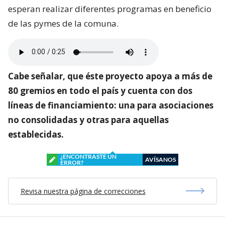
esperan realizar diferentes programas en beneficio
de las pymes de la comuna.
Cabe señalar, que éste proyecto apoya a más de
80 gremios en todo el país y cuenta con dos
líneas de financiamiento: una para asociaciones
no consolidadas y otras para aquellas
establecidas.
¿ENCONTRASTE UN
AVÍSANOS
ERROR?
Revisa nuestra página de correcciones