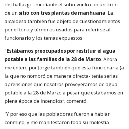
del hallazgo -mediante el sobrevuelo con un dron-
de un
sitio con tres plantas de marihuana
. La
alcaldesa también fue objeto de cuestionamientos
por el tono y términos usados para referirse al
funcionario y los temas expuestos.
“
Estábamos preocupados por restituir el agua
potable a las familias de la 28 de Marzo
. Ahora
me entero por Jorge también que esta funcionaria (a
la que no nombró de manera directa- tenía serias
aprensiones que nosotros proveyéramos de agua
potable a la 28 de Marzo a pesar que estábamos en
plena época de incendios”, comentó.
“Y por eso que las pobladoras fueron a hablar
conmigo, y me manifestaron toda su molestia