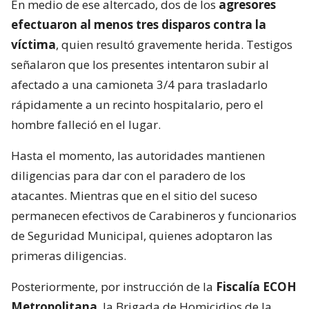
En medio de ese altercado, dos de los
agresores
efectuaron al menos tres disparos contra la
víctima
, quien resultó gravemente herida. Testigos
señalaron que los presentes intentaron subir al
afectado a una camioneta 3/4 para trasladarlo
rápidamente a un recinto hospitalario, pero el
hombre falleció en el lugar.
Hasta el momento, las autoridades mantienen
diligencias para dar con el paradero de los
atacantes. Mientras que en el sitio del suceso
permanecen efectivos de Carabineros y funcionarios
de Seguridad Municipal, quienes adoptaron las
primeras diligencias.
Posteriormente, por instrucción de la
Fiscalía ECOH
Metropolitana
, la Brigada de Homicidios de la