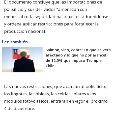
El documento concluye que las importaciones de
polisilicio y sus derivados “amenazan con
menoscabar la seguridad nacional” estadounidense
y ordena aplicar restricciones para fortalecer la
producción nacional.
Lee también...
Salmón, vino, cobre: Lo que se verá
afectado y lo que no por arancel
de 12,5% que impuso Trump a
Chile
Las nuevas restricciones, que abarcan al polisilicio,
los lingotes, las obleas, las celdas solares y los
módulos fotovoltaicos, entrarán en vigor el próximo
4 de diciembre.