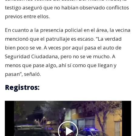
testigo aseguró que no habían observado conflictos
previos entre ellos.
En cuanto a la presencia policial en el área, la vecina
mencionó que el patrullaje es escaso. “La verdad
bien poco se ve. A veces por aquí pasa el auto de
Seguridad Ciudadana, pero no se ve mucho. A
menos que pase algo, ahí sí como que llegan y
pasan”, señaló.
Registros: