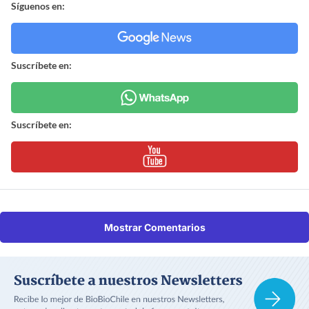
Síguenos en:
Suscríbete en:
Suscríbete en:
Mostrar Comentarios