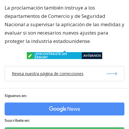
La proclamación también instruye a los
departamentos de Comercio y de Seguridad
Nacional a supervisar la aplicación de las medidas y
evaluar si son necesarios nuevos ajustes para
proteger la industria estadounidense.
¿ENCONTRASTE UN
AVÍSANOS
ERROR?
Revisa nuestra página de correcciones
Síguenos en:
Suscríbete en: