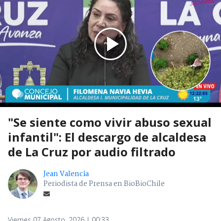
"Se siente como vivir abuso sexual
infantil": El descargo de alcaldesa
de La Cruz por audio filtrado
Jean Valencia
Periodista de Prensa en BioBioChile
Viernes 07 Agosto, 2026 | 00:33