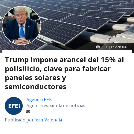
EFE | Edición BBCL
Trump impone arancel del 15% al
polisilicio, clave para fabricar
paneles solares y
semiconductores
Agencia EFE
Agencia española de noticias
Publicado por
Jean Valencia