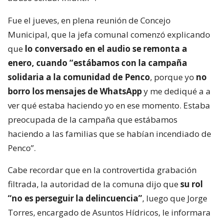
Fue el jueves, en plena reunión de Concejo
Municipal, que la jefa comunal comenzó explicando
que
lo conversado en el audio se remonta a
enero, cuando “estábamos con la campaña
solidaria a la comunidad de Penco
, porque yo
no
borro los mensajes de WhatsApp
y me dediqué a a
ver qué estaba haciendo yo en ese momento. Estaba
preocupada de la campaña que estábamos
haciendo a las familias que se habían incendiado de
Penco”.
Cabe recordar que en la controvertida grabación
filtrada, la autoridad de la comuna dijo que
su rol
“no es perseguir la delincuencia”
, luego que Jorge
Torres, encargado de Asuntos Hídricos, le informara