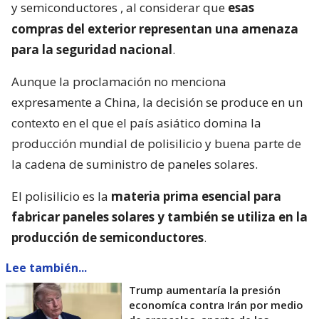
y semiconductores
, al considerar que
esas
compras del exterior representan una amenaza
para la seguridad nacional
.
Aunque la proclamación no menciona
expresamente a China, la decisión se produce en un
contexto en el que el país asiático domina la
producción mundial de polisilicio y buena parte de
la cadena de suministro de paneles solares.
El polisilicio es la
materia prima esencial para
fabricar paneles solares y también se utiliza en la
producción de semiconductores
.
Lee también...
Trump aumentaría la presión
economíca contra Irán por medio