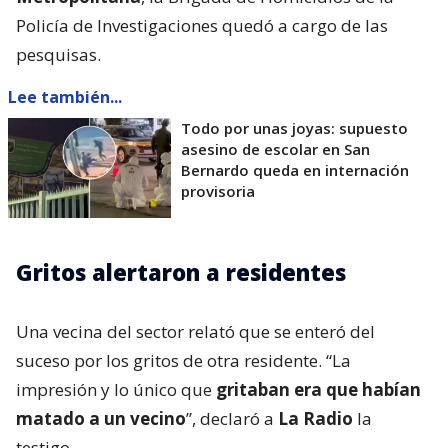
Policía de Investigaciones quedó a cargo de las
pesquisas.
Lee también...
Todo por unas joyas: supuesto
asesino de escolar en San
Bernardo queda en internación
provisoria
Gritos alertaron a residentes
Una vecina del sector relató que se enteró del
suceso por los gritos de otra residente. “La
impresión y lo único que
gritaban era que habían
matado a un vecino
”, declaró a
La Radio
la
testigo.