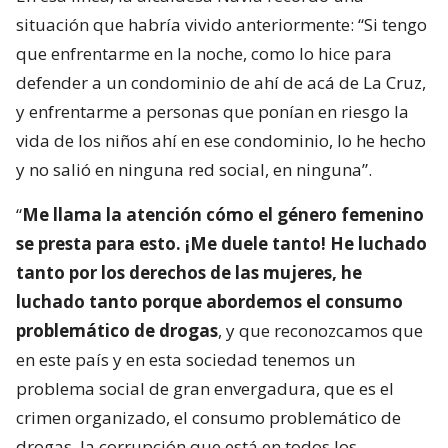
situación que habría vivido anteriormente: “Si tengo
que enfrentarme en la noche, como lo hice para
defender a un condominio de ahí de acá de La Cruz,
y enfrentarme a personas que ponían en riesgo la
vida de los niños ahí en ese condominio, lo he hecho
y no salió en ninguna red social, en ninguna”.
“
Me llama la atención cómo el género femenino
se presta para esto. ¡Me duele tanto! He luchado
tanto por los derechos de las mujeres, he
luchado tanto porque abordemos el consumo
problemático de drogas
, y que reconozcamos que
en este país y en esta sociedad tenemos un
problema social de gran envergadura, que es el
crimen organizado, el consumo problemático de
drogas, la corrupción que está en todos los