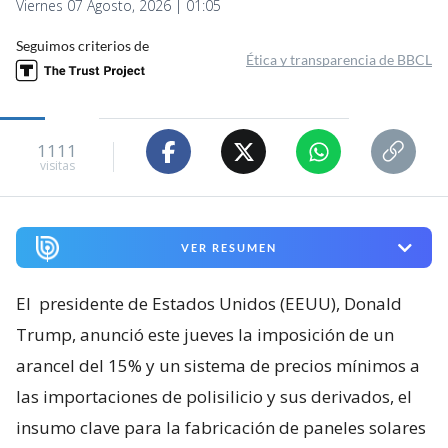
Viernes 07 Agosto, 2026 | 01:05
Seguimos criterios de
Ética y transparencia de BBCL
1111
visitas
VER RESUMEN
El
presidente de Estados Unidos (EEUU), Donald
Trump, anunció este jueves la imposición de un
arancel del 15% y un sistema de precios mínimos a
las importaciones de polisilicio y sus derivados, el
insumo clave para la fabricación de paneles solares