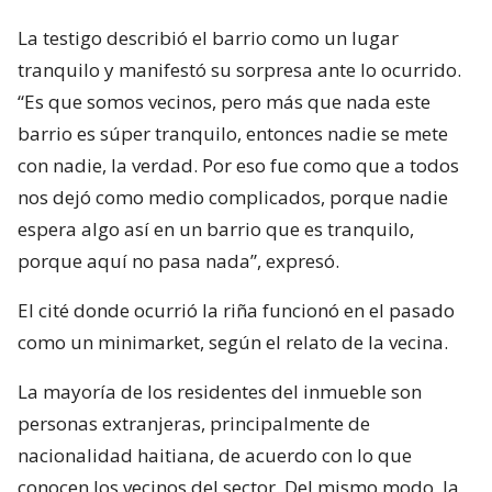
La testigo describió el barrio como un lugar
tranquilo y manifestó su sorpresa ante lo ocurrido.
“Es que somos vecinos, pero más que nada este
barrio es súper tranquilo, entonces nadie se mete
con nadie, la verdad. Por eso fue como que a todos
nos dejó como medio complicados, porque nadie
espera algo así en un barrio que es tranquilo,
porque aquí no pasa nada”, expresó.
El cité donde ocurrió la riña funcionó en el pasado
como un minimarket, según el relato de la vecina.
La mayoría de los residentes del inmueble son
personas extranjeras, principalmente de
nacionalidad haitiana, de acuerdo con lo que
conocen los vecinos del sector. Del mismo modo, la