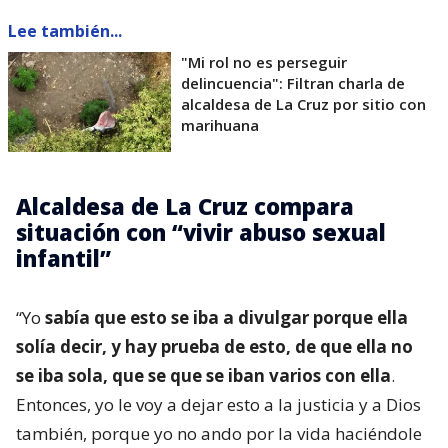
Lee también...
"Mi rol no es perseguir
delincuencia": Filtran charla de
alcaldesa de La Cruz por sitio con
marihuana
Alcaldesa de La Cruz compara
situación con “vivir abuso sexual
infantil”
“Yo
sabía que esto se iba a divulgar porque ella
solía decir, y hay prueba de esto, de que ella no
se iba sola, que se que se iban varios con ella
.
Entonces, yo le voy a dejar esto a la justicia y a Dios
también, porque yo no ando por la vida haciéndole