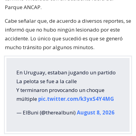
Parque ANCAP.
Cabe señalar que, de acuerdo a diversos reportes, se
informó que no hubo ningún lesionado por este
accidente. Lo único que sucedió es que se generó
mucho tránsito por algunos minutos.
En Uruguay, estaban jugando un partido
La pelota se fue a la calle
Y terminaron provocando un choque
múltiple
pic.twitter.com/k3yxS4Y4MG
— ElBuni (@therealbuni)
August 8, 2026