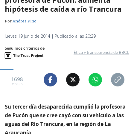
hipótesis de caída a río Trancura
Por
Andres Pino
Jueves 19 junio de 2014 | Publicado a las 20:29
Seguimos criterios de
Ética y transparencia de BBCL
1698
visitas
Su tercer día desaparecida cumplió la profesora
de Pucón que se cree cayó con su vehículo a las
aguas del Río Trancura, en la región de La
Araucanía.