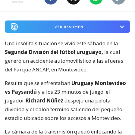
visitas
VER RESUMEN
Una insólita situación se vivió este sábado en la
Segunda División del fútbol uruguayo,
la cual
generó un accidente automovilístico a las afueras
del Parque ANCAP, en Montevideo.
Resulta que se enfrentaban
Uruguay Montevideo
vs Paysandú
y a los 23 minutos de juego, el
jugador
Richard Núñez
despejó una pelota
dividida y el balón terminó saliendo del pequeño
estadio ubicado sobre los accesos a Montevideo.
La cámara de la transmisión quedó enfocando la