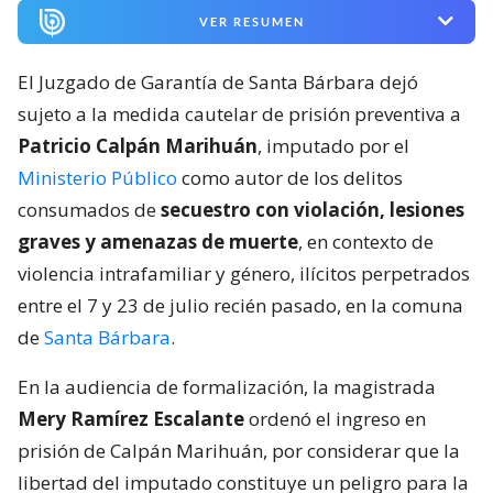
VER RESUMEN
El Juzgado de Garantía de Santa Bárbara dejó
sujeto a la medida cautelar de prisión preventiva a
Patricio Calpán Marihuán
, imputado por el
Ministerio Público
como autor de los delitos
consumados de
secuestro con violación, lesiones
graves y amenazas de muerte
, en contexto de
violencia intrafamiliar y género, ilícitos perpetrados
entre el 7 y 23 de julio recién pasado, en la comuna
de
Santa Bárbara
.
En la audiencia de formalización, la magistrada
Mery Ramírez Escalante
ordenó el ingreso en
prisión de Calpán Marihuán, por considerar que la
libertad del imputado constituye un peligro para la