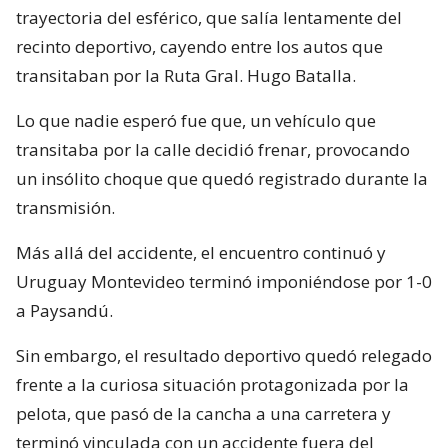
trayectoria del esférico, que salía lentamente del
recinto deportivo, cayendo entre los autos que
transitaban por la Ruta Gral. Hugo Batalla.
Lo que nadie esperó fue que, un vehículo que
transitaba por la calle decidió frenar, provocando
un insólito choque que quedó registrado durante la
transmisión.
Más allá del accidente, el encuentro continuó y
Uruguay Montevideo terminó imponiéndose por 1-0
a Paysandú.
Sin embargo, el resultado deportivo quedó relegado
frente a la curiosa situación protagonizada por la
pelota, que pasó de la cancha a una carretera y
terminó vinculada con un accidente fuera del