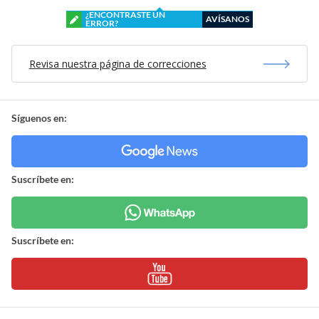
¿ENCONTRASTE UN
AVÍSANOS
ERROR?
Revisa nuestra página de correcciones
Síguenos en:
Suscríbete en:
Suscríbete en: