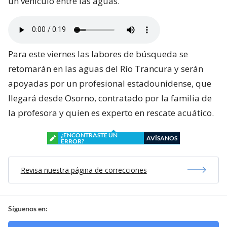
un vehículo entre las aguas.
Para este viernes las labores de búsqueda se
retomarán en las aguas del Río Trancura y serán
apoyadas por un profesional estadounidense, que
llegará desde Osorno, contratado por la familia de
la profesora y quien es experto en rescate acuático.
¿ENCONTRASTE UN
AVÍSANOS
ERROR?
Revisa nuestra página de correcciones
Síguenos en: