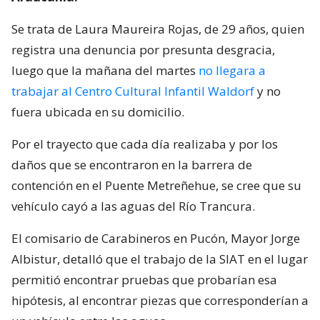
Se trata de Laura Maureira Rojas, de 29 años, quien
registra una denuncia por presunta desgracia,
luego que la mañana del martes
no llegara a
trabajar al Centro Cultural Infantil Waldorf
y no
fuera ubicada en su domicilio.
Por el trayecto que cada día realizaba y por los
daños que se encontraron en la barrera de
contención en el Puente Metreñehue, se cree que su
vehículo cayó a las aguas del Río Trancura.
El comisario de Carabineros en Pucón, Mayor Jorge
Albistur, detalló que el trabajo de la SIAT en el lugar
permitió encontrar pruebas que probarían esa
hipótesis, al encontrar piezas que corresponderían a