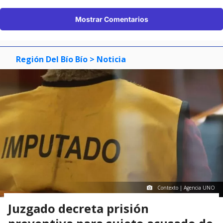
Mostrar Comentarios
Región Del Bío Bío
> Noticia
Contexto | Agencia UNO
Juzgado decreta prisión