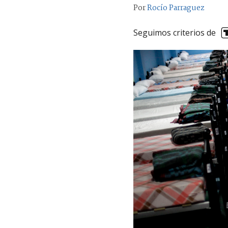
Por
Rocío Parraguez
Seguimos criterios de