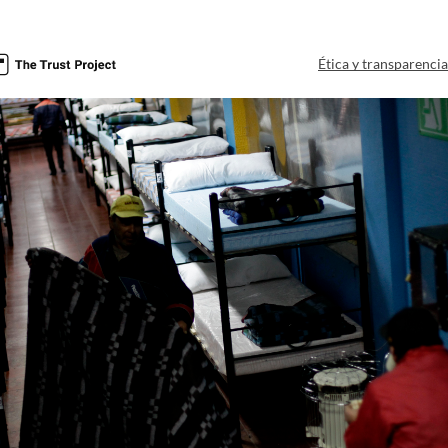
Ética y transparenci