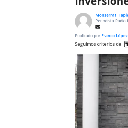
inversione
Monserrat Tapi
Periodista Radio 
Publicado por
Franco López
Seguimos criterios de