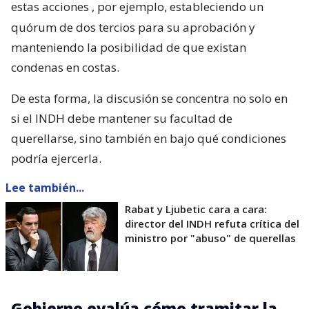
estas acciones
, por ejemplo, estableciendo un
quórum de dos tercios para su aprobación y
manteniendo la posibilidad de que existan
condenas en costas.
De esta forma, la discusión se concentra no solo en
si el INDH debe mantener su facultad de
querellarse, sino también en bajo qué condiciones
podría ejercerla.
Lee también...
Rabat y Ljubetic cara a cara:
director del INDH refuta crítica del
ministro por "abuso" de querellas
Gobierno evalúa cómo tramitar la