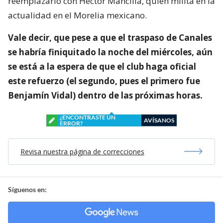
reemplazarlo con Héctor Mancilla, quien milita en la
actualidad en el Morelia mexicano.
Vale decir, que pese a que el traspaso de Canales
se habría finiquitado la noche del miércoles, aún
se está a la espera de que el club haga oficial
este refuerzo (el segundo, pues el primero fue
Benjamín Vidal) dentro de las próximas horas.
¿ENCONTRASTE UN
AVÍSANOS
ERROR?
Revisa nuestra página de correcciones
Síguenos en: