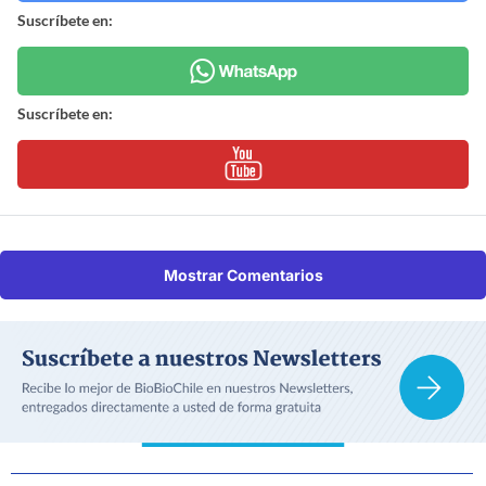
Suscríbete en:
Suscríbete en:
Mostrar Comentarios