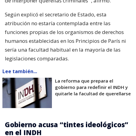
de interponer querellas criminales
”, afirmó.
Según explicó el secretario de Estado, esta
atribución no estaría contemplada entre las
funciones propias de los organismos de derechos
humanos establecidas en los Principios de París ni
sería una facultad habitual en la mayoría de las
legislaciones comparadas.
Lee también...
La reforma que prepara el
gobierno para redefinir el INDH y
quitarle la facultad de querellarse
Gobierno acusa “tintes ideológicos”
en el INDH