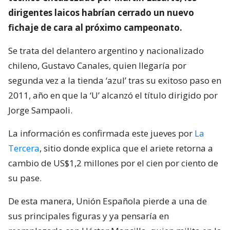
dirigentes laicos habrían cerrado un nuevo
fichaje de cara al próximo campeonato.
Se trata del delantero argentino y nacionalizado
chileno, Gustavo Canales, quien llegaría por
segunda vez a la tienda ‘azul’ tras su exitoso paso en
2011, año en que la ‘U’ alcanzó el título dirigido por
Jorge Sampaoli.
La información es confirmada este jueves por
La
Tercera
, sitio donde explica que el ariete retorna a
cambio de US$1,2 millones por el cien por ciento de
su pase.
De esta manera, Unión Española pierde a una de
sus principales figuras y ya pensaría en