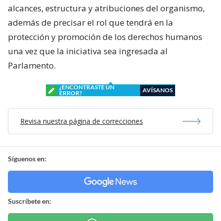
alcances, estructura y atribuciones del organismo,
además de precisar el rol que tendrá en la
protección y promoción de los derechos humanos
una vez que la iniciativa sea ingresada al
Parlamento.
¿ENCONTRASTE UN
AVÍSANOS
ERROR?
Revisa nuestra página de correcciones
Síguenos en:
Suscríbete en: