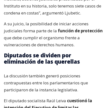
Instituto en su historia, solo tenemos siete casos de
condena en costas”, argumentó Ljubetic.
A su juicio, la posibilidad de iniciar acciones
judiciales forma parte de la
función de protección
que debe cumplir el organismo frente a
vulneraciones de derechos humanos.
Diputados se dividen por
eliminación de las querellas
La discusión también generó posiciones
contrapuestas entre los parlamentarios que
participaron de la instancia legislativa.
El diputado socialista Raúl Leiva
cuestionó la
intención del Ejecutivo de limitar las