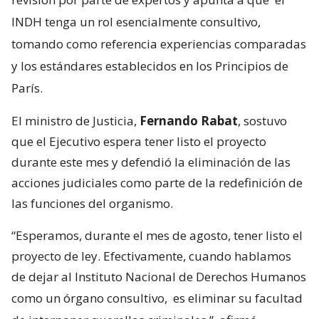
INDH tenga un rol esencialmente consultivo,
tomando como referencia experiencias comparadas
y los estándares establecidos en los Principios de
París.
El ministro de Justicia,
Fernando Rabat
, sostuvo
que el Ejecutivo espera tener listo el proyecto
durante este mes y defendió la eliminación de las
acciones judiciales como parte de la redefinición de
las funciones del organismo.
“Esperamos, durante el mes de agosto, tener listo el
proyecto de ley. Efectivamente, cuando hablamos
de dejar al Instituto Nacional de Derechos Humanos
como un órgano consultivo,
es eliminar su facultad