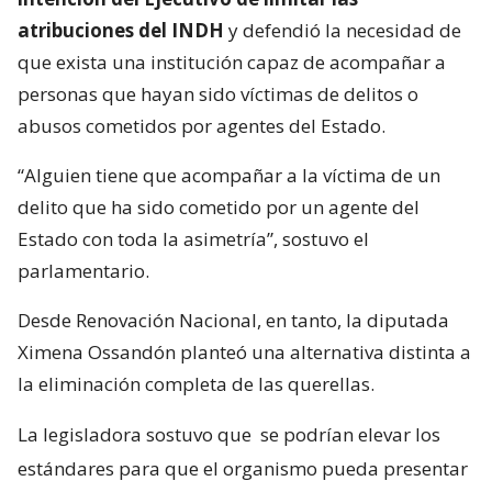
atribuciones del INDH
y defendió la necesidad de
que exista una institución capaz de acompañar a
personas que hayan sido víctimas de delitos o
abusos cometidos por agentes del Estado.
“Alguien tiene que acompañar a la víctima de un
delito que ha sido cometido por un agente del
Estado con toda la asimetría”, sostuvo el
parlamentario.
Desde Renovación Nacional, en tanto, la diputada
Ximena Ossandón planteó una alternativa distinta a
la eliminación completa de las querellas.
La legisladora sostuvo que
se podrían elevar los
estándares para que el organismo pueda presentar