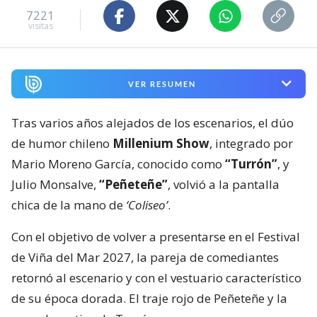
7221
visitas
VER RESUMEN
Tras varios años alejados de los escenarios, el dúo
de humor chileno
Millenium Show
, integrado por
Mario Moreno García, conocido como
“Turrón”
, y
Julio Monsalve,
“Peñeteñe”
, volvió a la pantalla
chica de la mano de
‘Coliseo’
.
Con el objetivo de volver a presentarse en el Festival
de Viña del Mar 2027, la pareja de comediantes
retornó al escenario y con el vestuario característico
de su época dorada. El traje rojo de Peñeteñe y la