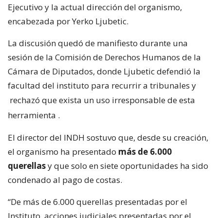
Ejecutivo y la actual dirección del organismo,
encabezada por Yerko Ljubetic.
La discusión quedó de manifiesto durante una
sesión de la Comisión de Derechos Humanos de la
Cámara de Diputados, donde Ljubetic defendió la
facultad del instituto para recurrir a tribunales y
rechazó que exista un uso irresponsable de esta
herramienta
.
El director del INDH sostuvo que, desde su creación,
el organismo ha presentado
más de 6.000
querellas
y que solo en siete oportunidades ha sido
condenado al pago de costas.
“De más de 6.000 querellas presentadas por el
Instituto, acciones judiciales presentadas por el