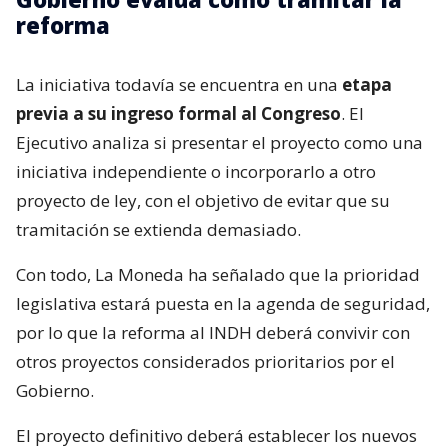
reforma
La iniciativa todavía se encuentra en una
etapa
previa a su ingreso formal al Congreso
. El
Ejecutivo analiza si presentar el proyecto como una
iniciativa independiente o incorporarlo a otro
proyecto de ley, con el objetivo de evitar que su
tramitación se extienda demasiado.
Con todo, La Moneda ha señalado que la prioridad
legislativa estará puesta en la agenda de seguridad,
por lo que la reforma al INDH deberá convivir con
otros proyectos considerados prioritarios por el
Gobierno.
El proyecto definitivo deberá establecer los nuevos