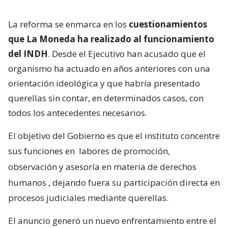
La reforma se enmarca en los
cuestionamientos
que La Moneda ha realizado al funcionamiento
del INDH
. Desde el Ejecutivo han acusado que el
organismo ha actuado en años anteriores con una
orientación ideológica y que habría presentado
querellas sin contar, en determinados casos, con
todos los antecedentes necesarios.
El objetivo del Gobierno es que el instituto concentre
sus funciones en
labores de promoción,
observación y asesoría en materia de derechos
humanos
, dejando fuera su participación directa en
procesos judiciales mediante querellas.
El anuncio generó un nuevo enfrentamiento entre el