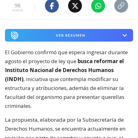
98
visitas
VER RESUMEN
El Gobierno confirmó que espera ingresar durante
agosto el proyecto de ley que
busca reformar el
Instituto Nacional de Derechos Humanos
(INDH)
, iniciativa que contempla modificar su
estructura y atribuciones, además de eliminar la
facultad del organismo para presentar querellas
criminales.
La propuesta, elaborada por la Subsecretaría de
Derechos Humanos, se encuentra actualmente en
revisión por parte de expertos y apunta a que
el