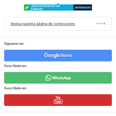
¿ENCONTRASTE UN
AVÍSANOS
ERROR?
Revisa nuestra página de correcciones
Síguenos en:
Suscríbete en:
Suscríbete en: