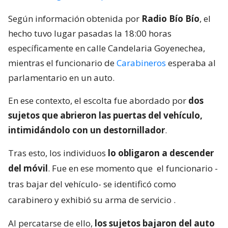
Según información obtenida por
Radio Bío Bío
, el
hecho tuvo lugar pasadas la 18:00 horas
específicamente en calle Candelaria Goyenechea,
mientras el funcionario de
Carabineros
esperaba al
parlamentario en un auto.
En ese contexto, el escolta fue abordado por
dos
sujetos que abrieron las puertas del vehículo,
intimidándolo con un destornillador
.
Tras esto, los individuos
lo obligaron a descender
del móvil
. Fue en ese momento que
el funcionario -
tras bajar del vehículo- se identificó como
carabinero y exhibió su arma de servicio
.
Al percatarse de ello,
los sujetos bajaron del auto