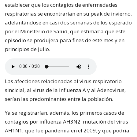
establecer que los contagios de enfermedades
respiratorias se encontrarían en su peak de invierno,
adelantándose en casi dos semanas de los esperado
por el Ministerio de Salud, que estimaba que este
episodio se produjera para fines de este mes y en
principios de julio.
Las afecciones relacionadas al virus respiratorio
sincicial, al virus de la influenza A y al Adenovirus,
serían las predominantes entre la población.
Ya se registrarían, además, los primeros casos de
contagios por influenza AH3N2, mutación del virus
AH1N1, que fue pandemia en el 2009, y que podría