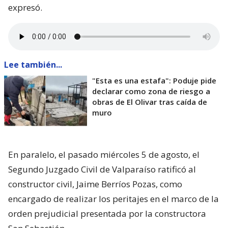
expresó.
Lee también...
"Esta es una estafa": Poduje pide
declarar como zona de riesgo a
obras de El Olivar tras caída de
muro
En paralelo, el pasado miércoles 5 de agosto, el
Segundo Juzgado Civil de Valparaíso ratificó al
constructor civil, Jaime Berríos Pozas, como
encargado de realizar los peritajes en el marco de la
orden prejudicial presentada por la constructora