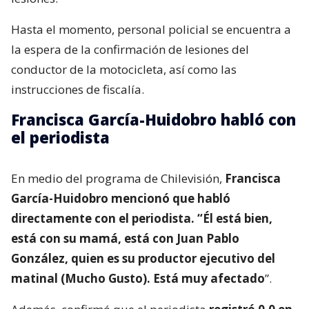
Hasta el momento, personal policial se encuentra a
la espera de la confirmación de lesiones del
conductor de la motocicleta, así como las
instrucciones de fiscalía.
Francisca García-Huidobro habló con
el periodista
En medio del programa de Chilevisión,
Francisca
García-Huidobro mencionó que habló
directamente con el periodista. “Él está bien,
está con su mamá, está con Juan Pablo
González, quien es su productor ejecutivo del
matinal (Mucho Gusto). Está muy afectado
”.