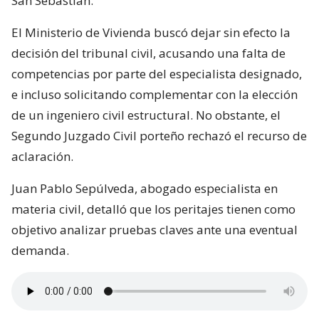
San Sebastián.
El Ministerio de Vivienda buscó dejar sin efecto la
decisión del tribunal civil, acusando una falta de
competencias por parte del especialista designado,
e incluso solicitando complementar con la elección
de un ingeniero civil estructural. No obstante, el
Segundo Juzgado Civil porteño rechazó el recurso de
aclaración.
Juan Pablo Sepúlveda, abogado especialista en
materia civil, detalló que los peritajes tienen como
objetivo analizar pruebas claves ante una eventual
demanda.