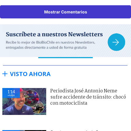
Mostrar Comentarios
VISTO AHORA
Periodista José Antonio Neme
114
visitas
sufre accidente de tránsito: chocó
con motociclista