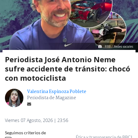
RBB / Redes sociales
Periodista José Antonio Neme
sufre accidente de tránsito: chocó
con motociclista
Valentina Espinoza Poblete
Periodista de Magazine
Viernes 07 Agosto, 2026 | 23:56
Seguimos criterios de
Ética y transparencia de BBCL