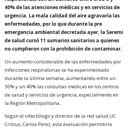
40% de las atenciones médicas y en servicios de
urgencia. La mala calidad del aire agravaría las
enfermedades, por lo que durante la pre
emergencia ambiental decretada ayer, la Seremi
de salud cursó 11 sumarios sanitarios a quienes
no cumplieron con la prohibición de contaminar.
Un aumento considerable de las enfermedades por
infecciones respiratorias se ha experimentado
durante la última semana, aumentando entre un
30% y un 40% las consultas médicas en los centros
de salud y servicios de urgencia, especialmente en
la Región Metropolitana.
Según el infectólogo y director de la red salud UC
Cristus, Carlos Pérez, esta evaluación permitiría