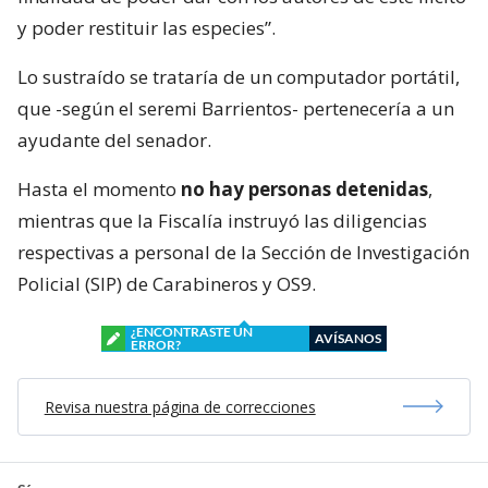
y poder restituir las especies”.
Lo sustraído se trataría de un computador portátil,
que -según el seremi Barrientos- pertenecería a un
ayudante del senador.
Hasta el momento
no hay personas detenidas
,
mientras que la Fiscalía instruyó las diligencias
respectivas a personal de la Sección de Investigación
Policial (SIP) de Carabineros y OS9.
¿ENCONTRASTE UN
AVÍSANOS
ERROR?
Revisa nuestra página de correcciones