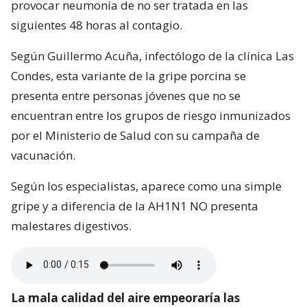
provocar neumonía de no ser tratada en las
siguientes 48 horas al contagio.
Según Guillermo Acuña, infectólogo de la clínica Las
Condes, esta variante de la gripe porcina se
presenta entre personas jóvenes que no se
encuentran entre los grupos de riesgo inmunizados
por el Ministerio de Salud con su campaña de
vacunación.
Según los especialistas, aparece como una simple
gripe y a diferencia de la AH1N1 NO presenta
malestares digestivos.
La mala calidad del aire empeoraría las