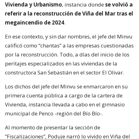
Vivienda y Urbanismo
, instancia donde
se volvió a
referir a la reconstrucción de Viña del Mar tras el
megaincendio de 2024
.
En ese contexto, y sin dar nombres, el jefe del Minvu
calificó como “chantas” a las empresas cuestionadas
por la reconstrucción. Todo, a días del inicio de los
peritajes especializados en las viviendas de la
constructora San Sebastián en el sector El Olivar.
Los dichos del jefe del Minvu se enmarcaron en su
primera cuenta pública a cargo de la cartera de
Vivienda, instancia llevada a cabo en el gimnasio
municipal de Penco -región del Bío Bío-.
Al momento de presentar la sección de
“Fiscalizaciones”, Poduje narró lo vivido en Viña del