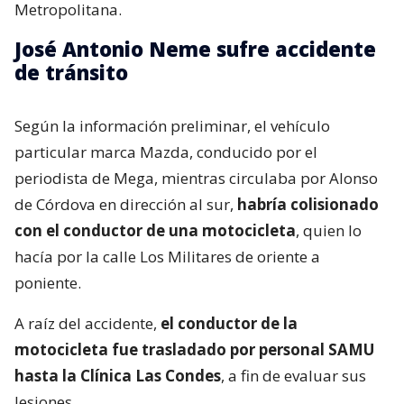
Metropolitana.
José Antonio Neme sufre accidente
de tránsito
Según la información preliminar, el vehículo
particular marca Mazda, conducido por el
periodista de Mega, mientras circulaba por Alonso
de Córdova en dirección al sur,
habría colisionado
con el conductor de una motocicleta
, quien lo
hacía por la calle Los Militares de oriente a
poniente.
A raíz del accidente,
el conductor de la
motocicleta fue trasladado por personal SAMU
hasta la Clínica Las Condes
, a fin de evaluar sus
lesiones.