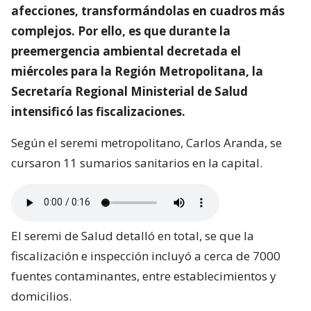
afecciones, transformándolas en cuadros más
complejos. Por ello, es que durante la
preemergencia ambiental decretada el
miércoles para la Región Metropolitana, la
Secretaría Regional Ministerial de Salud
intensificó las fiscalizaciones.
Según el seremi metropolitano, Carlos Aranda, se
cursaron 11 sumarios sanitarios en la capital.
El seremi de Salud detalló en total, se que la
fiscalización e inspección incluyó a cerca de 7000
fuentes contaminantes, entre establecimientos y
domicilios.