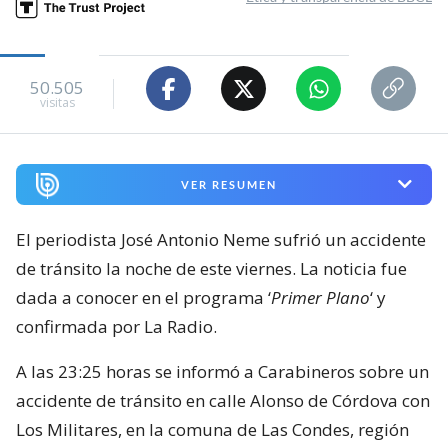
50.505
visitas
VER RESUMEN
El periodista José Antonio Neme sufrió un accidente
de tránsito la noche de este viernes. La noticia fue
dada a conocer en el programa ‘
Primer Plano
‘ y
confirmada por La Radio.
A las 23:25 horas se informó a Carabineros sobre un
accidente de tránsito en calle Alonso de Córdova con
Los Militares, en la comuna de Las Condes, región