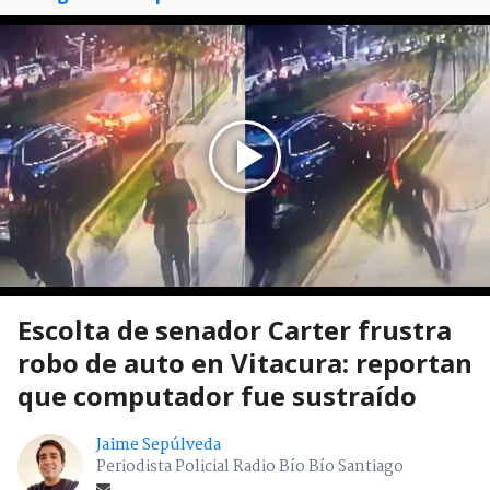
Escolta de senador Carter frustra
robo de auto en Vitacura: reportan
que computador fue sustraído
Jaime Sepúlveda
Periodista Policial Radio Bío Bío Santiago