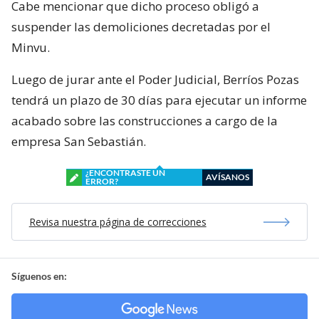
Cabe mencionar que dicho proceso obligó a
suspender las demoliciones decretadas por el
Minvu.
Luego de jurar ante el Poder Judicial, Berríos Pozas
tendrá un plazo de 30 días para ejecutar un informe
acabado sobre las construcciones a cargo de la
empresa San Sebastián.
¿ENCONTRASTE UN
AVÍSANOS
ERROR?
Revisa nuestra página de correcciones
Síguenos en: