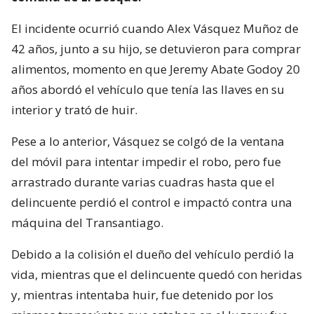
El incidente ocurrió cuando Alex Vásquez Muñoz de
42 años, junto a su hijo, se detuvieron para comprar
alimentos, momento en que Jeremy Abate Godoy 20
años abordó el vehículo que tenía las llaves en su
interior y trató de huir.
Pese a lo anterior, Vásquez se colgó de la ventana
del móvil para intentar impedir el robo, pero fue
arrastrado durante varias cuadras hasta que el
delincuente perdió el control e impactó contra una
máquina del Transantiago.
Debido a la colisión el dueño del vehículo perdió la
vida, mientras que el delincuente quedó con heridas
y, mientras intentaba huir, fue detenido por los