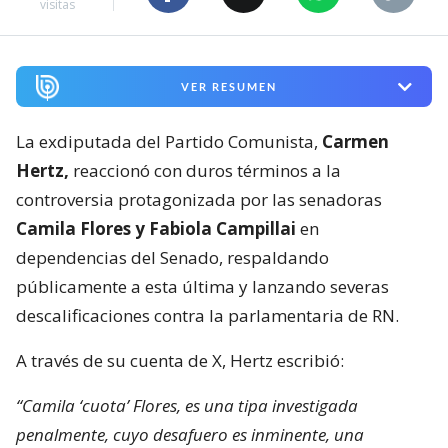
visitas
VER RESUMEN
La exdiputada del Partido Comunista,
Carmen
Hertz,
reaccionó con duros términos a la
controversia protagonizada por las senadoras
Camila Flores y Fabiola Campillai
en
dependencias del Senado, respaldando
públicamente a esta última y lanzando severas
descalificaciones contra la parlamentaria de RN.
A través de su cuenta de X, Hertz escribió:
“Camila ‘cuota’ Flores, es una tipa investigada
penalmente, cuyo desafuero es inminente, una