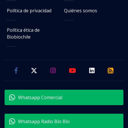
Política de privacidad
Quiénes somos
Política ética de
Biobiochile
Whatsapp Comercial
Whatsapp Radio Bío Bío