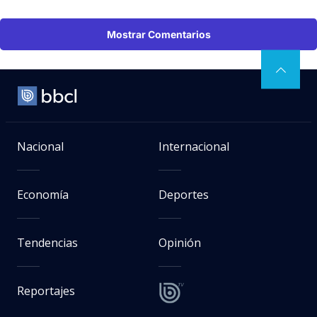
Mostrar Comentarios
Nacional
Internacional
Economía
Deportes
Tendencias
Opinión
Reportajes