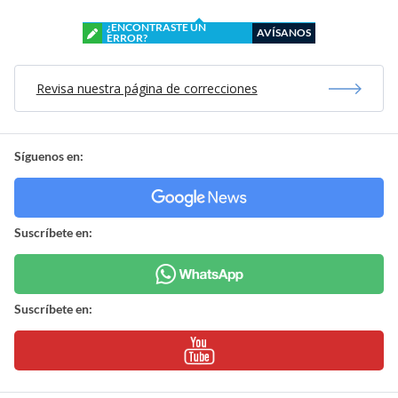
¿ENCONTRASTE UN
AVÍSANOS
ERROR?
Revisa nuestra página de correcciones
Síguenos en:
Suscríbete en:
Suscríbete en: