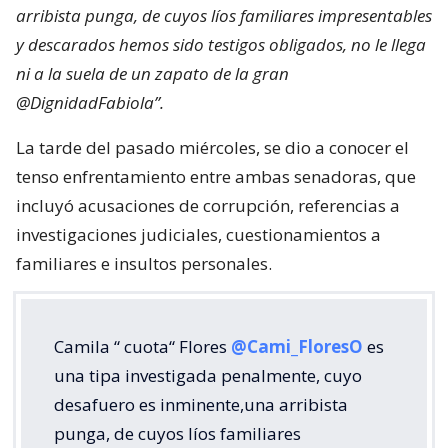
arribista punga, de cuyos líos familiares impresentables
y descarados hemos sido testigos obligados, no le llega
ni a la suela de un zapato de la gran
@DignidadFabiola”.
La tarde del pasado miércoles, se dio a conocer el
tenso enfrentamiento entre ambas senadoras, que
incluyó acusaciones de corrupción, referencias a
investigaciones judiciales, cuestionamientos a
familiares e insultos personales.
Camila “ cuota“ Flores
@Cami_FloresO
es
una tipa investigada penalmente, cuyo
desafuero es inminente,una arribista
punga, de cuyos líos familiares