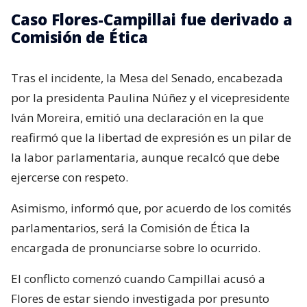
Caso Flores-Campillai fue derivado a
Comisión de Ética
Tras el incidente, la Mesa del Senado, encabezada
por la presidenta Paulina Núñez y el vicepresidente
Iván Moreira, emitió una declaración en la que
reafirmó que la libertad de expresión es un pilar de
la labor parlamentaria, aunque recalcó que debe
ejercerse con respeto.
Asimismo, informó que, por acuerdo de los comités
parlamentarios, será la Comisión de Ética la
encargada de pronunciarse sobre lo ocurrido.
El conflicto comenzó cuando Campillai acusó a
Flores de estar siendo investigada por presunto