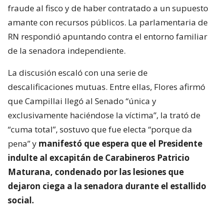
fraude al fisco y de haber contratado a un supuesto
amante con recursos públicos. La parlamentaria de
RN respondió apuntando contra el entorno familiar
de la senadora independiente.
La discusión escaló con una serie de
descalificaciones mutuas. Entre ellas, Flores afirmó
que Campillai llegó al Senado “única y
exclusivamente haciéndose la víctima”, la trató de
“cuma total”, sostuvo que fue electa “porque da
pena” y
manifestó que espera que el Presidente
indulte al excapitán de Carabineros Patricio
Maturana, condenado por las lesiones que
dejaron ciega a la senadora durante el estallido
social.