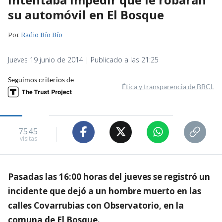
su automóvil en El Bosque
Por
Radio Bío Bío
Jueves 19 junio de 2014 | Publicado a las 21:25
Seguimos criterios de
Ética y transparencia de BBCL
7545
visitas
Pasadas las 16:00 horas del jueves se registró un
incidente que dejó a un hombre muerto en las
calles Covarrubias con Observatorio, en la
comuna de El Bosque.