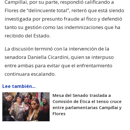
Campillai, por su parte, respondió calificando a
Flores de “delincuente total”, reiteró que está siendo
investigada por presunto fraude al fisco y defendió
tanto su gestión como las indemnizaciones que ha
recibido del Estado.
La discusión terminó con la intervención de la
senadora Daniella Cicardini, quien se interpuso
entre ambas para evitar que el enfrentamiento
continuara escalando.
Lee también...
Mesa del Senado traslada a
Comisión de Ética el tenso cruce
entre parlamentarias Campillai y
Flores