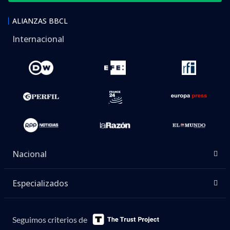
ALIANZAS BBCL
Internacional
Nacional
Especializados
Seguimos criterios de