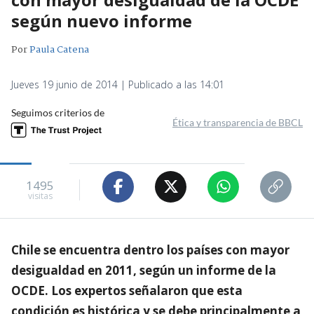
según nuevo informe
Por
Paula Catena
Jueves 19 junio de 2014 | Publicado a las 14:01
Seguimos criterios de
Ética y transparencia de BBCL
1495
visitas
Chile se encuentra dentro los países con mayor
desigualdad en 2011, según un informe de la
OCDE. Los expertos señalaron que esta
condición es histórica y se debe principalmente a