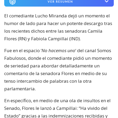
VER RESUMEN
El comediante Lucho Miranda dejó un momento el
humor de lado para hacer un potente descargo tras
los recientes dichos entre las senadoras Camila
Flores (RN) y Fabiola Campillai (IND).
Fue en el espacio ‘
No hacemos uno
‘ del canal Somos
Fabulosos, donde el comediante pidió un momento
de seriedad para abordar detalladamente un
comentario de la senadora Flores en medio de su
tenso intercambio de palabras con la otra
parlamentaria.
En específico, en medio de una ola de insultos en el
Senado, Flores le lanzó a Campillai: “Ha vivido del
Estado” gracias a las indemnizaciones recibidas y