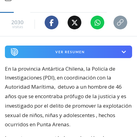
2030
visitas
VER RESUMEN
En la provincia Antártica Chilena, la Policía de
Investigaciones (PDI), en coordinación con la
Autoridad Marítima,
detuvo a un hombre de 46
años que se encontraba prófugo de la justicia y es
investigado por el delito de promover la explotación
sexual de niños, niñas y adolescentes
, hechos
ocurridos en Punta Arenas.