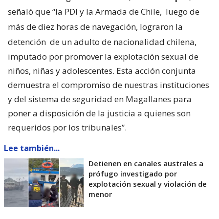
señaló que “la PDI y la Armada de Chile,
luego de
más de diez horas de navegación, lograron la
detención
de un adulto de nacionalidad chilena,
imputado por promover la explotación sexual de
niños, niñas y adolescentes. Esta acción conjunta
demuestra el compromiso de nuestras instituciones
y del sistema de seguridad en Magallanes para
poner a disposición de la justicia a quienes son
requeridos por los tribunales”.
Lee también...
Detienen en canales australes a
prófugo investigado por
explotación sexual y violación de
menor