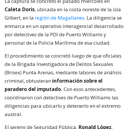
La captura se concretó el pasado miércoles en
Caleta Doris
, ubicada en la costa noreste de la isla
Gilbert, en la
región de Magallanes
. La diligencia se
enmarca en un operativo interagencial desarrollado
por detectives de la PDI de Puerto Williams y
personal de la Policía Marítima de esa ciudad.
El procedimiento se concretó luego de que oficiales
de la Brigada Investigadora de Delitos Sexuales
(Brisex) Punta Arenas, mediante labores de análisis
criminal, obtuvieran
información sobre el
paradero del imputado.
Con esos antecedentes,
coordinaron con detectives de Puerto Williams las
diligencias para ubicarlo y detenerlo en el extremo
austral.
El seremi de Seguridad Pública,
Ronald López
,