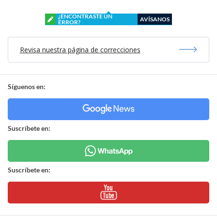
¿ENCONTRASTE UN
AVÍSANOS
ERROR?
Revisa nuestra página de correcciones
Síguenos en:
Suscríbete en:
Suscríbete en: