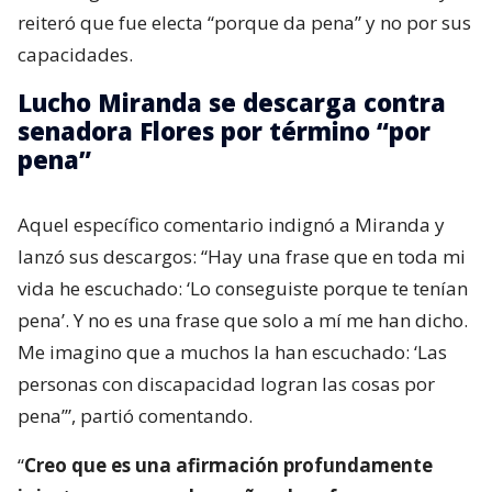
reiteró que fue electa “porque da pena” y no por sus
capacidades.
Lucho Miranda se descarga contra
senadora Flores por término “por
pena”
Aquel específico comentario indignó a Miranda y
lanzó sus descargos: “Hay una frase que en toda mi
vida he escuchado: ‘Lo conseguiste porque te tenían
pena’. Y no es una frase que solo a mí me han dicho.
Me imagino que a muchos la han escuchado: ‘Las
personas con discapacidad logran las cosas por
pena’”, partió comentando.
“
Creo que es una afirmación profundamente