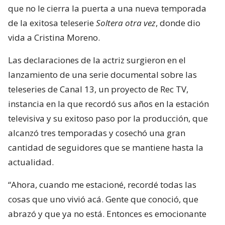
que no le cierra la puerta a una nueva temporada
de la exitosa teleserie
Soltera otra vez
, donde dio
vida a Cristina Moreno.
Las declaraciones de la actriz surgieron en el
lanzamiento de una serie documental sobre las
teleseries de Canal 13, un proyecto de Rec TV,
instancia en la que recordó sus años en la estación
televisiva y su exitoso paso por la producción, que
alcanzó tres temporadas y cosechó una gran
cantidad de seguidores que se mantiene hasta la
actualidad.
“Ahora, cuando me estacioné, recordé todas las
cosas que uno vivió acá. Gente que conoció, que
abrazó y que ya no está. Entonces es emocionante