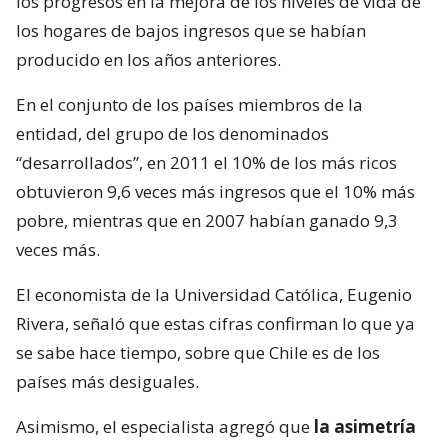
los progresos en la mejora de los niveles de vida de
los hogares de bajos ingresos que se habían
producido en los años anteriores.
En el conjunto de los países miembros de la
entidad, del grupo de los denominados
“desarrollados”, en 2011 el 10% de los más ricos
obtuvieron 9,6 veces más ingresos que el 10% más
pobre, mientras que en 2007 habían ganado 9,3
veces más.
El economista de la Universidad Católica, Eugenio
Rivera, señaló que estas cifras confirman lo que ya
se sabe hace tiempo, sobre que Chile es de los
países más desiguales.
Asimismo, el especialista agregó que
la asimetría