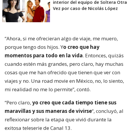
interior del equipo de Soltera Otra
Vez por caso de Nicolás López
“Ahora, si me ofrecieran algo de viaje, me muero,
porque tengo dos hijos. Y
o creo que hay
momentos para todo en la vida
. Entonces, quizás
cuando estén más grandes, pero claro, hay muchas
cosas que me han ofrecido que tienen que ver con
viajes y no. Una road movie en México, no, lo siento,
mi realidad no me lo permite”, contó.
“Pero claro,
yo creo que cada tiempo tiene sus
maravillas y sus maneras de vivirse
“, concluyó, al
reflexionar sobre la etapa que vivió durante la
exitosa teleserie de Canal 13.