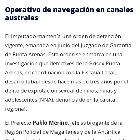
Operativo de navegación en canales
australes
El imputado mantenía una orden de detención
vigente, emanada en junio del Juzgado de Garantía
de Punta Arenas. Esta orden se enmarca en una
investigación que detectives de la Brisex Punta
Arenas, en coordinación con la Fiscalía Local,
desarrollaban desde hace más de tres años por el
delito de explotación sexual de niños, niñas y
adolescentes (NNA), denunciado en la capital
regional.
El Prefecto
Pablo Merino
, jefe subrogante de la
Región Policial de Magallanes y de la Antártica