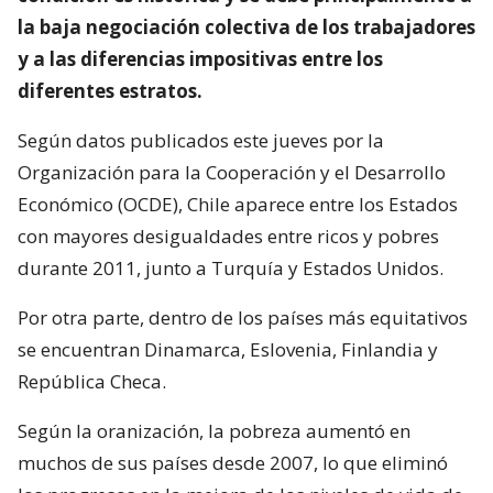
la baja negociación colectiva de los trabajadores
y a las diferencias impositivas entre los
diferentes estratos.
Según datos publicados este jueves por la
Organización para la Cooperación y el Desarrollo
Económico (OCDE), Chile aparece entre los Estados
con mayores desigualdades entre ricos y pobres
durante 2011, junto a Turquía y Estados Unidos.
Por otra parte, dentro de los países más equitativos
se encuentran Dinamarca, Eslovenia, Finlandia y
República Checa.
Según la oranización, la pobreza aumentó en
muchos de sus países desde 2007, lo que eliminó