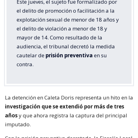
Este jueves, el sujeto fue formalizado por
el delito de promoción o facilitación a la
explotación sexual de menor de 18 años y
el delito de violación a menor de 18 y
mayor de 14. Como resultado de la
audiencia, el tribunal decretó la medida
cautelar de
prisión preventiva
en su
contra.
La detención en Caleta Doris representa un hito en la
investigación que se extendió por más de tres
años
y que ahora registra la captura del principal
imputado.