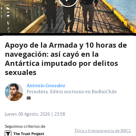
Apoyo de la Armada y 10 horas de
navegación: así cayó en la
Antártica imputado por delitos
sexuales
Antonio Gonzalez
Periodista. Editor nocturno en BioBioChile
Jueves 06 Agosto, 2026 | 23:58
Seguimos criterios de
Ética y transparencia de BBCL