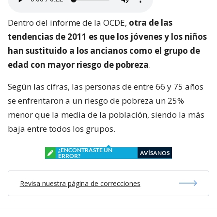
Dentro del informe de la OCDE,
otra de las
tendencias de 2011 es que los jóvenes y los niños
han sustituido a los ancianos como el grupo de
edad con mayor riesgo de pobreza
.
Según las cifras, las personas de entre 66 y 75 años
se enfrentaron a un riesgo de pobreza un 25%
menor que la media de la población, siendo la más
baja entre todos los grupos.
¿ENCONTRASTE UN
AVÍSANOS
ERROR?
Revisa nuestra página de correcciones