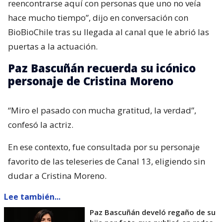
reencontrarse aquí con personas que uno no veía
hace mucho tiempo”, dijo en conversación con
BioBioChile tras su llegada al canal que le abrió las
puertas a la actuación.
Paz Bascuñán recuerda su icónico
personaje de Cristina Moreno
“Miro el pasado con mucha gratitud, la verdad”,
confesó la actriz.
En ese contexto, fue consultada por su personaje
favorito de las teleseries de Canal 13, eligiendo sin
dudar a Cristina Moreno.
Lee también...
Paz Bascuñán develó regaño de su