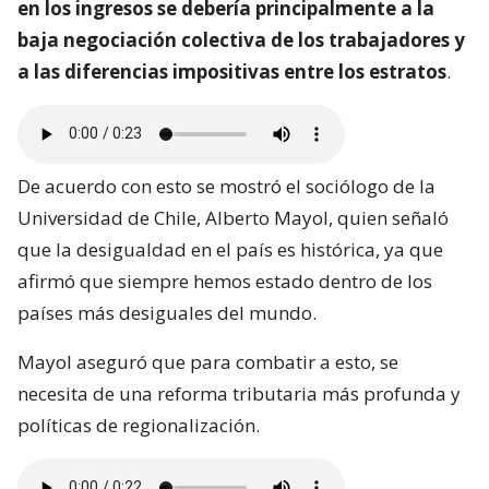
en los ingresos se debería principalmente a la
baja negociación colectiva de los trabajadores y
a las diferencias impositivas entre los estratos
.
De acuerdo con esto se mostró el sociólogo de la
Universidad de Chile, Alberto Mayol, quien señaló
que la desigualdad en el país es histórica, ya que
afirmó que siempre hemos estado dentro de los
países más desiguales del mundo.
Mayol aseguró que para combatir a esto, se
necesita de una reforma tributaria más profunda y
políticas de regionalización.