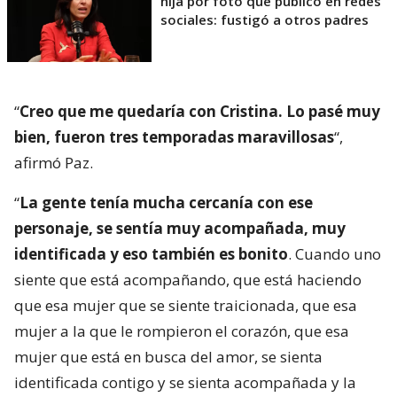
hija por foto que publicó en redes
sociales: fustigó a otros padres
“
Creo que me quedaría con Cristina. Lo pasé muy
bien, fueron tres temporadas maravillosas
“,
afirmó Paz.
“
La gente tenía mucha cercanía con ese
personaje, se sentía muy acompañada, muy
identificada y eso también es bonito
. Cuando uno
siente que está acompañando, que está haciendo
que esa mujer que se siente traicionada, que esa
mujer a la que le rompieron el corazón, que esa
mujer que está en busca del amor, se sienta
identificada contigo y se sienta acompañada y la