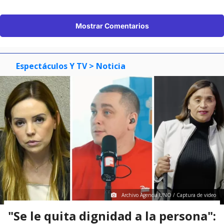
Mostrar Comentarios
Espectáculos Y TV
> Noticia
Archivo Agencia UNO / Captura de video
"Se le quita dignidad a la persona":