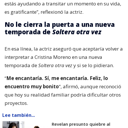
estás ayudando a transitar un momento en su vida,
es gratificante”, reflexionó la actriz.
No le cierra la puerta a una nueva
temporada de
Soltera otra vez
En esa línea, la actriz aseguró que aceptaría volver a
interpretar a Cristina Moreno en una nueva
temporada de
Soltera otra vez
y si se lo pidieran.
“
Me encantaría. Sí, me encantaría. Feliz, lo
encuentro muy bonito
“, afirmó, aunque reconoció
que hoy su realidad familiar podría dificultar otros
proyectos.
Lee también...
Revelan presunto quiebre al