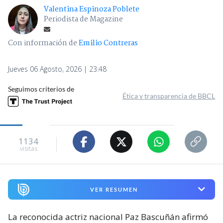
Valentina Espinoza Poblete
Periodista de Magazine
Con información de
Emilio Contreras
Jueves 06 Agosto, 2026 | 23:48
Seguimos criterios de
Ética y transparencia de BBCL
1134
visitas
VER RESUMEN
La reconocida actriz nacional Paz Bascuñán afirmó