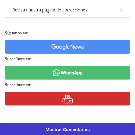
Revisa nuestra página de correcciones
Síguenos en:
Suscríbete en:
Suscríbete en:
Mostrar Comentarios