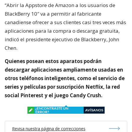
“Abrir la Appstore de Amazon a los usuarios de
BlackBerry 10″ va a permitir al fabricante
canadiense ofrecer a sus clientes casi tres veces más
aplicaciones para la compra o descarga gratuita,
indicó el presidente ejecutivo de Blackberry, John
Chen.
Quienes posean estos aparatos podrán
descargar aplicaciones ampliamente usadas en
otros teléfonos inteligentes, como el servicio de
series y películas por suscripción Netflix, la red
social Pinterest y el juego Candy Crush.
¿ENCONTRASTE UN
AVÍSANOS
ERROR?
Revisa nuestra página de correcciones