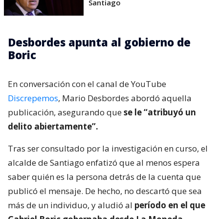
Santiago
Desbordes apunta al gobierno de
Boric
En conversación con el canal de YouTube
Discrepemos
, Mario Desbordes abordó aquella
publicación, asegurando que
se le “atribuyó un
delito abiertamente”.
Tras ser consultado por la investigación en curso, el
alcalde de Santiago enfatizó que al menos espera
saber quién es la persona detrás de la cuenta que
publicó el mensaje. De hecho, no descartó que sea
más de un individuo, y aludió al
período en el que