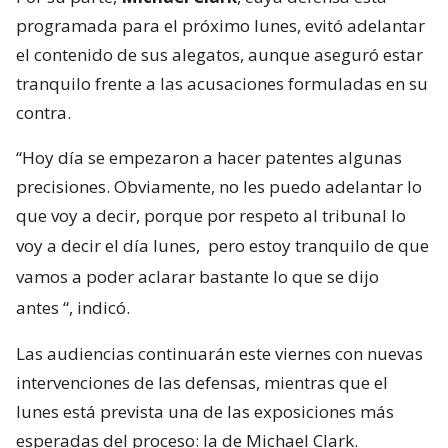
programada para el próximo lunes, evitó adelantar
el contenido de sus alegatos, aunque aseguró estar
tranquilo frente a las acusaciones formuladas en su
contra.
“Hoy día se empezaron a hacer patentes algunas
precisiones. Obviamente, no les puedo adelantar lo
que voy a decir, porque por respeto al tribunal lo
voy a decir el día lunes,
pero estoy tranquilo de que
vamos a poder aclarar bastante lo que se dijo
antes
“, indicó.
Las audiencias continuarán este viernes con nuevas
intervenciones de las defensas, mientras que el
lunes está prevista una de las exposiciones más
esperadas del proceso: la de Michael Clark.