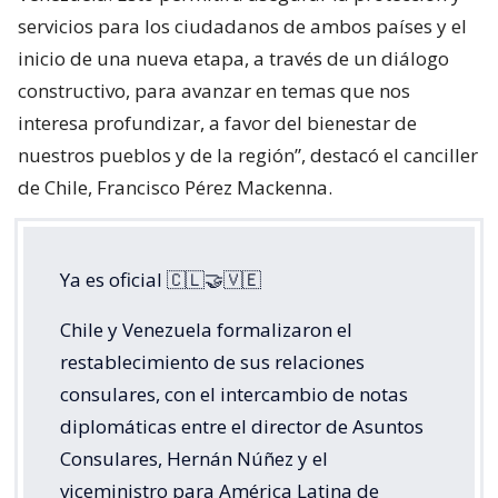
servicios para los ciudadanos de ambos países y el
inicio de una nueva etapa, a través de un diálogo
constructivo, para avanzar en temas que nos
interesa profundizar, a favor del bienestar de
nuestros pueblos y de la región”, destacó el canciller
de Chile, Francisco Pérez Mackenna.
Ya es oficial 🇨🇱🤝🇻🇪
Chile y Venezuela formalizaron el
restablecimiento de sus relaciones
consulares, con el intercambio de notas
diplomáticas entre el director de Asuntos
Consulares, Hernán Núñez y el
viceministro para América Latina de