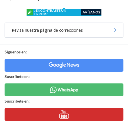
¿ENCONTRASTE UN
AVÍSANOS
ERROR?
Revisa nuestra página de correcciones
Síguenos en:
Suscríbete en:
Suscríbete en: