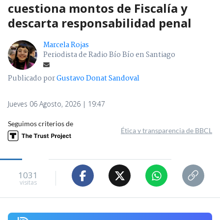
cuestiona montos de Fiscalía y
descarta responsabilidad penal
Marcela Rojas
Periodista de Radio Bío Bío en Santiago
Publicado por
Gustavo Donat Sandoval
Jueves 06 Agosto, 2026 | 19:47
Seguimos criterios de
Ética y transparencia de BBCL
1031
visitas