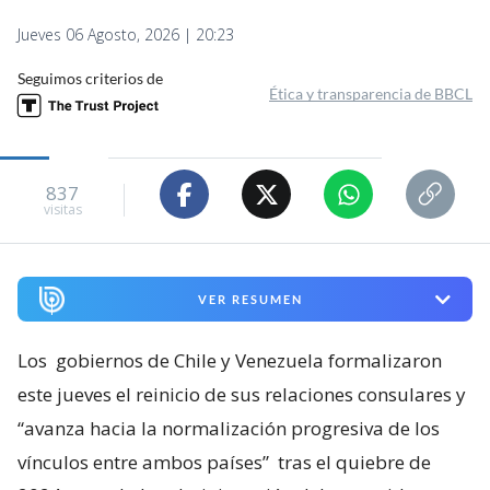
Jueves 06 Agosto, 2026 | 20:23
Seguimos criterios de
Ética y transparencia de BBCL
837
visitas
VER RESUMEN
Los
gobiernos de Chile y Venezuela formalizaron
este jueves el reinicio de sus relaciones consulares y
“avanza hacia la normalización progresiva de los
vínculos entre ambos países”
tras el quiebre de