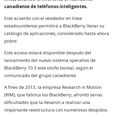
canadiense de teléfonos inteligentes.
Este acuerdo con el vendedor en línea
estadounidense permitirá a BlackBerry llenar su
catálogo de aplicaciones, considerado hasta ahora
pobre.
Este acceso estará disponible después del
lanzamiento del nuevo sistema operativo de
BlackBerry 10.3 este otoño boreal, según el
comunicado del grupo canadiense.
A fines de 2013, la empresa Research in Motion
(RIM), que fabrica los BlackBerry, afrontó serias
dificultades que la llevaron a realizar una
importante reestructura con numerosos despidos.