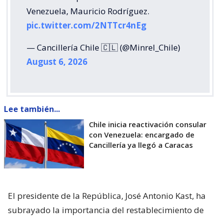
Venezuela, Mauricio Rodríguez.
pic.twitter.com/2NTTcr4nEg
— Cancillería Chile 🇨🇱 (@Minrel_Chile)
August 6, 2026
Lee también...
Chile inicia reactivación consular
con Venezuela: encargado de
Cancillería ya llegó a Caracas
El presidente de la República, José Antonio Kast, ha
subrayado la importancia del restablecimiento de