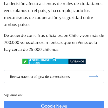
La decisión afectó a cientos de miles de ciudadanos
venezolanos en el país, y ha complejizado los
mecanismos de cooperación y seguridad entre
ambos países.
De acuerdo con cifras oficiales, en Chile viven más de
700.000 venezolanos, mientras que en Venezuela
hay cerca de 25.000 chilenos.
¿ENCONTRASTE UN
AVÍSANOS
ERROR?
Revisa nuestra página de correcciones
Síguenos en: