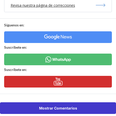
Revisa nuestra página de correcciones
Síguenos en:
Suscríbete en:
Suscríbete en:
Mostrar Comentarios