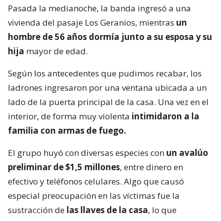
Pasada la medianoche, la banda ingresó a una
vivienda del pasaje Los Geranios, mientras
un
hombre de 56 años dormía junto a su esposa y su
hija
mayor de edad.
Según los antecedentes que pudimos recabar, los
ladrones ingresaron por una ventana ubicada a un
lado de la puerta principal de la casa. Una vez en el
interior, de forma muy violenta
intimidaron a la
familia con armas de fuego.
El grupo huyó con diversas especies con
un avalúo
preliminar de $1,5 millones
, entre dinero en
efectivo y teléfonos celulares. Algo que causó
especial preocupación en las víctimas fue la
sustracción de
las llaves de la casa
, lo que