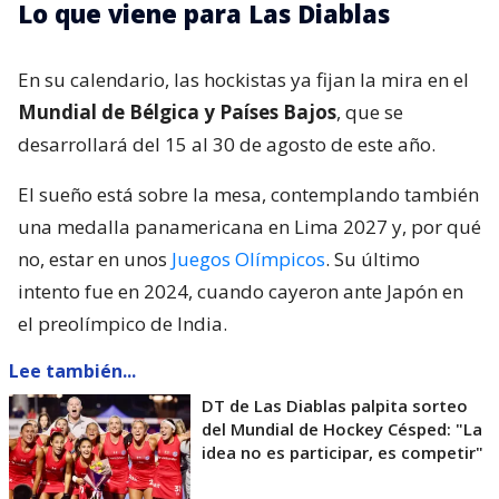
Lo que viene para Las Diablas
En su calendario, las hockistas ya fijan la mira en el
Mundial de Bélgica y Países Bajos
, que se
desarrollará del 15 al 30 de agosto de este año.
El sueño está sobre la mesa, contemplando también
una medalla panamericana en Lima 2027 y, por qué
no, estar en unos
Juegos Olímpicos
. Su último
intento fue en 2024, cuando cayeron ante Japón en
el preolímpico de India.
Lee también...
DT de Las Diablas palpita sorteo
del Mundial de Hockey Césped: "La
idea no es participar, es competir"