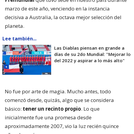
marzo de este año, venciendo en la instancia
decisiva a Australia, la octava mejor selección del
planeta.
Lee también...
Las Diablas piensan en grande a
días de su 2do Mundial: "Mejorar lo
del 2022 y aspirar a lo más alto"
No fue por arte de magia. Mucho antes, todo
comenzó desde, quizás, algo que se considera
básico:
tener un recinto propio
. Lo que
inicialmente fue una promesa desde
aproximadamente 2007, vio la luz recién quince