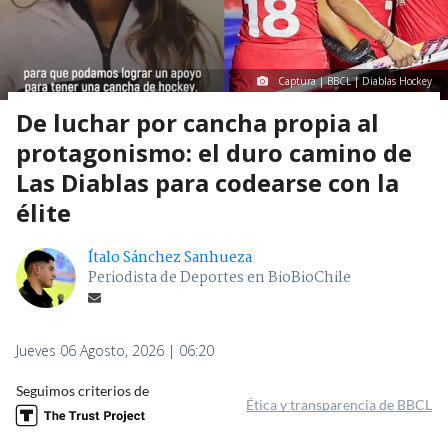
Captura | BBCL | Diablas Hockey
De luchar por cancha propia al
protagonismo: el duro camino de
Las Diablas para codearse con la
élite
Ítalo Sánchez Sanhueza
Periodista de Deportes en BioBioChile
Jueves 06 Agosto, 2026 | 06:20
Seguimos criterios de
Ética y transparencia de BBCL