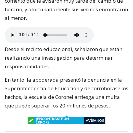
comentó que le avisaron muy tarde del cambio de
horario, y afortunadamente sus vecinos encontraron
al menor.
Desde el recinto educacional, señalaron que están
realizando una investigación para determinar
responsabilidades.
En tanto, la apoderada presentó la denuncia en la
Superintendencia de Educación y de corroborase los
hechos, la escuela de Coronel arriesga una multa
que puede superar los 20 millones de pesos.
¿ENCONTRASTE UN
AVÍSANOS
ERROR?