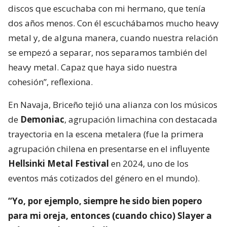
discos que escuchaba con mi hermano, que tenía
dos años menos. Con él escuchábamos mucho heavy
metal y, de alguna manera, cuando nuestra relación
se empezó a separar, nos separamos también del
heavy metal. Capaz que haya sido nuestra
cohesión”, reflexiona.
En Navaja, Briceño tejió una alianza con los músicos
de
Demoniac
, agrupación limachina con destacada
trayectoria en la escena metalera (fue la primera
agrupación chilena en presentarse en el influyente
Hellsinki Metal Festival
en 2024, uno de los
eventos más cotizados del género en el mundo).
“Yo, por ejemplo, siempre he sido bien popero
para mi oreja, entonces (cuando chico) Slayer a