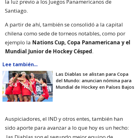
la luz previo a los Juegos Panamericanos de
Santiago.
A partir de ahí, también se consolidó a la capital
chilena como sede de torneos notables, como por
ejemplo la
Nations Cup, Copa Panamericana y el
Mundial Junior de Hockey Césped
.
Lee también...
Las Diablas se alistan para Copa
del Mundo: anuncian nómina para
Mundial de Hockey en Países Bajos
Auspiciadores, el IND y otros entes, también han
sido aporte para avanzar a lo que hoy es un hecho:
las Diablas son el segundo mejor equipo de