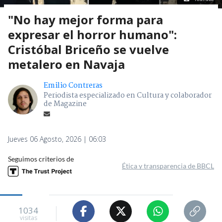
"No hay mejor forma para
expresar el horror humano":
Cristóbal Briceño se vuelve
metalero en Navaja
Emilio Contreras
Periodista especializado en Cultura y colaborador
de Magazine
Jueves 06 Agosto, 2026 | 06:03
Seguimos criterios de
Ética y transparencia de BBCL
1034
visitas