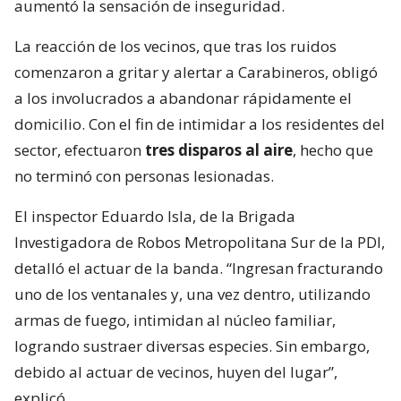
aumentó la sensación de inseguridad.
La reacción de los vecinos, que tras los ruidos
comenzaron a gritar y alertar a Carabineros, obligó
a los involucrados a abandonar rápidamente el
domicilio. Con el fin de intimidar a los residentes del
sector, efectuaron
tres disparos al aire
, hecho que
no terminó con personas lesionadas.
El inspector Eduardo Isla, de la Brigada
Investigadora de Robos Metropolitana Sur de la PDI,
detalló el actuar de la banda. “Ingresan fracturando
uno de los ventanales y, una vez dentro, utilizando
armas de fuego, intimidan al núcleo familiar,
logrando sustraer diversas especies. Sin embargo,
debido al actuar de vecinos, huyen del lugar”,
explicó.