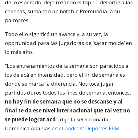
de lo esperado, dejó rozando el top 10 del orbe a las
chilenas, sumando un notable Premundial a su
palmarés.
Todo ello significó un avance y, a su vez, la
oportunidad para las jugadoras de ‘sacar molde’ en
lo más alto.
“Los entrenamientos de la semana son parecidos a
los de acá en intensidad, pero el fin de semana es
donde se marca la diferencia. Nos toca jugar
partidos duros todos los fines de semana, entonces,
no hay fin de semana que no se descanse y al
final te da ese nivel internacional que tal vez no
se puede lograr acá
“, dijo la seleccionada
Doménica Ananías en
el podcast Deportes FEM
.