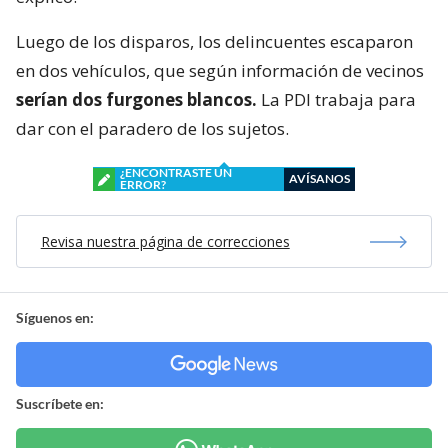
Luego de los disparos, los delincuentes escaparon
en dos vehículos, que según información de vecinos
serían dos furgones blancos.
La PDI trabaja para
dar con el paradero de los sujetos.
¿ENCONTRASTE UN
AVÍSANOS
ERROR?
Revisa nuestra página de correcciones
Síguenos en:
Suscríbete en: