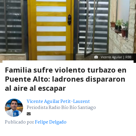
Vicente Aguilar | RBB
Familia sufre violento turbazo en
Puente Alto: ladrones dispararon
al aire al escapar
Vicente Aguilar Petit-Laurent
Periodista Radio Bío Bío Santiago
Publicado por
Felipe Delgado