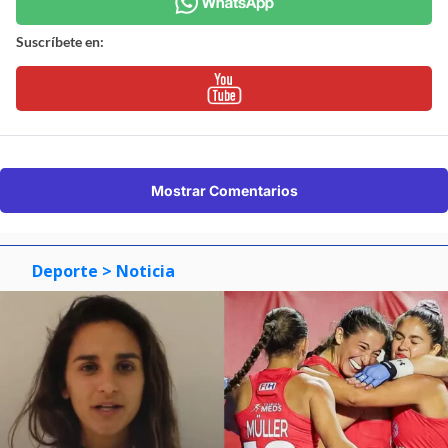
Suscríbete en:
Mostrar Comentarios
Deporte
> Noticia