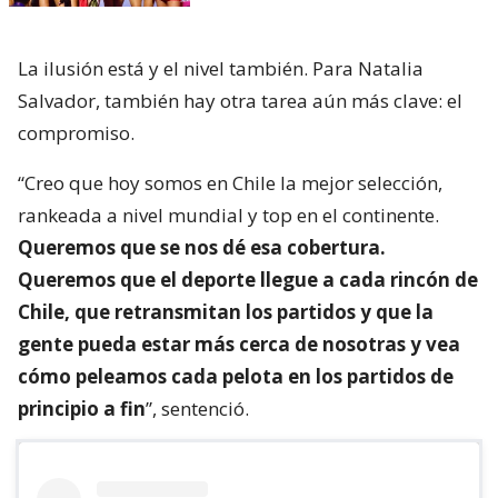
La ilusión está y el nivel también. Para Natalia
Salvador, también hay otra tarea aún más clave: el
compromiso.
“Creo que hoy somos en Chile la mejor selección,
rankeada a nivel mundial y top en el continente.
Queremos que se nos dé esa cobertura.
Queremos que el deporte llegue a cada rincón de
Chile, que retransmitan los partidos y que la
gente pueda estar más cerca de nosotras y vea
cómo peleamos cada pelota en los partidos de
principio a fin
”, sentenció.