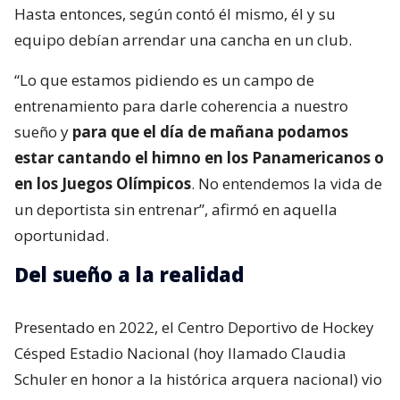
Hasta entonces, según contó él mismo, él y su
equipo debían arrendar una cancha en un club.
“Lo que estamos pidiendo es un campo de
entrenamiento para darle coherencia a nuestro
sueño y
para que el día de mañana podamos
estar cantando el himno en los Panamericanos o
en los Juegos Olímpicos
. No entendemos la vida de
un deportista sin entrenar”, afirmó en aquella
oportunidad.
Del sueño a la realidad
Presentado en 2022, el Centro Deportivo de Hockey
Césped Estadio Nacional (hoy llamado Claudia
Schuler en honor a la histórica arquera nacional) vio