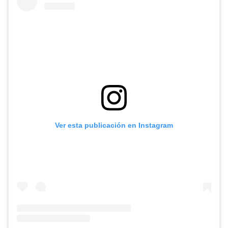
Ver esta publicación en Instagram