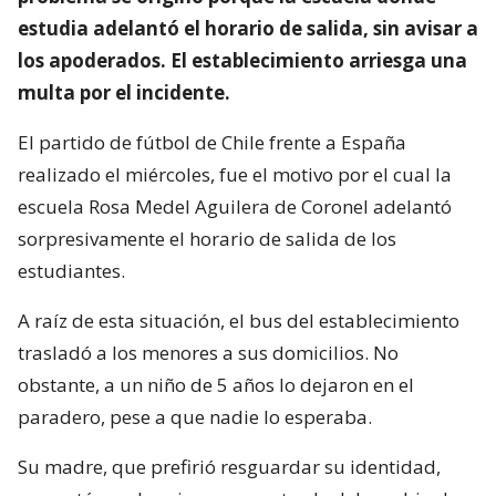
estudia adelantó el horario de salida, sin avisar a
los apoderados. El establecimiento arriesga una
multa por el incidente.
El partido de fútbol de Chile frente a España
realizado el miércoles, fue el motivo por el cual la
escuela Rosa Medel Aguilera de Coronel adelantó
sorpresivamente el horario de salida de los
estudiantes.
A raíz de esta situación, el bus del establecimiento
trasladó a los menores a sus domicilios. No
obstante, a un niño de 5 años lo dejaron en el
paradero, pese a que nadie lo esperaba.
Su madre, que prefirió resguardar su identidad,