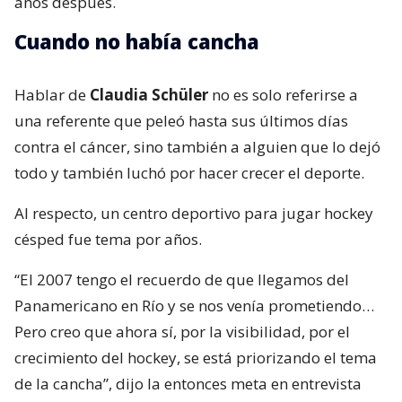
años después.
Cuando no había cancha
Hablar de
Claudia Schüler
no es solo referirse a
una referente que peleó hasta sus últimos días
contra el cáncer, sino también a alguien que lo dejó
todo y también luchó por hacer crecer el deporte.
Al respecto, un centro deportivo para jugar hockey
césped fue tema por años.
“El 2007 tengo el recuerdo de que llegamos del
Panamericano en Río y se nos venía prometiendo…
Pero creo que ahora sí, por la visibilidad, por el
crecimiento del hockey, se está priorizando el tema
de la cancha”, dijo la entonces meta en entrevista