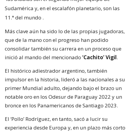
Sudamérica y, en el escalafón planetario, son las
11.° del mundo
.
Más clave aún ha sido lo de las propias jugadoras,
que de la mano con el progreso han podido
consolidar también su carrera en un proceso que
inició al mando del mencionado
‘Cachito’ Vigil
.
El histórico adiestrador argentino, también
impulsor en la historia, lideró a las nacionales a su
primer Mundial adulto, dejando bajo el brazo un
notable oro en los Odesur de Paraguay 2022 y un
bronce en los Panamericanos de Santiago 2023.
El ‘Pollo’ Rodríguez, en tanto, sacó a lucir su
experiencia desde Europa y, en un plazo más corto