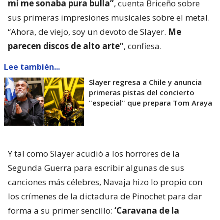
mí me sonaba pura bulla”
, cuenta Briceño sobre
sus primeras impresiones musicales sobre el metal.
“Ahora, de viejo, soy un devoto de Slayer.
Me
parecen discos de alto arte”
, confiesa.
Lee también...
Slayer regresa a Chile y anuncia
primeras pistas del concierto
"especial" que prepara Tom Araya
Y tal como Slayer acudió a los horrores de la
Segunda Guerra para escribir algunas de sus
canciones más célebres, Navaja hizo lo propio con
los crímenes de la dictadura de Pinochet para dar
forma a su primer sencillo:
‘Caravana de la