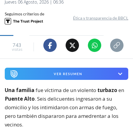
Jueves 06 Agosto, 2026 | 06:36
Seguimos criterios de
Ética y transparencia de BBCL
743
visitas
VER RESUMEN
Una familia
fue víctima de un violento
turbazo
en
Puente Alto
. Seis delicuentes ingresaron a su
domicilio y los intimidaron con armas de fuego,
pero también dispararon para amedrentar a los
vecinos.