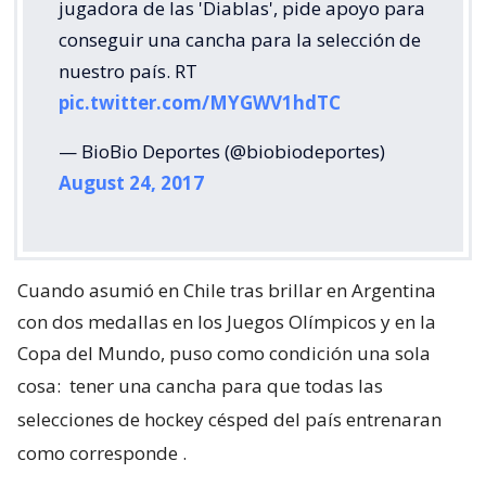
jugadora de las 'Diablas', pide apoyo para
conseguir una cancha para la selección de
nuestro país. RT
pic.twitter.com/MYGWV1hdTC
— BioBio Deportes (@biobiodeportes)
August 24, 2017
Cuando asumió en Chile tras brillar en Argentina
con dos medallas en los Juegos Olímpicos y en la
Copa del Mundo, puso como condición una sola
cosa:
tener una cancha para que todas las
selecciones de hockey césped del país entrenaran
como corresponde
.