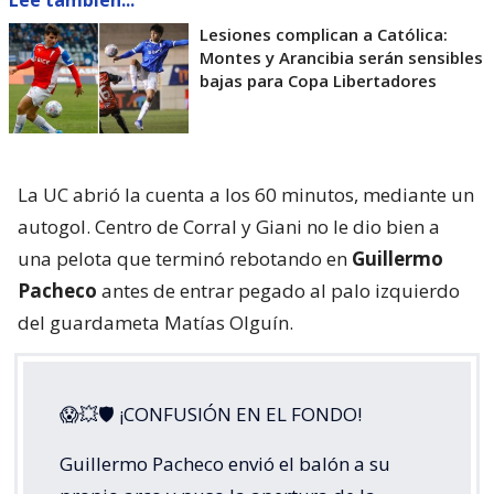
Lesiones complican a Católica:
Montes y Arancibia serán sensibles
bajas para Copa Libertadores
La UC abrió la cuenta a los 60 minutos, mediante un
autogol. Centro de Corral y Giani no le dio bien a
una pelota que terminó rebotando en
Guillermo
Pacheco
antes de entrar pegado al palo izquierdo
del guardameta Matías Olguín.
😱💥🛡 ¡CONFUSIÓN EN EL FONDO!
Guillermo Pacheco envió el balón a su