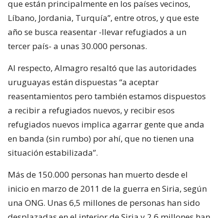
que están principalmente en los países vecinos,
Líbano, Jordania, Turquía”, entre otros, y que este
año se busca reasentar -llevar refugiados a un
tercer país- a unas 30.000 personas.
Al respecto, Almagro resaltó que las autoridades
uruguayas están dispuestas “a aceptar
reasentamientos pero también estamos dispuestos
a recibir a refugiados nuevos, y recibir esos
refugiados nuevos implica agarrar gente que anda
en banda (sin rumbo) por ahí, que no tienen una
situación estabilizada”.
Más de 150.000 personas han muerto desde el
inicio en marzo de 2011 de la guerra en Siria, según
una ONG. Unas 6,5 millones de personas han sido
desplazadas en el interior de Siria y 2,6 millones han