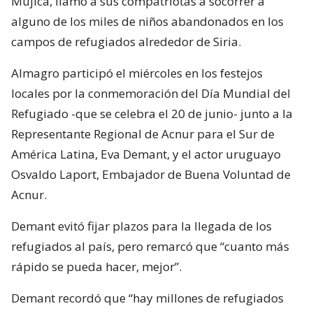
Mujica, llamó a sus compatriotas a socorrer a
alguno de los miles de niños abandonados en los
campos de refugiados alrededor de Siria.
Almagro participó el miércoles en los festejos
locales por la conmemoración del Día Mundial del
Refugiado -que se celebra el 20 de junio- junto a la
Representante Regional de Acnur para el Sur de
América Latina, Eva Demant, y el actor uruguayo
Osvaldo Laport, Embajador de Buena Voluntad de
Acnur.
Demant evitó fijar plazos para la llegada de los
refugiados al país, pero remarcó que “cuanto más
rápido se pueda hacer, mejor”.
Demant recordó que “hay millones de refugiados