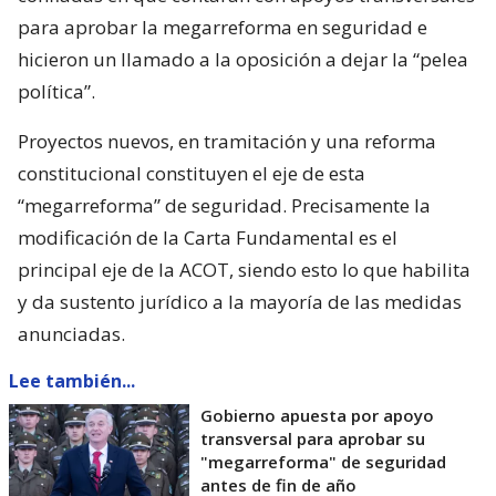
para aprobar la megarreforma en seguridad e
hicieron un llamado a la oposición a dejar la “pelea
política”.
Proyectos nuevos, en tramitación y una reforma
constitucional constituyen el eje de esta
“megarreforma” de seguridad. Precisamente la
modificación de la Carta Fundamental es el
principal eje de la ACOT, siendo esto lo que habilita
y da sustento jurídico a la mayoría de las medidas
anunciadas.
Lee también...
Gobierno apuesta por apoyo
transversal para aprobar su
"megarreforma" de seguridad
antes de fin de año