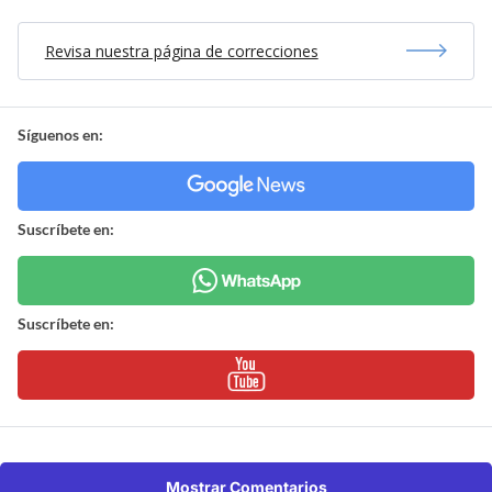
Revisa nuestra página de correcciones
Síguenos en:
Suscríbete en:
Suscríbete en:
Mostrar Comentarios