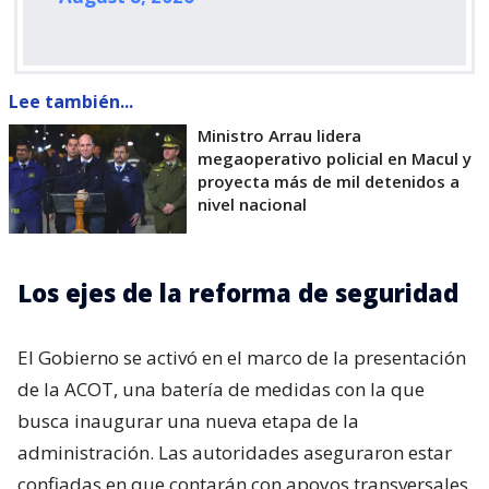
Lee también...
Ministro Arrau lidera
megaoperativo policial en Macul y
proyecta más de mil detenidos a
nivel nacional
Los ejes de la reforma de seguridad
El Gobierno se activó en el marco de la presentación
de la ACOT, una batería de medidas con la que
busca inaugurar una nueva etapa de la
administración. Las autoridades aseguraron estar
confiadas en que contarán con apoyos transversales