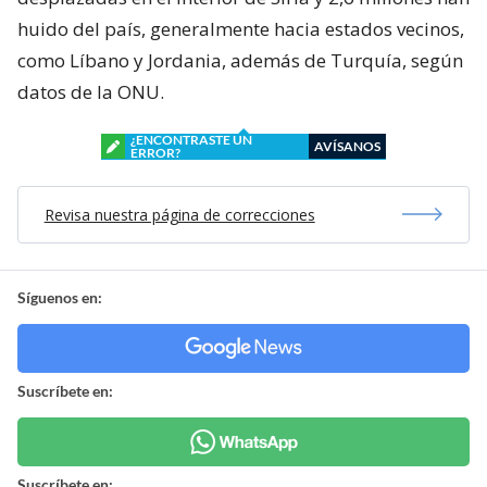
huido del país, generalmente hacia estados vecinos,
como Líbano y Jordania, además de Turquía, según
datos de la ONU.
¿ENCONTRASTE UN
AVÍSANOS
ERROR?
Revisa nuestra página de correcciones
Síguenos en:
Suscríbete en:
Suscríbete en: