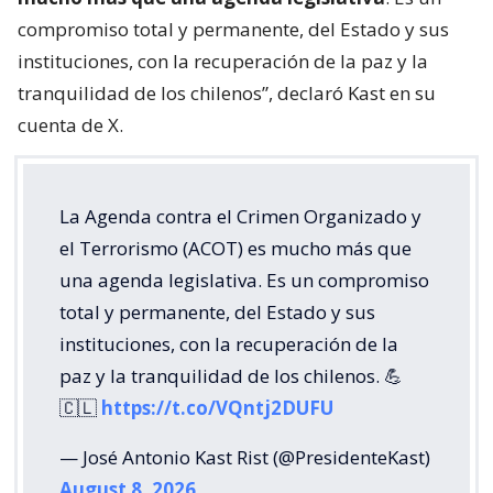
compromiso total y permanente, del Estado y sus
instituciones, con la recuperación de la paz y la
tranquilidad de los chilenos”, declaró Kast en su
cuenta de X.
La Agenda contra el Crimen Organizado y
el Terrorismo (ACOT) es mucho más que
una agenda legislativa. Es un compromiso
total y permanente, del Estado y sus
instituciones, con la recuperación de la
paz y la tranquilidad de los chilenos. 💪
🇨🇱
https://t.co/VQntj2DUFU
— José Antonio Kast Rist (@PresidenteKast)
August 8, 2026