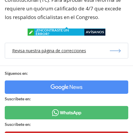
requiere un quórum calificado de 4/7 que excede
los respaldos oficialistas en el Congreso.
¿ENCONTRASTE UN
AVÍSANOS
ERROR?
Revisa nuestra página de correcciones
Síguenos en:
Suscríbete en:
Suscríbete en: