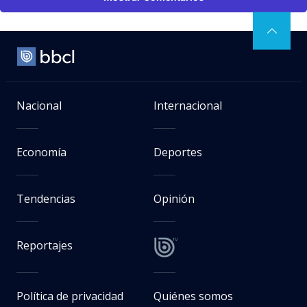
Nacional
Internacional
Economía
Deportes
Tendencias
Opinión
Reportajes
Política de privacidad
Quiénes somos