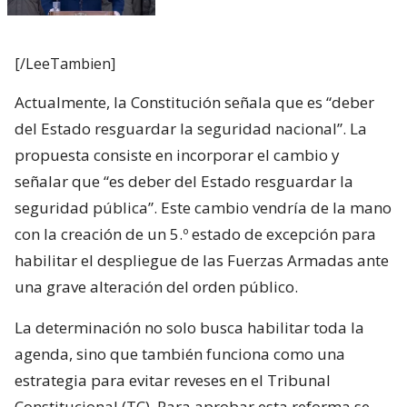
[/LeeTambien]
Actualmente, la Constitución señala que es “deber
del Estado resguardar la seguridad nacional”. La
propuesta consiste en incorporar el cambio y
señalar que “es deber del Estado resguardar la
seguridad pública”. Este cambio vendría de la mano
con la creación de un 5.º estado de excepción para
habilitar el despliegue de las Fuerzas Armadas ante
una grave alteración del orden público.
La determinación no solo busca habilitar toda la
agenda, sino que también funciona como una
estrategia para evitar reveses en el Tribunal
Constitucional (TC). Para aprobar esta reforma se