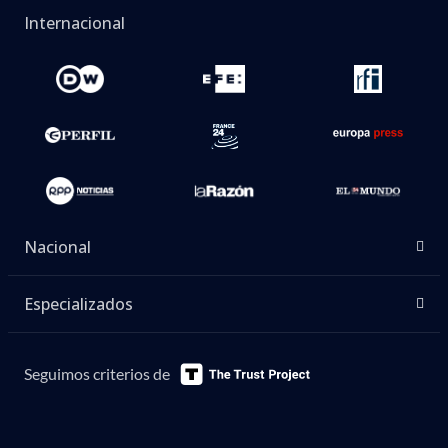
Internacional
Nacional
Especializados
Seguimos criterios de