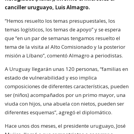
canciller uruguayo, Luis Almagro.
“Hemos resuelto los temas presupuestales, los
temas logísticos, los temas de apoyo” y se espera
que “en un par de semanas tengamos resuelto el
tema de la visita al Alto Comisionado y la posterior
misión a Líbano”, comentó Almagro a periodistas.
A Uruguay llegarán unas 120 personas, “familias en
estado de vulnerabilidad y eso implica
composiciones de diferentes características, pueden
ser (niños) acompañados por un primo mayor, una
viuda con hijos, una abuela con nietos, pueden ser
diferentes esquemas”, agregó el diplomático.
Hace unos dos meses, el presidente uruguayo, José