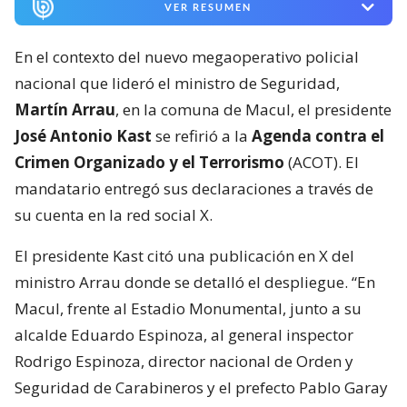
VER RESUMEN
En el contexto del nuevo megaoperativo policial
nacional que lideró el ministro de Seguridad,
Martín Arrau
, en la comuna de Macul, el presidente
José Antonio Kast
se refirió a la
Agenda contra el
Crimen Organizado y el Terrorismo
(ACOT). El
mandatario entregó sus declaraciones a través de
su cuenta en la red social X.
El presidente Kast citó una publicación en X del
ministro Arrau donde se detalló el despliegue. “En
Macul, frente al Estadio Monumental, junto a su
alcalde Eduardo Espinoza, al general inspector
Rodrigo Espinoza, director nacional de Orden y
Seguridad de Carabineros y el prefecto Pablo Garay