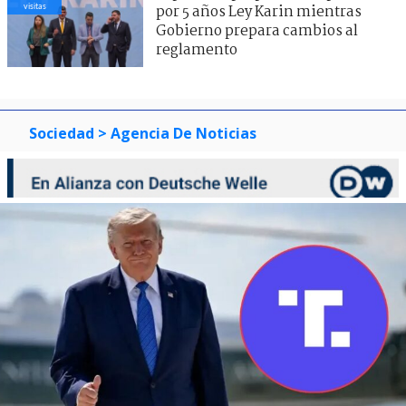
visitas
por 5 años Ley Karin mientras
Gobierno prepara cambios al
reglamento
Sociedad
> Agencia De Noticias