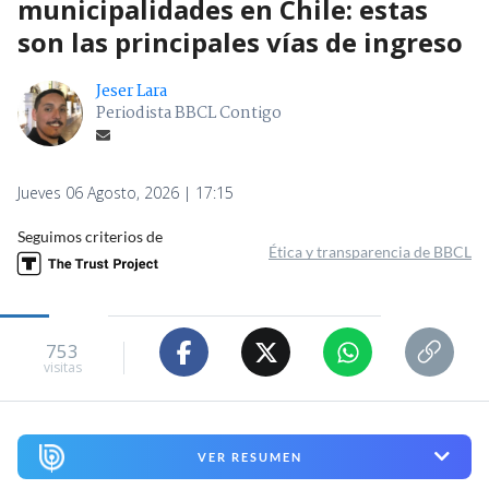
municipalidades en Chile: estas
son las principales vías de ingreso
Jeser Lara
Periodista BBCL Contigo
Jueves 06 Agosto, 2026 | 17:15
Seguimos criterios de
Ética y transparencia de BBCL
753
visitas
VER RESUMEN