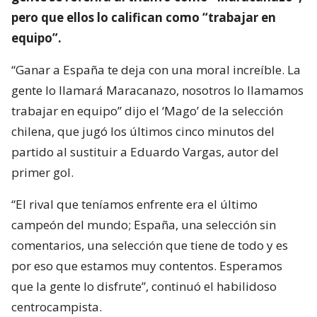
pero que ellos lo califican como “trabajar en
equipo”.
“Ganar a España te deja con una moral increíble. La
gente lo llamará Maracanazo, nosotros lo llamamos
trabajar en equipo” dijo el ‘Mago’ de la selección
chilena, que jugó los últimos cinco minutos del
partido al sustituir a Eduardo Vargas, autor del
primer gol.
“El rival que teníamos enfrente era el último
campeón del mundo; España, una selección sin
comentarios, una selección que tiene de todo y es
por eso que estamos muy contentos. Esperamos
que la gente lo disfrute”, continuó el habilidoso
centrocampista.