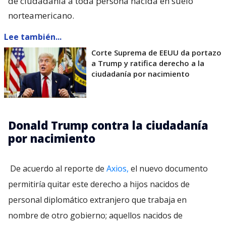
de ciudadanía a toda persona nacida en suelo
norteamericano.
Lee también...
Corte Suprema de EEUU da portazo
a Trump y ratifica derecho a la
ciudadanía por nacimiento
Donald Trump contra la ciudadanía
por nacimiento
De acuerdo al reporte de
Axios,
el nuevo documento
permitiría quitar este derecho a hijos nacidos de
personal diplomático extranjero que trabaja en
nombre de otro gobierno; aquellos nacidos de