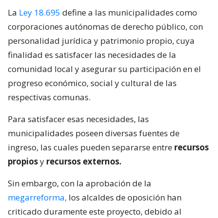
La
Ley 18.695
define a las municipalidades como
corporaciones autónomas de derecho público, con
personalidad jurídica y patrimonio propio, cuya
finalidad es satisfacer las necesidades de la
comunidad local y asegurar su participación en el
progreso económico, social y cultural de las
respectivas comunas.
Para satisfacer esas necesidades, las
municipalidades poseen diversas fuentes de
ingreso, las cuales pueden separarse entre
recursos
propios
y
recursos externos.
Sin embargo, con la aprobación de la
megarreforma,
los alcaldes de oposición han
criticado duramente este proyecto, debido al