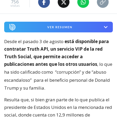
756
visitas
VER RESUMEN
Desde el pasado 3 de agosto
está disponible para
contratar Truth API, un servicio VIP de la red
Truth Social, que permite acceder a
publicaciones antes que los otros usuarios
, lo que
ha sido calificado como
“corrupción” y de “abuso
escandaloso”
para el beneficio personal de Donald
Trump y su familia.
Resulta que, si bien gran parte de lo que publica el
presidente de Estados Unidos en la mencionada red
social, donde cuenta con 12,9 millones de