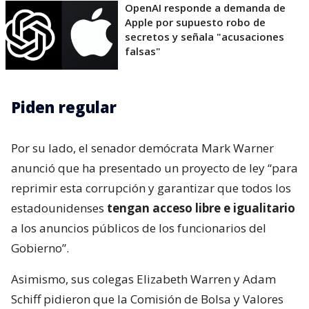
OpenAI responde a demanda de
Apple por supuesto robo de
secretos y señala "acusaciones
falsas"
Piden regular
Por su lado, el senador demócrata Mark Warner
anunció que ha presentado un proyecto de ley “para
reprimir esta corrupción y garantizar que todos los
estadounidenses
tengan acceso libre e igualitario
a los anuncios públicos de los funcionarios del
Gobierno”.
Asimismo, sus colegas Elizabeth Warren y Adam
Schiff pidieron que la Comisión de Bolsa y Valores