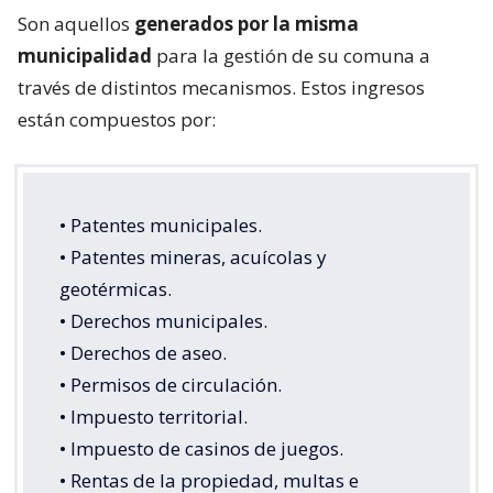
Son aquellos
generados por la misma
municipalidad
para la gestión de su comuna a
través de distintos mecanismos. Estos ingresos
están compuestos por:
• Patentes municipales.
• Patentes mineras, acuícolas y
geotérmicas.
• Derechos municipales.
• Derechos de aseo.
• Permisos de circulación.
• Impuesto territorial.
• Impuesto de casinos de juegos.
• Rentas de la propiedad, multas e