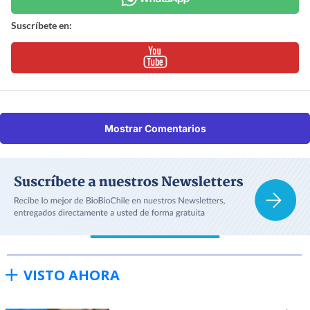
Suscríbete en:
Mostrar Comentarios
VISTO AHORA