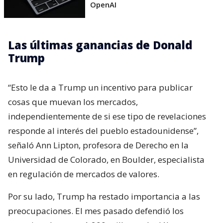
OpenAI
Las últimas ganancias de Donald
Trump
“Esto le da a Trump un incentivo para publicar
cosas que muevan los mercados,
independientemente de si ese tipo de revelaciones
responde al interés del pueblo estadounidense”,
señaló Ann Lipton, profesora de Derecho en la
Universidad de Colorado, en Boulder, especialista
en regulación de mercados de valores.
Por su lado, Trump ha restado importancia a las
preocupaciones. El mes pasado defendió los