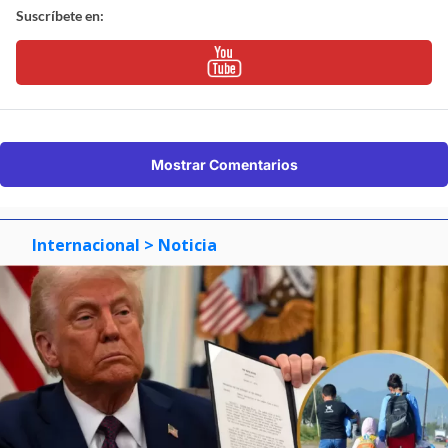
Suscríbete en:
Mostrar Comentarios
Internacional
> Noticia