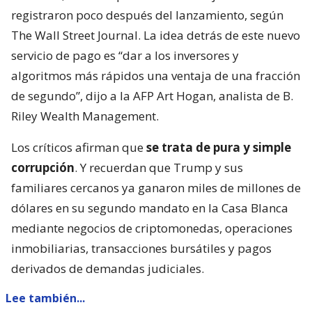
registraron poco después del lanzamiento, según
The Wall Street Journal. La idea detrás de este nuevo
servicio de pago es “dar a los inversores y
algoritmos más rápidos una ventaja de una fracción
de segundo”, dijo a la AFP Art Hogan, analista de B.
Riley Wealth Management.
Los críticos afirman que
se trata de pura y simple
corrupción
. Y recuerdan que Trump y sus
familiares cercanos ya ganaron miles de millones de
dólares en su segundo mandato en la Casa Blanca
mediante negocios de criptomonedas, operaciones
inmobiliarias, transacciones bursátiles y pagos
derivados de demandas judiciales.
Lee también...