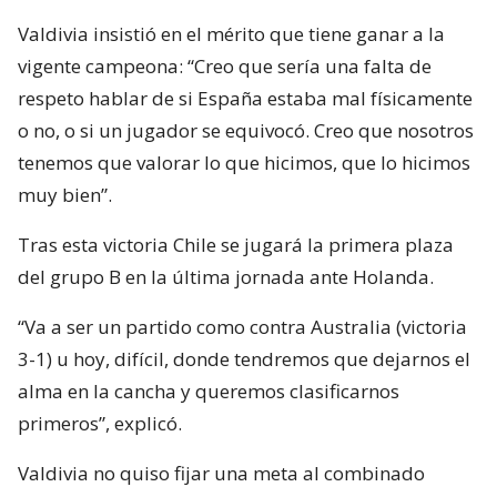
Valdivia insistió en el mérito que tiene ganar a la
vigente campeona: “Creo que sería una falta de
respeto hablar de si España estaba mal físicamente
o no, o si un jugador se equivocó. Creo que nosotros
tenemos que valorar lo que hicimos, que lo hicimos
muy bien”.
Tras esta victoria Chile se jugará la primera plaza
del grupo B en la última jornada ante Holanda.
“Va a ser un partido como contra Australia (victoria
3-1) u hoy, difícil, donde tendremos que dejarnos el
alma en la cancha y queremos clasificarnos
primeros”, explicó.
Valdivia no quiso fijar una meta al combinado