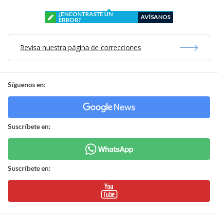
¿ENCONTRASTE UN
AVÍSANOS
ERROR?
Revisa nuestra página de correcciones
Síguenos en:
Suscríbete en:
Suscríbete en: