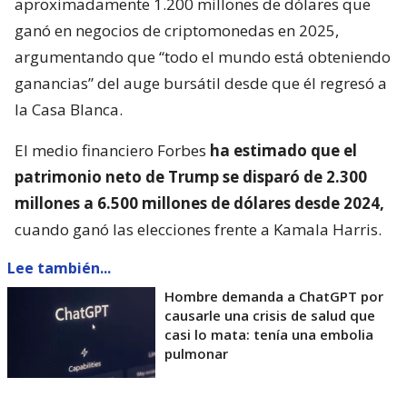
aproximadamente 1.200 millones de dólares que
ganó en negocios de criptomonedas en 2025,
argumentando que “todo el mundo está obteniendo
ganancias” del auge bursátil desde que él regresó a
la Casa Blanca.
El medio financiero Forbes
ha estimado que el
patrimonio neto de Trump se disparó de 2.300
millones a 6.500 millones de dólares desde 2024,
cuando ganó las elecciones frente a Kamala Harris.
Lee también...
Hombre demanda a ChatGPT por
causarle una crisis de salud que
casi lo mata: tenía una embolia
pulmonar