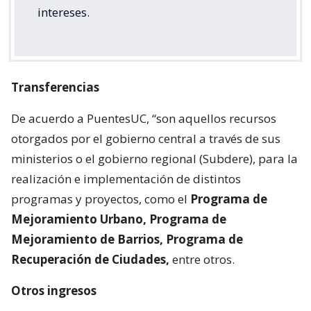
intereses.
Transferencias
De acuerdo a PuentesUC, “son aquellos recursos
otorgados por el gobierno central a través de sus
ministerios o el gobierno regional (Subdere), para la
realización e implementación de distintos
programas y proyectos, como el
Programa de
Mejoramiento Urbano, Programa de
Mejoramiento de Barrios, Programa de
Recuperación de Ciudades,
entre otros.
Otros ingresos