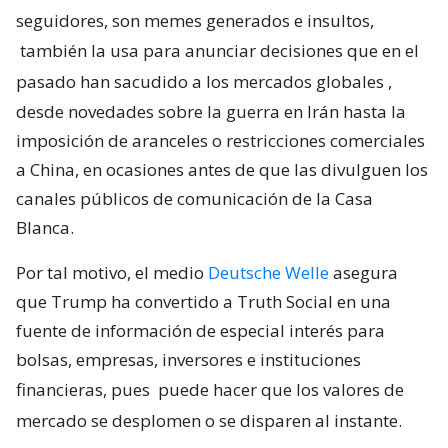
seguidores, son memes generados e insultos,
también la usa para anunciar decisiones que en el
pasado han sacudido a los mercados globales
,
desde novedades sobre la guerra en Irán hasta la
imposición de aranceles o restricciones comerciales
a China, en ocasiones antes de que las divulguen los
canales públicos de comunicación de la Casa
Blanca.
Por tal motivo, el medio
Deutsche Welle
asegura
que Trump ha convertido a Truth Social en una
fuente de información de especial interés para
bolsas, empresas, inversores e instituciones
financieras, pues
puede hacer que los valores de
mercado se desplomen o se disparen al instante.