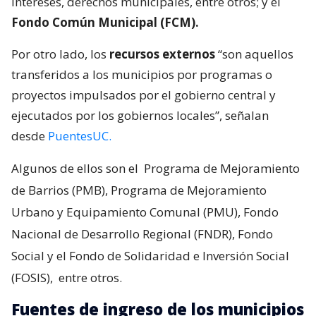
intereses, derechos municipales, entre otros; y el
Fondo Común Municipal (FCM).
Por otro lado, los
recursos externos
“son aquellos
transferidos a los municipios por programas o
proyectos impulsados por el gobierno central y
ejecutados por los gobiernos locales”, señalan
desde
PuentesUC.
Algunos de ellos son el
Programa de Mejoramiento
de Barrios (PMB), Programa de Mejoramiento
Urbano y Equipamiento Comunal (PMU), Fondo
Nacional de Desarrollo Regional (FNDR), Fondo
Social y el Fondo de Solidaridad e Inversión Social
(FOSIS),
entre otros.
Fuentes de ingreso de los municipios