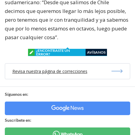
sudamericano: “Desde que salimos de Chile
decimos que queremos llegar lo más lejos posible,
pero tenemos que ir con tranquilidad y ya sabemos
que por lo menos estamos en octavos, luego puede
pasar cualquier cosa”.
¿ENCONTRASTE UN
AVÍSANOS
ERROR?
Revisa nuestra página de correcciones
Síguenos en:
Suscríbete en: