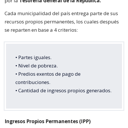
por la
Tesorería General de la República.
Cada municipalidad del país entrega parte de sus
recursos propios permanentes, los cuales después
se reparten en base a 4 criterios:
• Partes iguales.
• Nivel de pobreza.
• Predios exentos de pago de
contribuciones.
• Cantidad de ingresos propios generados.
Ingresos Propios Permanentes (IPP)