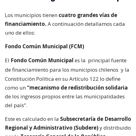
Los municipios tienen
cuatro grandes vías de
financiamiento.
A continuación detallamos cada
uno de ellos:
Fondo Común Municipal (FCM)
El
Fondo Común Municipal
es la
principal fuente
de financiamiento para los municipios chilenos
y la
Constitución Política en su Artículo 122 lo define
como un
“mecanismo de redistribución solidaria
de los ingresos propios entre las municipalidades
del país”.
Este es calculado en la
Subsecretaría de Desarrollo
Regional y Administrativo (Subdere)
y distribuido