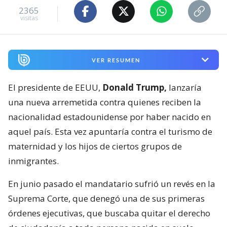
2365
visitas
VER RESUMEN
El presidente de EEUU,
Donald Trump,
lanzaría
una nueva arremetida contra quienes reciben la
nacionalidad estadounidense por haber nacido en
aquel país. Esta vez apuntaría contra el turismo de
maternidad y los hijos de ciertos grupos de
inmigrantes.
En junio pasado el mandatario sufrió un revés en la
Suprema Corte, que denegó una de sus primeras
órdenes ejecutivas, que buscaba quitar el derecho