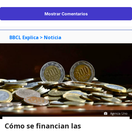
Mostrar Comentarios
BBCL Explica
> Noticia
Agencia Uno
Cómo se financian las