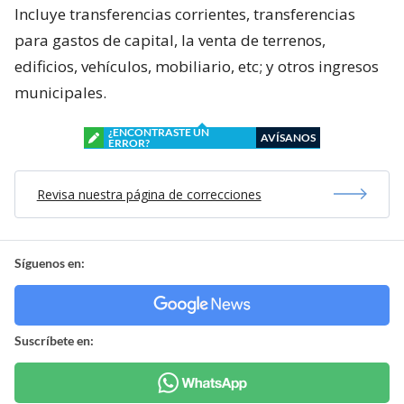
Incluye transferencias corrientes, transferencias
para gastos de capital, la venta de terrenos,
edificios, vehículos, mobiliario, etc; y otros ingresos
municipales.
¿ENCONTRASTE UN
AVÍSANOS
ERROR?
Revisa nuestra página de correcciones
Síguenos en:
Suscríbete en: