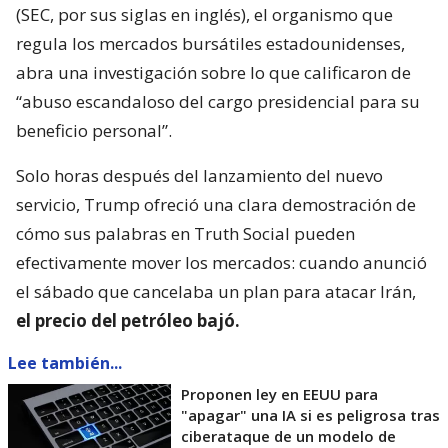
(SEC, por sus siglas en inglés), el organismo que
regula los mercados bursátiles estadounidenses,
abra una investigación sobre lo que calificaron de
“abuso escandaloso del cargo presidencial para su
beneficio personal”.
Solo horas después del lanzamiento del nuevo
servicio, Trump ofreció una clara demostración de
cómo sus palabras en Truth Social pueden
efectivamente mover los mercados: cuando anunció
el sábado que cancelaba un plan para atacar Irán,
el precio del petróleo bajó.
Lee también...
Proponen ley en EEUU para
"apagar" una IA si es peligrosa tras
ciberataque de un modelo de