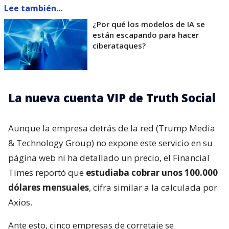
Lee también...
¿Por qué los modelos de IA se
están escapando para hacer
ciberataques?
La nueva cuenta VIP de Truth Social
Aunque la empresa detrás de la red (Trump Media
& Technology Group) no expone este servicio en su
página web ni ha detallado un precio, el Financial
Times reportó que
estudiaba cobrar unos 100.000
dólares mensuales
, cifra similar a la calculada por
Axios.
Ante esto, cinco empresas de corretaje se