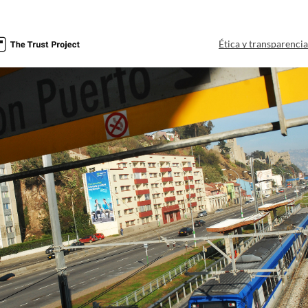
Ética y transparenci