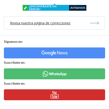
¿ENCONTRASTE UN
AVÍSANOS
ERROR?
Revisa nuestra página de correcciones
Síguenos en:
Suscríbete en:
Suscríbete en: