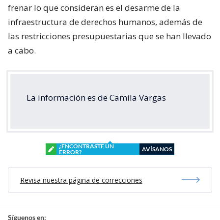
frenar lo que consideran es el desarme de la
infraestructura de derechos humanos, además de
las restricciones presupuestarias que se han llevado
a cabo.
La información es de Camila Vargas
¿ENCONTRASTE UN
AVÍSANOS
ERROR?
Revisa nuestra página de correcciones
Síguenos en: