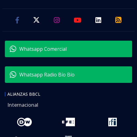
Whatsapp Comercial
Whatsapp Radio Bío Bío
ALIANZAS BBCL
Internacional