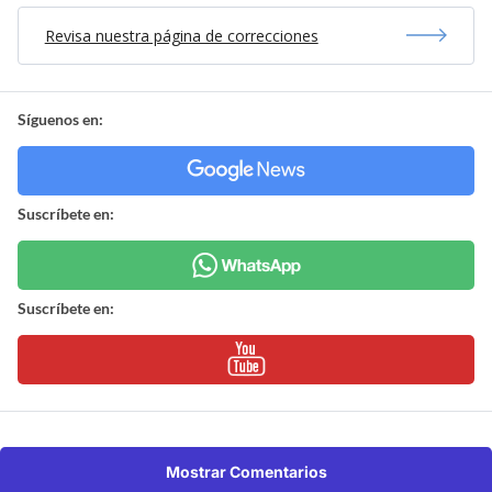
Revisa nuestra página de correcciones
Síguenos en:
Suscríbete en:
Suscríbete en:
Mostrar Comentarios