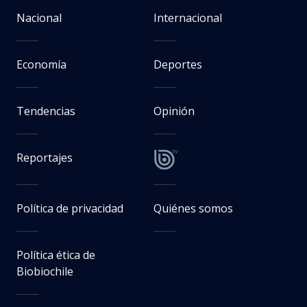
Nacional
Internacional
Economía
Deportes
Tendencias
Opinión
Reportajes
Política de privacidad
Quiénes somos
Política ética de
Biobiochile