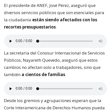
El presidente de ANEF, José Pérez, aseguró que
diversos servicios públicos que son esenciales para
la ciudadanía
están siendo afectados con los
recortes presupuestarios
.
La secretaria del Conosur Internacional de Servicios
Públicos, Nayareth Quevedo, aseguró que estos
cambios no afectan solo a trabajadores, sino que
también
a cientos de familias
.
Desde los gremios y agrupaciones esperan que la
Corte Interamericana de Derechos Humanos pueda