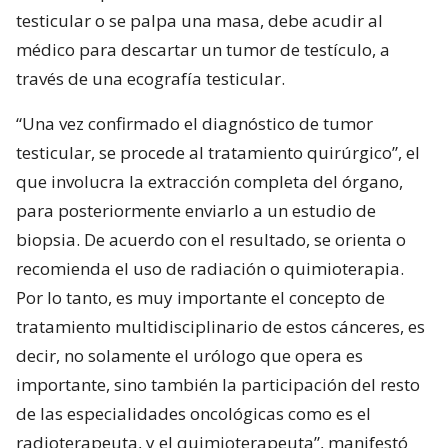
testicular o se palpa una masa, debe acudir al
médico para descartar un tumor de testículo, a
través de una ecografía testicular.
“Una vez confirmado el diagnóstico de tumor
testicular, se procede al tratamiento quirúrgico”, el
que involucra la extracción completa del órgano,
para posteriormente enviarlo a un estudio de
biopsia. De acuerdo con el resultado, se orienta o
recomienda el uso de radiación o quimioterapia.
Por lo tanto, es muy importante el concepto de
tratamiento multidisciplinario de estos cánceres, es
decir, no solamente el urólogo que opera es
importante, sino también la participación del resto
de las especialidades oncológicas como es el
radioterapeuta, y el quimioterapeuta”, manifestó