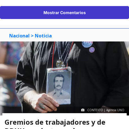
Mostrar Comentarios
Nacional
> Noticia
CONTEXTO | Agencia UNO
Gremios de trabajadores y de