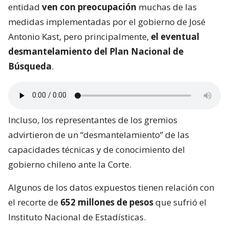
entidad
ven con preocupación
muchas de las
medidas implementadas por el gobierno de José
Antonio Kast, pero principalmente,
el eventual
desmantelamiento del Plan Nacional de
Búsqueda
.
Incluso, los representantes de los gremios
advirtieron de un “desmantelamiento” de las
capacidades técnicas y de conocimiento del
gobierno chileno ante la Corte.
Algunos de los datos expuestos tienen relación con
el recorte de
652 millones de pesos
que sufrió el
Instituto Nacional de Estadísticas.