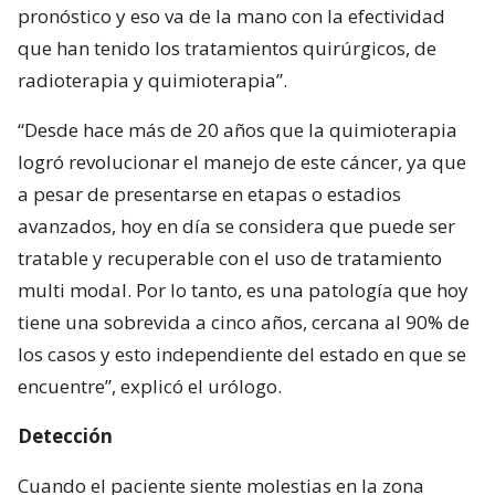
pronóstico y eso va de la mano con la efectividad
que han tenido los tratamientos quirúrgicos, de
radioterapia y quimioterapia”.
“Desde hace más de 20 años que la quimioterapia
logró revolucionar el manejo de este cáncer, ya que
a pesar de presentarse en etapas o estadios
avanzados, hoy en día se considera que puede ser
tratable y recuperable con el uso de tratamiento
multi modal. Por lo tanto, es una patología que hoy
tiene una sobrevida a cinco años, cercana al 90% de
los casos y esto independiente del estado en que se
encuentre”, explicó el urólogo.
Detección
Cuando el paciente siente molestias en la zona