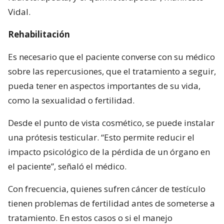
Vidal.
Rehabilitación
Es necesario que el paciente converse con su médico
sobre las repercusiones, que el tratamiento a seguir,
pueda tener en aspectos importantes de su vida,
como la sexualidad o fertilidad.
Desde el punto de vista cosmético, se puede instalar
una prótesis testicular. “Esto permite reducir el
impacto psicológico de la pérdida de un órgano en
el paciente”, señaló el médico.
Con frecuencia, quienes sufren cáncer de testículo
tienen problemas de fertilidad antes de someterse a
tratamiento. En estos casos o si el manejo