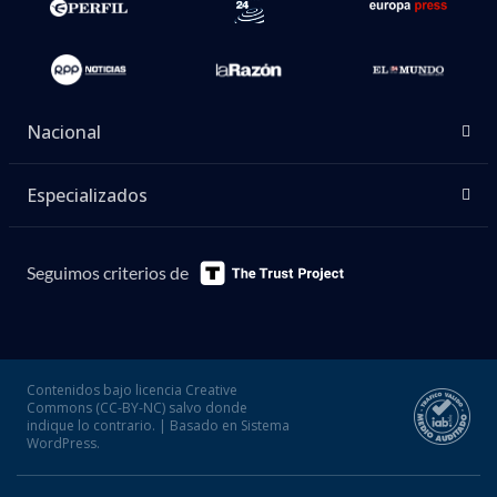
Nacional
Especializados
Seguimos criterios de
Contenidos bajo licencia Creative
Commons (CC-BY-NC) salvo donde
indique lo contrario. | Basado en Sistema
WordPress.