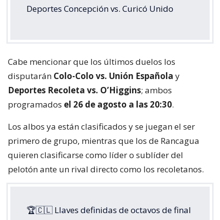
Deportes Concepción vs. Curicó Unido
Cabe mencionar que los últimos duelos los
disputarán
Colo-Colo vs. Unión Española
y
Deportes Recoleta vs. O’Higgins
; ambos
programados
el 26 de agosto a las 20:30
.
Los albos ya están clasificados y se juegan el ser
primero de grupo, mientras que los de Rancagua
quieren clasificarse como líder o sublíder del
pelotón ante un rival directo como los recoletanos.
🏆🇨🇱 Llaves definidas de octavos de final