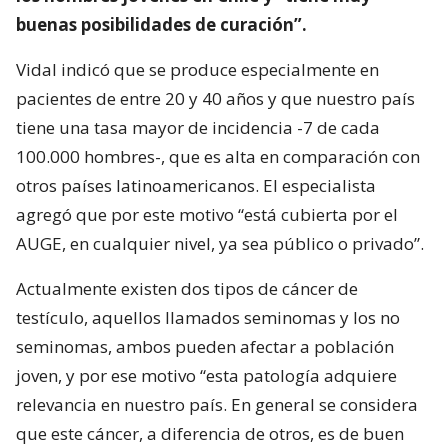
buenas posibilidades de curación”.
Vidal indicó que se produce especialmente en
pacientes de entre 20 y 40 años y que nuestro país
tiene una tasa mayor de incidencia -7 de cada
100.000 hombres-, que es alta en comparación con
otros países latinoamericanos. El especialista
agregó que por este motivo “está cubierta por el
AUGE, en cualquier nivel, ya sea público o privado”.
Actualmente existen dos tipos de cáncer de
testículo, aquellos llamados seminomas y los no
seminomas, ambos pueden afectar a población
joven, y por ese motivo “esta patología adquiere
relevancia en nuestro país. En general se considera
que este cáncer, a diferencia de otros, es de buen