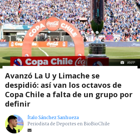
ANFP
Avanzó La U y Limache se
despidió: así van los octavos de
Copa Chile a falta de un grupo por
definir
Ítalo Sánchez Sanhueza
Periodista de Deportes en BioBioChile