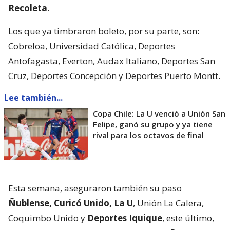
Recoleta
.
Los que ya timbraron boleto, por su parte, son:
Cobreloa, Universidad Católica, Deportes
Antofagasta, Everton, Audax Italiano, Deportes San
Cruz, Deportes Concepción y Deportes Puerto Montt.
Lee también...
Copa Chile: La U venció a Unión San
Felipe, ganó su grupo y ya tiene
rival para los octavos de final
Esta semana, aseguraron también su paso
Ñublense, Curicó Unido, La U
, Unión La Calera,
Coquimbo Unido y
Deportes Iquique
, este último,