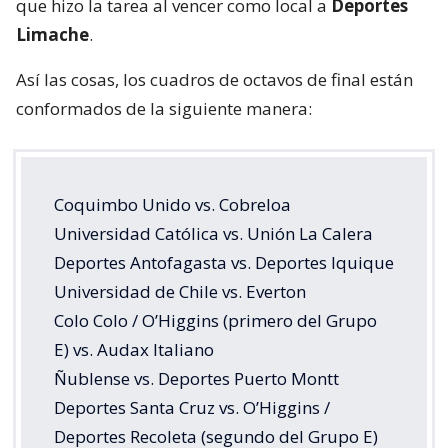
que hizo la tarea al vencer como local a
Deportes
Limache
.
Así las cosas, los cuadros de octavos de final están
conformados de la siguiente manera:
Coquimbo Unido vs. Cobreloa
Universidad Católica vs. Unión La Calera
Deportes Antofagasta vs. Deportes Iquique
Universidad de Chile vs. Everton
Colo Colo / O’Higgins (primero del Grupo
E) vs. Audax Italiano
Ñublense vs. Deportes Puerto Montt
Deportes Santa Cruz vs. O’Higgins /
Deportes Recoleta (segundo del Grupo E)