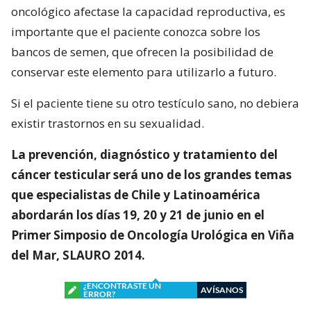
oncológico afectase la capacidad reproductiva, es
importante que el paciente conozca sobre los
bancos de semen, que ofrecen la posibilidad de
conservar este elemento para utilizarlo a futuro.
Si el paciente tiene su otro testículo sano, no debiera
existir trastornos en su sexualidad.
La prevención, diagnóstico y tratamiento del
cáncer testicular será uno de los grandes temas
que especialistas de Chile y Latinoamérica
abordarán los días 19, 20 y 21 de junio en el
Primer Simposio de Oncología Urológica en Viña
del Mar, SLAURO 2014.
¿ENCONTRASTE UN
AVÍSANOS
ERROR?