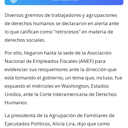
Diversos gremios de trabajadores y agrupaciones
de derechos humanos se declararon en alerta ante
lo que califican como “retrocesos” en materia de
derechos sociales.
Por ello, llegaron hasta la sede de la Asociación
Nacional de Empleados Fiscales (ANEF) para
evidenciar sus resquemores ante la dirección que
está tomando el gobierno, un tema que, incluso, fue
expuesto el miércoles en Washington, Estados
Unidos, ante la Corte Interamericana de Derechos
Humanos.
La presidenta de la Agrupación de Familiares de
Ejecutados Políticos, Alicia Lira, dijo que como