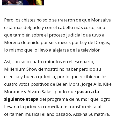
Pero los chistes no solo se trataron de que Monsalve
está más delgado y con el cabello más corto, sino
que también sobre el proceso judicial que tuvo a
Moreno detenido por seis meses por Ley de Drogas,
lo mismo que lo llevó a alejarse de la televisión.
Así, con solo cuatro minutos en el escenario,
Millenium Show demostró no haber perdido su
esencia y buena química, por lo que recibieron los
cuatro votos positivos de Belén Mora, Jorge Alís, Kike
Morandé y Álvaro Salas, por lo que
pasan a la
siguiente etapa
del programa de humor que logró
llevar a la primera comediante transformista al
certamen musical el año pasado, Asskha Sumathra.