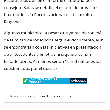
Recordemos que en el informe elaborado por el
consejero Salas se detalla el estado de proyectos
financiados vía Fondo Nacional de desarrollo
Regional.
Algunos municipios, a pesar que ya recibieron más
de la mitad de los fondos según el documento, aún
se encontrarían con las iniciativas en presentación
de antecedentes y en otras ni siquiera se han
licitado obras. Al menos serían 10 mil millones los
cuestionados por el dossier.
¿ENCONTRASTE UN
AVÍSANOS
ERROR?
Revisa nuestra página de correcciones