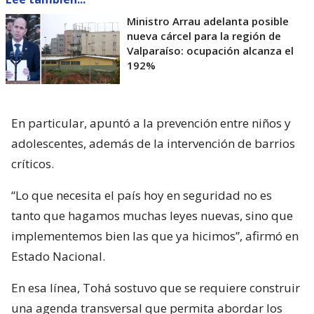
Ministro Arrau adelanta posible
nueva cárcel para la región de
Valparaíso: ocupación alcanza el
192%
En particular, apuntó a la prevención entre niños y
adolescentes, además de la intervención de barrios
críticos.
“Lo que necesita el país hoy en seguridad no es
tanto que hagamos muchas leyes nuevas, sino que
implementemos bien las que ya hicimos”, afirmó en
Estado Nacional.
En esa línea, Tohá sostuvo que se requiere construir
una agenda transversal que permita abordar los