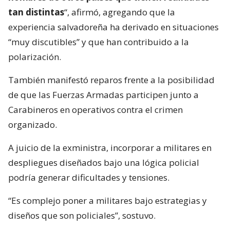
tan distintas
“, afirmó, agregando que la
experiencia salvadoreña ha derivado en situaciones
“muy discutibles” y que han contribuido a la
polarización.
También manifestó reparos frente a la posibilidad
de que las Fuerzas Armadas participen junto a
Carabineros en operativos contra el crimen
organizado.
A juicio de la exministra, incorporar a militares en
despliegues diseñados bajo una lógica policial
podría generar dificultades y tensiones.
“Es complejo poner a militares bajo estrategias y
diseños que son policiales”, sostuvo.