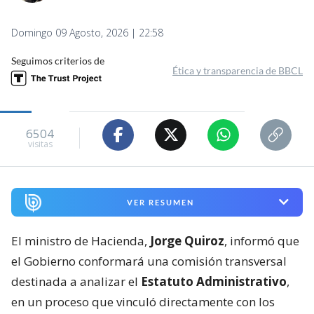
Domingo 09 Agosto, 2026 | 22:58
Seguimos criterios de
Ética y transparencia de BBCL
6504
visitas
VER RESUMEN
El ministro de Hacienda,
Jorge Quiroz
, informó que
el Gobierno conformará una comisión transversal
destinada a analizar el
Estatuto Administrativo
,
en un proceso que vinculó directamente con los