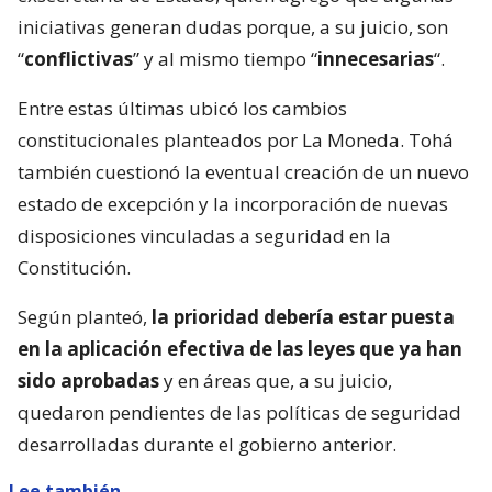
iniciativas generan dudas porque, a su juicio, son
“
conflictivas
” y al mismo tiempo “
innecesarias
“.
Entre estas últimas ubicó los cambios
constitucionales planteados por La Moneda. Tohá
también cuestionó la eventual creación de un nuevo
estado de excepción y la incorporación de nuevas
disposiciones vinculadas a seguridad en la
Constitución.
Según planteó,
la prioridad debería estar puesta
en la aplicación efectiva de las leyes que ya han
sido aprobadas
y en áreas que, a su juicio,
quedaron pendientes de las políticas de seguridad
desarrolladas durante el gobierno anterior.
Lee también...