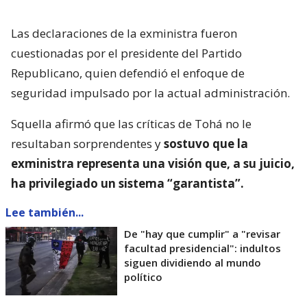
Las declaraciones de la exministra fueron
cuestionadas por el presidente del Partido
Republicano, quien defendió el enfoque de
seguridad impulsado por la actual administración.
Squella afirmó que las críticas de Tohá no le
resultaban sorprendentes y
sostuvo que la
exministra representa una visión que, a su juicio,
ha privilegiado un sistema “garantista”.
Lee también...
De "hay que cumplir" a "revisar
facultad presidencial": indultos
siguen dividiendo al mundo
político