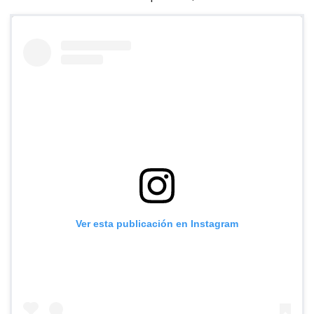
Ver esta publicación en Instagram