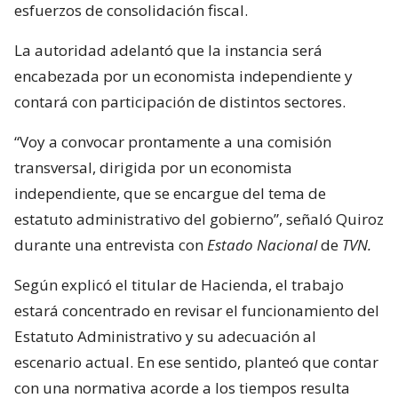
esfuerzos de consolidación fiscal.
La autoridad adelantó que la instancia será
encabezada por un economista independiente y
contará con participación de distintos sectores.
“Voy a convocar prontamente a una comisión
transversal, dirigida por un economista
independiente, que se encargue del tema de
estatuto administrativo del gobierno”, señaló Quiroz
durante una entrevista con
Estado Nacional
de
TVN.
Según explicó el titular de Hacienda, el trabajo
estará concentrado en revisar el funcionamiento del
Estatuto Administrativo y su adecuación al
escenario actual. En ese sentido, planteó que contar
con una normativa acorde a los tiempos resulta