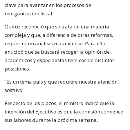
clave para avanzar en los procesos de
reorganización fiscal.
Quiroz reconoció que se trata de una materia
compleja y que, a diferencia de otras reformas,
requerirá un análisis más extenso. Para ello,
anticipó que se buscará recoger la opinión de
académicos y especialistas técnicos de distintas
posiciones.
“Es un tema país y que requiere nuestra atención”,
sostuvo.
Respecto de los plazos, el ministro indicó que la
intención del Ejecutivo es que la comisión comience
sus labores durante la próxima semana.