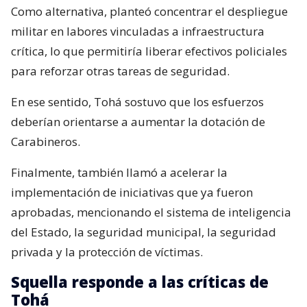
Como alternativa, planteó concentrar el despliegue
militar en labores vinculadas a infraestructura
crítica, lo que permitiría liberar efectivos policiales
para reforzar otras tareas de seguridad.
En ese sentido, Tohá sostuvo que los esfuerzos
deberían orientarse a aumentar la dotación de
Carabineros.
Finalmente, también llamó a acelerar la
implementación de iniciativas que ya fueron
aprobadas, mencionando el sistema de inteligencia
del Estado, la seguridad municipal, la seguridad
privada y la protección de víctimas.
Squella responde a las críticas de
Tohá