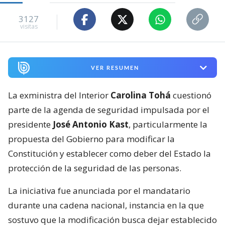
3127
visitas
VER RESUMEN
La exministra del Interior
Carolina Tohá
cuestionó
parte de la agenda de seguridad impulsada por el
presidente
José Antonio Kast
, particularmente la
propuesta del Gobierno para modificar la
Constitución y establecer como deber del Estado la
protección de la seguridad de las personas.
La iniciativa fue anunciada por el mandatario
durante una cadena nacional, instancia en la que
sostuvo que la modificación busca dejar establecido