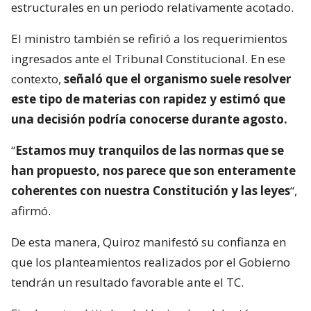
estructurales en un periodo relativamente acotado.
El ministro también se refirió a los requerimientos
ingresados ante el Tribunal Constitucional. En ese
contexto,
señaló que el organismo suele resolver
este tipo de materias con rapidez y estimó que
una decisión podría conocerse durante agosto.
“
Estamos muy tranquilos de las normas que se
han propuesto, nos parece que son enteramente
coherentes con nuestra Constitución y las leyes
“,
afirmó.
De esta manera, Quiroz manifestó su confianza en
que los planteamientos realizados por el Gobierno
tendrán un resultado favorable ante el TC.