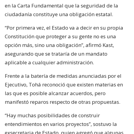
en la Carta Fundamental que la seguridad de la
ciudadanía constituye una obligación estatal.
“Por primera vez, el Estado va a decir en su propia
Constitución que proteger a su gente no es una
opción más, sino una obligación”, afirmó Kast,
asegurando que se trataría de un mandato
aplicable a cualquier administración.
Frente a la batería de medidas anunciadas por el
Ejecutivo, Tohá reconoció que existen materias en
las que es posible alcanzar acuerdos, pero
manifestó reparos respecto de otras propuestas.
“Hay muchas posibilidades de construir
entendimientos en varios proyectos”, sostuvo la
exsecretaria de Estado, quien agregó que algunas