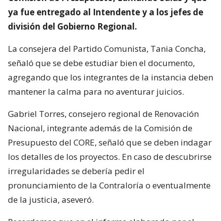
ya fue entregado al Intendente y a los jefes de
división del Gobierno Regional.
La consejera del Partido Comunista, Tania Concha,
señaló que se debe estudiar bien el documento,
agregando que los integrantes de la instancia deben
mantener la calma para no aventurar juicios.
Gabriel Torres, consejero regional de Renovación
Nacional, integrante además de la Comisión de
Presupuesto del CORE, señaló que se deben indagar
los detalles de los proyectos. En caso de descubrirse
irregularidades se debería pedir el
pronunciamiento de la Contraloría o eventualmente
de la justicia, aseveró.