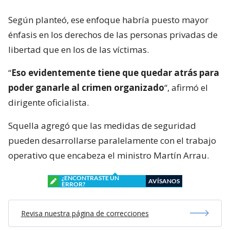
Según planteó, ese enfoque habría puesto mayor
énfasis en los derechos de las personas privadas de
libertad que en los de las víctimas.
“
Eso evidentemente tiene que quedar atrás para
poder ganarle al crimen organizado
“, afirmó el
dirigente oficialista.
Squella agregó que las medidas de seguridad
pueden desarrollarse paralelamente con el trabajo
operativo que encabeza el ministro Martín Arrau.
¿ENCONTRASTE UN
AVÍSANOS
ERROR?
Revisa nuestra página de correcciones