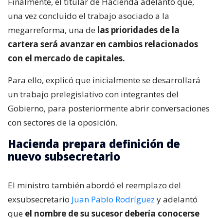
Finalmente, el titular de Hacienda adelantó que,
una vez concluido el trabajo asociado a la
megarreforma, una de
las prioridades de la
cartera será avanzar en cambios relacionados
con el mercado de capitales.
Para ello, explicó que inicialmente se desarrollará
un trabajo prelegislativo con integrantes del
Gobierno, para posteriormente abrir conversaciones
con sectores de la oposición.
Hacienda prepara definición de
nuevo subsecretario
El ministro también abordó el reemplazo del
exsubsecretario
Juan Pablo Rodríguez
y adelantó
que
el nombre de su sucesor debería conocerse