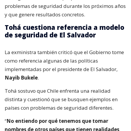
problemas de seguridad durante los próximos años
y que genere resultados concretos.
Tohá cuestiona referencia a modelo
de seguridad de El Salvador
La exministra también criticó que el Gobierno tome
como referencia algunas de las políticas
implementadas por el presidente de El Salvador,
Nayib Bukele
.
Tohá sostuvo que Chile enfrenta una realidad
distinta y cuestionó que se busquen ejemplos en
países con problemas de seguridad diferentes.
“
No entiendo por qué tenemos que tomar
nombres de otros países que tienen realidades