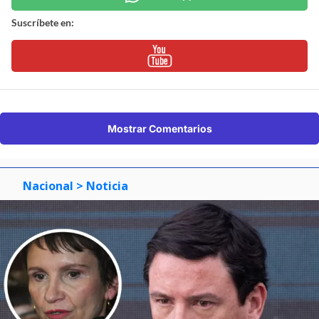
Suscríbete en:
Mostrar Comentarios
Nacional
> Noticia