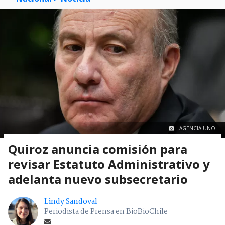
AGENCIA UNO.
Quiroz anuncia comisión para
revisar Estatuto Administrativo y
adelanta nuevo subsecretario
Lindy Sandoval
Periodista de Prensa en BioBioChile