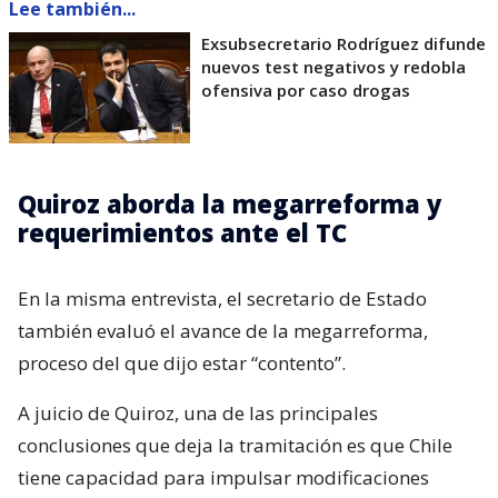
Lee también...
Exsubsecretario Rodríguez difunde
nuevos test negativos y redobla
ofensiva por caso drogas
Quiroz aborda la megarreforma y
requerimientos ante el TC
En la misma entrevista, el secretario de Estado
también evaluó el avance de la megarreforma,
proceso del que dijo estar “contento”.
A juicio de Quiroz, una de las principales
conclusiones que deja la tramitación es que Chile
tiene capacidad para impulsar modificaciones