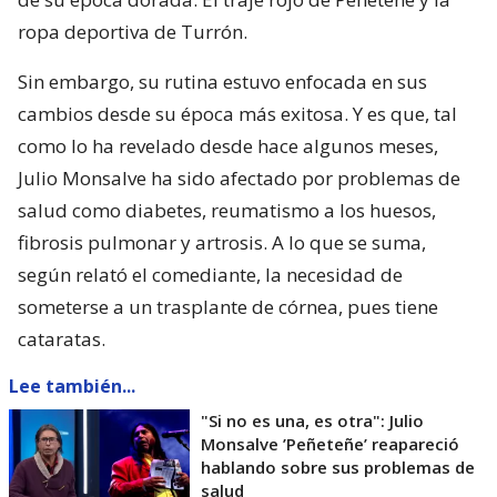
ropa deportiva de Turrón.
Sin embargo, su rutina estuvo enfocada en sus
cambios desde su época más exitosa. Y es que, tal
como lo ha revelado desde hace algunos meses,
Julio Monsalve ha sido afectado por problemas de
salud como diabetes, reumatismo a los huesos,
fibrosis pulmonar y artrosis. A lo que se suma,
según relató el comediante, la necesidad de
someterse a un trasplante de córnea, pues tiene
cataratas.
Lee también...
"Si no es una, es otra": Julio
Monsalve ’Peñeteñe’ reapareció
hablando sobre sus problemas de
salud