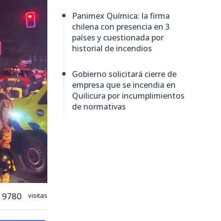
Panimex Química: la firma
chilena con presencia en 3
países y cuestionada por
historial de incendios
Gobierno solicitará cierre de
empresa que se incendia en
Quilicura por incumplimientos
de normativas
9780
visitas