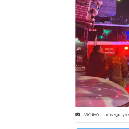
ARCHIVO | Lucas Aguayo 