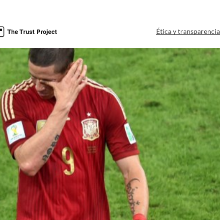
Ética y transparenci