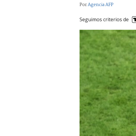
Por
Agencia AFP
Seguimos criterios de