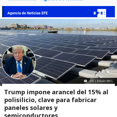
EFE | Edición BBCL
Trump impone arancel del 15% al
polisilicio, clave para fabricar
paneles solares y
semiconductores