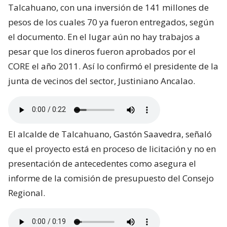
Talcahuano, con una inversión de 141 millones de
pesos de los cuales 70 ya fueron entregados, según
el documento. En el lugar aún no hay trabajos a
pesar que los dineros fueron aprobados por el
CORE el año 2011. Así lo confirmó el presidente de la
junta de vecinos del sector, Justiniano Ancalao.
El alcalde de Talcahuano, Gastón Saavedra, señaló
que el proyecto está en proceso de licitación y no en
presentación de antecedentes como asegura el
informe de la comisión de presupuesto del Consejo
Regional.