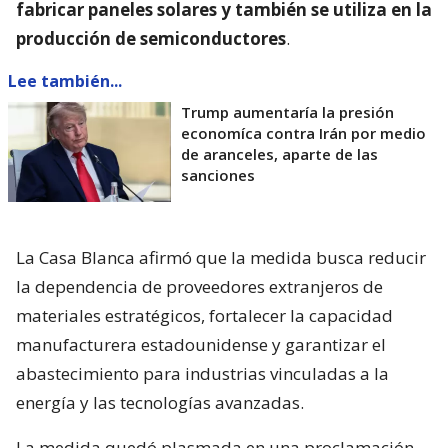
fabricar paneles solares y también se utiliza en la
producción de semiconductores
.
Lee también...
Trump aumentaría la presión
economíca contra Irán por medio
de aranceles, aparte de las
sanciones
La Casa Blanca afirmó que la medida busca reducir
la dependencia de proveedores extranjeros de
materiales estratégicos, fortalecer la capacidad
manufacturera estadounidense y garantizar el
abastecimiento para industrias vinculadas a la
energía y las tecnologías avanzadas.
La medida quedó plasmada en una proclamación