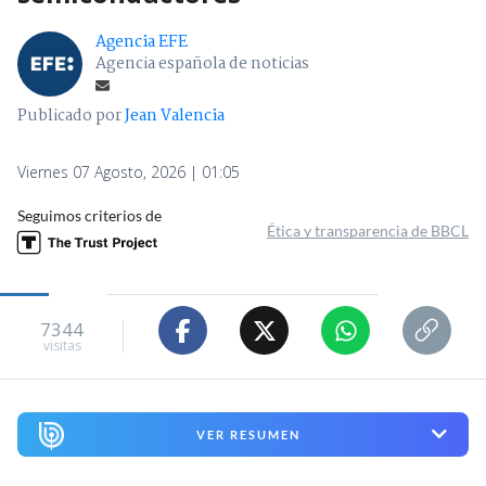
Agencia EFE
Agencia española de noticias
Publicado por
Jean Valencia
Viernes 07 Agosto, 2026 | 01:05
Seguimos criterios de
Ética y transparencia de BBCL
7344
visitas
VER RESUMEN