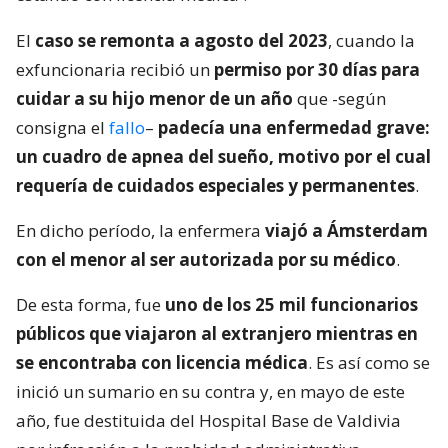
El
caso se remonta a agosto del 2023
, cuando la
exfuncionaria recibió un
permiso por 30 días para
cuidar a su hijo menor de un año
que -según
consigna el
fallo
–
padecía una enfermedad grave:
un cuadro de apnea del sueño, motivo por el cual
requería de cuidados especiales y permanentes
.
En dicho período, la enfermera
viajó a Ámsterdam
con el menor al ser autorizada por su médico
.
De esta forma, fue
uno de los 25 mil funcionarios
públicos que viajaron al extranjero mientras en
se encontraba con licencia médica
. Es así como se
inició un sumario en su contra y, en mayo de este
año, fue destituida del Hospital Base de Valdivia