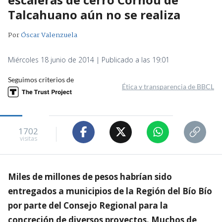
Talcahuano aún no se realiza
Por
Óscar Valenzuela
Miércoles 18 junio de 2014 | Publicado a las 19:01
Seguimos criterios de
Ética y transparencia de BBCL
1702
visitas
Miles de millones de pesos habrían sido
entregados a municipios de la Región del Bío Bío
por parte del Consejo Regional para la
concreción de diversos proyectos. Muchos de