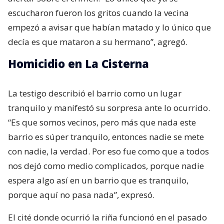
escucharon fueron los gritos cuando la vecina
empezó a avisar que habían matado y lo único que
decía es que mataron a su hermano”, agregó.
Homicidio en La Cisterna
La testigo describió el barrio como un lugar
tranquilo y manifestó su sorpresa ante lo ocurrido.
“Es que somos vecinos, pero más que nada este
barrio es súper tranquilo, entonces nadie se mete
con nadie, la verdad. Por eso fue como que a todos
nos dejó como medio complicados, porque nadie
espera algo así en un barrio que es tranquilo,
porque aquí no pasa nada”, expresó.
El cité donde ocurrió la riña funcionó en el pasado