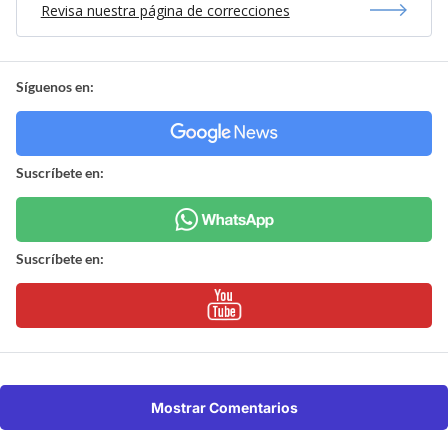
Revisa nuestra página de correcciones
Síguenos en:
Suscríbete en:
Suscríbete en:
Mostrar Comentarios