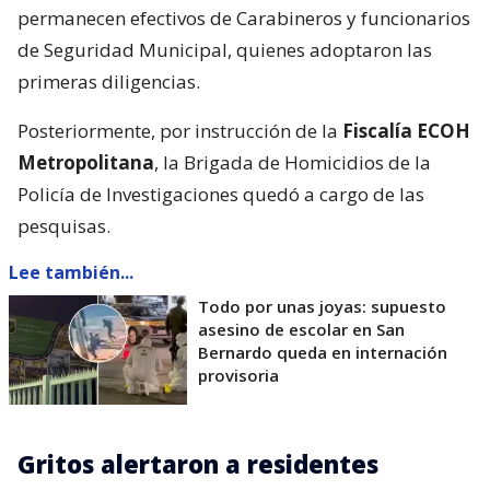
permanecen efectivos de Carabineros y funcionarios
de Seguridad Municipal, quienes adoptaron las
primeras diligencias.
Posteriormente, por instrucción de la
Fiscalía ECOH
Metropolitana
, la Brigada de Homicidios de la
Policía de Investigaciones quedó a cargo de las
pesquisas.
Lee también...
Todo por unas joyas: supuesto
asesino de escolar en San
Bernardo queda en internación
provisoria
Gritos alertaron a residentes