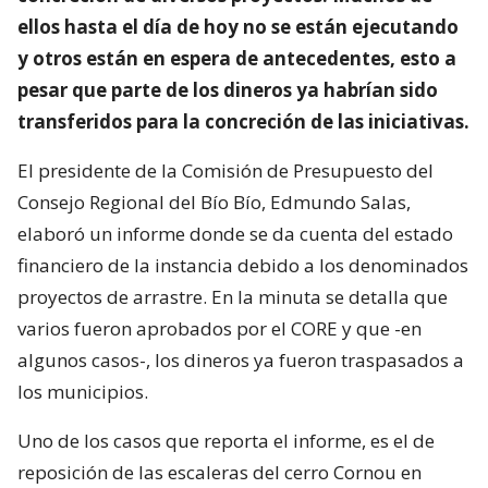
ellos hasta el día de hoy no se están ejecutando
y otros están en espera de antecedentes, esto a
pesar que parte de los dineros ya habrían sido
transferidos para la concreción de las iniciativas.
El presidente de la Comisión de Presupuesto del
Consejo Regional del Bío Bío, Edmundo Salas,
elaboró un informe donde se da cuenta del estado
financiero de la instancia debido a los denominados
proyectos de arrastre. En la minuta se detalla que
varios fueron aprobados por el CORE y que -en
algunos casos-, los dineros ya fueron traspasados a
los municipios.
Uno de los casos que reporta el informe, es el de
reposición de las escaleras del cerro Cornou en