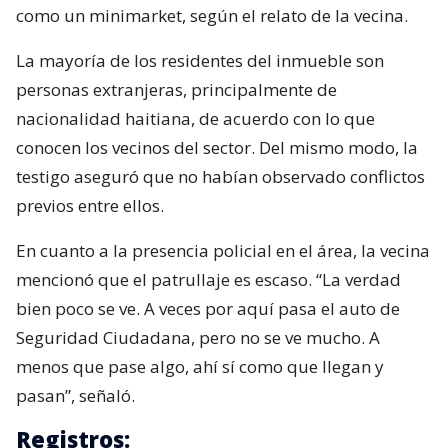
como un minimarket, según el relato de la vecina.
La mayoría de los residentes del inmueble son
personas extranjeras, principalmente de
nacionalidad haitiana, de acuerdo con lo que
conocen los vecinos del sector. Del mismo modo, la
testigo aseguró que no habían observado conflictos
previos entre ellos.
En cuanto a la presencia policial en el área, la vecina
mencionó que el patrullaje es escaso. “La verdad
bien poco se ve. A veces por aquí pasa el auto de
Seguridad Ciudadana, pero no se ve mucho. A
menos que pase algo, ahí sí como que llegan y
pasan”, señaló.
Registros: