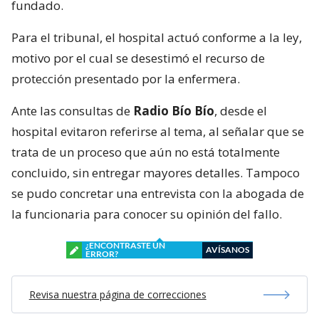
fundado.
Para el tribunal, el hospital actuó conforme a la ley,
motivo por el cual se desestimó el recurso de
protección presentado por la enfermera.
Ante las consultas de
Radio Bío Bío
, desde el
hospital evitaron referirse al tema, al señalar que se
trata de un proceso que aún no está totalmente
concluido, sin entregar mayores detalles. Tampoco
se pudo concretar una entrevista con la abogada de
la funcionaria para conocer su opinión del fallo.
¿ENCONTRASTE UN
AVÍSANOS
ERROR?
Revisa nuestra página de correcciones