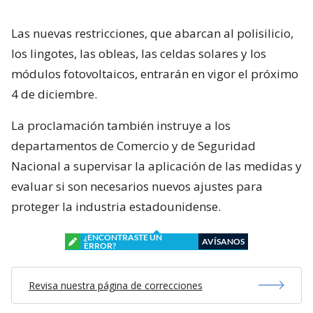
Las nuevas restricciones, que abarcan al polisilicio,
los lingotes, las obleas, las celdas solares y los
módulos fotovoltaicos, entrarán en vigor el próximo
4 de diciembre.
La proclamación también instruye a los
departamentos de Comercio y de Seguridad
Nacional a supervisar la aplicación de las medidas y
evaluar si son necesarios nuevos ajustes para
proteger la industria estadounidense.
¿ENCONTRASTE UN
AVÍSANOS
ERROR?
Revisa nuestra página de correcciones