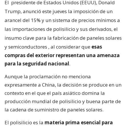
El
presidente de Estados Unidos (EEUU), Donald
Trump, anunció este jueves la imposición de un
arancel del 15% y un sistema de precios mínimos a
las importaciones de polisilicio y sus derivados, el
insumo clave para la fabricación de paneles solares
y semiconductores
, al considerar que
esas
compras del exterior representan una amenaza
para la seguridad nacional
.
Aunque la proclamación no menciona
expresamente a China, la decisión se produce en un
contexto en el que el país asiático domina la
producción mundial de polisilicio y buena parte de
la cadena de suministro de paneles solares.
El polisilicio es la
materia prima esencial para