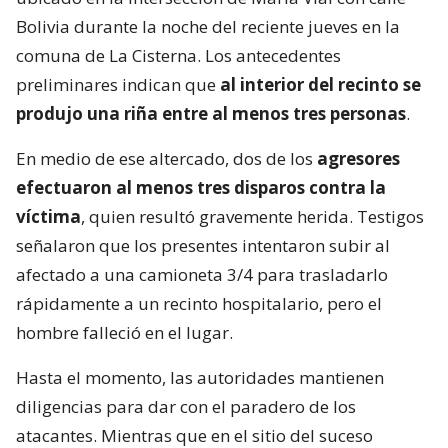
Bolivia durante la noche del reciente jueves en la
comuna de La Cisterna. Los antecedentes
preliminares indican que
al interior del recinto se
produjo una riña entre al menos tres personas
.
En medio de ese altercado, dos de los
agresores
efectuaron al menos tres disparos contra la
víctima
, quien resultó gravemente herida. Testigos
señalaron que los presentes intentaron subir al
afectado a una camioneta 3/4 para trasladarlo
rápidamente a un recinto hospitalario, pero el
hombre falleció en el lugar.
Hasta el momento, las autoridades mantienen
diligencias para dar con el paradero de los
atacantes. Mientras que en el sitio del suceso