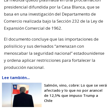
presidencial difundida por la Casa Blanca, que se
basa en una investigación del Departamento de
Comercio realizada bajo la Sección 232 de la Ley de
Expansión Comercial de 1962.
El documento concluye que las importaciones de
polisilicio y sus derivados “amenazan con
menoscabar la seguridad nacional” estadounidense
y ordena aplicar restricciones para fortalecer la
producción nacional.
Lee también...
Salmón, vino, cobre: Lo que se verá
afectado y lo que no por arancel
de 12,5% que impuso Trump a
Chile