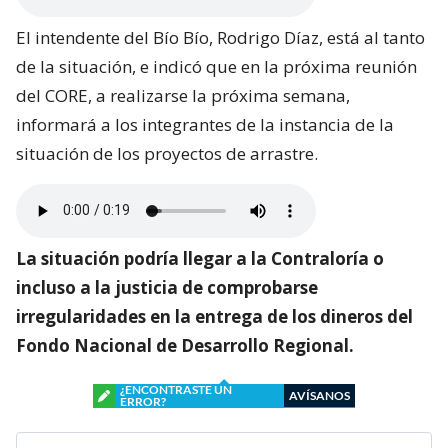
El intendente del Bío Bío, Rodrigo Díaz, está al tanto
de la situación, e indicó que en la próxima reunión
del CORE, a realizarse la próxima semana,
informará a los integrantes de la instancia de la
situación de los proyectos de arrastre.
La situación podría llegar a la Contraloría o
incluso a la justicia de comprobarse
irregularidades en la entrega de los dineros del
Fondo Nacional de Desarrollo Regional.
¿ENCONTRASTE UN
AVÍSANOS
ERROR?