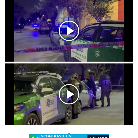
¿ENCONTRASTE UN
AVÍSANOS