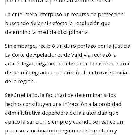
por infracción a la probidad administrativa.
La enfermera interpuso un recurso de protección
buscando dejar sin efecto la resolución que
determinó la medida disciplinaria.
Sin embargo, recibió un duro portazo por la justicia.
La Corte de Apelaciones de Valdivia rechazó la
acción legal, negando el intento de la exfuncionaria
de ser reintegrada en el principal centro asistencial
de la región.
Según el fallo, la facultad de determinar si los
hechos constituyen una infracción a la probidad
administrativa dependerá de la autoridad que
aplicó la sanción, siempre y cuando se realice un
proceso sancionatorio legalmente tramitado y