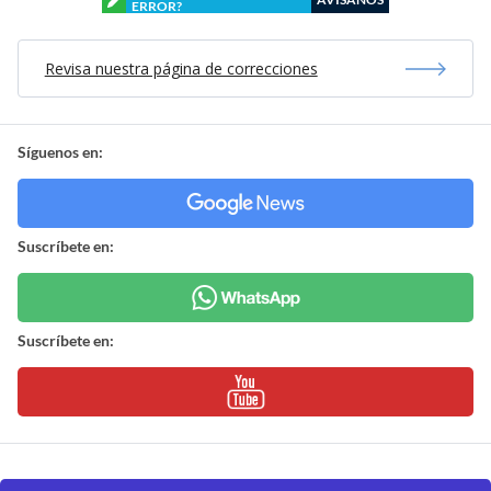
ERROR?
Revisa nuestra página de correcciones
Síguenos en:
Suscríbete en:
Suscríbete en: