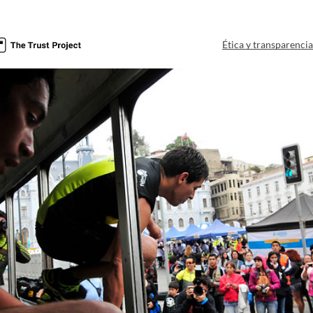
Ética y transparenci