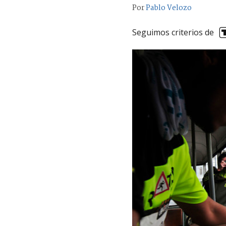
Por
Pablo Velozo
Seguimos criterios de