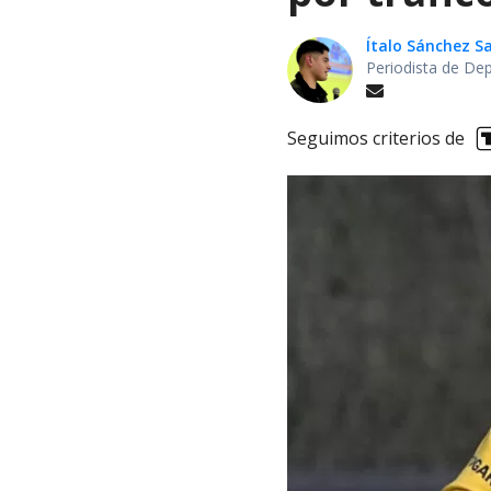
Ítalo Sánchez 
Periodista de De
Seguimos criterios de