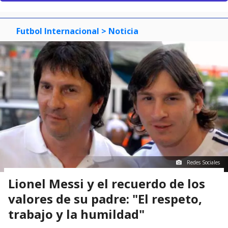
Futbol Internacional
> Noticia
Redes Sociales
Lionel Messi y el recuerdo de los
valores de su padre: "El respeto,
trabajo y la humildad"