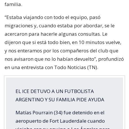
familia.
“Estaba viajando con todo el equipo, pasó
migraciones y, cuando estaba por abordar, se le
acercaron para hacerle algunas consultas. Le
dijeron que si está todo bien, en 10 minutos vuelve,
y nos enteramos por los compañeros del club que
nos avisaron que no lo habían devuelto”, profundizó
en una entrevista con Todo Noticias (TN).
EL ICE DETUVO A UN FUTBOLISTA
ARGENTINO Y SU FAMILIA PIDE AYUDA
Matías Pourrain (34) fue detenido en el
aeropuerto de Fort Lauderdale cuando