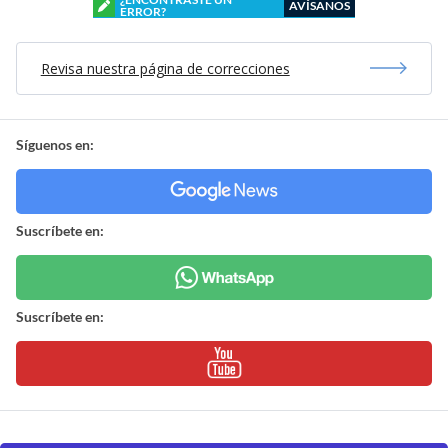
AVÍSANOS
ERROR?
Revisa nuestra página de correcciones
Síguenos en:
Suscríbete en:
Suscríbete en: