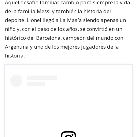
Aquel desafío familiar cambió para siempre la vida
de la familia Messi y también la historia del
deporte. Lionel llegó a La Masía siendo apenas un
niño y, con el paso de los años, se convirtió en un
histórico del Barcelona, campeón del mundo con
Argentina y uno de los mejores jugadores de la
historia.