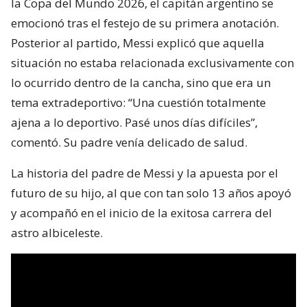
la Copa del Mundo 2026, el capitán argentino se
emocionó tras el festejo de su primera anotación.
Posterior al partido, Messi explicó que aquella
situación no estaba relacionada exclusivamente con
lo ocurrido dentro de la cancha, sino que era un
tema extradeportivo: “Una cuestión totalmente
ajena a lo deportivo. Pasé unos días difíciles”,
comentó. Su padre venía delicado de salud.
La historia del padre de Messi y la apuesta por el
futuro de su hijo, al que con tan solo 13 años apoyó
y acompañó en el inicio de la exitosa carrera del
astro albiceleste.