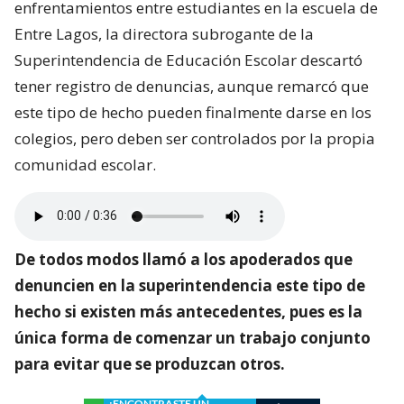
enfrentamientos entre estudiantes en la escuela de
Entre Lagos, la directora subrogante de la
Superintendencia de Educación Escolar descartó
tener registro de denuncias, aunque remarcó que
este tipo de hecho pueden finalmente darse en los
colegios, pero deben ser controlados por la propia
comunidad escolar.
De todos modos llamó a los apoderados que
denuncien en la superintendencia este tipo de
hecho si existen más antecedentes, pues es la
única forma de comenzar un trabajo conjunto
para evitar que se produzcan otros.
¿ENCONTRASTE UN