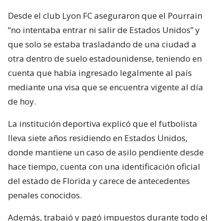
Desde el club Lyon FC aseguraron que el Pourrain
“no intentaba entrar ni salir de Estados Unidos” y
que solo se estaba trasladando de una ciudad a
otra dentro de suelo estadounidense, teniendo en
cuenta que había ingresado legalmente al país
mediante una visa que se encuentra vigente al día
de hoy.
La institución deportiva explicó que el futbolista
lleva siete años residiendo en Estados Unidos,
donde mantiene un caso de asilo pendiente desde
hace tiempo, cuenta con una identificación oficial
del estado de Florida y carece de antecedentes
penales conocidos.
Además, trabajó y pagó impuestos durante todo el