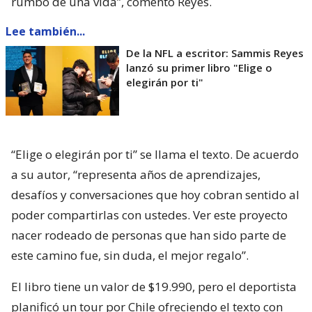
rumbo de una vida”, comentó Reyes.
Lee también...
De la NFL a escritor: Sammis Reyes
lanzó su primer libro "Elige o
elegirán por ti"
“Elige o elegirán por ti” se llama el texto. De acuerdo
a su autor, “representa años de aprendizajes,
desafíos y conversaciones que hoy cobran sentido al
poder compartirlas con ustedes. Ver este proyecto
nacer rodeado de personas que han sido parte de
este camino fue, sin duda, el mejor regalo”.
El libro tiene un valor de $19.990, pero el deportista
planificó un tour por Chile ofreciendo el texto con