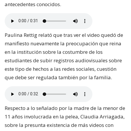
antecedentes conocidos.
Paulina Rettig relató que tras ver el video quedó de
manifiesto nuevamente la preocupación que reina
en la institución sobre la costumbre de los
estudiantes de subir registros audiovisuales sobre
este tipo de hechos a las redes sociales, cuestión
que debe ser regulada también por la familia.
Respecto a lo señalado por la madre de la menor de
11 años involucrada en la pelea, Claudia Arriagada,
sobre la presunta existencia de más videos con