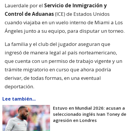
Lauerdale por el
Servicio de Inmigración y
Control de Aduanas
(ICE) de Estados Unidos
cuando viajaba en un vuelo interno de Miami a Los
Ángeles junto a su equipo, para disputar un torneo.
La familia y el club del jugador aseguran que
ingresó de manera legal al país norteamericano,
que cuenta con un permiso de trabajo vigente y un
trámite migratorio en curso que ahora podría
derivar, de todas formas, en una eventual
deportación.
Lee también...
Estuvo en Mundial 2026: acusan a
seleccionado inglés Ivan Toney de
agresión en Londres