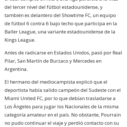
del tercer nivel del fútbol estadounidense, y
también es delantero del Showtime FC, un equipo
de fútbol 6 contra 6 bajo techo que participa en la
Baller League, una variante estadounidense de la
Kings League.
Antes de radicarse en Estados Unidos, pasó por Real
Pilar, San Martín de Burzaco y Mercedes en
Argentina.
El hermano del mediocampista explicó que el
deportista había salido campeón del Sudeste con el
Miami United FC, por lo que debían trasladarse a
Los Ángeles para jugar los Nacionales de la misma
categoría amateur en el país. No obstante, Pourrain
no pudo continuar el viaje y perdió contacto con su