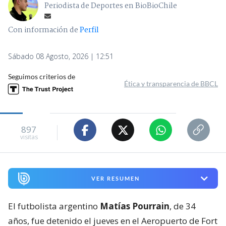
Periodista de Deportes en BioBioChile
Con información de
Perfil
Sábado 08 Agosto, 2026 | 12:51
Seguimos criterios de
Ética y transparencia de BBCL
897
visitas
VER RESUMEN
El futbolista argentino
Matías Pourrain
, de 34
años, fue detenido el jueves en el Aeropuerto de Fort