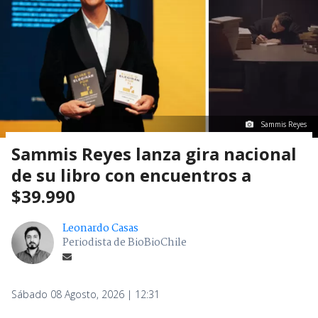
Sammis Reyes
Sammis Reyes lanza gira nacional
de su libro con encuentros a
$39.990
Leonardo Casas
Periodista de BioBioChile
Sábado 08 Agosto, 2026 | 12:31