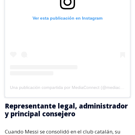
Ver esta publicación en Instagram
Una publicación compartida por MediaConnect (@mediaconnect_ok)
Representante legal, administrador
y principal consejero
Cuando Messi se consolidó en el club catalán, su