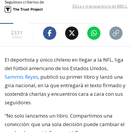
Seguimos criterios de
Ética y transparencia de BBCL
2331
visitas
El deportista y único chileno en llegar a la NFL, liga
del fútbol americano de los Estados Unidos,
Sammis Reyes
, publicó su primer libro y lanzó una
gira nacional, en la que entregará el texto firmado y
sostendrá charlas y encuentros cara a cara con sus
seguidores.
“No solo lanzamos un libro. Compartimos una
convicción: que una sola decisión puede cambiar el