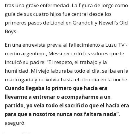
tras una grave enfermedad. La figura de Jorge como
guía de sus cuatro hijos fue central desde los
primeros pasos de Lionel en Grandoli y Newell’s Old
Boys.
En una entrevista previa al fallecimiento a Luzu TV -
medio argentino-, Messi recordó los valores que le
inculcó su padre: “El respeto, el trabajo y la
humildad. Mi viejo laburaba todo el día, se iba en la
madrugada y no volvía hasta el otro día en la noche.
Cuando llegaba lo primero que hacía era
llevarme a entrenar o acompañarme a un
partido, yo veía todo el sacrificio que el hacía era
para que a nosotros nunca nos faltara nada”
,
aseguró.