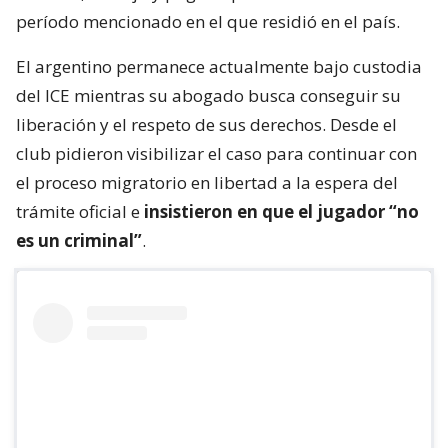
período mencionado en el que residió en el país.
El argentino permanece actualmente bajo custodia
del ICE mientras su abogado busca conseguir su
liberación y el respeto de sus derechos. Desde el
club pidieron visibilizar el caso para continuar con
el proceso migratorio en libertad a la espera del
trámite oficial e
insistieron en que el jugador “no
es un criminal”
.