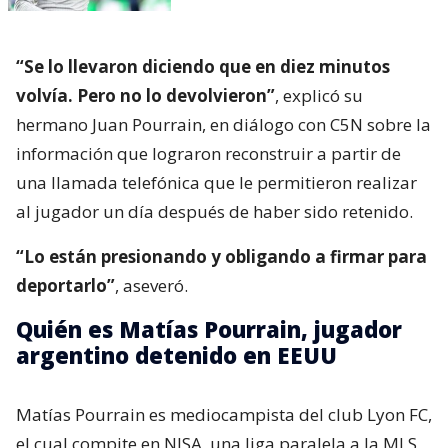
“Se lo llevaron diciendo que en diez minutos
volvía. Pero no lo devolvieron”
, explicó su
hermano Juan Pourrain, en diálogo con C5N sobre la
información que lograron reconstruir a partir de
una llamada telefónica que le permitieron realizar
al jugador un día después de haber sido retenido.
“Lo están presionando y obligando a firmar para
deportarlo”
, aseveró.
Quién es Matías Pourrain, jugador
argentino detenido en EEUU
Matías Pourrain es mediocampista del club Lyon FC,
el cual compite en NISA, una liga paralela a la MLS