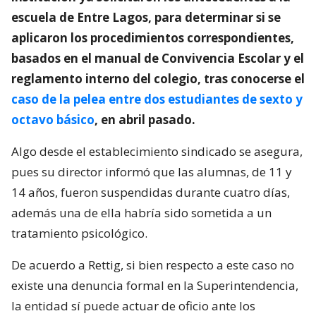
escuela de Entre Lagos, para determinar si se
aplicaron los procedimientos correspondientes,
basados en el manual de Convivencia Escolar y el
reglamento interno del colegio, tras conocerse el
caso de la pelea entre dos estudiantes de sexto y
octavo básico
, en abril pasado.
Algo desde el establecimiento sindicado se asegura,
pues su director informó que las alumnas, de 11 y
14 años, fueron suspendidas durante cuatro días,
además una de ella habría sido sometida a un
tratamiento psicológico.
De acuerdo a Rettig, si bien respecto a este caso no
existe una denuncia formal en la Superintendencia,
la entidad sí puede actuar de oficio ante los