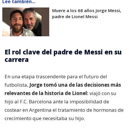
Lee también...
Muere a los 68 años Jorge Messi,
padre de Lionel Messi
El rol clave del padre de Messi en su
carrera
En una etapa trascendente para el futuro del
futbolista,
Jorge tomó una de las decisiones más
relevantes de la historia de Lionel:
viajó con su
hijo al F.C. Barcelona ante la imposibilidad de
costear en Argentina el tratamiento de hormonas de
crecimiento que necesitaba su hijo.