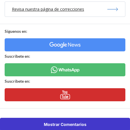
Revisa nuestra página de correcciones
Síguenos en:
Suscríbete en:
Suscríbete en:
Mostrar Comentarios