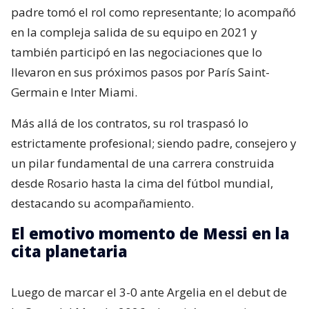
padre tomó el rol como representante; lo acompañó
en la compleja salida de su equipo en 2021 y
también participó en las negociaciones que lo
llevaron en sus próximos pasos por París Saint-
Germain e Inter Miami.
Más allá de los contratos, su rol traspasó lo
estrictamente profesional; siendo padre, consejero y
un pilar fundamental de una carrera construida
desde Rosario hasta la cima del fútbol mundial,
destacando su acompañamiento.
El emotivo momento de Messi en la
cita planetaria
Luego de marcar el 3-0 ante Argelia en el debut de