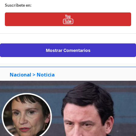
Suscríbete en:
Mostrar Comentarios
Nacional
> Noticia