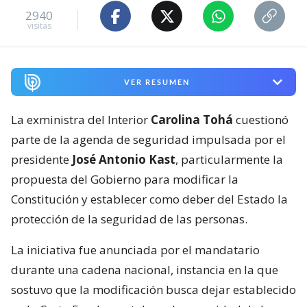
2940
visitas
VER RESUMEN
La exministra del Interior
Carolina Tohá
cuestionó
parte de la agenda de seguridad impulsada por el
presidente
José Antonio Kast
, particularmente la
propuesta del Gobierno para modificar la
Constitución y establecer como deber del Estado la
protección de la seguridad de las personas.
La iniciativa fue anunciada por el mandatario
durante una cadena nacional, instancia en la que
sostuvo que la modificación busca dejar establecido