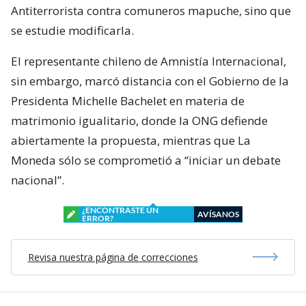
Antiterrorista contra comuneros mapuche, sino que
se estudie modificarla.
El representante chileno de Amnistía Internacional,
sin embargo, marcó distancia con el Gobierno de la
Presidenta Michelle Bachelet en materia de
matrimonio igualitario, donde la ONG defiende
abiertamente la propuesta, mientras que La
Moneda sólo se comprometió a “iniciar un debate
nacional”.
¿ENCONTRASTE UN
AVÍSANOS
ERROR?
Revisa nuestra página de correcciones