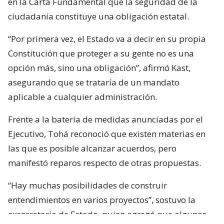
en la Carta Fundamental que la seguridad de la
ciudadanía constituye una obligación estatal.
“Por primera vez, el Estado va a decir en su propia
Constitución que proteger a su gente no es una
opción más, sino una obligación”, afirmó Kast,
asegurando que se trataría de un mandato
aplicable a cualquier administración.
Frente a la batería de medidas anunciadas por el
Ejecutivo, Tohá reconoció que existen materias en
las que es posible alcanzar acuerdos, pero
manifestó reparos respecto de otras propuestas.
“Hay muchas posibilidades de construir
entendimientos en varios proyectos”, sostuvo la
exsecretaria de Estado, quien agregó que algunas