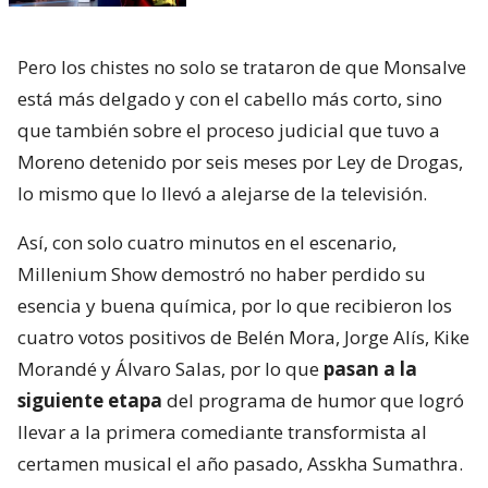
Pero los chistes no solo se trataron de que Monsalve
está más delgado y con el cabello más corto, sino
que también sobre el proceso judicial que tuvo a
Moreno detenido por seis meses por Ley de Drogas,
lo mismo que lo llevó a alejarse de la televisión.
Así, con solo cuatro minutos en el escenario,
Millenium Show demostró no haber perdido su
esencia y buena química, por lo que recibieron los
cuatro votos positivos de Belén Mora, Jorge Alís, Kike
Morandé y Álvaro Salas, por lo que
pasan a la
siguiente etapa
del programa de humor que logró
llevar a la primera comediante transformista al
certamen musical el año pasado, Asskha Sumathra.