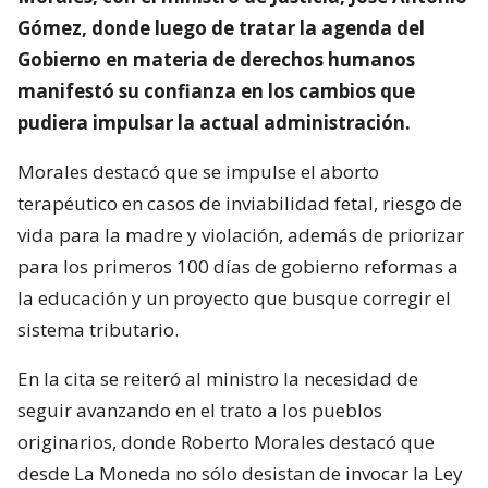
Gómez, donde luego de tratar la agenda del
Gobierno en materia de derechos humanos
manifestó su confianza en los cambios que
pudiera impulsar la actual administración.
Morales destacó que se impulse el aborto
terapéutico en casos de inviabilidad fetal, riesgo de
vida para la madre y violación, además de priorizar
para los primeros 100 días de gobierno reformas a
la educación y un proyecto que busque corregir el
sistema tributario.
En la cita se reiteró al ministro la necesidad de
seguir avanzando en el trato a los pueblos
originarios, donde Roberto Morales destacó que
desde La Moneda no sólo desistan de invocar la Ley