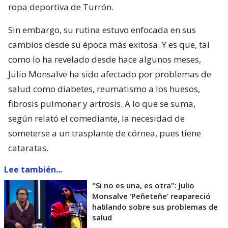
ropa deportiva de Turrón.
Sin embargo, su rutina estuvo enfocada en sus
cambios desde su época más exitosa. Y es que, tal
como lo ha revelado desde hace algunos meses,
Julio Monsalve ha sido afectado por problemas de
salud como diabetes, reumatismo a los huesos,
fibrosis pulmonar y artrosis. A lo que se suma,
según relató el comediante, la necesidad de
someterse a un trasplante de córnea, pues tiene
cataratas.
Lee también...
"Si no es una, es otra": Julio
Monsalve ’Peñeteñe’ reapareció
hablando sobre sus problemas de
salud