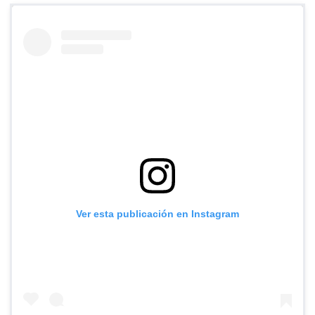
Ver esta publicación en Instagram