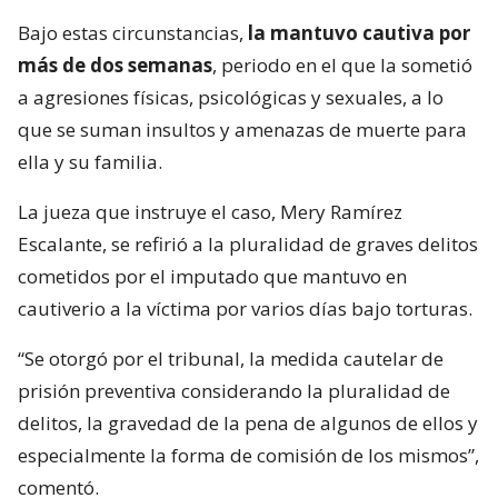
Bajo estas circunstancias,
la mantuvo cautiva por
más de dos semanas
, periodo en el que la sometió
a agresiones físicas, psicológicas y sexuales, a lo
que se suman insultos y amenazas de muerte para
ella y su familia.
La jueza que instruye el caso, Mery Ramírez
Escalante, se refirió a la pluralidad de graves delitos
cometidos por el imputado que mantuvo en
cautiverio a la víctima por varios días bajo torturas.
“Se otorgó por el tribunal, la medida cautelar de
prisión preventiva considerando la pluralidad de
delitos, la gravedad de la pena de algunos de ellos y
especialmente la forma de comisión de los mismos”,
comentó.