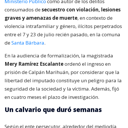
Ministerio Público
como autor de los delitos
consumados de
secuestro con violación, lesiones
graves y amenazas de muerte
, en contexto de
violencia intrafamiliar y género, ilícitos perpetrados
entre el 7 y 23 de julio recién pasado, en la comuna
de
Santa Bárbara
.
En la audiencia de formalización, la magistrada
Mery Ramírez Escalante
ordenó el ingreso en
prisión de Calpán Marihuán, por considerar que la
libertad del imputado constituye un peligro para la
seguridad de la sociedad y la víctima. Además, fijó
en cuatro meses el plazo de investigación.
Un calvario que duró semanas
Según el ente persecutor, alrededor del mediodía