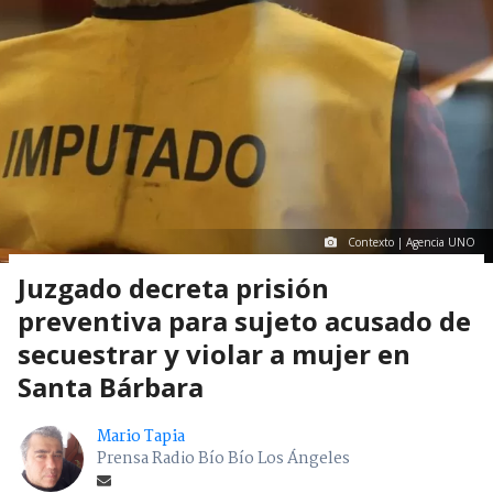
Contexto | Agencia UNO
Juzgado decreta prisión
preventiva para sujeto acusado de
secuestrar y violar a mujer en
Santa Bárbara
Mario Tapia
Prensa Radio Bío Bío Los Ángeles