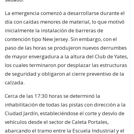
La emergencia comenzó a desarrollarse durante el
día con caídas menores de material, lo que motivó
inicialmente la instalación de barreras de
contención tipo New Jersey. Sin embargo, con el
paso de las horas se produjeron nuevos derrumbes
de mayor envergadura a la altura del Club de Yates,
los cuales terminaron por desplazar las estructuras
de seguridad y obligaron al cierre preventivo de la
calzada.
Cerca de las 17:30 horas se determinó la
inhabilitación de todas las pistas con dirección a la
Ciudad Jardín, estableciéndose el corte y desvío de
vehículos desde el sector de Caleta Portales,
abarcando el tramo entre la Escuela Industrial y el