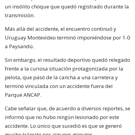
un insólito choque que quedó registrado durante la
transmisión.
Más allá del accidente, el encuentro continuó y
Uruguay Montevideo terminó imponiéndose por 1-0
a Paysandú.
Sin embargo, el resultado deportivo quedó relegado
frente a la curiosa situación protagonizada por la
pelota, que pasó de la cancha a una carretera y
terminó vinculada con un accidente fuera del
Parque ANCAP.
Cabe señalar que, de acuerdo a diversos reportes, se
informó que no hubo ningún lesionado por este
accidente. Lo único que sucedió es que se generó
mucho tránsito por algunos minutos.