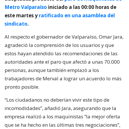
Metro Valparaíso
iniciado a las 00:00 horas de
este martes y
ratificado en una asamblea del
sindicato
.
Al respecto el gobernador de Valparaíso, Omar Jara,
agradeció la comprensión de los usuarios y que
estos hayan atendido las recomendaciones de las
autoridades ante el paro que afectó a unas 70.000
personas, aunque también emplazó a los
trabajadores de Merval a lograr un acuerdo lo más
pronto posible.
“Los ciudadanos no deberían vivir este tipo de
incomodidades”, añadió Jara, asegurando que la
empresa realizó a los maquinistas “la mejor oferta
que se ha hecho en las últimas tres negociaciones”,