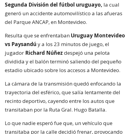
Segunda División del fútbol uruguayo,
la cual
generó un accidente automovilístico a las afueras
del Parque ANCAP, en Montevideo.
Resulta que se enfrentaban
Uruguay Montevideo
vs Paysandú
y a los 23 minutos de juego, el
jugador
Richard Núñez
despejó una pelota
dividida y el balón terminó saliendo del pequeño
estadio ubicado sobre los accesos a Montevideo.
La cámara de la transmisión quedó enfocando la
trayectoria del esférico, que salía lentamente del
recinto deportivo, cayendo entre los autos que
transitaban por la Ruta Gral. Hugo Batalla.
Lo que nadie esperó fue que, un vehículo que
transitaba por la calle decidió frenar, provocando