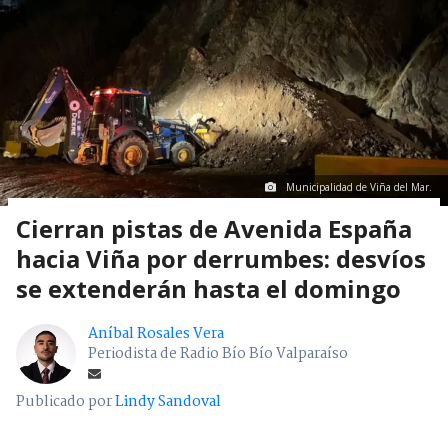
Municipalidad de Viña del Mar.
Cierran pistas de Avenida España
hacia Viña por derrumbes: desvíos
se extenderán hasta el domingo
Aníbal Rosales Vera
Periodista de Radio Bío Bío Valparaíso
Publicado por
Lindy Sandoval