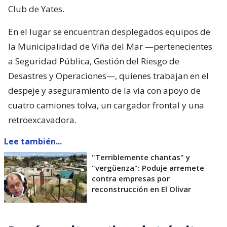
Club de Yates.
En el lugar se encuentran desplegados equipos de
la Municipalidad de Viña del Mar —pertenecientes
a Seguridad Pública, Gestión del Riesgo de
Desastres y Operaciones—, quienes trabajan en el
despeje y aseguramiento de la vía con apoyo de
cuatro camiones tolva, un cargador frontal y una
retroexcavadora.
Lee también...
"Terriblemente chantas" y
"vergüenza": Poduje arremete
contra empresas por
reconstrucción en El Olivar