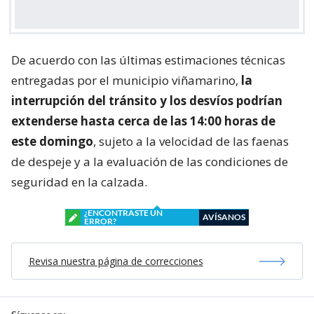
De acuerdo con las últimas estimaciones técnicas
entregadas por el municipio viñamarino,
la
interrupción del tránsito y los desvíos podrían
extenderse hasta cerca de las 14:00 horas de
este domingo
, sujeto a la velocidad de las faenas
de despeje y a la evaluación de las condiciones de
seguridad en la calzada.
¿ENCONTRASTE UN
AVÍSANOS
ERROR?
Revisa nuestra página de correcciones