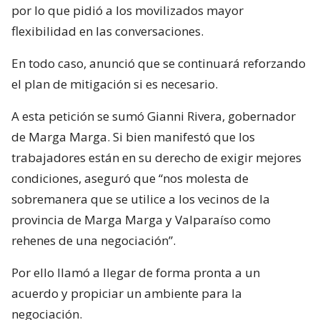
por lo que pidió a los movilizados mayor
flexibilidad en las conversaciones.
En todo caso, anunció que se continuará reforzando
el plan de mitigación si es necesario.
A esta petición se sumó Gianni Rivera, gobernador
de Marga Marga. Si bien manifestó que los
trabajadores están en su derecho de exigir mejores
condiciones, aseguró que “nos molesta de
sobremanera que se utilice a los vecinos de la
provincia de Marga Marga y Valparaíso como
rehenes de una negociación”.
Por ello llamó a llegar de forma pronta a un
acuerdo y propiciar un ambiente para la
negociación.