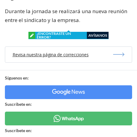
Durante la jornada se realizará una nueva reunión
entre el sindicato y la empresa.
¿ENCONTRASTE UN
AVÍSANOS
ERROR?
Revisa nuestra página de correcciones
Síguenos en:
Suscríbete en:
Suscríbete en: