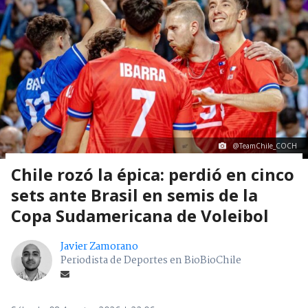
@TeamChile_COCH
Chile rozó la épica: perdió en cinco
sets ante Brasil en semis de la
Copa Sudamericana de Voleibol
Javier Zamorano
Periodista de Deportes en BioBioChile