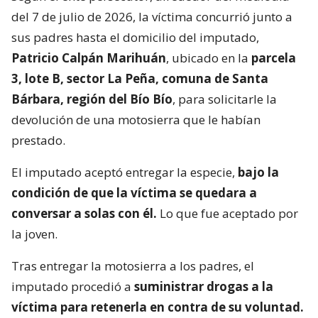
del 7 de julio de 2026, la víctima concurrió junto a
sus padres hasta el domicilio del imputado,
Patricio Calpán Marihuán
, ubicado en la
parcela
3, lote B, sector La Peña, comuna de Santa
Bárbara, región del Bío Bío
, para solicitarle la
devolución de una motosierra que le habían
prestado.
El imputado aceptó entregar la especie,
bajo la
condición de que la víctima se quedara a
conversar a solas con él.
Lo que fue aceptado por
la joven.
Tras entregar la motosierra a los padres, el
imputado procedió a
suministrar drogas a la
víctima para retenerla en contra de su voluntad.