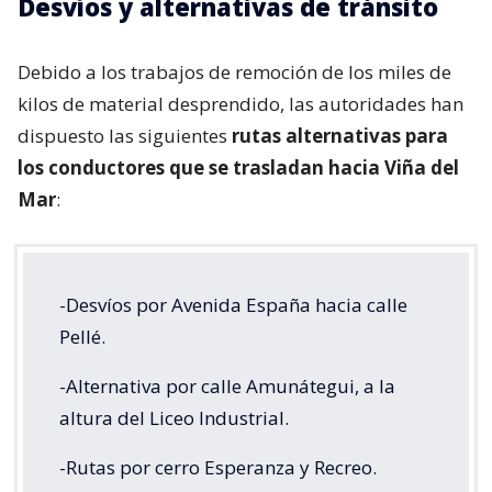
Desvíos y alternativas de tránsito
Debido a los trabajos de remoción de los miles de
kilos de material desprendido, las autoridades han
dispuesto las siguientes
rutas alternativas para
los conductores que se trasladan hacia Viña del
Mar
:
-Desvíos por Avenida España hacia calle
Pellé.
-Alternativa por calle Amunátegui, a la
altura del Liceo Industrial.
-Rutas por cerro Esperanza y Recreo.