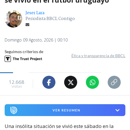
Jeser Lara
Periodista BBCL Contigo
Domingo 09 Agosto, 2026 | 00:10
Seguimos criterios de
Ética y transparencia de BBCL
12.668
visitas
VER RESUMEN
Una insólita situación se vivió este sábado en la