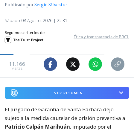
Publicado por
Sergio Silvestre
Sábado 08 Agosto, 2026 | 22:31
Seguimos criterios de
Ética y transparencia de BBCL
11.166
visitas
VER RESUMEN
El Juzgado de Garantía de Santa Bárbara dejó
sujeto a la medida cautelar de prisión preventiva a
Patricio Calpán Marihuán
, imputado por el