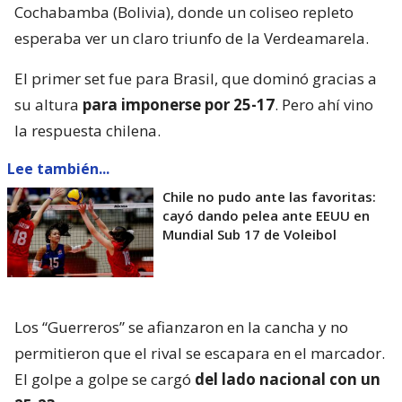
Cochabamba (Bolivia), donde un coliseo repleto
esperaba ver un claro triunfo de la Verdeamarela.
El primer set fue para Brasil, que dominó gracias a
su altura
para imponerse por 25-17
. Pero ahí vino
la respuesta chilena.
Lee también...
Chile no pudo ante las favoritas:
cayó dando pelea ante EEUU en
Mundial Sub 17 de Voleibol
Los “Guerreros” se afianzaron en la cancha y no
permitieron que el rival se escapara en el marcador.
El golpe a golpe se cargó
del lado nacional con un