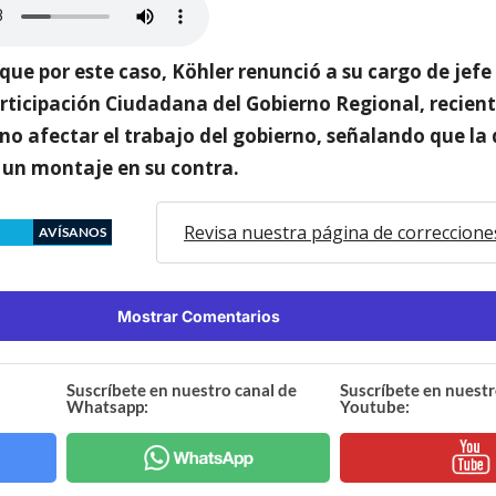
ue por este caso, Köhler renunció a su cargo de jefe 
rticipación Ciudadana del Gobierno Regional, recie
 no afectar el trabajo del gobierno, señalando que la
 un montaje en su contra.
Revisa nuestra página de correccione
AVÍSANOS
Mostrar Comentarios
Suscríbete en nuestro canal de
Suscríbete en nuestr
Whatsapp:
Youtube: