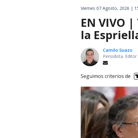
Viernes 07 Agosto, 2026 | 1
EN VIVO |
la Espriel
Camilo Suazo
Periodista. Editor
Seguimos criterios de