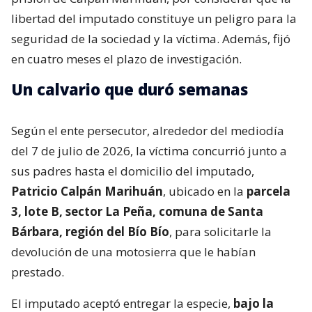
libertad del imputado constituye un peligro para la
seguridad de la sociedad y la víctima. Además, fijó
en cuatro meses el plazo de investigación.
Un calvario que duró semanas
Según el ente persecutor, alrededor del mediodía
del 7 de julio de 2026, la víctima concurrió junto a
sus padres hasta el domicilio del imputado,
Patricio Calpán Marihuán
, ubicado en la
parcela
3, lote B, sector La Peña, comuna de Santa
Bárbara, región del Bío Bío
, para solicitarle la
devolución de una motosierra que le habían
prestado.
El imputado aceptó entregar la especie,
bajo la