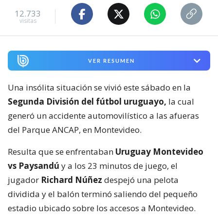
12.733
visitas
VER RESUMEN
Una insólita situación se vivió este sábado en la
Segunda División del fútbol uruguayo,
la cual
generó un accidente automovilístico a las afueras
del Parque ANCAP, en Montevideo.
Resulta que se enfrentaban
Uruguay Montevideo
vs Paysandú
y a los 23 minutos de juego, el
jugador
Richard Núñez
despejó una pelota
dividida y el balón terminó saliendo del pequeño
estadio ubicado sobre los accesos a Montevideo.