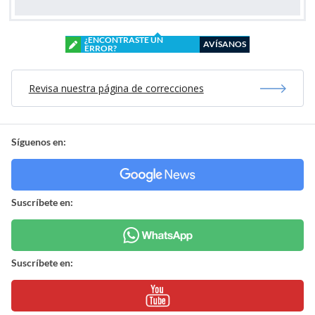
¿ENCONTRASTE UN
AVÍSANOS
ERROR?
Revisa nuestra página de correcciones
Síguenos en:
Suscríbete en:
Suscríbete en: