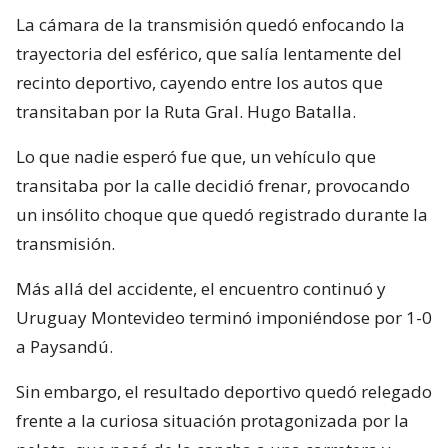
La cámara de la transmisión quedó enfocando la
trayectoria del esférico, que salía lentamente del
recinto deportivo, cayendo entre los autos que
transitaban por la Ruta Gral. Hugo Batalla.
Lo que nadie esperó fue que, un vehículo que
transitaba por la calle decidió frenar, provocando
un insólito choque que quedó registrado durante la
transmisión.
Más allá del accidente, el encuentro continuó y
Uruguay Montevideo terminó imponiéndose por 1-0
a Paysandú.
Sin embargo, el resultado deportivo quedó relegado
frente a la curiosa situación protagonizada por la