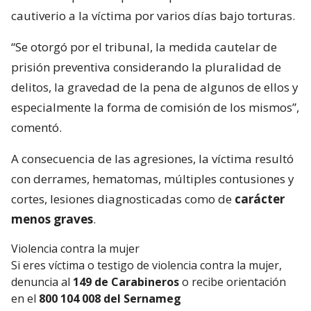
cautiverio a la víctima por varios días bajo torturas.
“Se otorgó por el tribunal, la medida cautelar de
prisión preventiva considerando la pluralidad de
delitos, la gravedad de la pena de algunos de ellos y
especialmente la forma de comisión de los mismos”,
comentó.
A consecuencia de las agresiones, la víctima resultó
con derrames, hematomas, múltiples contusiones y
cortes, lesiones diagnosticadas como de
carácter
menos graves
.
Violencia contra la mujer
Si eres víctima o testigo de violencia contra la mujer,
denuncia al
149 de Carabineros
o recibe orientación
en el
800 104 008 del Sernameg