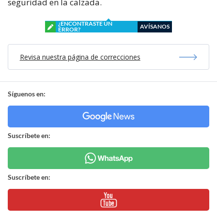
seguridad en la calzada.
¿ENCONTRASTE UN
AVÍSANOS
ERROR?
Revisa nuestra página de correcciones
Síguenos en:
Suscríbete en:
Suscríbete en: