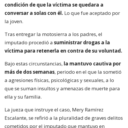
condición de que la víctima se quedara a
conversar a solas con él.
Lo que fue aceptado por
la joven.
Tras entregar la motosierra a los padres, el
imputado procedió a
suministrar drogas a la
víctima para retenerla en contra de su voluntad.
Bajo estas circunstancias,
la mantuvo cautiva por
más de dos semanas
, periodo en el que la sometió
a agresiones físicas, psicológicas y sexuales, a lo
que se suman insultos y amenazas de muerte para
ella y su familia.
La jueza que instruye el caso, Mery Ramírez
Escalante, se refirió a la pluralidad de graves delitos
cometidos por el imputado que mantuvo en