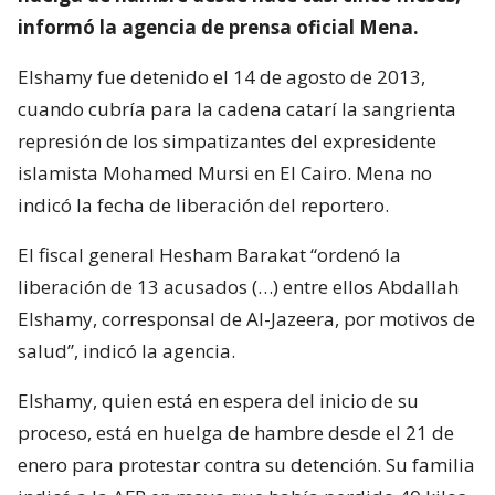
informó la agencia de prensa oficial Mena.
Elshamy fue detenido el 14 de agosto de 2013,
cuando cubría para la cadena catarí la sangrienta
represión de los simpatizantes del expresidente
islamista Mohamed Mursi en El Cairo. Mena no
indicó la fecha de liberación del reportero.
El fiscal general Hesham Barakat “ordenó la
liberación de 13 acusados (…) entre ellos Abdallah
Elshamy, corresponsal de Al-Jazeera, por motivos de
salud”, indicó la agencia.
Elshamy, quien está en espera del inicio de su
proceso, está en huelga de hambre desde el 21 de
enero para protestar contra su detención. Su familia