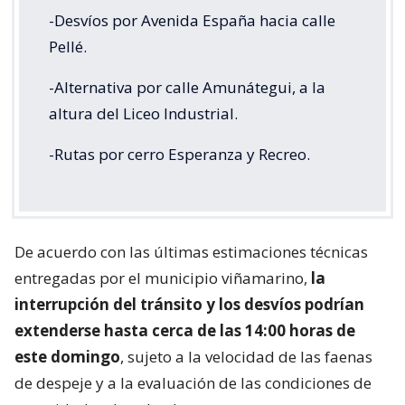
-Desvíos por Avenida España hacia calle
Pellé.
-Alternativa por calle Amunátegui, a la
altura del Liceo Industrial.
-Rutas por cerro Esperanza y Recreo.
De acuerdo con las últimas estimaciones técnicas
entregadas por el municipio viñamarino,
la
interrupción del tránsito y los desvíos podrían
extenderse hasta cerca de las 14:00 horas de
este domingo
, sujeto a la velocidad de las faenas
de despeje y a la evaluación de las condiciones de