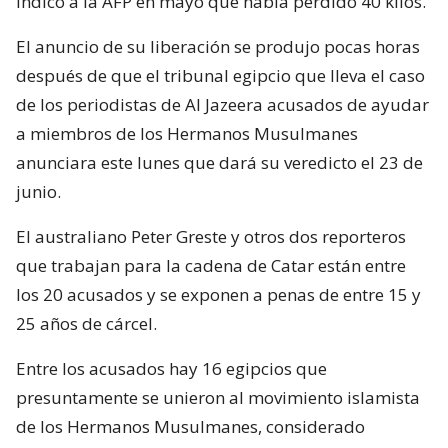
indicó a la AFP en mayo que había perdido 40 kilos.
El anuncio de su liberación se produjo pocas horas
después de que el tribunal egipcio que lleva el caso
de los periodistas de Al Jazeera acusados de ayudar
a miembros de los Hermanos Musulmanes
anunciara este lunes que dará su veredicto el 23 de
junio.
El australiano Peter Greste y otros dos reporteros
que trabajan para la cadena de Catar están entre
los 20 acusados y se exponen a penas de entre 15 y
25 años de cárcel.
Entre los acusados hay 16 egipcios que
presuntamente se unieron al movimiento islamista
de los Hermanos Musulmanes, considerado