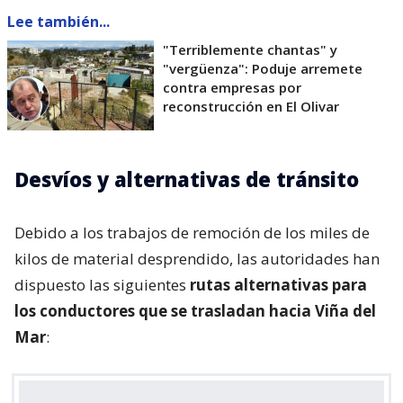
Lee también...
"Terriblemente chantas" y
"vergüenza": Poduje arremete
contra empresas por
reconstrucción en El Olivar
Desvíos y alternativas de tránsito
Debido a los trabajos de remoción de los miles de
kilos de material desprendido, las autoridades han
dispuesto las siguientes
rutas alternativas para
los conductores que se trasladan hacia Viña del
Mar
: