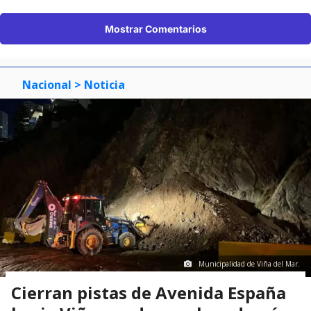
Mostrar Comentarios
Nacional
> Noticia
Municipalidad de Viña del Mar.
Cierran pistas de Avenida España