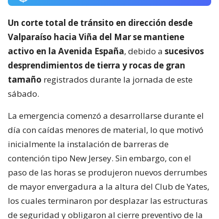
Un corte total de tránsito en dirección desde
Valparaíso hacia Viña del Mar se mantiene
activo en la Avenida España
, debido a
sucesivos
desprendimientos de tierra y rocas de gran
tamaño
registrados durante la jornada de este
sábado.
La emergencia comenzó a desarrollarse durante el
día con caídas menores de material, lo que motivó
inicialmente la instalación de barreras de
contención tipo New Jersey. Sin embargo, con el
paso de las horas se produjeron nuevos derrumbes
de mayor envergadura a la altura del Club de Yates,
los cuales terminaron por desplazar las estructuras
de seguridad y obligaron al cierre preventivo de la