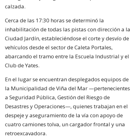
calzada.
Cerca de las 17:30 horas se determinó la
inhabilitación de todas las pistas con dirección a la
Ciudad Jardín, estableciéndose el corte y desvío de
vehículos desde el sector de Caleta Portales,
abarcando el tramo entre la Escuela Industrial y el
Club de Yates.
En el lugar se encuentran desplegados equipos de
la Municipalidad de Viña del Mar —pertenecientes
a Seguridad Pública, Gestión del Riesgo de
Desastres y Operaciones—, quienes trabajan en el
despeje y aseguramiento de la vía con apoyo de
cuatro camiones tolva, un cargador frontal y una
retroexcavadora.