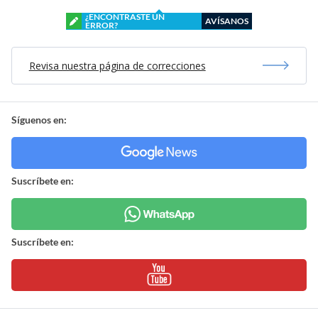
¿ENCONTRASTE UN
AVÍSANOS
ERROR?
Revisa nuestra página de correcciones
Síguenos en:
Suscríbete en:
Suscríbete en: