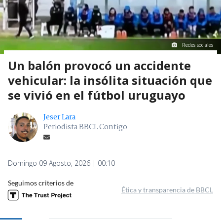
Redes sociales
Un balón provocó un accidente
vehicular: la insólita situación que
se vivió en el fútbol uruguayo
Jeser Lara
Periodista BBCL Contigo
Domingo 09 Agosto, 2026 | 00:10
Seguimos criterios de
Ética y transparencia de BBCL