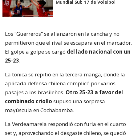
Mundial Sub 17 de Voleibol
Los “Guerreros” se afianzaron en la cancha y no
permitieron que el rival se escapara en el marcador.
El golpe a golpe se cargó
del lado nacional con un
25-23
.
La tónica se repitió en la tercera manga, donde la
aplicada defensa chilena complicó por varios
pasajes a los brasileños.
Otro 25-23 a favor del
combinado criollo
supuso una sorpresa
mayúscula en Cochabamba.
La Verdeamarela respondió con furia en el cuarto
set y, aprovechando el desgaste chileno, se quedó