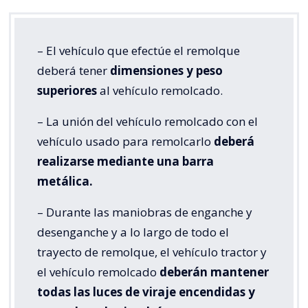
– El vehículo que efectúe el remolque
deberá tener
dimensiones y peso
superiores
al vehículo remolcado.
– La unión del vehículo remolcado con el
vehículo usado para remolcarlo
deberá
realizarse mediante una barra
metálica.
– Durante las maniobras de enganche y
desenganche y a lo largo de todo el
trayecto de remolque, el vehículo tractor y
el vehículo remolcado
deberán mantener
todas las luces de viraje encendidas y