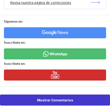
Revisa nuestra página de correcciones
Síguenos en:
Suscríbete en:
Suscríbete en:
Mostrar Comentarios