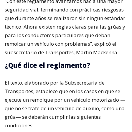
“Con este reglamento avanzamos hacia una mayor
seguridad vial, terminando con prácticas riesgosas
que durante años se realizaron sin ningún estándar
técnico. Ahora existen reglas claras para las grúas y
para los conductores particulares que deban
remolcar un vehículo con problemas”, explicó el
subsecretario de Transportes, Martín Mackenna.
¿Qué dice el reglamento?
El texto, elaborado por la Subsecretaría de
Transportes, establece que en los casos en que se
ejecute un remolque por un vehículo motorizado —
que no se trate de un vehículo de auxilio, como una
grúa— se deberán cumplir las siguientes
condiciones: