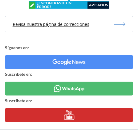
¿ENCONTRASTE UN
AVÍSANOS
ERROR?
Revisa nuestra página de correcciones
Síguenos en:
Suscríbete en:
Suscríbete en: