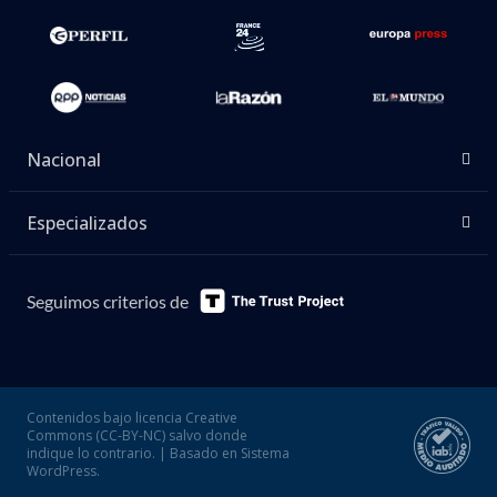
Nacional
Especializados
Seguimos criterios de
Contenidos bajo licencia Creative
Commons (CC-BY-NC) salvo donde
indique lo contrario. | Basado en Sistema
WordPress.