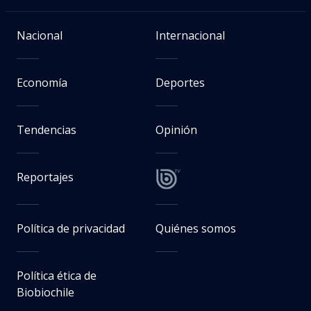
Nacional
Internacional
Economía
Deportes
Tendencias
Opinión
Reportajes
Política de privacidad
Quiénes somos
Política ética de
Biobiochile