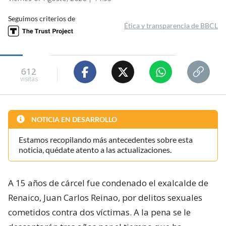
Seguimos criterios de
Ética y transparencia de BBCL
612
visitas
NOTICIA EN DESARROLLO
Estamos recopilando más antecedentes sobre esta
noticia, quédate atento a las actualizaciones.
A 15 años de cárcel fue condenado el exalcalde de
Renaico, Juan Carlos Reinao, por delitos sexuales
cometidos contra dos víctimas. A la pena se le