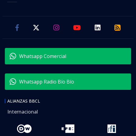
Whatsapp Comercial
Whatsapp Radio Bío Bío
ALIANZAS BBCL
Internacional