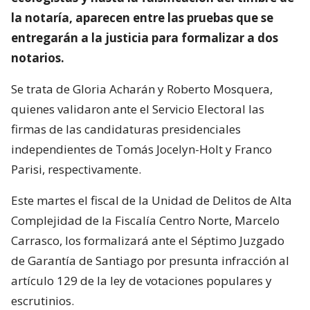
la notaría, aparecen entre las pruebas que se
entregarán a la justicia para formalizar a dos
notarios.
Se trata de Gloria Acharán y Roberto Mosquera,
quienes validaron ante el Servicio Electoral las
firmas de las candidaturas presidenciales
independientes de Tomás Jocelyn-Holt y Franco
Parisi, respectivamente.
Este martes el fiscal de la Unidad de Delitos de Alta
Complejidad de la Fiscalía Centro Norte, Marcelo
Carrasco, los formalizará ante el Séptimo Juzgado
de Garantía de Santiago por presunta infracción al
artículo 129 de la ley de votaciones populares y
escrutinios.