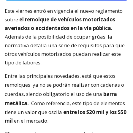
Este viernes entró en vigencia el nuevo reglamento
sobre
el remolque de vehículos motorizados
averiados o accidentados en la vía pública.
Además de la posibilidad de ocupar grúas, la
normativa detalla una serie de requisitos para que
otros vehículos motorizados puedan realizar este
tipo de labores.
Entre las principales novedades, está que estos
remolques
ya no se podrán realizar con cadenas o
cuerdas, siendo obligatorio el uso de una
barra
metálica.
Como referencia, este tipo de elementos
tiene un valor que oscila
entre los $20 mil y los $50
mil
en el mercado.