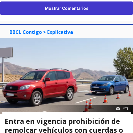
Mostrar Comentarios
BBCL Contigo
> Explicativa
MTT
Entra en vigencia prohibición de
remolcar vehículos con cuerdas o