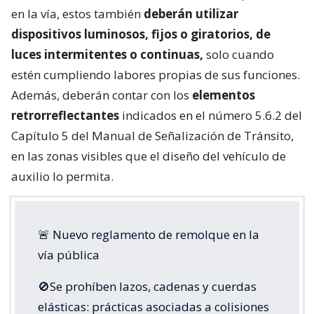
en la vía, estos también
deberán utilizar
dispositivos luminosos, fijos o giratorios, de
luces intermitentes o continuas,
solo cuando
estén cumpliendo labores propias de sus funciones.
Además, deberán contar con los
elementos
retrorreflectantes
indicados en el número 5.6.2 del
Capítulo 5 del Manual de Señalización de Tránsito,
en las zonas visibles que el diseño del vehículo de
auxilio lo permita.
🚨 Nuevo reglamento de remolque en la
vía pública
🚫Se prohíben lazos, cadenas y cuerdas
elásticas: prácticas asociadas a colisiones