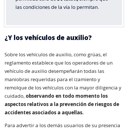
las condiciones de la vía lo permitan.
¿Y los vehículos de auxilio?
Sobre los vehículos de auxilio, como grúas, el
reglamento establece que los operadores de un
vehículo de auxilio desempeñarán todas las
maniobras requeridas para el izamiento y
remolque de los vehículos con la mayor diligencia y
cuidado,
observando en todo momento los
aspectos relativos a la prevención de riesgos de
accidentes asociados a aquellas.
Para advertir a los demás usuarios de su presencia