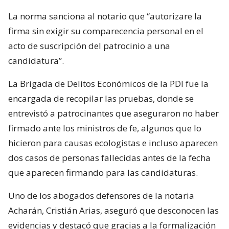
La norma sanciona al notario que “autorizare la
firma sin exigir su comparecencia personal en el
acto de suscripción del patrocinio a una
candidatura”.
La Brigada de Delitos Económicos de la PDI fue la
encargada de recopilar las pruebas, donde se
entrevistó a patrocinantes que aseguraron no haber
firmado ante los ministros de fe, algunos que lo
hicieron para causas ecologistas e incluso aparecen
dos casos de personas fallecidas antes de la fecha
que aparecen firmando para las candidaturas.
Uno de los abogados defensores de la notaria
Acharán, Cristián Arias, aseguró que desconocen las
evidencias y destacó que gracias a la formalización