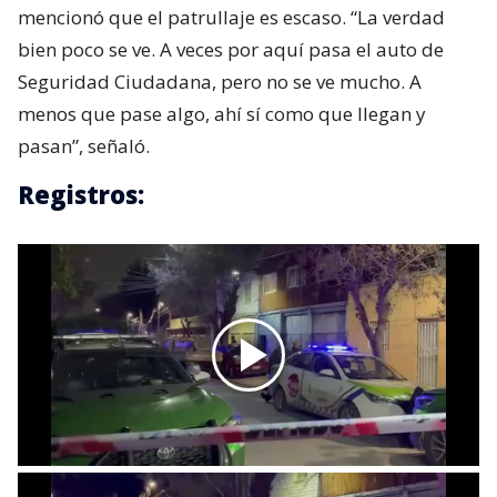
mencionó que el patrullaje es escaso. “La verdad
bien poco se ve. A veces por aquí pasa el auto de
Seguridad Ciudadana, pero no se ve mucho. A
menos que pase algo, ahí sí como que llegan y
pasan”, señaló.
Registros: