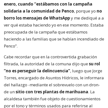
enero, cuando “estábamos con la campaña
solidaria a la comunidad de Penco
, porque yo
no
borro los mensajes de WhatsApp
y me dediqué a a
ver qué estaba haciendo yo en ese momento. Estaba
preocupada de la campaña que estábamos
haciendo a las familias que se habían incendiado de
Penco”.
Cabe recordar que en la controvertida grabación
filtrada, la autoridad de la comuna dijo que
su rol
“no es perseguir la delincuencia”
, luego que Jorge
Torres, encargado de Asuntos Hídricos, le informara
del hallazgo -mediante el sobrevuelo con un dron-
de un
sitio con tres plantas de marihuana
. La
alcaldesa también fue objeto de cuestionamientos
por el tono y términos usados para referirse al