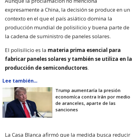
Aunque la proclamación no menciona
expresamente a China, la decisión se produce en un
contexto en el que el país asiático domina la
producción mundial de polisilicio y buena parte de
la cadena de suministro de paneles solares.
El polisilicio es la
materia prima esencial para
fabricar paneles solares y también se utiliza en la
producción de semiconductores
.
Lee también...
Trump aumentaría la presión
economíca contra Irán por medio
de aranceles, aparte de las
sanciones
La Casa Blanca afirmó que la medida busca reducir