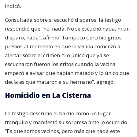
indicó.
Consultada sobre si escuchó disparos, la testigo
respondió que “no, nada. No se escuchó nada, ni un
disparo, nada”, afirmó. Tampoco percibió gritos
previos al momento en que la vecina comenzó a
alertar sobre el crimen. “Lo único que ya se
escucharon fueron los gritos cuando la vecina
empezó a avisar que habían matado y lo único que
decía es que mataron a su hermano”, agregó.
Homicidio en La Cisterna
La testigo describió el barrio como un lugar
tranquilo y manifestó su sorpresa ante lo ocurrido.
“Es que somos vecinos, pero más que nada este