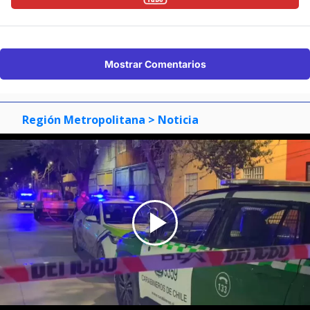
Mostrar Comentarios
Región Metropolitana
> Noticia