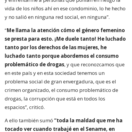
vida de los niños ahí en ese condominio, lo he hecho
y no salió en ninguna red social, en ninguna”.
“
Me llama la atención cómo el género femenino
se presta para esto. ¡Me duele tanto! He luchado
tanto por los derechos de las mujeres, he
luchado tanto porque abordemos el consumo
problemático de drogas
, y que reconozcamos que
en este país y en esta sociedad tenemos un
problema social de gran envergadura, que es el
crimen organizado, el consumo problemático de
drogas, la corrupción que está en todos los
espacios”, criticó.
A ello también sumó
“toda la maldad que me ha
tocado ver cuando trabajé en el Sename, en