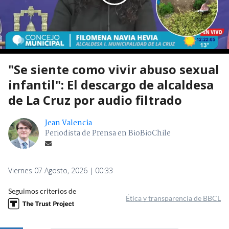
"Se siente como vivir abuso sexual
infantil": El descargo de alcaldesa
de La Cruz por audio filtrado
Jean Valencia
Periodista de Prensa en BioBioChile
Viernes 07 Agosto, 2026 | 00:33
Seguimos criterios de
Ética y transparencia de BBCL