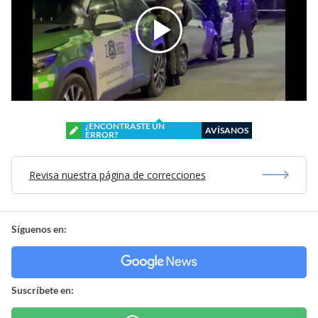
¿ENCONTRASTE UN
AVÍSANOS
ERROR?
Revisa nuestra página de correcciones
Síguenos en:
Suscríbete en: