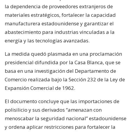
la dependencia de proveedores extranjeros de
materiales estratégicos, fortalecer la capacidad
manufacturera estadounidense y garantizar el
abastecimiento para industrias vinculadas a la
energía y las tecnologías avanzadas.
La medida quedó plasmada en una proclamación
presidencial difundida por la Casa Blanca, que se
basa en una investigación del Departamento de
Comercio realizada bajo la Sección 232 de la Ley de
Expansión Comercial de 1962.
El documento concluye que las importaciones de
polisilicio y sus derivados “amenazan con
menoscabar la seguridad nacional” estadounidense
y ordena aplicar restricciones para fortalecer la