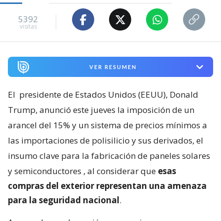
5392
visitas
VER RESUMEN
El
presidente de Estados Unidos (EEUU), Donald
Trump, anunció este jueves la imposición de un
arancel del 15% y un sistema de precios mínimos a
las importaciones de polisilicio y sus derivados, el
insumo clave para la fabricación de paneles solares
y semiconductores
, al considerar que
esas
compras del exterior representan una amenaza
para la seguridad nacional
.