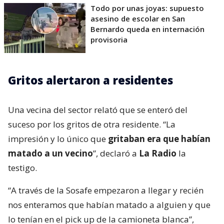
Todo por unas joyas: supuesto
asesino de escolar en San
Bernardo queda en internación
provisoria
Gritos alertaron a residentes
Una vecina del sector relató que se enteró del
suceso por los gritos de otra residente. “La
impresión y lo único que
gritaban era que habían
matado a un vecino
”, declaró a
La Radio
la
testigo.
“A través de la Sosafe empezaron a llegar y recién
nos enteramos que habían matado a alguien y que
lo tenían en el pick up de la camioneta blanca”,