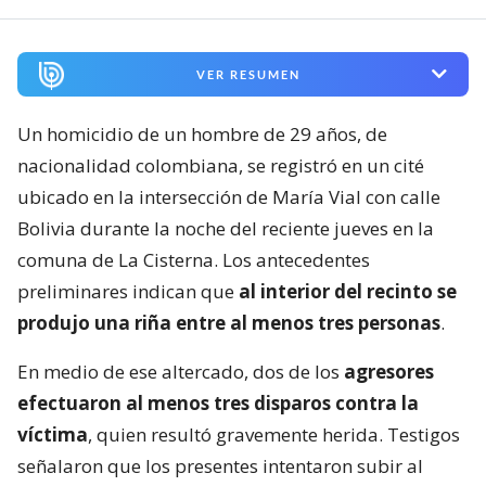
VER RESUMEN
Un homicidio de un hombre de 29 años, de
nacionalidad colombiana, se registró en un cité
ubicado en la intersección de María Vial con calle
Bolivia durante la noche del reciente jueves en la
comuna de La Cisterna. Los antecedentes
preliminares indican que
al interior del recinto se
produjo una riña entre al menos tres personas
.
En medio de ese altercado, dos de los
agresores
efectuaron al menos tres disparos contra la
víctima
, quien resultó gravemente herida. Testigos
señalaron que los presentes intentaron subir al