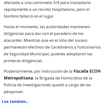
afectado a una camioneta 3/4 para trasladarlo
rápidamente a un recinto hospitalario, pero el
hombre falleció en el lugar.
Hasta el momento, las autoridades mantienen
diligencias para dar con el paradero de los
atacantes. Mientras que en el sitio del suceso
permanecen efectivos de Carabineros y funcionarios
de Seguridad Municipal, quienes adoptaron las
primeras diligencias.
Posteriormente, por instrucción de la
Fiscalía ECOH
Metropolitana
, la Brigada de Homicidios de la
Policía de Investigaciones quedó a cargo de las
pesquisas.
Lee también...