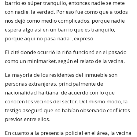
barrio es súper tranquilo, entonces nadie se mete
con nadie, la verdad. Por eso fue como que a todos
nos dejó como medio complicados, porque nadie
espera algo así en un barrio que es tranquilo,
porque aquí no pasa nada”, expresó.
El cité donde ocurrió la riña funcionó en el pasado
como un minimarket, según el relato de la vecina.
La mayoría de los residentes del inmueble son
personas extranjeras, principalmente de
nacionalidad haitiana, de acuerdo con lo que
conocen los vecinos del sector. Del mismo modo, la
testigo aseguró que no habían observado conflictos
previos entre ellos.
En cuanto a la presencia policial en el área, la vecina