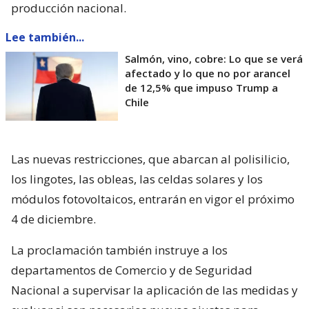
producción nacional.
Lee también...
Salmón, vino, cobre: Lo que se verá
afectado y lo que no por arancel
de 12,5% que impuso Trump a
Chile
Las nuevas restricciones, que abarcan al polisilicio,
los lingotes, las obleas, las celdas solares y los
módulos fotovoltaicos, entrarán en vigor el próximo
4 de diciembre.
La proclamación también instruye a los
departamentos de Comercio y de Seguridad
Nacional a supervisar la aplicación de las medidas y