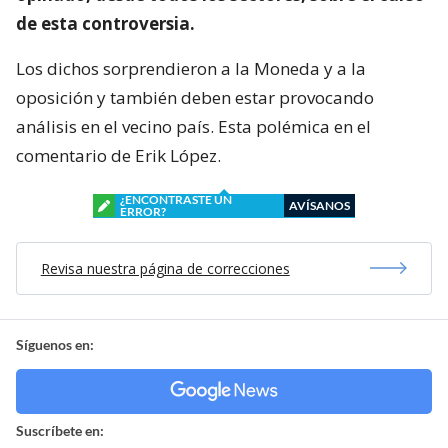
de esta controversia.
Los dichos sorprendieron a la Moneda y a la
oposición y también deben estar provocando
análisis en el vecino país. Esta polémica en el
comentario de Erik López.
¿ENCONTRASTE UN
AVÍSANOS
ERROR?
Revisa nuestra página de correcciones
Síguenos en:
Suscríbete en: