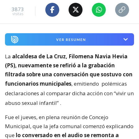
3873
visitas
VER RESUMEN
La
alcaldesa de La Cruz, Filomena Navia Hevia
(PS), nuevamente se refirió a la grabación
filtrada sobre una conversación que sostuvo con
funcionarios municipales
, emitiendo
polémicas
declaraciones al comparar dicha acción con “vivir un
abuso sexual infantil”
.
Fue el jueves, en plena reunión de Concejo
Municipal, que la jefa comunal comenzó explicando
que
lo conversado en el audio se remonta a