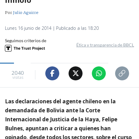
Por
Julio Aguirre
Lunes 16 junio de 2014 | Publicado a las 18:20
Seguimos criterios de
Ética y transparencia de BBCL
2040
visitas
Las declaraciones del agente chileno en la
demandada de Bolivia ante la Corte
Internacional de Justicia de la Haya, Felipe
Bulnes, apuntan a criticar a quienes han
opinado, desde todos los sectores, sobre el curso