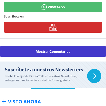
Suscríbete en:
Mostrar Comentarios
VISTO AHORA