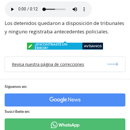
Los detenidos quedaron a disposición de tribunales
y ninguno registraba antecedentes policiales.
¿ENCONTRASTE UN
AVÍSANOS
ERROR?
Revisa nuestra página de correcciones
Síguenos en:
Suscríbete en: