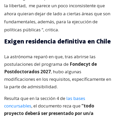
la libertad,
me parece un poco inconsistente que
ahora quieran dejar de lado a ciertas áreas que son
fundamentales, además, para la ejecución de
políticas públicas
“, critica.
Exigen residencia definitiva en Chile
La astrónoma reparó en que, tras abrirse las
postulaciones del programa de
Fondecyt de
Postdoctorados 2027
, hubo algunas
modificaciones en los requisitos, específicamente en
la parte de admisibilidad.
Resulta que en la sección 4 de
las bases
concursables
, el documento reza que
“todo
proyecto deberá ser presentado por un/a