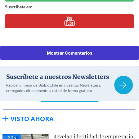
Suscríbete en:
Mostrar Comentarios
VISTO AHORA
Revelan identidad de empresario
335