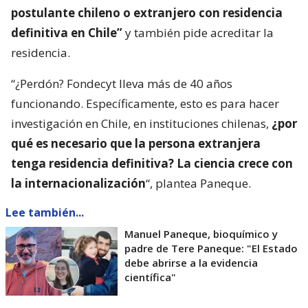
postulante chileno o extranjero con residencia
definitiva en Chile”
y también pide acreditar la
residencia.
“¿Perdón? Fondecyt lleva más de 40 años
funcionando. Específicamente, esto es para hacer
investigación en Chile, en instituciones chilenas,
¿por
qué es necesario que la persona extranjera
tenga residencia definitiva? La ciencia crece con
la internacionalización
“, plantea Paneque.
Lee también...
Manuel Paneque, bioquímico y
padre de Tere Paneque: "El Estado
debe abrirse a la evidencia
científica"