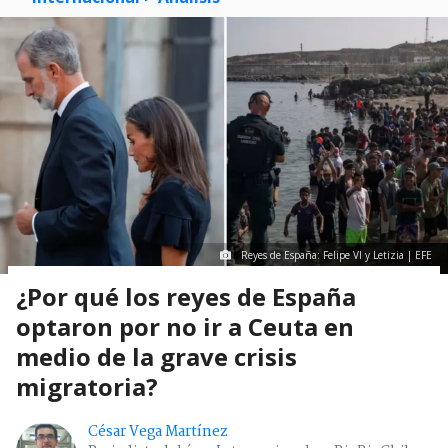
Reyes de España: Felipe VI y Letizia | EFE
¿Por qué los reyes de España
optaron por no ir a Ceuta en
medio de la grave crisis
migratoria?
César Vega Martínez