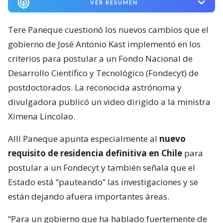
VER RESUMEN
Tere Paneque cuestionó los nuevos cambios que el
gobierno de José Antonio Kast implementó en los
criterios para postular a un Fondo Nacional de
Desarrollo Científico y Tecnológico (Fondecyt) de
postdoctorados. La reconocida astrónoma y
divulgadora publicó un video dirigido a la ministra
Ximena Lincolao.
Allí Paneque apunta especialmente al
nuevo
requisito de residencia definitiva en Chile
para
postular a un Fondecyt y también señala que el
Estado está “pauteando” las investigaciones y se
están dejando afuera importantes áreas.
“Para un gobierno que ha hablado fuertemente de