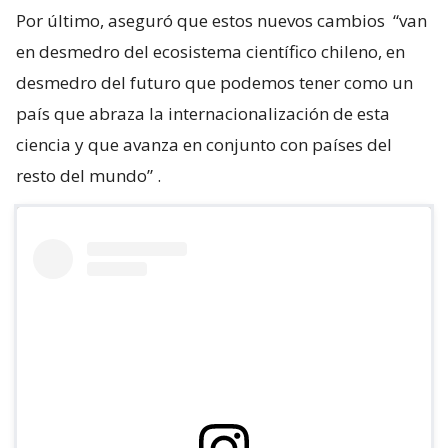
Por último, aseguró que estos nuevos cambios
“van
en desmedro del ecosistema científico chileno, en
desmedro del futuro que podemos tener como un
país que abraza la internacionalización de esta
ciencia y que avanza en conjunto con países del
resto del mundo”
.