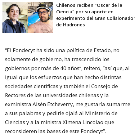
Chilenos reciben "Oscar de la
Ciencia" por su aporte en
experimento del Gran Colisionador
de Hadrones
“El Fondecyt ha sido una política de Estado, no
solamente de gobierno, ha trascendido los
gobiernos por más de 40 años”, reiteró, “así que, al
igual que los esfuerzos que han hecho distintas
sociedades científicas y también el Consejo de
Rectores de las universidades chilenas y la
exministra Aisén Etcheverry, me gustaría sumarme
a sus palabras y pedirle ojalá al Ministerio de
Ciencias y a la ministra Ximena Lincolao que
reconsideren las bases de este Fondecyt”.