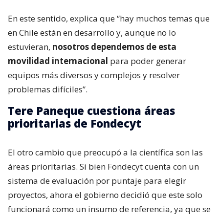
En este sentido, explica que “hay muchos temas que
en Chile están en desarrollo y, aunque no lo
estuvieran,
nosotros dependemos de esta
movilidad internacional
para poder generar
equipos más diversos y complejos y resolver
problemas difíciles”.
Tere Paneque cuestiona áreas
prioritarias de Fondecyt
El otro cambio que preocupó a la científica son las
áreas prioritarias. Si bien Fondecyt cuenta con un
sistema de evaluación por puntaje para elegir
proyectos, ahora el gobierno decidió que este solo
funcionará como un insumo de referencia, ya que se