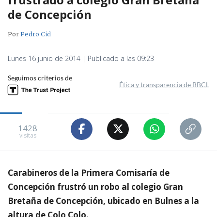
de Concepción
Por
Pedro Cid
Lunes 16 junio de 2014 | Publicado a las 09:23
Seguimos criterios de
Ética y transparencia de BBCL
1428
visitas
Carabineros de la Primera Comisaría de
Concepción frustró un robo al colegio Gran
Bretaña de Concepción, ubicado en Bulnes a la
altura de Colo Colo.