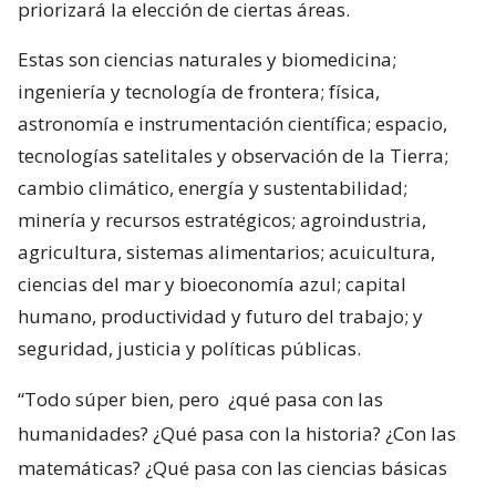
priorizará la elección de ciertas áreas.
Estas son ciencias naturales y biomedicina;
ingeniería y tecnología de frontera; física,
astronomía e instrumentación científica; espacio,
tecnologías satelitales y observación de la Tierra;
cambio climático, energía y sustentabilidad;
minería y recursos estratégicos; agroindustria,
agricultura, sistemas alimentarios; acuicultura,
ciencias del mar y bioeconomía azul; capital
humano, productividad y futuro del trabajo; y
seguridad, justicia y políticas públicas.
“Todo súper bien, pero
¿qué pasa con las
humanidades? ¿Qué pasa con la historia? ¿Con las
matemáticas? ¿Qué pasa con las ciencias básicas