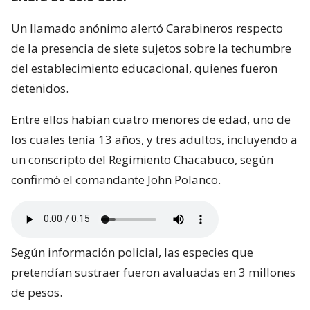
Un llamado anónimo alertó Carabineros respecto
de la presencia de siete sujetos sobre la techumbre
del establecimiento educacional, quienes fueron
detenidos.
Entre ellos habían cuatro menores de edad, uno de
los cuales tenía 13 años, y tres adultos, incluyendo a
un conscripto del Regimiento Chacabuco, según
confirmó el comandante John Polanco.
Según información policial, las especies que
pretendían sustraer fueron avaluadas en 3 millones
de pesos.