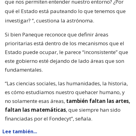
que nos permiten entender nuestro entorno? ¿Por
qué el Estado está pauteando lo que tenemos que
investigar?
“, cuestiona la astrónoma.
Si bien Paneque reconoce que definir áreas
prioritarias está dentro de los mecanismos que el
Estado puede ocupar, le parece “inconsistente” que
este gobierno esté dejando de lado áreas que son
fundamentales.
“Las ciencias sociales, las humanidades, la historia,
es cómo estudiamos nuestro quehacer humano, y
no solamente esas áreas,
también faltan las artes,
faltan las matemáticas
, que siempre han sido
financiadas por el Fondecyt”, señala.
Lee también...