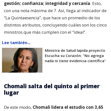
gestión; confianza; integridad y cercanía
. Esto,
con una nota máxima de 7. Así, llega al indicador de
“La Quintaesencia”, que hace un promedio de los
distintos atributos, concluyendo cuáles son los cinco
ministros que más cumplen con el “ideal”.
Lee también...
Ministra de Salud lapida proyecto
Escucha su Corazón: "No agrega
nada ni tiene evidencia científica"
Chomali salta del quinto al primer
lugar
De este modo,
Chomali lidera el estudio con 3,65