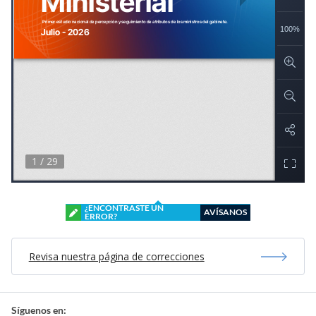
¿ENCONTRASTE UN
AVÍSANOS
ERROR?
Revisa nuestra página de correcciones
Síguenos en: