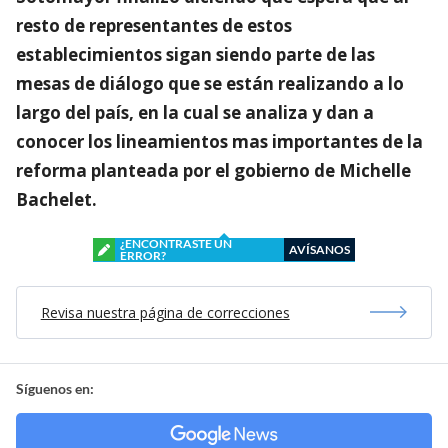
resto de representantes de estos
establecimientos sigan siendo parte de las
mesas de diálogo que se están realizando a lo
largo del país, en la cual se analiza y dan a
conocer los lineamientos mas importantes de la
reforma planteada por el gobierno de Michelle
Bachelet.
¿ENCONTRASTE UN
AVÍSANOS
ERROR?
Revisa nuestra página de correcciones
Síguenos en: