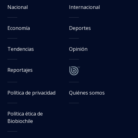
Nacional
Internacional
Economía
Deportes
Tendencias
Opinión
Reportajes
Política de privacidad
Quiénes somos
Política ética de
Biobiochile