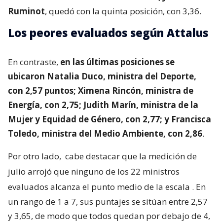
Ruminot
, quedó con la quinta posición, con 3,36.
Los peores evaluados según Attalus
En contraste,
en las últimas posiciones se
ubicaron Natalia Duco, ministra del Deporte,
con 2,57 puntos; Ximena Rincón, ministra de
Energía, con 2,75; Judith Marín, ministra de la
Mujer y Equidad de Género, con 2,77; y Francisca
Toledo, ministra del Medio Ambiente, con 2,86
.
Por otro lado,
cabe destacar que la medición de
julio arrojó que ninguno de los 22 ministros
evaluados alcanza el punto medio de la escala
. En
un rango de 1 a 7, sus puntajes se sitúan entre 2,57
y 3,65, de modo que todos quedan por debajo de 4,