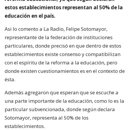
estos establecimientos representan al 50% de la
educación en el país.
Asi lo comento a La Radio, Felipe Sotomayor,
representante de la federación de instituciones
particulares, donde precisó en que dentro de estos
establecimientos existe consenso y compatibilizan
con el espíritu de la reforma a la educación, pero
donde existen cuestionamientos es en el contexto de
ésta.
Además agregaron que esperan que se escuche a
una parte importante de la educación, como lo es la
particular subvencionada, donde según declara
Sotomayor, representa al 50% de los
establecimientos.