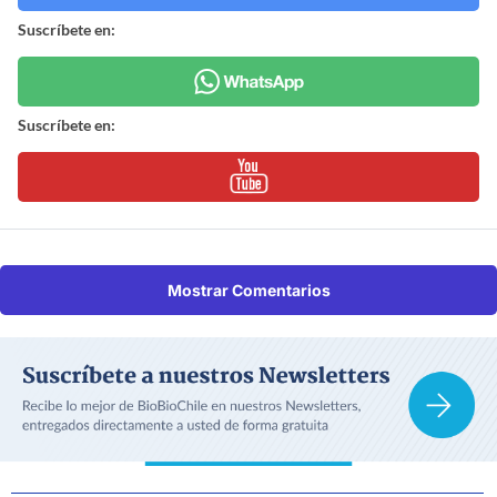
Suscríbete en:
Suscríbete en:
Mostrar Comentarios