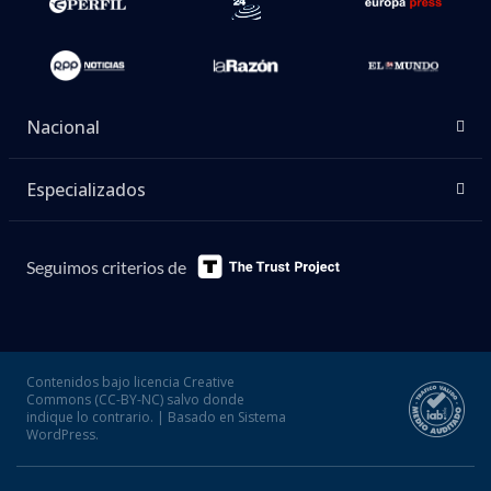
Nacional
Especializados
Seguimos criterios de
Contenidos bajo licencia Creative
Commons (CC-BY-NC) salvo donde
indique lo contrario. | Basado en Sistema
WordPress.