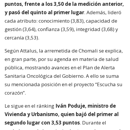
puntos, frente a los 3,50 de la medición anterior,
y pasó del quinto al primer lugar
. Además, lideró
cada atributo: conocimiento (3,83), capacidad de
gestión (3,64), confianza (3,59), integridad (3,68) y
cercanía (3,53).
Según Attalus, la arremetida de Chomali se explica,
en gran parte, por su agenda en materia de salud
pública, mostrando avances en el Plan de Alerta
Sanitaria Oncológica del Gobierno. A ello se suma
su mencionada posición en el proyecto “Escucha su
corazón”.
Le sigue en el ránking
Iván Poduje, ministro de
Vivienda y Urbanismo, quien bajó del primer al
segundo lugar con 3,53 puntos
. Durante el