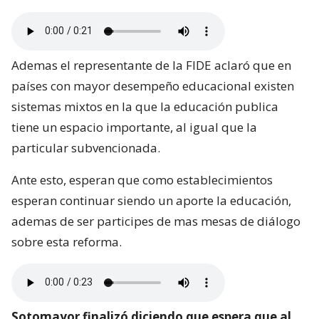
Ademas el representante de la FIDE aclaró que en
países con mayor desempeño educacional existen
sistemas mixtos en la que la educación publica
tiene un espacio importante, al igual que la
particular subvencionada.
Ante esto, esperan que como establecimientos
esperan continuar siendo un aporte la educación,
ademas de ser participes de mas mesas de diálogo
sobre esta reforma.
Sotomayor finalizó diciendo que espera que al