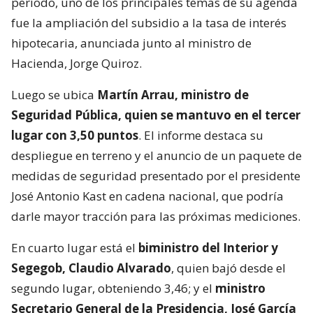
período, uno de los principales temas de su agenda
fue la ampliación del subsidio a la tasa de interés
hipotecaria, anunciada junto al ministro de
Hacienda, Jorge Quiroz.
Luego se ubica
Martín Arrau, ministro de
Seguridad Pública, quien se mantuvo en el tercer
lugar con 3,50 puntos
. El informe destaca su
despliegue en terreno y el anuncio de un paquete de
medidas de seguridad presentado por el presidente
José Antonio Kast en cadena nacional, que podría
darle mayor tracción para las próximas mediciones.
En cuarto lugar está el
biministro del Interior y
Segegob, Claudio Alvarado
, quien bajó desde el
segundo lugar, obteniendo 3,46; y el
ministro
Secretario General de la Presidencia, José García