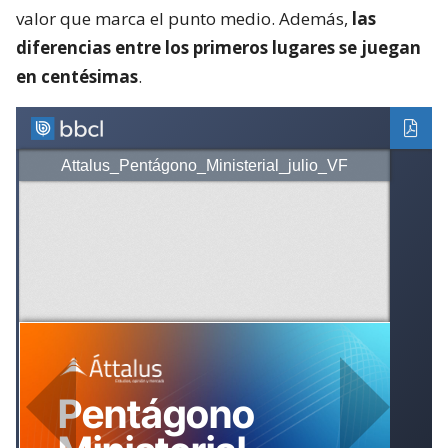
valor que marca el punto medio. Además,
las
diferencias entre los primeros lugares se juegan
en centésimas
.