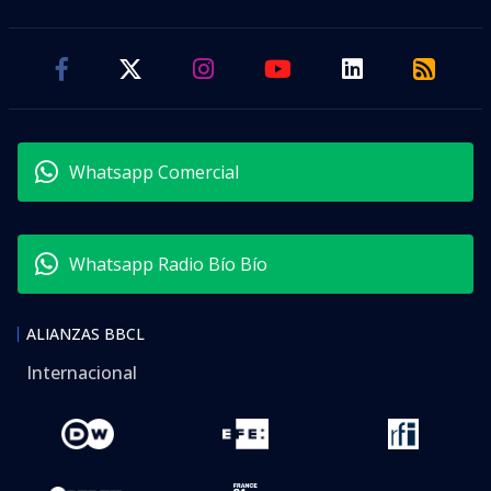
Whatsapp Comercial
Whatsapp Radio Bío Bío
ALIANZAS BBCL
Internacional