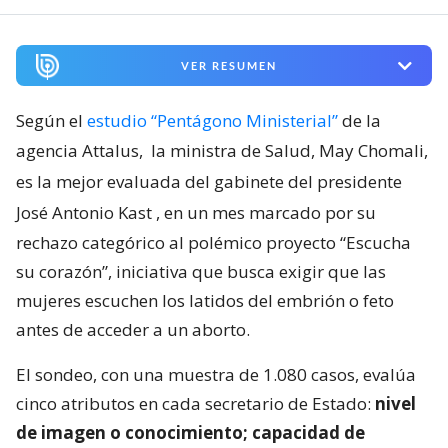
VER RESUMEN
Según el
estudio “Pentágono Ministerial”
de la
agencia Attalus,
la ministra de Salud, May Chomali,
es la mejor evaluada del gabinete del presidente
José Antonio Kast
, en un mes marcado por su
rechazo categórico al polémico proyecto “Escucha
su corazón”, iniciativa que busca exigir que las
mujeres escuchen los latidos del embrión o feto
antes de acceder a un aborto.
El sondeo, con una muestra de 1.080 casos, evalúa
cinco atributos en cada secretario de Estado:
nivel
de imagen o conocimiento; capacidad de