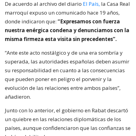
De acuerdo al archivo del diario
El País,
la Casa Real
marroquí expuso un comunicado hace 19 años,
donde indicaron que:
“Expresamos con fuerza
nuestra enérgica condena y denunciamos con la
misma firmeza esta visita sin precedentes”.
“Ante este acto nostálgico y de una era sombría y
superada, las autoridades españolas deben asumir
su responsabilidad en cuanto a las consecuencias
que pueden poner en peligro el porvenir y la
evolución de las relaciones entre ambos países”,
añadieron.
Junto con lo anterior, el gobierno en Rabat descartó
un quiebre en las relaciones diplomáticas de los
países, aunque confidenciaron que las confianzas se