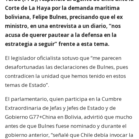
Corte de La Haya por la demanda marítima
boliviana, Felipe Bulnes, precisando que el ex
ministro, en una entrevista a un diario, “nos
acusa de querer pautear a la defensa en la
estrategia a seguir” frente a esta tema.
El legislador oficialista sotuvo que “me parecen
desafortunadas las declaraciones de Bulnes, pues
contradicen la unidad que hemos tenido en estos
temas de Estado”.
El parlamentario, quien participa en la Cumbre
Extraordinaria de Jefas y Jefes de Estado y de
Gobierno G77+China en Bolivia, advirtió que mucho
antes de que Bulnes fuese nominado y durante el
gobierno anterior, “señalé que Chile debía invocar la