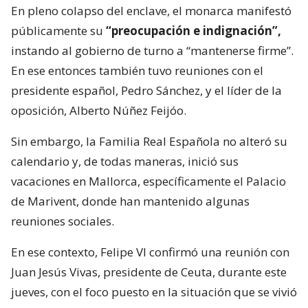
En pleno colapso del enclave, el monarca manifestó
públicamente su
“preocupación e indignación”,
instando al gobierno de turno a “mantenerse firme”.
En ese entonces también tuvo reuniones con el
presidente español, Pedro Sánchez, y el líder de la
oposición, Alberto Núñez Feijóo.
Sin embargo, la Familia Real Española no alteró su
calendario y, de todas maneras, inició sus
vacaciones en Mallorca, específicamente el Palacio
de Marivent, donde han mantenido algunas
reuniones sociales.
En ese contexto, Felipe VI confirmó una reunión con
Juan Jesús Vivas, presidente de Ceuta, durante este
jueves, con el foco puesto en la situación que se vivió