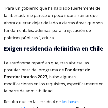
“Para un gobierno que ha hablado fuertemente de
la libertad,
me parece un poco inconsistente que
ahora quieran dejar de lado a ciertas áreas que son
fundamentales, además, para la ejecución de
políticas públicas
“, critica.
Exigen residencia definitiva en Chile
La astrónoma reparó en que, tras abrirse las
postulaciones del programa de
Fondecyt de
Postdoctorados 2027
, hubo algunas
modificaciones en los requisitos, específicamente en
la parte de admisibilidad.
Resulta que en la sección 4 de
las bases