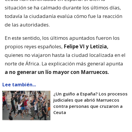
situación se ha calmado durante los últimos días,
todavía la ciudadanía evalúa cómo fue la reacción
de las autoridades.
En este sentido, los últimos apuntados fueron los
propios reyes españoles,
Felipe VI y Letizia,
quienes no viajaron hasta la ciudad localizada en el
norte de África. La explicación más general apunta
a no generar un lío mayor con Marruecos.
Lee también...
¿Un guiño a España? Los procesos
judiciales que abrió Marruecos
contra personas que cruzaron a
Ceuta