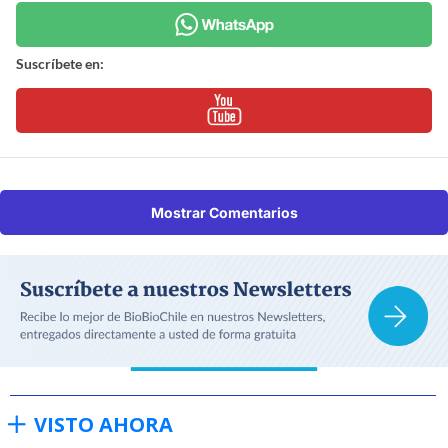
Suscríbete en:
Mostrar Comentarios
VISTO AHORA