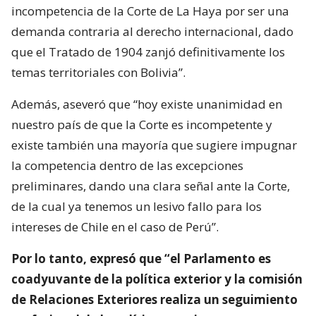
incompetencia de la Corte de La Haya por ser una
demanda contraria al derecho internacional, dado
que el Tratado de 1904 zanjó definitivamente los
temas territoriales con Bolivia”.
Además, aseveró que “hoy existe unanimidad en
nuestro país de que la Corte es incompetente y
existe también una mayoría que sugiere impugnar
la competencia dentro de las excepciones
preliminares, dando una clara señal ante la Corte,
de la cual ya tenemos un lesivo fallo para los
intereses de Chile en el caso de Perú”.
Por lo tanto, expresó que “el Parlamento es
coadyuvante de la política exterior y la comisión
de Relaciones Exteriores realiza un seguimiento