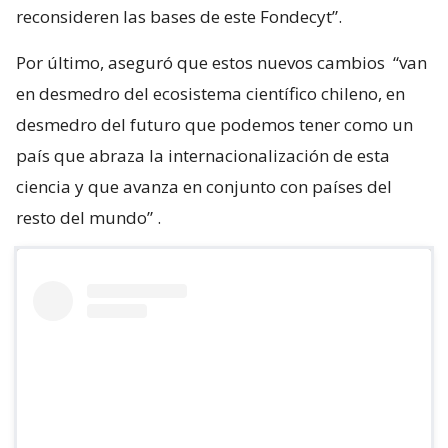
reconsideren las bases de este Fondecyt”.
Por último, aseguró que estos nuevos cambios
“van
en desmedro del ecosistema científico chileno, en
desmedro del futuro que podemos tener como un
país que abraza la internacionalización de esta
ciencia y que avanza en conjunto con países del
resto del mundo”
.