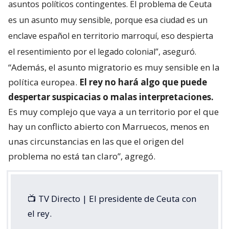
asuntos políticos contingentes. El problema de Ceuta
es un asunto muy sensible, porque esa ciudad es un
enclave español en territorio marroquí, eso despierta
el resentimiento por el legado colonial”, aseguró.
“Además, el asunto migratorio es muy sensible en la
política europea.
El rey no hará algo que puede
despertar suspicacias o malas interpretaciones.
Es muy complejo que vaya a un territorio por el que
hay un conflicto abierto con Marruecos, menos en
unas circunstancias en las que el origen del
problema no está tan claro”, agregó.
📺 TV Directo | El presidente de Ceuta con
el rey.