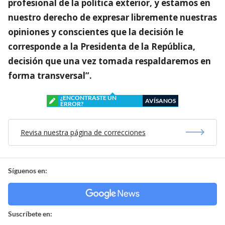
profesional de la política exterior, y estamos en
nuestro derecho de expresar libremente nuestras
opiniones y conscientes que la decisión le
corresponde a la Presidenta de la República,
decisión que una vez tomada respaldaremos en
forma transversal”.
¿ENCONTRASTE UN
AVÍSANOS
ERROR?
Revisa nuestra página de correcciones
Síguenos en:
Suscríbete en: