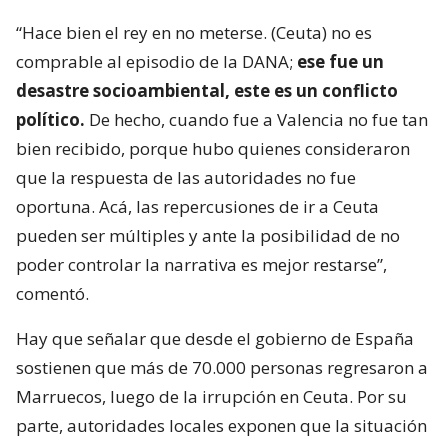
“Hace bien el rey en no meterse. (Ceuta) no es
comprable al episodio de la DANA;
ese fue un
desastre socioambiental, este es un conflicto
político.
De hecho, cuando fue a Valencia no fue tan
bien recibido, porque hubo quienes consideraron
que la respuesta de las autoridades no fue
oportuna. Acá, las repercusiones de ir a Ceuta
pueden ser múltiples y ante la posibilidad de no
poder controlar la narrativa es mejor restarse”,
comentó.
Hay que señalar que desde el gobierno de España
sostienen que más de 70.000 personas regresaron a
Marruecos, luego de la irrupción en Ceuta. Por su
parte, autoridades locales exponen que la situación