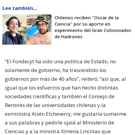
Lee también...
Chilenos reciben "Oscar de la
Ciencia" por su aporte en
experimento del Gran Colisionador
de Hadrones
“El Fondecyt ha sido una política de Estado, no
solamente de gobierno, ha trascendido los
gobiernos por más de 40 años”, reiteró, “así que, al
igual que los esfuerzos que han hecho distintas
sociedades científicas y también el Consejo de
Rectores de las universidades chilenas y la
exministra Aisén Etcheverry, me gustaría sumarme
a sus palabras y pedirle ojalá al Ministerio de
Ciencias y a la ministra Ximena Lincolao que