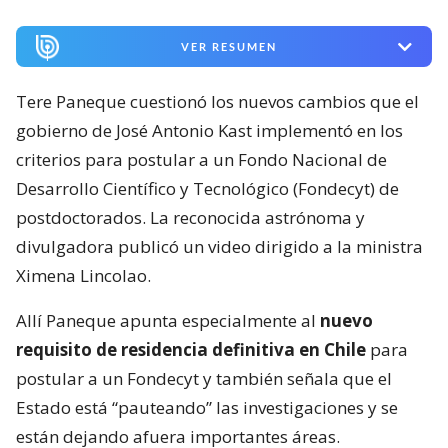
VER RESUMEN
Tere Paneque cuestionó los nuevos cambios que el
gobierno de José Antonio Kast implementó en los
criterios para postular a un Fondo Nacional de
Desarrollo Científico y Tecnológico (Fondecyt) de
postdoctorados. La reconocida astrónoma y
divulgadora publicó un video dirigido a la ministra
Ximena Lincolao.
Allí Paneque apunta especialmente al
nuevo
requisito de residencia definitiva en Chile
para
postular a un Fondecyt y también señala que el
Estado está “pauteando” las investigaciones y se
están dejando afuera importantes áreas.