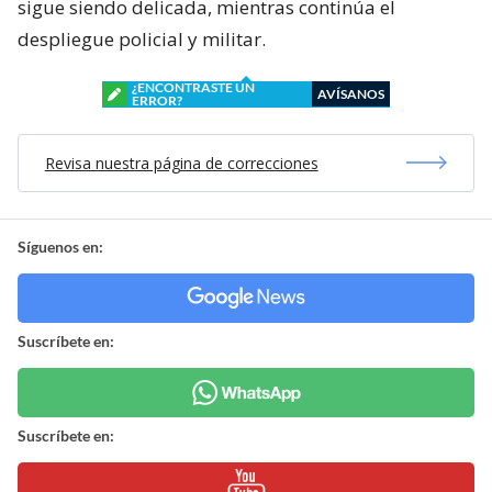
sigue siendo delicada, mientras continúa el
despliegue policial y militar.
¿ENCONTRASTE UN
AVÍSANOS
ERROR?
Revisa nuestra página de correcciones
Síguenos en:
Suscríbete en:
Suscríbete en: