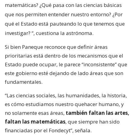
matemáticas? ¿Qué pasa con las ciencias básicas
que nos permiten entender nuestro entorno? ¿Por
qué el Estado está pauteando lo que tenemos que
investigar?
“, cuestiona la astrónoma.
Si bien Paneque reconoce que definir áreas
prioritarias está dentro de los mecanismos que el
Estado puede ocupar, le parece “inconsistente” que
este gobierno esté dejando de lado áreas que son
fundamentales.
“Las ciencias sociales, las humanidades, la historia,
es cómo estudiamos nuestro quehacer humano, y
no solamente esas áreas,
también faltan las artes,
faltan las matemáticas
, que siempre han sido
financiadas por el Fondecyt”, señala.