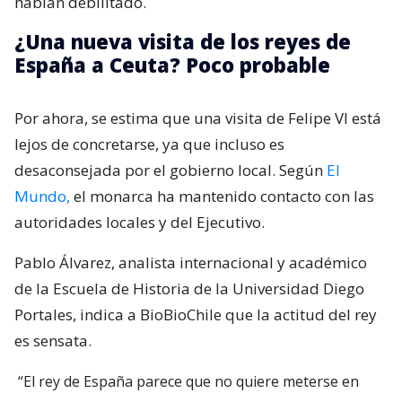
habían debilitado.
¿Una nueva visita de los reyes de
España a Ceuta? Poco probable
Por ahora, se estima que una visita de Felipe VI está
lejos de concretarse, ya que incluso es
desaconsejada por el gobierno local. Según
El
Mundo,
el monarca ha mantenido contacto con las
autoridades locales y del Ejecutivo.
Pablo Álvarez, analista internacional y académico
de la Escuela de Historia de la Universidad Diego
Portales, indica a BioBioChile que la actitud del rey
es sensata.
“El rey de España parece que no quiere meterse en