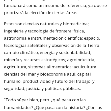
funcionará como un insumo de referencia, ya que se
priorizará la elección de ciertas áreas.
Estas son ciencias naturales y biomedicina;
ingeniería y tecnología de frontera; física,
astronomía e instrumentación científica; espacio,
tecnologías satelitales y observación de la Tierra;
cambio climático, energía y sustentabilidad;
minería y recursos estratégicos; agroindustria,
agricultura, sistemas alimentarios; acuicultura,
ciencias del mar y bioeconomía azul; capital
humano, productividad y futuro del trabajo; y
seguridad, justicia y políticas públicas.
“Todo súper bien, pero
¿qué pasa con las
humanidades? ¿Qué pasa con la historia? ¿Con las