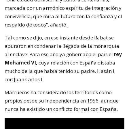
marcada por un armónico espíritu de integración y
convivencia, que mira al futuro con la confianza y el
respaldo de todos”, añadió.
Tal como se dijo, en ese instante desde Rabat se
apuraron en condenar la llegada de la monarquía
al enclave. Para ese año ya gobernaba el país el
rey
Mohamed VI,
cuya relación con España distaba
mucho de la que había tenido su padre, Hasán I,
con Juan Carlos I.
Marruecos ha considerado los territorios como
propios desde su independencia en 1956, aunque
nunca ha existido un conflicto formal con España.