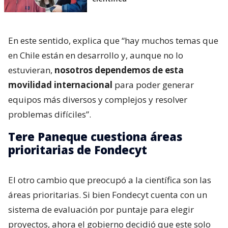
En este sentido, explica que “hay muchos temas que
en Chile están en desarrollo y, aunque no lo
estuvieran,
nosotros dependemos de esta
movilidad internacional
para poder generar
equipos más diversos y complejos y resolver
problemas difíciles”.
Tere Paneque cuestiona áreas
prioritarias de Fondecyt
El otro cambio que preocupó a la científica son las
áreas prioritarias. Si bien Fondecyt cuenta con un
sistema de evaluación por puntaje para elegir
proyectos, ahora el gobierno decidió que este solo