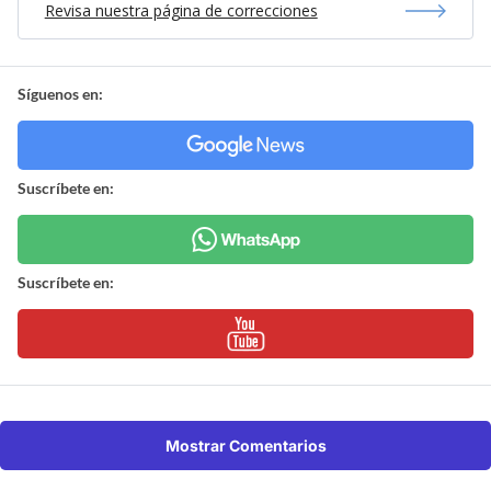
Revisa nuestra página de correcciones
Síguenos en:
Suscríbete en:
Suscríbete en:
Mostrar Comentarios