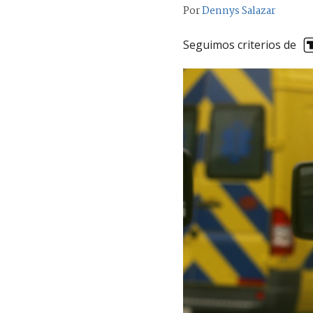
Por
Dennys Salazar
Seguimos criterios de