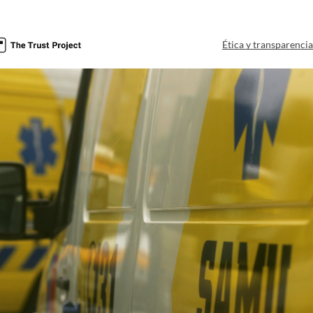
Ética y transparenci