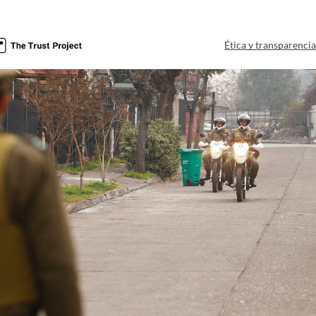
Ética y transparenci