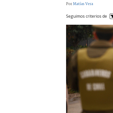
Por
Matías Vera
Seguimos criterios de