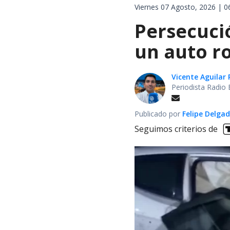
Viernes 07 Agosto, 2026 | 0
Persecuci
un auto r
Vicente Aguilar 
Periodista Radio 
Publicado por
Felipe Delga
Seguimos criterios de