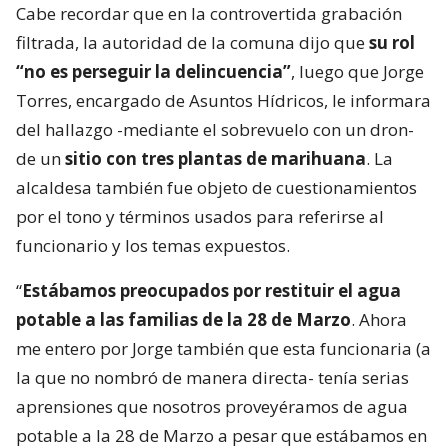
Cabe recordar que en la controvertida grabación
filtrada, la autoridad de la comuna dijo que
su rol
“no es perseguir la delincuencia”
, luego que Jorge
Torres, encargado de Asuntos Hídricos, le informara
del hallazgo -mediante el sobrevuelo con un dron-
de un
sitio con tres plantas de marihuana
. La
alcaldesa también fue objeto de cuestionamientos
por el tono y términos usados para referirse al
funcionario y los temas expuestos.
“
Estábamos preocupados por restituir el agua
potable a las familias de la 28 de Marzo
. Ahora
me entero por Jorge también que esta funcionaria (a
la que no nombró de manera directa- tenía serias
aprensiones que nosotros proveyéramos de agua
potable a la 28 de Marzo a pesar que estábamos en