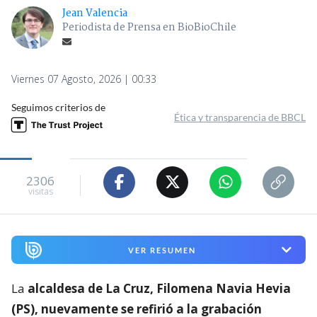
Jean Valencia
Periodista de Prensa en BioBioChile
Viernes 07 Agosto, 2026 | 00:33
Seguimos criterios de
Ética y transparencia de BBCL
2306
visitas
VER RESUMEN
La
alcaldesa de La Cruz, Filomena Navia Hevia
(PS), nuevamente se refirió a la grabación