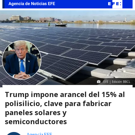
EFE | Edición BBCL
Trump impone arancel del 15% al
polisilicio, clave para fabricar
paneles solares y
semiconductores