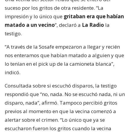
suceso por los gritos de otra residente. “La
impresión y lo único que
gritaban era que habían
matado a un vecino
”, declaró a
La Radio
la
testigo.
“A través de la Sosafe empezaron a llegar y recién
nos enteramos que habían matado a alguien y que
lo tenían en el pick up de la camioneta blanca”,
indicó.
Consultada sobre si escuchó disparos, la testigo
respondió que “no, nada. No se escuchó nada, ni un
disparo, nada”, afirmó. Tampoco percibió gritos
previos al momento en que la vecina comenzó a
alertar sobre el crimen. “Lo único que ya se
escucharon fueron los gritos cuando la vecina