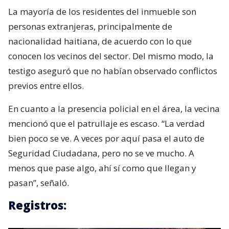
La mayoría de los residentes del inmueble son
personas extranjeras, principalmente de
nacionalidad haitiana, de acuerdo con lo que
conocen los vecinos del sector. Del mismo modo, la
testigo aseguró que no habían observado conflictos
previos entre ellos.
En cuanto a la presencia policial en el área, la vecina
mencionó que el patrullaje es escaso. “La verdad
bien poco se ve. A veces por aquí pasa el auto de
Seguridad Ciudadana, pero no se ve mucho. A
menos que pase algo, ahí sí como que llegan y
pasan”, señaló.
Registros: