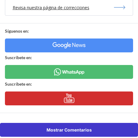
Revisa nuestra página de correcciones
Síguenos en:
Suscríbete en:
Suscríbete en:
Mostrar Comentarios