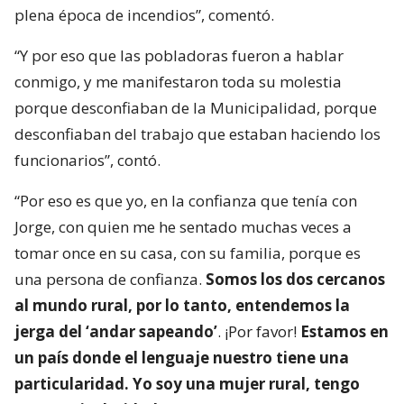
plena época de incendios”, comentó.
“Y por eso que las pobladoras fueron a hablar
conmigo, y me manifestaron toda su molestia
porque desconfiaban de la Municipalidad, porque
desconfiaban del trabajo que estaban haciendo los
funcionarios”, contó.
“Por eso es que yo, en la confianza que tenía con
Jorge, con quien me he sentado muchas veces a
tomar once en su casa, con su familia, porque es
una persona de confianza.
Somos los dos cercanos
al mundo rural, por lo tanto, entendemos la
jerga del ‘andar sapeando’
. ¡Por favor!
Estamos en
un país donde el lenguaje nuestro tiene una
particularidad. Yo soy una mujer rural, tengo