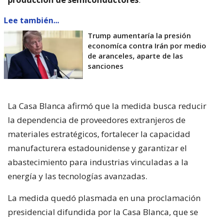
Lee también...
Trump aumentaría la presión
economíca contra Irán por medio
de aranceles, aparte de las
sanciones
La Casa Blanca afirmó que la medida busca reducir
la dependencia de proveedores extranjeros de
materiales estratégicos, fortalecer la capacidad
manufacturera estadounidense y garantizar el
abastecimiento para industrias vinculadas a la
energía y las tecnologías avanzadas.
La medida quedó plasmada en una proclamación
presidencial difundida por la Casa Blanca, que se