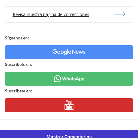
Revisa nuestra página de correcciones
Síguenos en:
Suscríbete en:
Suscríbete en:
Mostrar Comentarios