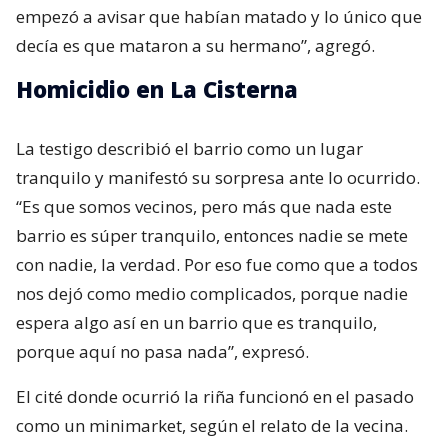
empezó a avisar que habían matado y lo único que
decía es que mataron a su hermano”, agregó.
Homicidio en La Cisterna
La testigo describió el barrio como un lugar
tranquilo y manifestó su sorpresa ante lo ocurrido.
“Es que somos vecinos, pero más que nada este
barrio es súper tranquilo, entonces nadie se mete
con nadie, la verdad. Por eso fue como que a todos
nos dejó como medio complicados, porque nadie
espera algo así en un barrio que es tranquilo,
porque aquí no pasa nada”, expresó.
El cité donde ocurrió la riña funcionó en el pasado
como un minimarket, según el relato de la vecina.