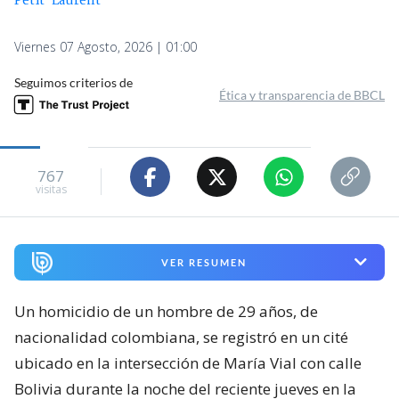
Petit-Laurent
Viernes 07 Agosto, 2026 | 01:00
Seguimos criterios de
Ética y transparencia de BBCL
767
visitas
VER RESUMEN
Un homicidio de un hombre de 29 años, de
nacionalidad colombiana, se registró en un cité
ubicado en la intersección de María Vial con calle
Bolivia durante la noche del reciente jueves en la