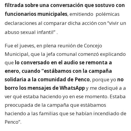
filtrada sobre una conversación que sostuvo con
funcionarios municipales
, emitiendo
polémicas
declaraciones al comparar dicha acción con “vivir un
abuso sexual infantil”
.
Fue el jueves, en plena reunión de Concejo
Municipal, que la jefa comunal comenzó explicando
que
lo conversado en el audio se remonta a
enero, cuando “estábamos con la campaña
solidaria a la comunidad de Penco
, porque yo
no
borro los mensajes de WhatsApp
y me dediqué a a
ver qué estaba haciendo yo en ese momento. Estaba
preocupada de la campaña que estábamos
haciendo a las familias que se habían incendiado de
Penco”.