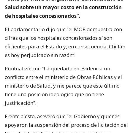
Salud sobre un mayor costo en la construcción
de hospitales concesionados”.
El parlamentario dijo que “el MOP demuestra con
cifras que los hospitales concesionados sí son
eficientes para el Estado y, en consecuencia, Chillán
es hoy perjudicado sin razón”.
Puntualizó que “ha quedado en evidencia un
conflicto entre el ministerio de Obras Públicas y el
ministerio de Salud, y me parece que este último
tiene una posición ideológica que no tiene
justificación”.
Frente a esto, aseveró que “el Gobierno y quienes
apoyaron la suspensión del proceso de licitación del