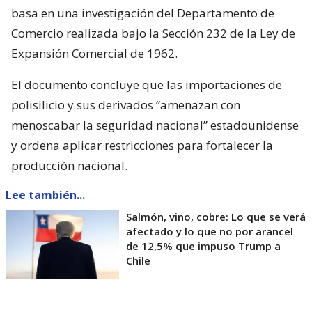
basa en una investigación del Departamento de
Comercio realizada bajo la Sección 232 de la Ley de
Expansión Comercial de 1962.
El documento concluye que las importaciones de
polisilicio y sus derivados “amenazan con
menoscabar la seguridad nacional” estadounidense
y ordena aplicar restricciones para fortalecer la
producción nacional.
Lee también...
Salmón, vino, cobre: Lo que se verá
afectado y lo que no por arancel
de 12,5% que impuso Trump a
Chile