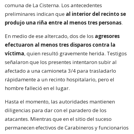
comuna de La Cisterna. Los antecedentes
preliminares indican que
al interior del recinto se
produjo una riña entre al menos tres personas
.
En medio de ese altercado, dos de los
agresores
efectuaron al menos tres disparos contra la
víctima
, quien resultó gravemente herida. Testigos
señalaron que los presentes intentaron subir al
afectado a una camioneta 3/4 para trasladarlo
rápidamente a un recinto hospitalario, pero el
hombre falleció en el lugar.
Hasta el momento, las autoridades mantienen
diligencias para dar con el paradero de los
atacantes. Mientras que en el sitio del suceso
permanecen efectivos de Carabineros y funcionarios