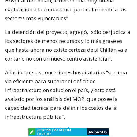
Hospital de Chillán, le deben una muy buena
explicación a la ciudadanía, particularmente a los
sectores más vulnerables”.
La detención del proyecto, agregó, “sólo perjudica a
los sectores de menos recursos y lo más grave es
que hasta ahora no existe certeza de si Chillán va a
contar o no con un nuevo centro asistencial”.
Añadió que las concesiones hospitalarias “son una
vía eficiente para superar el déficit de
infraestructura en salud en el país, y esto está
avalado por los análisis del MOP, que posee la
capacidad técnica para definir los costos de la
infraestructura pública”.
¿ENCONTRASTE UN
AVÍSANOS
ERROR?