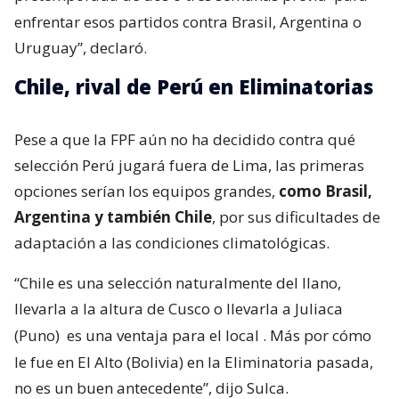
enfrentar esos partidos contra Brasil, Argentina o
Uruguay”, declaró.
Chile, rival de Perú en Eliminatorias
Pese a que la FPF aún no ha decidido contra qué
selección Perú jugará fuera de Lima, las primeras
opciones serían los equipos grandes,
como Brasil,
Argentina y también Chile
, por sus dificultades de
adaptación a las condiciones climatológicas.
“Chile es una selección naturalmente del llano,
llevarla a la altura de Cusco o llevarla a Juliaca
(Puno)
es una ventaja para el local
. Más por cómo
le fue en El Alto (Bolivia) en la Eliminatoria pasada,
no es un buen antecedente”, dijo Sulca.