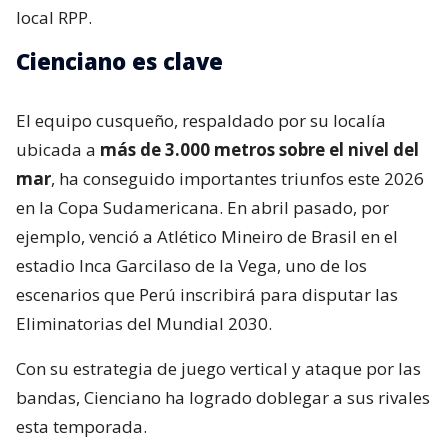
local RPP.
Cienciano es clave
El equipo cusqueño, respaldado por su localía
ubicada a
más de 3.000 metros sobre el nivel del
mar
, ha conseguido importantes triunfos este 2026
en la Copa Sudamericana. En abril pasado, por
ejemplo, venció a Atlético Mineiro de Brasil en el
estadio Inca Garcilaso de la Vega, uno de los
escenarios que Perú inscribirá para disputar las
Eliminatorias del Mundial 2030.
Con su estrategia de juego vertical y ataque por las
bandas, Cienciano ha logrado doblegar a sus rivales
esta temporada.