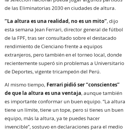
de las Eliminatorias 2030 en ciudades de altura.
“La altura es una realidad, no es un mito”
, dijo
esta semana Jean Ferrari, director general de fútbol
de la FPF, tras ser consultado sobre el destacado
rendimiento de Cienciano frente a equipos
extranjeros, pero también en el torneo local, donde
recientemente superó sin problemas a Universitario
de Deportes, vigente tricampeón del Perú.
Al mismo tiempo,
Ferrari pidió ser “conscientes”
de que la altura es una ventaja
, aunque también
es importante conformar un buen equipo. “La altura
tiene un límite, tiene un tope, pero si tienes un buen
equipo, más la altura, ya te puedes hacer
invencible”, sostuvo en declaraciones para el medio