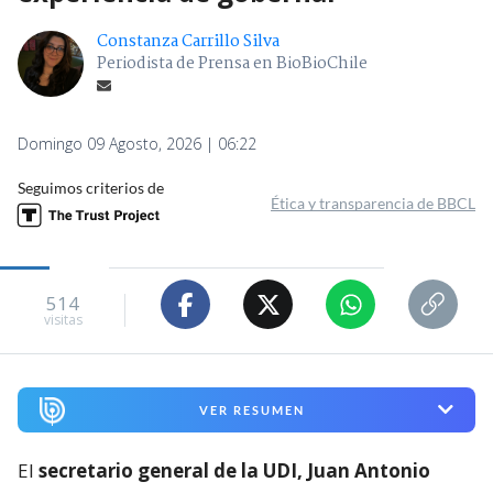
Constanza Carrillo Silva
Periodista de Prensa en BioBioChile
Domingo 09 Agosto, 2026 | 06:22
Seguimos criterios de
Ética y transparencia de BBCL
514
visitas
VER RESUMEN
El
secretario general de la UDI, Juan Antonio