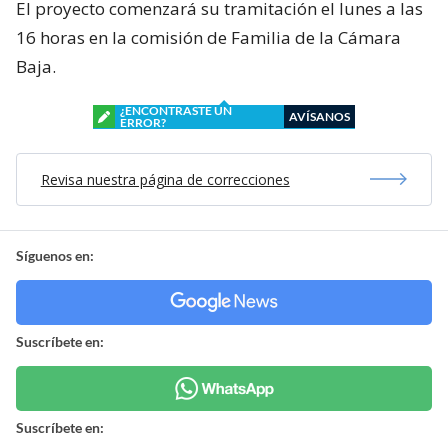
El proyecto comenzará su tramitación el lunes a las
16 horas en la comisión de Familia de la Cámara
Baja.
¿ENCONTRASTE UN
AVÍSANOS
ERROR?
Revisa nuestra página de correcciones
Síguenos en:
Suscríbete en:
Suscríbete en: