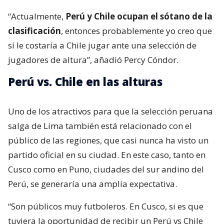
“Actualmente,
Perú y Chile ocupan el sótano de la
clasificación
, entonces probablemente yo creo que
sí le costaría a Chile jugar ante una selección de
jugadores de altura”, añadió Percy Cóndor.
Perú vs. Chile en las alturas
Uno de los atractivos para que la selección peruana
salga de Lima también está relacionado con el
público de las regiones, que casi nunca ha visto un
partido oficial en su ciudad. En este caso, tanto en
Cusco como en Puno, ciudades del sur andino del
Perú, se generaría una amplia expectativa.
“Son públicos muy futboleros. En Cusco, si es que
tuviera la oportunidad de recibir un Perú vs Chile