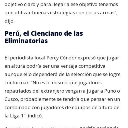
objetivo claro y para llegar a ese objetivo tenemos
que utilizar buenas estrategias con pocas armas”,
dijo.
Perú, el Cienciano de las
Eliminatorias
El periodista local Percy Cóndor expresó que jugar
en altura podría ser una ventaja competitiva,
aunque ello dependerá de la selección que se logre
conformar. “No es lo mismo que jugadores
repatriados del extranjero vengan a jugar a Puno o
Cusco, probablemente se tendría que pensar en un
combinado con jugadores de equipos de altura de
la Liga 1”, indicó.