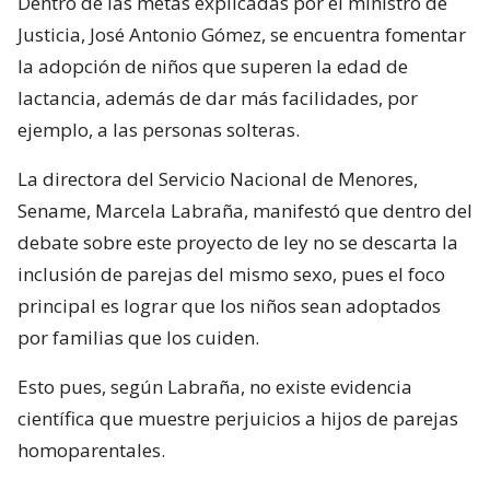
Dentro de las metas explicadas por el ministro de
Justicia, José Antonio Gómez, se encuentra fomentar
la adopción de niños que superen la edad de
lactancia, además de dar más facilidades, por
ejemplo, a las personas solteras.
La directora del Servicio Nacional de Menores,
Sename, Marcela Labraña, manifestó que dentro del
debate sobre este proyecto de ley no se descarta la
inclusión de parejas del mismo sexo, pues el foco
principal es lograr que los niños sean adoptados
por familias que los cuiden.
Esto pues, según Labraña, no existe evidencia
científica que muestre perjuicios a hijos de parejas
homoparentales.