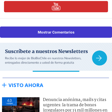
Mostrar Comentarios
VISTO AHORA
Denuncia anónima, mails y citas
63
visitas
urgentes: la trama de bonos
irregulares por 13 mil millones en