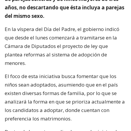
años, no descartando que ésta incluya a parejas
del mismo sexo.
En la víspera del Día del Padre, el gobierno indicó
que desde el lunes comenzará a tramitarse en la
Cámara de Diputados el proyecto de ley que
plantea reformas al sistema de adopción de
menores.
El foco de esta iniciativa busca fomentar que los
niños sean adoptados, asumiendo que en el país
existen diversas formas de familia, por lo que se
analizará la forma en que se prioriza actualmente a
los candidatos a adoptar, donde cuentan con
preferencia los matrimonios.