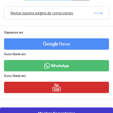
Revisa nuestra página de correcciones
Síguenos en:
Suscríbete en:
Suscríbete en: