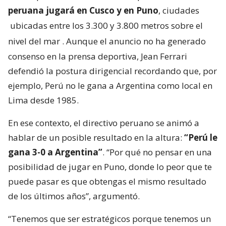
peruana jugará en Cusco y en Puno
, ciudades
ubicadas entre los 3.300 y 3.800 metros sobre el
nivel del mar
. Aunque el anuncio no ha generado
consenso en la prensa deportiva, Jean Ferrari
defendió la postura dirigencial recordando que, por
ejemplo, Perú no le gana a Argentina como local en
Lima desde 1985.
En ese contexto, el directivo peruano se animó a
hablar de un posible resultado en la altura:
“Perú le
gana 3-0 a Argentina”
. “Por qué no pensar en una
posibilidad de jugar en Puno, donde lo peor que te
puede pasar es que obtengas el mismo resultado
de los últimos años”, argumentó.
“Tenemos que ser estratégicos porque tenemos un