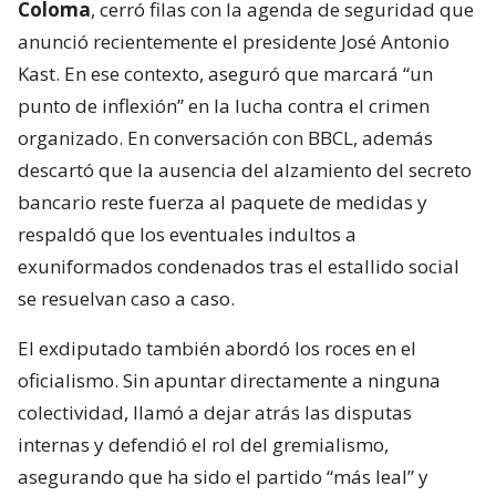
Coloma
, cerró filas con la agenda de seguridad que
anunció recientemente el presidente José Antonio
Kast. En ese contexto, aseguró que marcará “un
punto de inflexión” en la lucha contra el crimen
organizado. En conversación con BBCL, además
descartó que la ausencia del alzamiento del secreto
bancario reste fuerza al paquete de medidas y
respaldó que los eventuales indultos a
exuniformados condenados tras el estallido social
se resuelvan caso a caso.
El exdiputado también abordó los roces en el
oficialismo. Sin apuntar directamente a ninguna
colectividad, llamó a dejar atrás las disputas
internas y defendió el rol del gremialismo,
asegurando que ha sido el partido “más leal” y