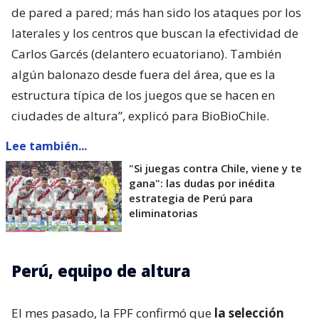
de pared a pared; más han sido los ataques por los
laterales y los centros que buscan la efectividad de
Carlos Garcés (delantero ecuatoriano). También
algún balonazo desde fuera del área, que es la
estructura típica de los juegos que se hacen en
ciudades de altura”, explicó para BioBioChile.
Lee también...
"Si juegas contra Chile, viene y te
gana": las dudas por inédita
estrategia de Perú para
eliminatorias
Perú, equipo de altura
El mes pasado, la FPF confirmó que
la selección