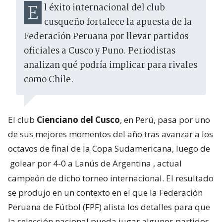
El éxito internacional del club
cusqueño fortalece la apuesta de la
Federación Peruana por llevar partidos
oficiales a Cusco y Puno. Periodistas
analizan qué podría implicar para rivales
como Chile.
El club
Cienciano del Cusco
, en Perú, pasa por uno
de sus mejores momentos del año tras avanzar a los
octavos de final de la Copa Sudamericana, luego de
golear por 4-0 a Lanús de Argentina
, actual
campeón de dicho torneo internacional. El resultado
se produjo en un contexto en el que la Federación
Peruana de Fútbol (FPF) alista los detalles para que
la selección nacional pueda jugar algunos partidos