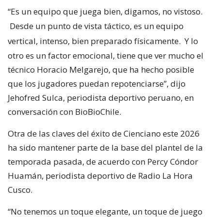
“Es un equipo que juega bien, digamos, no vistoso.
Desde un punto de vista táctico, es un equipo
vertical, intenso, bien preparado físicamente.
Y lo
otro es un factor emocional, tiene que ver mucho el
técnico Horacio Melgarejo, que ha hecho posible
que los jugadores puedan repotenciarse”, dijo
Jehofred Sulca, periodista deportivo peruano, en
conversación con BioBioChile.
Otra de las claves del éxito de Cienciano este 2026
ha sido mantener parte de la base del plantel de la
temporada pasada, de acuerdo con Percy Cóndor
Huamán, periodista deportivo de Radio La Hora
Cusco.
“No tenemos un toque elegante, un toque de juego