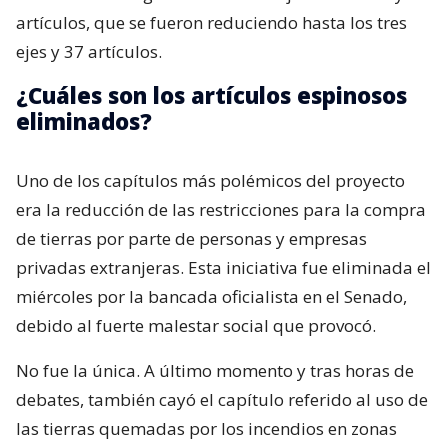
artículos, que se fueron reduciendo hasta los tres
ejes y 37 artículos.
¿Cuáles son los artículos espinosos
eliminados?
Uno de los capítulos más polémicos del proyecto
era la reducción de las restricciones para la compra
de tierras por parte de personas y empresas
privadas extranjeras. Esta iniciativa fue eliminada el
miércoles por la bancada oficialista en el Senado,
debido al fuerte malestar social que provocó.
No fue la única. A último momento y tras horas de
debates, también cayó el capítulo referido al uso de
las tierras quemadas por los incendios en zonas