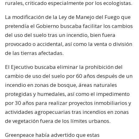
rurales, criticado especialmente por los ecologistas.
La modificación de la Ley de Manejo del Fuego que
pretendía el Gobierno buscaba facilitar los cambios
del uso del suelo tras un incendio, bien fuera
provocado o accidental, así como la venta o división
de las tierras afectadas.
El Ejecutivo buscaba eliminar la prohibición del
cambio de uso del suelo por 60 años después de un
incendio en zonas de bosque, áreas naturales
protegidas y humedales, así como el impedimento
por 30 años para realizar proyectos inmobiliarios y
actividades agropecuarias tras incendios en zonas
de vegetación fuera de los límites urbanos.
Greenpeace había advertido que estas