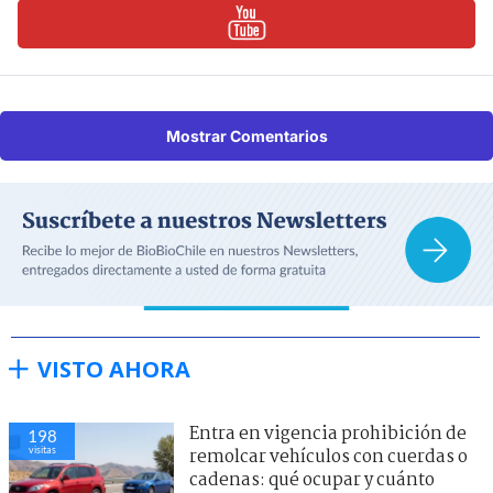
Mostrar Comentarios
VISTO AHORA
Entra en vigencia prohibición de
198
visitas
remolcar vehículos con cuerdas o
cadenas: qué ocupar y cuánto