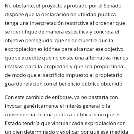
No obstante, el proyecto aprobado por el Senado
dispone que la declaración de utilidad pública
tenga una interpretación restrictiva al ordenar que
se identifique de manera específica y concreta el
objetivo perseguido, que se demuestre que la
expropiación es idónea para alcanzar ese objetivo,
que se acredite que no existe una alternativa menos
invasiva para la propiedad y que sea proporcional,
de modo que el sacrificio impuesto al propietario
guarde relación con el beneficio público obtenido.
Con este cambio de enfoque, ya no bastaría con
invocar genéricamente el interés general o la
conveniencia de una política pública, sino que el
Estado tendría que vincular cada expropiación con
un bien determinado y explicar por qué esa medida