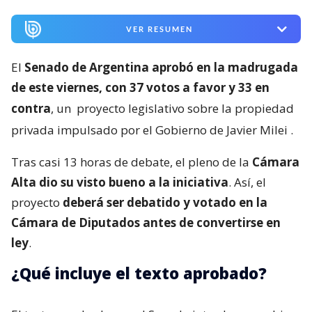
VER RESUMEN
El
Senado de Argentina aprobó en la madrugada
de este viernes, con 37 votos a favor y 33 en
contra
, un
proyecto legislativo sobre la propiedad
privada impulsado por el Gobierno de Javier Milei
.
Tras casi 13 horas de debate, el pleno de la
Cámara
Alta dio su visto bueno a la iniciativa
. Así, el
proyecto
deberá ser debatido y votado en la
Cámara de Diputados antes de convertirse en
ley
.
¿Qué incluye el texto aprobado?