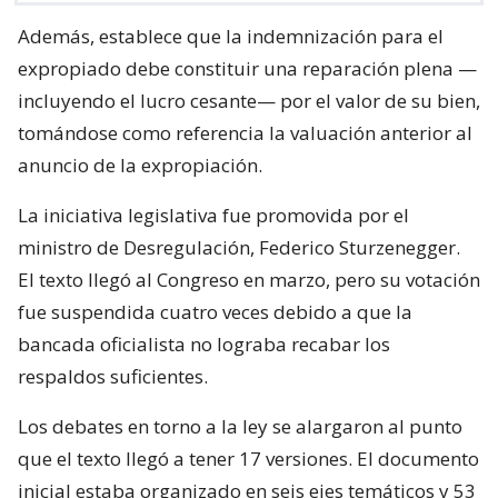
Además, establece que la indemnización para el
expropiado debe constituir una reparación plena —
incluyendo el lucro cesante— por el valor de su bien,
tomándose como referencia la valuación anterior al
anuncio de la expropiación.
La iniciativa legislativa fue promovida por el
ministro de Desregulación, Federico Sturzenegger.
El texto llegó al Congreso en marzo, pero su votación
fue suspendida cuatro veces debido a que la
bancada oficialista no lograba recabar los
respaldos suficientes.
Los debates en torno a la ley se alargaron al punto
que el texto llegó a tener 17 versiones. El documento
inicial estaba organizado en seis ejes temáticos y 53