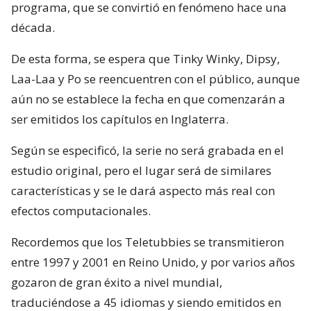
programa, que se convirtió en fenómeno hace una
década.
De esta forma, se espera que Tinky Winky, Dipsy,
Laa-Laa y Po se reencuentren con el público, aunque
aún no se establece la fecha en que comenzarán a
ser emitidos los capítulos en Inglaterra.
Según se especificó, la serie no será grabada en el
estudio original, pero el lugar será de similares
características y se le dará aspecto más real con
efectos computacionales.
Recordemos que los Teletubbies se transmitieron
entre 1997 y 2001 en Reino Unido, y por varios años
gozaron de gran éxito a nivel mundial,
traduciéndose a 45 idiomas y siendo emitidos en