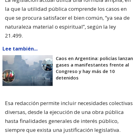
la que la utilidad pública comprende los casos en
que se procura satisfacer el bien común, “ya sea de
naturaleza material o espiritual”, según la ley
21.499.
Lee también...
Caos en Argentina: policías lanzan
gases a manifestantes frente al
Congreso y hay más de 10
detenidos
Esa redacción permite incluir necesidades colectivas
diversas, desde la ejecución de una obra pública
hasta finalidades generales de interés público,
siempre que exista una justificación legislativa.