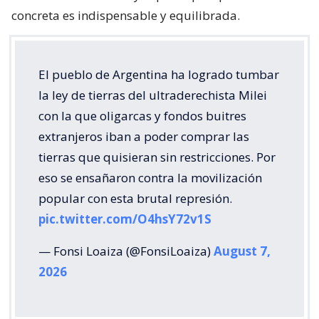
concreta es indispensable y equilibrada.
El pueblo de Argentina ha logrado tumbar
la ley de tierras del ultraderechista Milei
con la que oligarcas y fondos buitres
extranjeros iban a poder comprar las
tierras que quisieran sin restricciones. Por
eso se ensañaron contra la movilización
popular con esta brutal represión.
pic.twitter.com/O4hsY72v1S
— Fonsi Loaiza (@FonsiLoaiza)
August 7,
2026