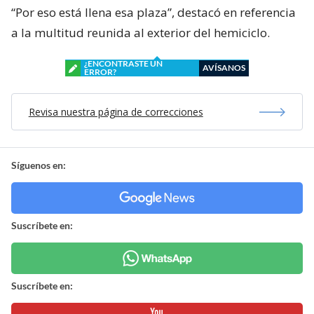
“Por eso está llena esa plaza”, destacó en referencia
a la multitud reunida al exterior del hemiciclo.
¿ENCONTRASTE UN
AVÍSANOS
ERROR?
Revisa nuestra página de correcciones
Síguenos en:
Suscríbete en:
Suscríbete en: