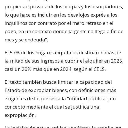
propiedad privada de los ocupas y los usurpadores,
lo que hace es incluir en los desalojos exprés a los
inquilinos con contrato por el mero retraso en el
pago, en un contexto donde la gente no llega a fin de
mes y se endeuda”.
El 57% de los hogares inquilinos destinaron más de
la mitad de sus ingresos a cubrir el alquiler en 2025,
casi un 20% más que en 2024, según el CELS.
El texto también busca limitar la capacidad del
Estado de expropiar bienes, con definiciones más
exigentes de lo que sería la “utilidad pública”, un
concepto mediante el cual se justifica una
expropiación.
La legislación actual utiliza una fórmula amplia, en