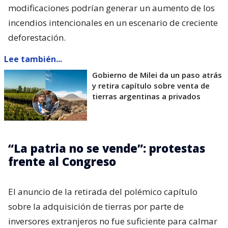
modificaciones podrían generar un aumento de los
incendios intencionales en un escenario de creciente
deforestación.
Lee también...
Gobierno de Milei da un paso atrás
y retira capítulo sobre venta de
tierras argentinas a privados
“La patria no se vende”: protestas
frente al Congreso
El anuncio de la retirada del polémico capítulo
sobre la adquisición de tierras por parte de
inversores extranjeros no fue suficiente para calmar