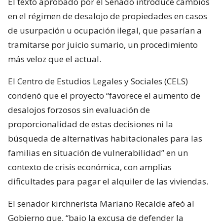
El texto aprobado por el Senado introduce cambios
en el régimen de desalojo de propiedades en casos
de usurpación u ocupación ilegal, que pasarían a
tramitarse por juicio sumario, un procedimiento
más veloz que el actual.
El Centro de Estudios Legales y Sociales (CELS)
condenó que el proyecto “favorece el aumento de
desalojos forzosos sin evaluación de
proporcionalidad de estas decisiones ni la
búsqueda de alternativas habitacionales para las
familias en situación de vulnerabilidad” en un
contexto de crisis económica, con amplias
dificultades para pagar el alquiler de las viviendas.
El senador kirchnerista Mariano Recalde afeó al
Gobierno que, “bajo la excusa de defender la