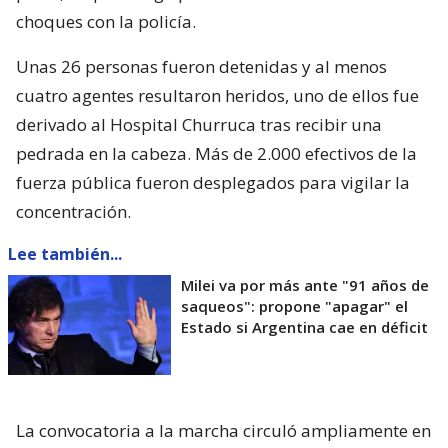
choques con la policía.
Unas 26 personas fueron detenidas y al menos
cuatro agentes resultaron heridos, uno de ellos fue
derivado al Hospital Churruca tras recibir una
pedrada en la cabeza. Más de 2.000 efectivos de la
fuerza pública fueron desplegados para vigilar la
concentración.
Lee también...
Milei va por más ante "91 años de
saqueos": propone "apagar" el
Estado si Argentina cae en déficit
La convocatoria a la marcha circuló ampliamente en