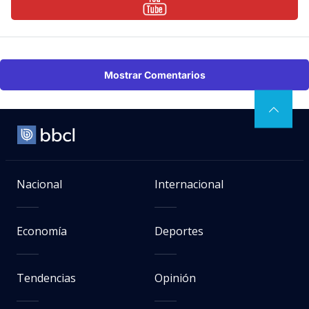
Mostrar Comentarios
Nacional
Internacional
Economía
Deportes
Tendencias
Opinión