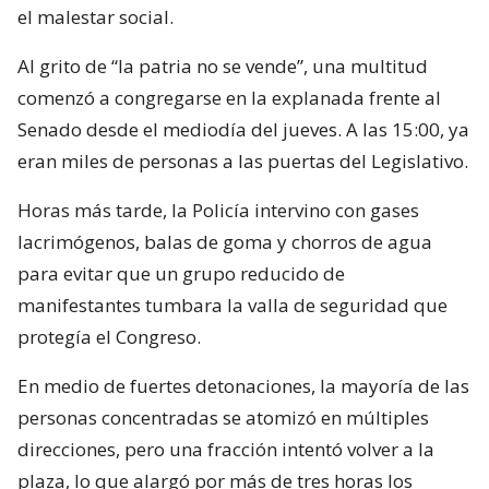
el malestar social.
Al grito de “la patria no se vende”, una multitud
comenzó a congregarse en la explanada frente al
Senado desde el mediodía del jueves. A las 15:00, ya
eran miles de personas a las puertas del Legislativo.
Horas más tarde, la Policía intervino con gases
lacrimógenos, balas de goma y chorros de agua
para evitar que un grupo reducido de
manifestantes tumbara la valla de seguridad que
protegía el Congreso.
En medio de fuertes detonaciones, la mayoría de las
personas concentradas se atomizó en múltiples
direcciones, pero una fracción intentó volver a la
plaza, lo que alargó por más de tres horas los