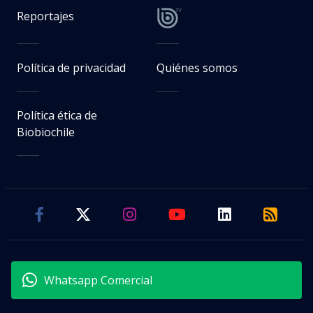
Reportajes
Política de privacidad
Quiénes somos
Política ética de
Biobiochile
Whatsapp Comercial