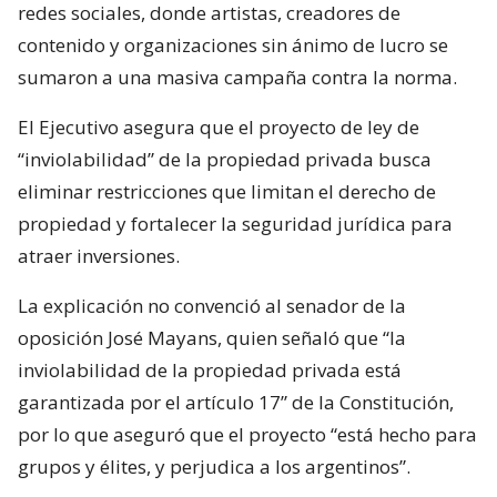
redes sociales, donde artistas, creadores de
contenido y organizaciones sin ánimo de lucro se
sumaron a una masiva campaña contra la norma.
El Ejecutivo asegura que el proyecto de ley de
“inviolabilidad” de la propiedad privada busca
eliminar restricciones que limitan el derecho de
propiedad y fortalecer la seguridad jurídica para
atraer inversiones.
La explicación no convenció al senador de la
oposición José Mayans, quien señaló que “la
inviolabilidad de la propiedad privada está
garantizada por el artículo 17” de la Constitución,
por lo que aseguró que el proyecto “está hecho para
grupos y élites, y perjudica a los argentinos”.