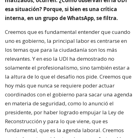
matizados, ocurren. ¿Cómo observan en la UDI
esa situación? Porque, si bien es una crítica
interna, en un grupo de WhatsApp, se filtra.
Creemos que es fundamental entender que cuando
uno es gobierno, la principal labor es centrarse en
los temas que para la ciudadanía son los más
relevantes. Y en eso la UDI ha demostrado no
solamente el profesionalismo, sino también estar a
la altura de lo que el desafío nos pide. Creemos que
hoy más que nunca se requiere poder actuar
coordinados con el gobierno para sacar una agenda
en materia de seguridad, como lo anunció el
presidente, por haber logrado empujar la Ley de
Reconstrucción y para lo que viene, que es
fundamental, que es la agenda laboral. Creemos