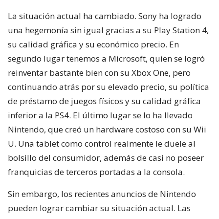
La situación actual ha cambiado. Sony ha logrado
una hegemonía sin igual gracias a su Play Station 4,
su calidad gráfica y su económico precio. En
segundo lugar tenemos a Microsoft, quien se logró
reinventar bastante bien con su Xbox One, pero
continuando atrás por su elevado precio, su política
de préstamo de juegos físicos y su calidad gráfica
inferior a la PS4. El último lugar se lo ha llevado
Nintendo, que creó un hardware costoso con su Wii
U. Una tablet como control realmente le duele al
bolsillo del consumidor, además de casi no poseer
franquicias de terceros portadas a la consola.
Sin embargo, los recientes anuncios de Nintendo
pueden lograr cambiar su situación actual. Las