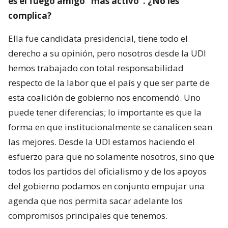
es el fuego amigo “más activo”. ¿No les
complica?
Ella fue candidata presidencial, tiene todo el
derecho a su opinión, pero nosotros desde la UDI
hemos trabajado con total responsabilidad
respecto de la labor que el país y que ser parte de
esta coalición de gobierno nos encomendó. Uno
puede tener diferencias; lo importante es que la
forma en que institucionalmente se canalicen sean
las mejores. Desde la UDI estamos haciendo el
esfuerzo para que no solamente nosotros, sino que
todos los partidos del oficialismo y de los apoyos
del gobierno podamos en conjunto empujar una
agenda que nos permita sacar adelante los
compromisos principales que tenemos.