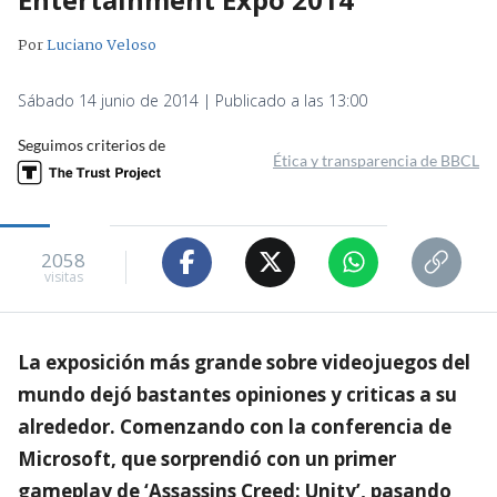
Por
Luciano Veloso
Sábado 14 junio de 2014 | Publicado a las 13:00
Seguimos criterios de
Ética y transparencia de BBCL
2058
visitas
La exposición más grande sobre videojuegos del
mundo dejó bastantes opiniones y criticas a su
alrededor. Comenzando con la conferencia de
Microsoft, que sorprendió con un primer
gameplay de ‘Assassins Creed: Unity’, pasando