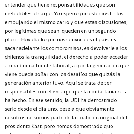
entender que tiene responsabilidades que son
ineludibles al cargo. Yo espero que estemos todos
empujando el mismo carro y que estas discusiones,
por legítimas que sean, queden en un segundo
plano. Hoy día lo que nos convoca es el país, es
sacar adelante los compromisos, es devolverle a los
chilenos la tranquilidad, el derecho a poder acceder
a una buena fuente laboral, a que la generación que
viene pueda soñar con los desafíos que quizás la
generación anterior tuvo. Aquí se trata de ser
responsables con el encargo que la ciudadanía nos
ha hecho. En ese sentido, la UDI ha demostrado
serlo desde el día uno, pese a que obviamente
nosotros no somos parte de la coalición original del
presidente Kast, pero hemos demostrado que