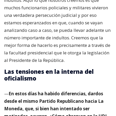
indultos. Aquí lo que nosotros creemos es que
muchos funcionarios policiales y militares vivieron
una verdadera persecución judicial y por eso
estamos esperanzados en que, cuando se vayan
analizando caso a caso, se pueda llevar adelante un
número importante de indultos. Creemos que la
mejor forma de hacerlo es precisamente a través de
la facultad presidencial que le otorga la legislación
al Presidente de la República.
Las tensiones en la interna del
oficialismo
—
En estos días ha habido diferencias, dardos
desde el mismo Partido Republicano hacia La
Moneda, que, si bien han intentado ser