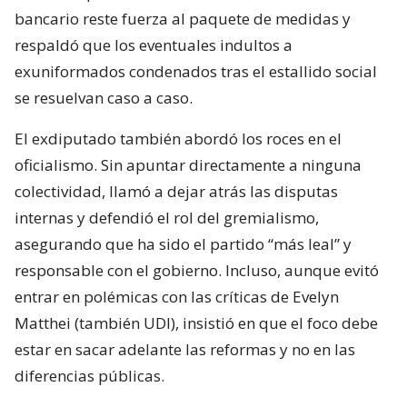
bancario reste fuerza al paquete de medidas y
respaldó que los eventuales indultos a
exuniformados condenados tras el estallido social
se resuelvan caso a caso.
El exdiputado también abordó los roces en el
oficialismo. Sin apuntar directamente a ninguna
colectividad, llamó a dejar atrás las disputas
internas y defendió el rol del gremialismo,
asegurando que ha sido el partido “más leal” y
responsable con el gobierno. Incluso, aunque evitó
entrar en polémicas con las críticas de Evelyn
Matthei (también UDI), insistió en que el foco debe
estar en sacar adelante las reformas y no en las
diferencias públicas.