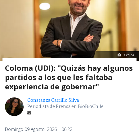
Cedida
Coloma (UDI): "Quizás hay algunos
partidos a los que les faltaba
experiencia de gobernar"
Constanza Carrillo Silva
Periodista de Prensa en BioBioChile
Domingo 09 Agosto, 2026 | 06:22