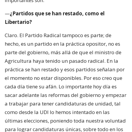
importantes son.
—
¿Partidos que se han restado, como el
Libertario?
Claro. El Partido Radical tampoco es parte; de
hecho, es un partido en la práctica opositor, no es
parte del gobierno, más allá de que el ministro de
Agricultura haya tenido un pasado radical. En la
práctica se han restado y esos partidos señalan por
el momento no estar disponibles. Por eso creo que
cada día tiene su afán. Lo importante hoy día es
sacar adelante las reformas del gobierno y empezar
a trabajar para tener candidaturas de unidad, tal
como desde la UDI lo hemos intentado en las
últimas elecciones, poniendo toda nuestra voluntad
para lograr candidaturas únicas, sobre todo en los