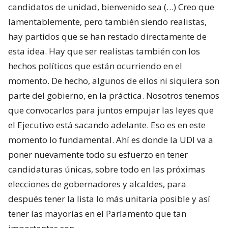
candidatos de unidad, bienvenido sea (…) Creo que
lamentablemente, pero también siendo realistas,
hay partidos que se han restado directamente de
esta idea. Hay que ser realistas también con los
hechos políticos que están ocurriendo en el
momento. De hecho, algunos de ellos ni siquiera son
parte del gobierno, en la práctica. Nosotros tenemos
que convocarlos para juntos empujar las leyes que
el Ejecutivo está sacando adelante. Eso es en este
momento lo fundamental. Ahí es donde la UDI va a
poner nuevamente todo su esfuerzo en tener
candidaturas únicas, sobre todo en las próximas
elecciones de gobernadores y alcaldes, para
después tener la lista lo más unitaria posible y así
tener las mayorías en el Parlamento que tan