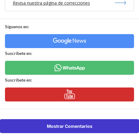
Revisa nuestra página de correcciones
Síguenos en:
Suscríbete en:
Suscríbete en:
Mostrar Comentarios