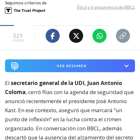
Seguimos criterios de
Ética y transparencia de BBCL
223
visitas
VER RESUMEN
El
secretario general de la UDI, Juan Antonio
Coloma
, cerró filas con la agenda de seguridad que
anunció recientemente el presidente José Antonio
Kast. En ese contexto, aseguró que marcará “un
punto de inflexión” en la lucha contra el crimen
organizado. En conversación con BBCL, además
descartó que la ausencia del alzamiento del secreto