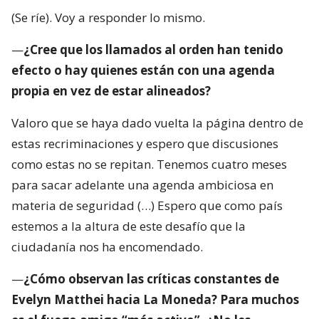
(Se ríe). Voy a responder lo mismo.
—
¿Cree que los llamados al orden han tenido
efecto o hay quienes están con una agenda
propia en vez de estar alineados?
Valoro que se haya dado vuelta la página dentro de
estas recriminaciones y espero que discusiones
como estas no se repitan. Tenemos cuatro meses
para sacar adelante una agenda ambiciosa en
materia de seguridad (…) Espero que como país
estemos a la altura de este desafío que la
ciudadanía nos ha encomendado.
—
¿Cómo observan las críticas constantes de
Evelyn Matthei hacia La Moneda? Para muchos