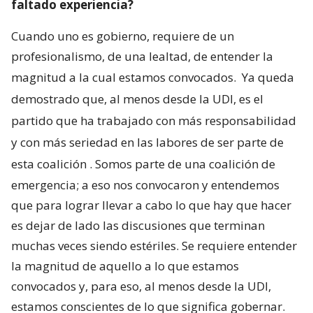
faltado experiencia?
Cuando uno es gobierno, requiere de un
profesionalismo, de una lealtad, de entender la
magnitud a la cual estamos convocados.
Ya queda
demostrado que, al menos desde la UDI, es el
partido que ha trabajado con más responsabilidad
y con más seriedad en las labores de ser parte de
esta coalición
. Somos parte de una coalición de
emergencia; a eso nos convocaron y entendemos
que para lograr llevar a cabo lo que hay que hacer
es dejar de lado las discusiones que terminan
muchas veces siendo estériles. Se requiere entender
la magnitud de aquello a lo que estamos
convocados y, para eso, al menos desde la UDI,
estamos conscientes de lo que significa gobernar.