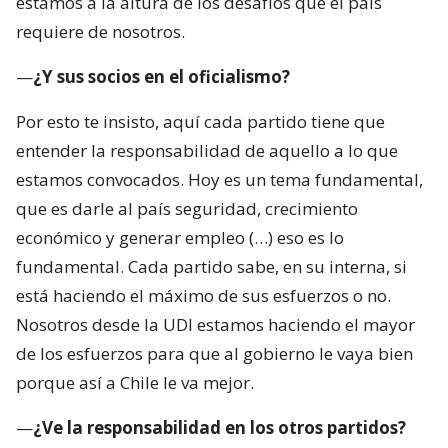
estamos a la altura de los desafíos que el país
requiere de nosotros.
—
¿Y sus socios en el oficialismo?
Por esto te insisto, aquí cada partido tiene que
entender la responsabilidad de aquello a lo que
estamos convocados. Hoy es un tema fundamental,
que es darle al país seguridad, crecimiento
económico y generar empleo (…) eso es lo
fundamental. Cada partido sabe, en su interna, si
está haciendo el máximo de sus esfuerzos o no.
Nosotros desde la UDI estamos haciendo el mayor
de los esfuerzos para que al gobierno le vaya bien
porque así a Chile le va mejor.
—
¿Ve la responsabilidad en los otros partidos?