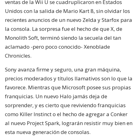
ventas de la Wii U se cuadruplicaron en Estados
Unidos con la salida de Mario Kart 8, sin olvidar los
recientes anuncios de un nuevo Zelda y Starfox para
la consola. La sorpresa fue el hecho de que X, de
Monolith Soft, terminó siendo la secuela del tan
aclamado -pero poco conocido- Xenoblade
Chronicles.
Sony avanza firme y seguro, una gran máquina,
precios moderados y títulos llamativos son lo que la
favorece. Mientras que Microsoft posee sus propias
franquicias. Un nuevo Halo jamás deja de
sorprender, y es cierto que reviviendo franquicias
como Killer Instinct o el hecho de agregar a Conker
al nuevo Project Spark, lograrán resistir muy bien en
esta nueva generación de consolas.