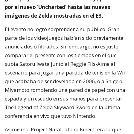
por el nuevo ‘Uncharted’ hasta las nuevas
imágenes de Zelda mostradas en el E3.
El evento no logró sorprender a su público. Gran
parte de los videojuegos habían sido previamente
anunciados o filtrados. Sin embargo, no es justo
comparar el presente con los tiempos en el que
subía Satoru Iwata junto al Reggie Fils-Aime al
escenario para jugar una partida de tenis en la Wii
que acababa de ser develada en 2006, o a Shigeru
Miyamoto rompiendo una pared de papel con una
espada y un escudo en sus manos para presentar
The Legend of Zelda Skyward Sword en la última
conferencia en vivo que tuvo Nintendo.
Asimismo, Project Natal -ahora Kinect- era la que