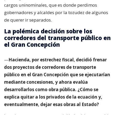
cargos uninominales, que es donde perdimos
gobernadores y alcaldes por la tozudez de algunos
de querer ir separados.
La polémica decisión sobre los
corredores del transporte público en
el Gran Concepción
—
Hacienda, por estrechez fiscal, decidió frenar
dos proyectos de corredores de transporte
público en el Gran Concepción que se ejecutarían
mediante concesiones, y ahora evalúa
desarrollarlos como obra pública. ¿Cómo se
explica quitar a los privados de la ecuación y,
eventualmente, dejar esas obras al Estado?