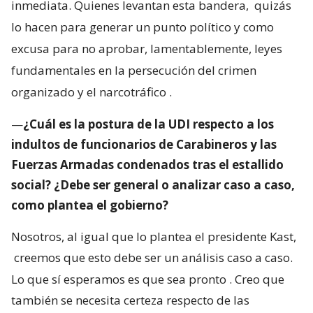
inmediata. Quienes levantan esta bandera,
quizás
lo hacen para generar un punto político y como
excusa para no aprobar, lamentablemente, leyes
fundamentales en la persecución del crimen
organizado y el narcotráfico
.
—
¿Cuál es la postura de la UDI respecto a los
indultos de funcionarios de Carabineros y las
Fuerzas Armadas condenados tras el estallido
social? ¿Debe ser general o analizar caso a caso,
como plantea el gobierno?
Nosotros, al igual que lo plantea el presidente Kast,
creemos que esto debe ser un análisis caso a caso.
Lo que sí esperamos es que sea pronto
. Creo que
también se necesita certeza respecto de las