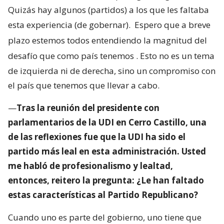
Quizás hay algunos (partidos) a los que les faltaba
esta experiencia (de gobernar).
Espero que a breve
plazo estemos todos entendiendo la magnitud del
desafío que como país tenemos
. Esto no es un tema
de izquierda ni de derecha, sino un compromiso con
el país que tenemos que llevar a cabo.
—
Tras la reunión del presidente con
parlamentarios de la UDI en Cerro Castillo, una
de las reflexiones fue que la UDI ha sido el
partido más leal en esta administración. Usted
me habló de profesionalismo y lealtad,
entonces, reitero la pregunta: ¿Le han faltado
estas características al Partido Republicano?
Cuando uno es parte del gobierno, uno tiene que