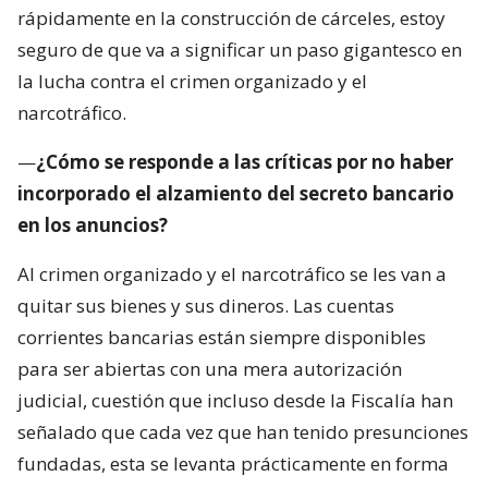
rápidamente en la construcción de cárceles, estoy
seguro de que va a significar un paso gigantesco en
la lucha contra el crimen organizado y el
narcotráfico.
—
¿Cómo se responde a las críticas por no haber
incorporado el alzamiento del secreto bancario
en los anuncios?
Al crimen organizado y el narcotráfico se les van a
quitar sus bienes y sus dineros. Las cuentas
corrientes bancarias están siempre disponibles
para ser abiertas con una mera autorización
judicial, cuestión que incluso desde la Fiscalía han
señalado que cada vez que han tenido presunciones
fundadas, esta se levanta prácticamente en forma