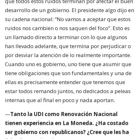
que todos estos ruidos terminan por afectar el buen
desarrollo de un gobierno. El presidente algo dijo en
su cadena nacional: “No vamos a aceptar que estos
ruidos nos cambien o nos saquen del foco”. Esto es
un llamado directo a terminar con lo que algunos
han llevado adelante, que termina por perjudicar o
por desviar la atención de lo realmente importante.
Cuando uno es gobierno, uno tiene que asumir que
tiene obligaciones que son fundamentales y una de
ellas es precisamente entender que tenemos que
estar todos remando juntos, no dedicados a peleas
internas que al final en poco y nada aportan.
—
Tanto la UDI como Renovación Nacional
tienen experiencia en La Moneda. ¿Ha costado
ser gobierno con republicanos? ¿Cree que les ha