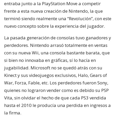
entraba junto a la PlayStation Move a competir
frente a esta nueva creación de Nintendo, la que
terminó siendo realmente una “Revolución”, con este
nuevo concepto sobre la experiencia del jugador.
La pasada generación de consolas tuvo ganadores y
perdedores. Nintendo arrasó totalmente en ventas
con su nueva Wii, una consola bastante barata, que
si bien no innovaba en gráficas, sí lo hacía en
jugabilidad. Microsoft no se quedó atrás con su
Kinect y sus videojuegos exclusivos, Halo, Gears of
War, Forza, Fable, etc. Los perdedores fueron Sony,
quienes no lograron vender como es debido su PSP
Vita, sin olvidar el hecho de que cada PS3 vendida
hasta el 2010 le producía una perdida en ingresos a
la firma.