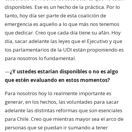
disponibles. Ese es un hecho de la práctica. Por lo
tanto, hoy día ser parte de esta coalición de
emergencia es aquello a lo que más nos tenemos
que dedicar. Creo que cada día tiene su afán. Hoy
día, sacar adelante las leyes que el Ejecutivo y que
los parlamentarios de la UDI están proponiendo es
para nosotros lo fundamental.
—
¿Y ustedes estarían disponibles o no es algo
que estén evaluando en estos momentos?
Para nosotros hoy lo realmente importante es
generar, en los hechos, las voluntades para sacar
adelante las distintas reformas que son esenciales
para Chile. Creo que mientras mayor sea el arco de
personas que se puedan ir sumando a tener