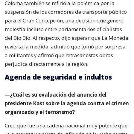
Coloma también se refirió a la polémica por la
suspensión de los corredores de transporte público
para el Gran Concepción, una decisión que generó
molestia incluso entre parlamentarios oficialistas
del Bío Bío. Al respecto, dijo esperar que La Moneda
revierta la medida, admitió que tomó por sorpresa
a militantes y afirmó que retrasar estas obras
perjudica directamente a la región.
Agenda de seguridad e indultos
—
¿Cuál es su evaluación del anuncio del
presidente Kast sobre la agenda contra el crimen
organizado y el terrorismo?
Creo que fue una cadena nacional muy potente que