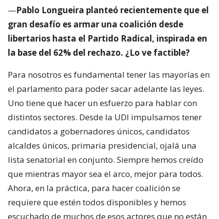
—
Pablo Longueira planteó recientemente que el
gran desafío es armar una coalición desde
libertarios hasta el Partido Radical, inspirada en
la base del 62% del rechazo. ¿Lo ve factible?
Para nosotros es fundamental tener las mayorías en
el parlamento para poder sacar adelante las leyes.
Uno tiene que hacer un esfuerzo para hablar con
distintos sectores. Desde la UDI impulsamos tener
candidatos a gobernadores únicos, candidatos
alcaldes únicos, primaria presidencial, ojalá una
lista senatorial en conjunto. Siempre hemos creído
que mientras mayor sea el arco, mejor para todos.
Ahora, en la práctica, para hacer coalición se
requiere que estén todos disponibles y hemos
escuchado de muchos de esos actores que no están