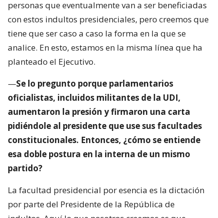
personas que eventualmente van a ser beneficiadas
con estos indultos presidenciales, pero creemos que
tiene que ser caso a caso la forma en la que se
analice. En esto, estamos en la misma línea que ha
planteado el Ejecutivo.
—
Se lo pregunto porque parlamentarios
oficialistas, incluidos militantes de la UDI,
aumentaron la presión y firmaron una carta
pidiéndole al presidente que use sus facultades
constitucionales. Entonces, ¿cómo se entiende
esa doble postura en la interna de un mismo
partido?
La facultad presidencial por esencia es la dictación
por parte del Presidente de la República de