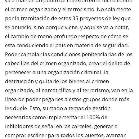
va a marcar un punto de inflexión en la lucha contra
el crimen organizado y el terrorismo. No solamente
por la tramitación de estos 35 proyectos de ley que
se anunció, sino porque viene, y aquí se va a notar,
el cambio de mano profundo respecto de cómo se
está conduciendo el país en materia de seguridad.
Poder cambiar las condiciones penitenciarias de los
cabecillas del crimen organizado, crear el delito de
pertenecer a una organización criminal, la
destrucción y quitarle los bienes al crimen
organizado, al narcotráfico y al terrorismo, van en la
línea de poder pegarles a estos grupos donde más
les duele. Esto, sumado a temas de gestión
necesarios como implementar el 100% de
inhibidores de señal en las cárceles, generar o
comprar escáner para todos los puertos, avanzar