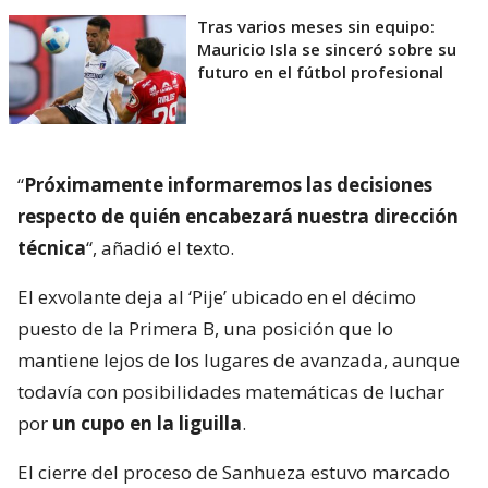
Tras varios meses sin equipo:
Mauricio Isla se sinceró sobre su
futuro en el fútbol profesional
“
Próximamente informaremos las decisiones
respecto de quién encabezará nuestra dirección
técnica
“, añadió el texto.
El exvolante deja al ‘Pije’ ubicado en el décimo
puesto de la Primera B, una posición que lo
mantiene lejos de los lugares de avanzada, aunque
todavía con posibilidades matemáticas de luchar
por
un cupo en la liguilla
.
El cierre del proceso de Sanhueza estuvo marcado