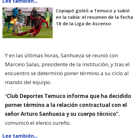
Lee también...
Copiapó goleó a Temuco y subió
en la tabla: el resumen de la fecha
18 de la Liga de Ascenso
Y en las últimas horas, Sanhueza se reunió con
Marcelo Salas, presidente de la institución, y tras el
encuentro se determinó poner término a su ciclo al
mando del equipo.
“
Club Deportes Temuco informa que ha decidido
porner término a la relación contractual con el
señor Arturo Sanhueza y su cuerpo técnico”
,
comunicó el elenco sureño.
Lee también...