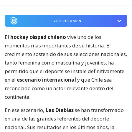
VER RESUMEN
El
hockey césped chileno
vive uno de los
momentos más importantes de su historia. El
crecimiento sostenido de sus selecciones nacionales,
tanto femenina como masculina y juveniles, ha
permitido que el deporte se instale definitivamente
en el
escenario internacional
y que Chile sea
reconocido como un actor relevante dentro del
continente.
En ese escenario,
Las Diablas
se han transformado
en una de las grandes referentes del deporte
nacional. Sus resultados en los últimos años, la