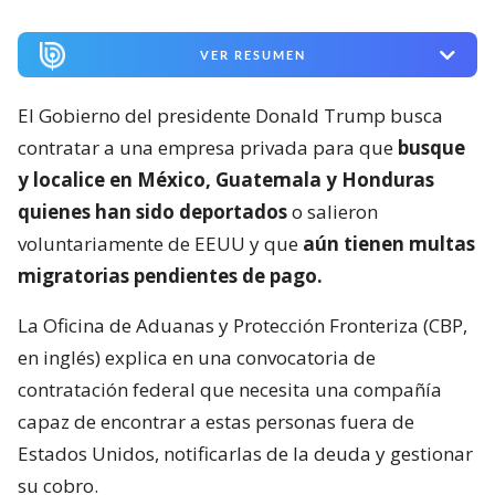
VER RESUMEN
El Gobierno del presidente Donald Trump busca
contratar a una empresa privada para que
busque
y localice en México, Guatemala y Honduras
quienes han sido deportados
o salieron
voluntariamente de EEUU y que
aún tienen multas
migratorias pendientes de pago.
La Oficina de Aduanas y Protección Fronteriza (CBP,
en inglés) explica en una convocatoria de
contratación federal que necesita una compañía
capaz de encontrar a estas personas fuera de
Estados Unidos, notificarlas de la deuda y gestionar
su cobro.