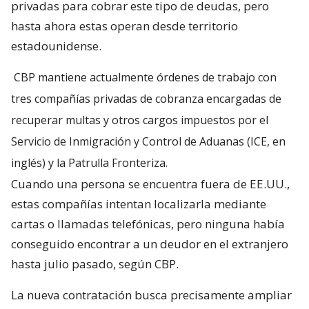
privadas para cobrar este tipo de deudas, pero
hasta ahora estas operan desde territorio
estadounidense.
CBP mantiene actualmente órdenes de trabajo con
tres compañías privadas de cobranza encargadas de
recuperar multas y otros cargos impuestos por el
Servicio de Inmigración y Control de Aduanas (ICE, en
inglés) y la Patrulla Fronteriza.
Cuando una persona se encuentra fuera de EE.UU.,
estas compañías intentan localizarla mediante
cartas o llamadas telefónicas, pero ninguna había
conseguido encontrar a un deudor en el extranjero
hasta julio pasado, según CBP.
La nueva contratación busca precisamente ampliar