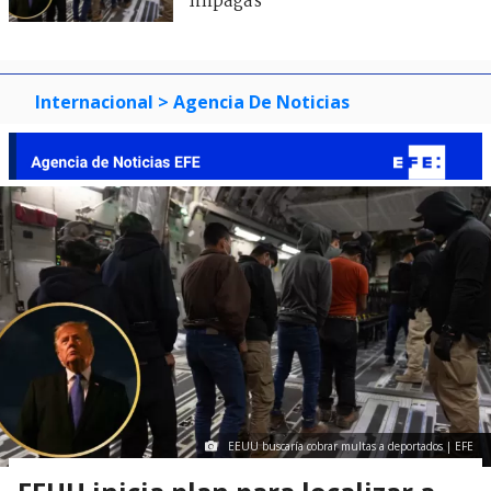
impagas
Internacional
> Agencia De Noticias
EEUU buscaría cobrar multas a deportados | EFE