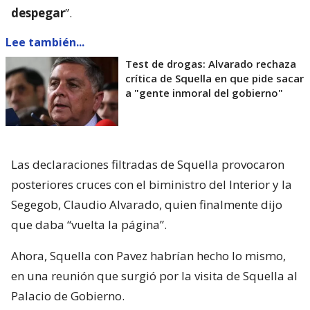
despegar
”.
Lee también...
Test de drogas: Alvarado rechaza
crítica de Squella en que pide sacar
a "gente inmoral del gobierno"
Las declaraciones filtradas de Squella provocaron
posteriores cruces con el biministro del Interior y la
Segegob, Claudio Alvarado, quien finalmente dijo
que daba “vuelta la página”.
Ahora, Squella con Pavez habrían hecho lo mismo,
en una reunión que surgió por la visita de Squella al
Palacio de Gobierno.