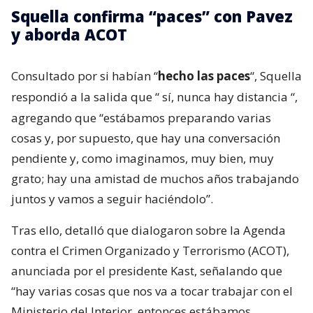
Squella confirma “paces” con Pavez
y aborda ACOT
Consultado por si habían “
hecho las paces
“, Squella
respondió a la salida que “
sí, nunca hay distancia
“,
agregando que “estábamos preparando varias
cosas y, por supuesto, que hay una conversación
pendiente y, como imaginamos, muy bien, muy
grato; hay una amistad de muchos años trabajando
juntos y vamos a seguir haciéndolo”.
Tras ello, detalló que dialogaron sobre la Agenda
contra el Crimen Organizado y Terrorismo (ACOT),
anunciada por el presidente Kast, señalando que
“hay varias cosas que nos va a tocar trabajar con el
Ministerio del Interior, entonces estábamos