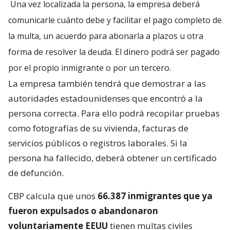
Una vez localizada la persona, la empresa deberá
comunicarle cuánto debe y facilitar el pago completo de
la multa, un acuerdo para abonarla a plazos u otra
forma de resolver la deuda. El dinero podrá ser pagado
por el propio inmigrante o por un tercero.
La empresa también tendrá que demostrar a las
autoridades estadounidenses que encontró a la
persona correcta. Para ello podrá recopilar pruebas
como fotografías de su vivienda, facturas de
servicios públicos o registros laborales. Si la
persona ha fallecido, deberá obtener un certificado
de defunción.
CBP calcula que unos
66.387 inmigrantes que ya
fueron expulsados o abandonaron
voluntariamente EEUU
tienen multas civiles