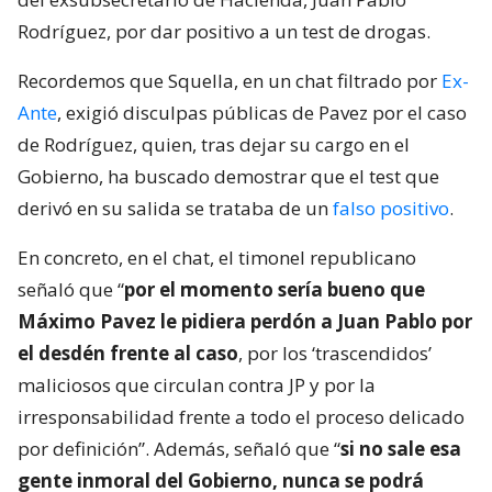
Rodríguez, por dar positivo a un test de drogas.
Recordemos que Squella, en un chat filtrado por
Ex-
Ante
, exigió disculpas públicas de Pavez por el caso
de Rodríguez, quien, tras dejar su cargo en el
Gobierno, ha buscado demostrar que el test que
derivó en su salida se trataba de un
falso positivo
.
En concreto, en el chat, el timonel republicano
señaló que “
por el momento sería bueno que
Máximo Pavez le pidiera perdón a Juan Pablo por
el desdén frente al caso
, por los ‘trascendidos’
maliciosos que circulan contra JP y por la
irresponsabilidad frente a todo el proceso delicado
por definición”. Además, señaló que “
si no sale esa
gente inmoral del Gobierno, nunca se podrá