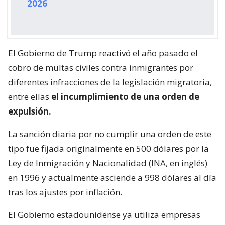
2026
El Gobierno de Trump reactivó el año pasado el
cobro de multas civiles contra inmigrantes por
diferentes infracciones de la legislación migratoria,
entre ellas
el incumplimiento de una orden de
expulsión.
La sanción diaria por no cumplir una orden de este
tipo fue fijada originalmente en 500 dólares por la
Ley de Inmigración y Nacionalidad (INA, en inglés)
en 1996 y actualmente asciende a 998 dólares al día
tras los ajustes por inflación.
El Gobierno estadounidense ya utiliza empresas