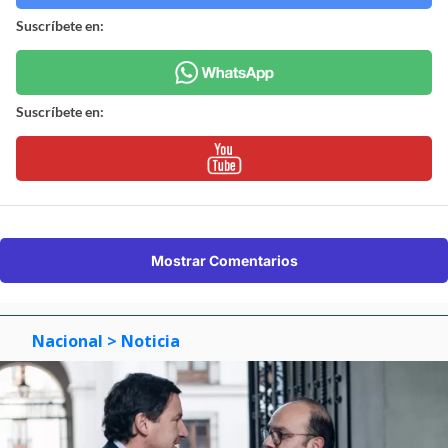
Suscríbete en:
Suscríbete en:
Mostrar Comentarios
Nacional
> Noticia