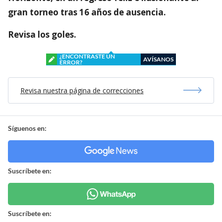
gran torneo tras 16 años de ausencia.
Revisa los goles.
¿ENCONTRASTE UN
AVÍSANOS
ERROR?
Revisa nuestra página de correcciones
Síguenos en:
Suscríbete en:
Suscríbete en: