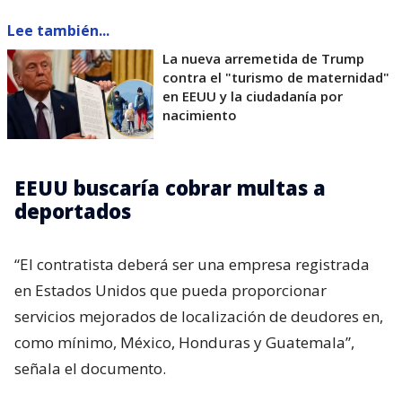
Lee también...
La nueva arremetida de Trump
contra el "turismo de maternidad"
en EEUU y la ciudadanía por
nacimiento
EEUU buscaría cobrar multas a
deportados
“El contratista deberá ser una empresa registrada
en Estados Unidos que pueda proporcionar
servicios mejorados de localización de deudores en,
como mínimo, México, Honduras y Guatemala”,
señala el documento.