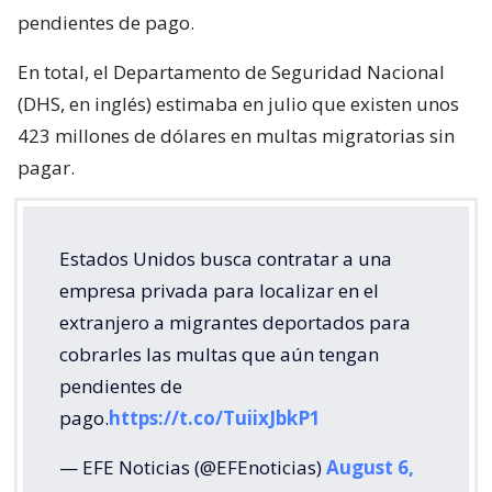
pendientes de pago.
En total, el Departamento de Seguridad Nacional
(DHS, en inglés) estimaba en julio que existen unos
423 millones de dólares en multas migratorias sin
pagar.
Estados Unidos busca contratar a una
empresa privada para localizar en el
extranjero a migrantes deportados para
cobrarles las multas que aún tengan
pendientes de
pago.
https://t.co/TuiixJbkP1
— EFE Noticias (@EFEnoticias)
August 6,