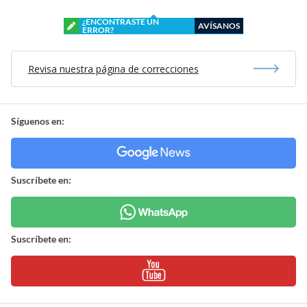
¿ENCONTRASTE UN
AVÍSANOS
ERROR?
Revisa nuestra página de correcciones
Síguenos en:
Suscríbete en:
Suscríbete en: