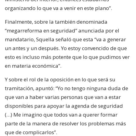
organizando lo que va a venir en este plano”.
Finalmente, sobre la también denominada
“megarreforma en seguridad” anunciada por el
mandatario, Squella señaló que esta “va a generar
un antes y un después. Yo estoy convencido de que
esto es incluso más potente que lo que pudimos ver
en materia económica”.
Y sobre el rol de la oposición en lo que será su
tramitación, apuntó: “Yo no tengo ninguna duda de
que van a haber varias personas que van a estar
disponibles para apoyar la agenda de seguridad
(…) Me imagino que todos van a querer formar
parte de la manera de resolver los problemas más
que de complicarlos”.