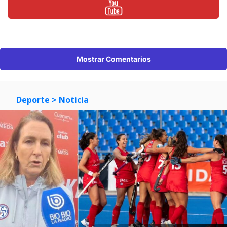
Mostrar Comentarios
Deporte
> Noticia