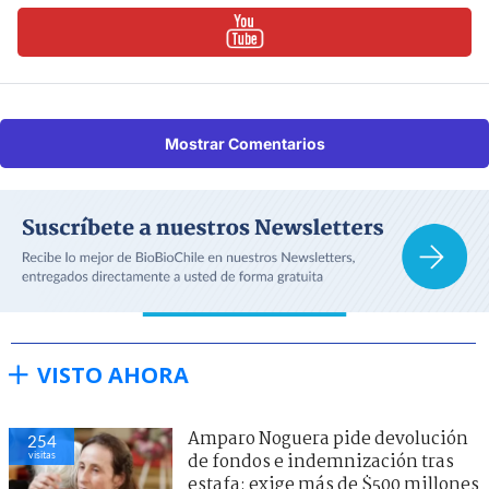
Mostrar Comentarios
VISTO AHORA
Amparo Noguera pide devolución
254
visitas
de fondos e indemnización tras
estafa: exige más de $500 millones