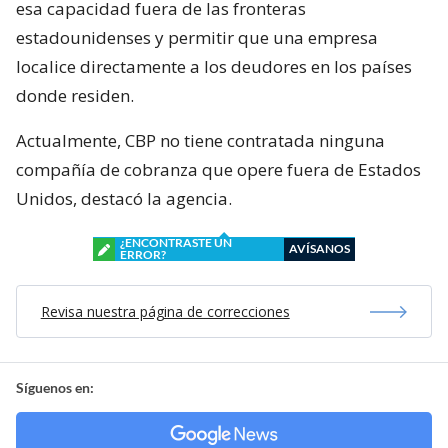
esa capacidad fuera de las fronteras
estadounidenses y permitir que una empresa
localice directamente a los deudores en los países
donde residen.
Actualmente, CBP no tiene contratada ninguna
compañía de cobranza que opere fuera de Estados
Unidos, destacó la agencia.
¿ENCONTRASTE UN
AVÍSANOS
ERROR?
Revisa nuestra página de correcciones
Síguenos en: