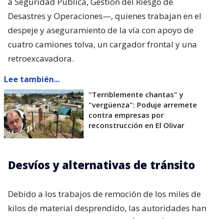
a Seguridad Pública, Gestión del Riesgo de
Desastres y Operaciones—, quienes trabajan en el
despeje y aseguramiento de la vía con apoyo de
cuatro camiones tolva, un cargador frontal y una
retroexcavadora.
Lee también...
"Terriblemente chantas" y
"vergüenza": Poduje arremete
contra empresas por
reconstrucción en El Olivar
Desvíos y alternativas de tránsito
Debido a los trabajos de remoción de los miles de
kilos de material desprendido, las autoridades han