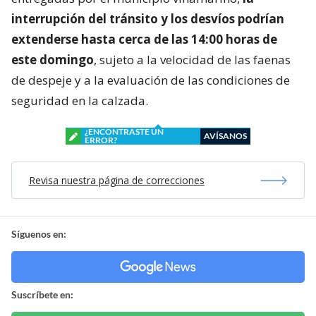
interrupción del tránsito y los desvíos podrían
extenderse hasta cerca de las 14:00 horas de
este domingo
, sujeto a la velocidad de las faenas
de despeje y a la evaluación de las condiciones de
seguridad en la calzada.
¿ENCONTRASTE UN
AVÍSANOS
ERROR?
Revisa nuestra página de correcciones
Síguenos en:
Suscríbete en: