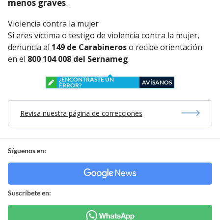
menos graves
.
Violencia contra la mujer
Si eres víctima o testigo de violencia contra la mujer,
denuncia al
149 de Carabineros
o recibe orientación
en el
800 104 008 del Sernameg
¿ENCONTRASTE UN
AVÍSANOS
ERROR?
Revisa nuestra página de correcciones
Síguenos en:
Suscríbete en: