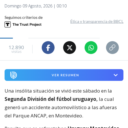
Domingo 09 Agosto, 2026 | 00:10
Seguimos criterios de
Ética y transparencia de BBCL
12.890
visitas
VER RESUMEN
Una insólita situación se vivió este sábado en la
Segunda División del fútbol uruguayo,
la cual
generó un accidente automovilístico a las afueras
del Parque ANCAP, en Montevideo.