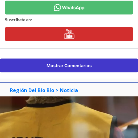
Suscríbete en:
Mostrar Comentarios
Región Del Bío Bío
> Noticia