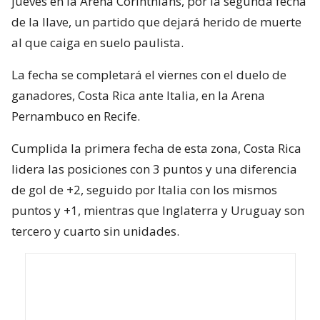
jueves en la Arena Corinthians, por la segunda fecha
de la llave, un partido que dejará herido de muerte
al que caiga en suelo paulista.
La fecha se completará el viernes con el duelo de
ganadores, Costa Rica ante Italia, en la Arena
Pernambuco en Recife.
Cumplida la primera fecha de esta zona, Costa Rica
lidera las posiciones con 3 puntos y una diferencia
de gol de +2, seguido por Italia con los mismos
puntos y +1, mientras que Inglaterra y Uruguay son
tercero y cuarto sin unidades.