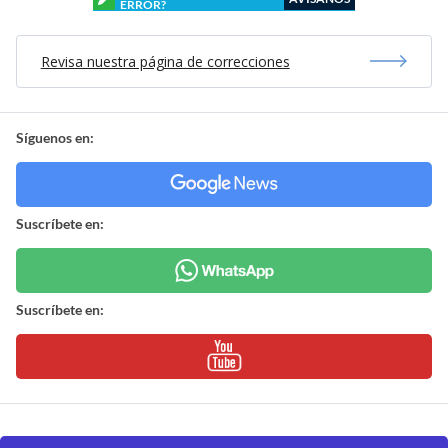
ERROR?
Revisa nuestra página de correcciones
Síguenos en:
Suscríbete en:
Suscríbete en: