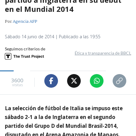
en el Mundial 2014
Por
Agencia AFP
Sábado 14 junio de 2014 | Publicado a las 19:55
Seguimos criterios de
Ética y transparencia de BBCL
3600
visitas
La selección de fútbol de Italia se impuso este
sábado 2-1 a la de Inglaterra en el segundo
partido del Grupo D del Mundial Brasil-2014,
disputado en el Arena Amazonia de Manaos.