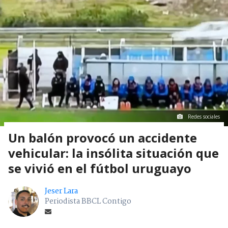
Redes sociales
Un balón provocó un accidente
vehicular: la insólita situación que
se vivió en el fútbol uruguayo
Jeser Lara
Periodista BBCL Contigo