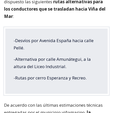
dispuesto las siguientes
rutas alternativas para
los conductores que se trasladan hacia Viña del
Mar
:
-Desvíos por Avenida España hacia calle
Pellé.
-Alternativa por calle Amunátegui, a la
altura del Liceo Industrial.
-Rutas por cerro Esperanza y Recreo.
De acuerdo con las últimas estimaciones técnicas
entregadas por el municipio viñamarino,
la