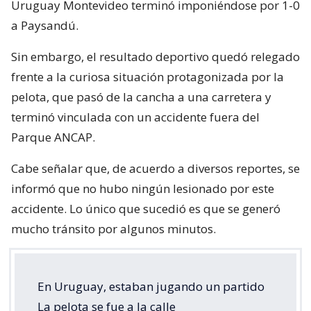
Uruguay Montevideo terminó imponiéndose por 1-0
a Paysandú.
Sin embargo, el resultado deportivo quedó relegado
frente a la curiosa situación protagonizada por la
pelota, que pasó de la cancha a una carretera y
terminó vinculada con un accidente fuera del
Parque ANCAP.
Cabe señalar que, de acuerdo a diversos reportes, se
informó que no hubo ningún lesionado por este
accidente. Lo único que sucedió es que se generó
mucho tránsito por algunos minutos.
En Uruguay, estaban jugando un partido
La pelota se fue a la calle