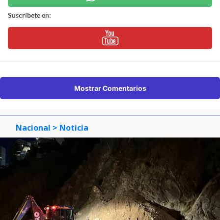
Suscríbete en:
Mostrar Comentarios
Nacional
> Noticia