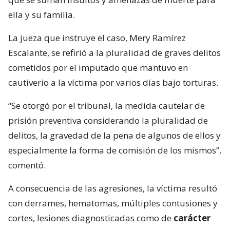
ella y su familia.
La jueza que instruye el caso, Mery Ramírez
Escalante, se refirió a la pluralidad de graves delitos
cometidos por el imputado que mantuvo en
cautiverio a la víctima por varios días bajo torturas.
“Se otorgó por el tribunal, la medida cautelar de
prisión preventiva considerando la pluralidad de
delitos, la gravedad de la pena de algunos de ellos y
especialmente la forma de comisión de los mismos”,
comentó.
A consecuencia de las agresiones, la víctima resultó
con derrames, hematomas, múltiples contusiones y
cortes, lesiones diagnosticadas como de
carácter