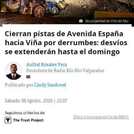
Municipalidad de Viña del Mar.
Cierran pistas de Avenida España
hacia Viña por derrumbes: desvíos
se extenderán hasta el domingo
Aníbal Rosales Vera
Periodista de Radio Bío Bío Valparaíso
Publicado por
Lindy Sandoval
Sábado 08 Agosto, 2026 | 22:07
Seguimos criterios de
Ética y transparencia de BBCL