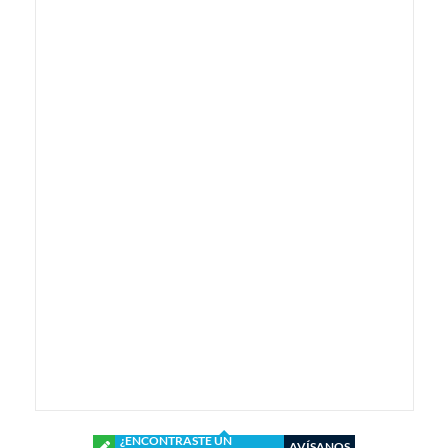
¿ENCONTRASTE UN
AVÍSANOS