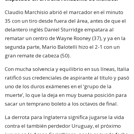
Claudio Marchisio abrió el marcador en el minuto
35 con un tiro desde fuera del área, antes de que el
delantero inglés Daniel Sturridge empatara al
rematar un centro de Wayne Rooney (37), y ya en la
segunda parte, Mario Balotelli hizo el 2-1 con un
gran remate de cabeza (50).
Con mucha solvencia y equilibrio en sus líneas, Italia
ratificó sus credenciales de aspirante al título y pasó
uno de los duros exámenes en el ‘grupo de la
muerte’, lo que la deja en muy buena posición para
sacar un temprano boleto a los octavos de final.
La derrota para Inglaterra significa jugarse la vida
contra el también perdedor Uruguay, el próximo