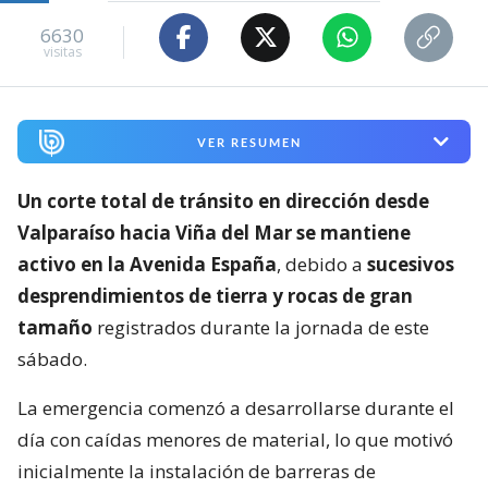
6630
visitas
VER RESUMEN
Un corte total de tránsito en dirección desde
Valparaíso hacia Viña del Mar se mantiene
activo en la Avenida España
, debido a
sucesivos
desprendimientos de tierra y rocas de gran
tamaño
registrados durante la jornada de este
sábado.
La emergencia comenzó a desarrollarse durante el
día con caídas menores de material, lo que motivó
inicialmente la instalación de barreras de