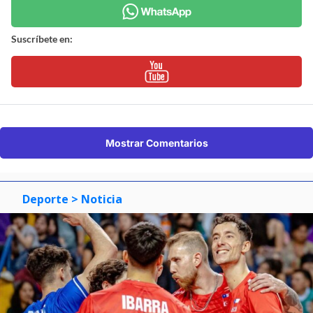
Suscríbete en:
Mostrar Comentarios
Deporte
> Noticia