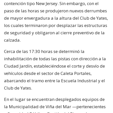
contención tipo New Jersey. Sin embargo, con el
paso de las horas se produjeron nuevos derrumbes
de mayor envergadura a la altura del Club de Yates,
los cuales terminaron por desplazar las estructuras
de seguridad y obligaron al cierre preventivo de la
calzada.
Cerca de las 17:30 horas se determinó la
inhabilitación de todas las pistas con dirección a la
Ciudad Jardín, estableciéndose el corte y desvío de
vehículos desde el sector de Caleta Portales,
abarcando el tramo entre la Escuela Industrial y el
Club de Yates.
En el lugar se encuentran desplegados equipos de
la Municipalidad de Viña del Mar —pertenecientes