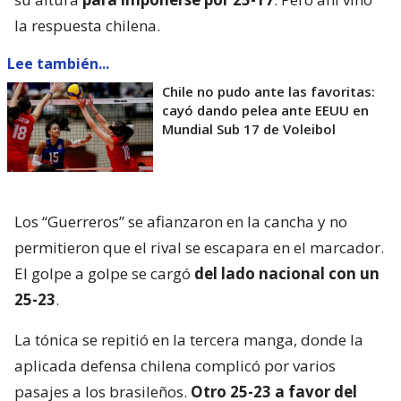
la respuesta chilena.
Lee también...
Chile no pudo ante las favoritas:
cayó dando pelea ante EEUU en
Mundial Sub 17 de Voleibol
Los “Guerreros” se afianzaron en la cancha y no
permitieron que el rival se escapara en el marcador.
El golpe a golpe se cargó
del lado nacional con un
25-23
.
La tónica se repitió en la tercera manga, donde la
aplicada defensa chilena complicó por varios
pasajes a los brasileños.
Otro 25-23 a favor del