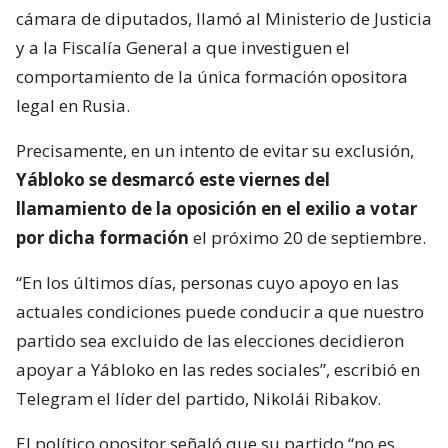
cámara de diputados, llamó al Ministerio de Justicia
y a la Fiscalía General a que investiguen el
comportamiento de la única formación opositora
legal en Rusia.
Precisamente, en un intento de evitar su exclusión,
Yábloko se desmarcó este viernes del
llamamiento de la oposición en el exilio a votar
por dicha formación
el próximo 20 de septiembre.
“En los últimos días, personas cuyo apoyo en las
actuales condiciones puede conducir a que nuestro
partido sea excluido de las elecciones decidieron
apoyar a Yábloko en las redes sociales”, escribió en
Telegram el líder del partido, Nikolái Ribakov.
El político opositor señaló que su partido “no es