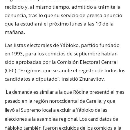
recibido y, al mismo tiempo, admitido a trámite la
denuncia, tras lo que su servicio de prensa anunció
que la estudiará el próximo lunes a las 10 de la
mañana.
Las listas electorales de Yábloko, partido fundado
en 1993, para los comicios de septiembre habían
sido aprobadas por la Comisión Electoral Central
(CEC). “Exigimos que se anule el registro de todos los
candidatos a diputado”, insistió Zhuravliov.
La demanda es similar a la que Ródina presentó el mes
pasado en la región noroccidental de Carelia, y que
llevó al Supremo local a excluir a Yábloko de las
elecciones a la asamblea regional. Los candidatos de
Yábloko también fueron excluidos de los comicios a la