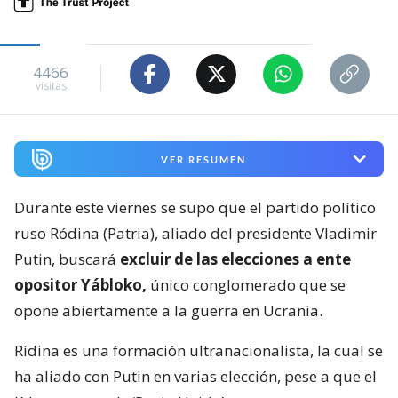
4466
visitas
VER RESUMEN
Durante este viernes se supo que el partido político
ruso Ródina (Patria), aliado del presidente Vladimir
Putin, buscará
excluir de las elecciones a ente
opositor Yábloko,
único conglomerado que se
opone abiertamente a la guerra en Ucrania.
Rídina es una formación ultranacionalista, la cual se
ha aliado con Putin en varias elección, pese a que el