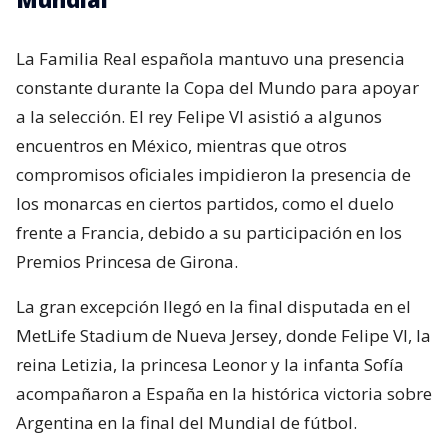
La Familia Real española mantuvo una presencia
constante durante la Copa del Mundo para apoyar
a la selección. El rey Felipe VI asistió a algunos
encuentros en México, mientras que otros
compromisos oficiales impidieron la presencia de
los monarcas en ciertos partidos, como el duelo
frente a Francia, debido a su participación en los
Premios Princesa de Girona.
La gran excepción llegó en la final disputada en el
MetLife Stadium de Nueva Jersey, donde Felipe VI, la
reina Letizia, la princesa Leonor y la infanta Sofía
acompañaron a España en la histórica victoria sobre
Argentina en la final del Mundial de fútbol.