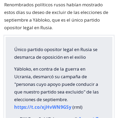
Renombrados políticos rusos habían mostrado
estos días su deseo de excluir de las elecciones de
septiembre a Yábloko, que es el único partido
opositor legal en Rusia.
Único partido opositor legal en Rusia se
desmarca de oposición en el exilio
Yábloko, en contra de la guerra en
Ucrania, desmarcó su campaña de
"personas cuyo apoyo puede conducir a
que nuestro partido sea excluido" de las
elecciones de septiembre.
https://t.co/xjHvWN9GSy
(rml)