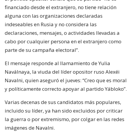
financiado desde el extranjero, no tiene relación
alguna con las organizaciones declaradas
indeseables en Rusia y no considera las
declaraciones, mensajes, o actividades llevadas a
cabo por cualquier persona en el extranjero como
parte de su campaña electoral”.
El mensaje responde al llamamiento de Yulia
Naválnaya, la viuda del líder opositor ruso Alexéi
Navalni, quien aseguró el jueves: “Creo que es moral
y políticamente correcto apoyar al partido Yábloko”.
Varias decenas de sus candidatos más populares,
incluido su líder, ya han sido excluidos por criticar
la guerra o por extremismo, por colgar en las redes
imágenes de Navalni.