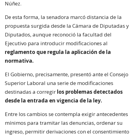
Núñez.
De esta forma, la senadora marcó distancia de la
propuesta surgida desde la Cámara de Diputadas y
Diputados, aunque reconoció la facultad del
Ejecutivo para introducir modificaciones al
reglamento que regula la aplicación de la
normativa.
El Gobierno, precisamente, presentó ante el Consejo
Superior Laboral una serie de modificaciones
destinadas a corregir
los problemas detectados
desde la entrada en vigencia de la ley.
Entre los cambios se contempla exigir antecedentes
mínimos para tramitar las denuncias, ordenar su
ingreso, permitir derivaciones con el consentimiento