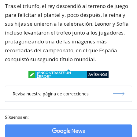
Tras el triunfo, el rey descendió al terreno de juego
para felicitar al plantel y, poco después, la reina y
sus hijas se unieron a la celebración. Leonor y Sofía
incluso levantaron el trofeo junto a los jugadores,
protagonizando una de las imágenes más
recordadas del campeonato, en el que España
conquistó su segundo título mundial.
¿ENCONTRASTE UN
AVÍSANOS
ERROR?
Revisa nuestra página de correcciones
Síguenos en: