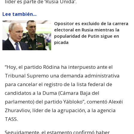
líder es parte de ‘Rusia Unida’.
Lee también...
Opositor es excluido de la carrera
electoral en Rusia mientras la
popularidad de Putin sigue en
picada
“Hoy, el partido Ródina ha interpuesto ante el
Tribunal Supremo una demanda administrativa
para cancelar el registro de la lista federal de
candidatos a la Duma (Cámara Baja del
parlamento) del partido Yábloko”, comentó Alexéi
Zhuravliov, líder de la agrupación, a la agencia
TASS.
Seguidamente, el estamento confirmó haber