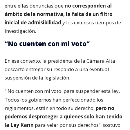
entre ellas denuncias que
no corresponden al
ámbito de la normativa, la falta de un filtro
inicial de admisibilidad
y los extensos tiempos de
investigación.
“No cuenten con mi voto”
En ese contexto, la presidenta de la Cámara Alta
descartó entregar su respaldo a una eventual
suspensión de la legislación.
“
No cuenten con mi voto
para suspender esta ley.
Todos los gobiernos han perfeccionado los
reglamentos, están en todo su derecho,
pero no
podemos desproteger a quienes solo han tenido
la Ley Karin
para velar por sus derechos”, sostuvo