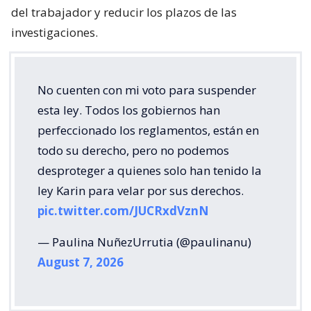
del trabajador y reducir los plazos de las
investigaciones.
No cuenten con mi voto para suspender
esta ley. Todos los gobiernos han
perfeccionado los reglamentos, están en
todo su derecho, pero no podemos
desproteger a quienes solo han tenido la
ley Karin para velar por sus derechos.
pic.twitter.com/JUCRxdVznN
— Paulina NuñezUrrutia (@paulinanu)
August 7, 2026