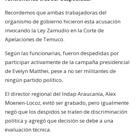
Recordemos que ambas trabajadoras del
organismo de gobierno hicieron esta acusación
invocando la Ley Zamudio en la Corte de
Apelaciones de Temuco.
Según las funcionarias, fueron despedidas por
participar activamente de la campaña presidencial
de Evelyn Matthei, pese a no ser militantes de
ningún partido político.
El director regional del Indap Araucanía, Alex
Moenen-Locoz, evitó ser grabado, pero igualmente
negó que los despidos se traten de discriminación
política y agregó que decisión se debe a una
evaluación técnica.