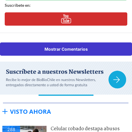
Suscríbete en:
Mostrar Comentarios
VISTO AHORA
Celular robado destapa abusos
288