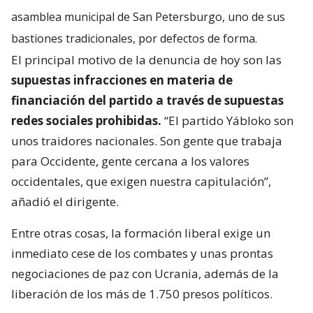
asamblea municipal de San Petersburgo, uno de sus
bastiones tradicionales, por defectos de forma.
El principal motivo de la denuncia de hoy son las
supuestas infracciones en materia de
financiación del partido a través de supuestas
redes sociales prohibidas.
“El partido Yábloko son
unos traidores nacionales. Son gente que trabaja
para Occidente, gente cercana a los valores
occidentales, que exigen nuestra capitulación”,
añadió el dirigente.
Entre otras cosas, la formación liberal exige un
inmediato cese de los combates y unas prontas
negociaciones de paz con Ucrania, además de la
liberación de los más de 1.750 presos políticos.