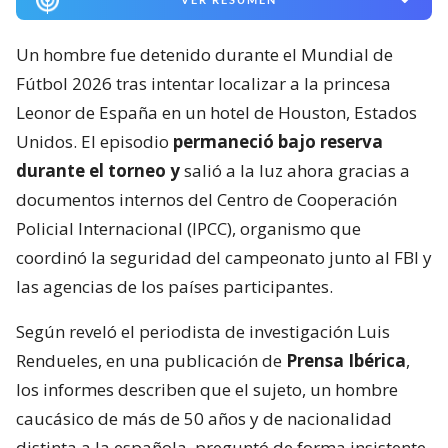
Un hombre fue detenido durante el Mundial de
Fútbol 2026 tras intentar localizar a la princesa
Leonor de España en un hotel de Houston, Estados
Unidos. El episodio
permaneció bajo reserva
durante el torneo y
salió a la luz ahora gracias a
documentos internos del Centro de Cooperación
Policial Internacional (IPCC), organismo que
coordinó la seguridad del campeonato junto al FBI y
las agencias de los países participantes.
Según reveló el periodista de investigación Luis
Rendueles, en una publicación de
Prensa Ibérica
,
los informes describen que el sujeto, un hombre
caucásico de más de 50 años y de nacionalidad
distinta a la española, preguntó de forma insistente