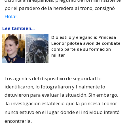
por el paradero de la heredera al trono, consignó
Hola!
.
Lee también...
Dio estilo y elegancia: Princesa
Leonor pilotea avión de combate
como parte de su formación
militar
Los agentes del dispositivo de seguridad lo
identificaron, lo fotografiaron y finalmente lo
detuvieron para evaluar la situación. Sin embargo,
la investigación estableció que la princesa Leonor
nunca estuvo en el lugar donde el individuo intentó
encontrarla.