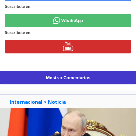
Suscríbete en:
Suscríbete en:
Mostrar Comentarios
Internacional
> Noticia