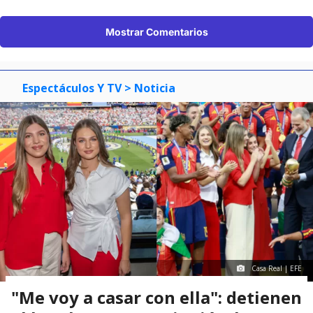
Mostrar Comentarios
Espectáculos Y TV
> Noticia
Casa Real | EFE
"Me voy a casar con ella": detienen