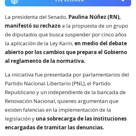
VER RESUMEN
La presidenta del Senado,
Paulina Núñez (RN),
manifestó su rechazo
a la propuesta de un grupo
de diputados que busca suspender por cinco años
la aplicación de la Ley Karin,
en medio del debate
abierto por los cambios que prepara el Gobierno
al reglamento de la normativa.
La iniciativa fue presentada por parlamentarios del
Partido Nacional Libertario (PNL), el Partido
Republicano y un independiente de la bancada de
Renovación Nacional, quienes argumentan que
existen falencias en la implementación de la
legislación y
una sobrecarga de las instituciones
encargadas de tramitar las denuncias.