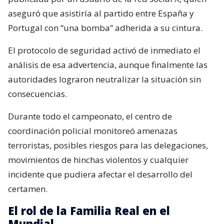
aseguró que asistiría al partido entre España y
Portugal con “una bomba” adherida a su cintura.
El protocolo de seguridad activó de inmediato el
análisis de esa advertencia, aunque finalmente las
autoridades lograron neutralizar la situación sin
consecuencias.
Durante todo el campeonato, el centro de
coordinación policial monitoreó amenazas
terroristas, posibles riesgos para las delegaciones,
movimientos de hinchas violentos y cualquier
incidente que pudiera afectar el desarrollo del
certamen.
El rol de la Familia Real en el
Mundial