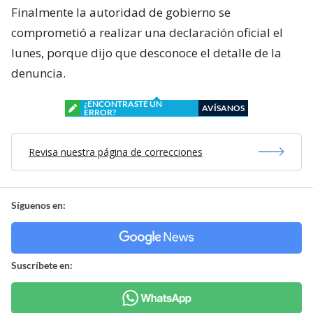
Finalmente la autoridad de gobierno se
comprometió a realizar una declaración oficial el
lunes, porque dijo que desconoce el detalle de la
denuncia.
¿ENCONTRASTE UN
AVÍSANOS
ERROR?
Revisa nuestra página de correcciones
Síguenos en:
Suscríbete en: