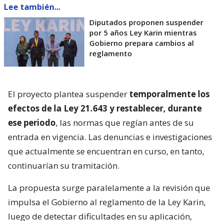
Lee también...
Diputados proponen suspender
por 5 años Ley Karin mientras
Gobierno prepara cambios al
reglamento
El proyecto plantea suspender
temporalmente los
efectos de la Ley 21.643 y restablecer, durante
ese periodo
, las normas que regían antes de su
entrada en vigencia. Las denuncias e investigaciones
que actualmente se encuentran en curso, en tanto,
continuarían su tramitación.
La propuesta surge paralelamente a la revisión que
impulsa el Gobierno al reglamento de la Ley Karin,
luego de detectar dificultades en su aplicación,