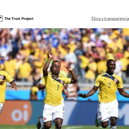
Ética y transparenci