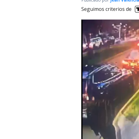
Seguimos criterios de