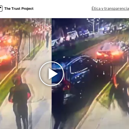
Ética y transparenci