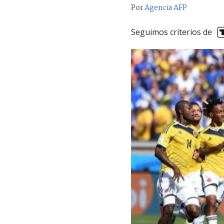
Por
Agencia AFP
Seguimos criterios de