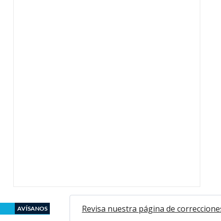
Revisa nuestra página de correccione
AVÍSANOS