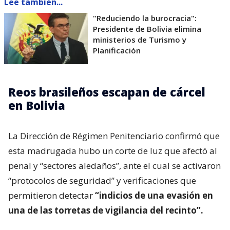
Lee también...
"Reduciendo la burocracia":
Presidente de Bolivia elimina
ministerios de Turismo y
Planificación
Reos brasileños escapan de cárcel
en Bolivia
La Dirección de Régimen Penitenciario confirmó que
esta madrugada hubo un corte de luz que afectó al
penal y “sectores aledaños”, ante el cual se activaron
“protocolos de seguridad” y verificaciones que
permitieron detectar
“indicios de una evasión en
una de las torretas de vigilancia del recinto”.