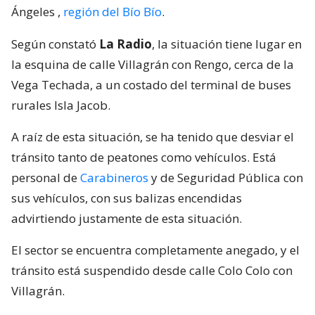
Ángeles
,
región del Bío Bío
.
Según constató
La Radio
, la situación tiene lugar en
la esquina de calle Villagrán con Rengo, cerca de la
Vega Techada, a un costado del terminal de buses
rurales Isla Jacob.
A raíz de esta situación, se ha tenido que desviar el
tránsito tanto de peatones como vehículos. Está
personal de
Carabineros
y de Seguridad Pública con
sus vehículos, con sus balizas encendidas
advirtiendo justamente de esta situación.
El sector se encuentra completamente anegado, y el
tránsito está suspendido desde calle Colo Colo con
Villagrán.