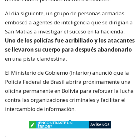
Al día siguiente, un grupo de personas armadas
emboscó a agentes de inteligencia que se dirigían a
San Matías a investigar el suceso en la hacienda.
Uno de los policías fue acribillado y los atacantes
se llevaron su cuerpo para después abandonarlo
en una pista clandestina.
El Ministerio de Gobierno (Interior) anunció que la
Policía Federal de Brasil abrirá próximamente una
oficina permanente en Bolivia para reforzar la lucha
contra las organizaciones criminales y facilitar el
intercambio de información.
¿ENCONTRASTE UN
AVÍSANOS
ERROR?