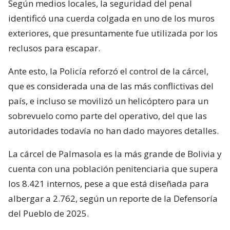
Según medios locales, la seguridad del penal
identificó una cuerda colgada en uno de los muros
exteriores, que presuntamente fue utilizada por los
reclusos para escapar.
Ante esto, la Policía reforzó el control de la cárcel,
que es considerada una de las más conflictivas del
país, e incluso se movilizó un helicóptero para un
sobrevuelo como parte del operativo, del que las
autoridades todavía no han dado mayores detalles.
La cárcel de Palmasola es la más grande de Bolivia y
cuenta con una población penitenciaria que supera
los 8.421 internos, pese a que está diseñada para
albergar a 2.762, según un reporte de la Defensoría
del Pueblo de 2025.