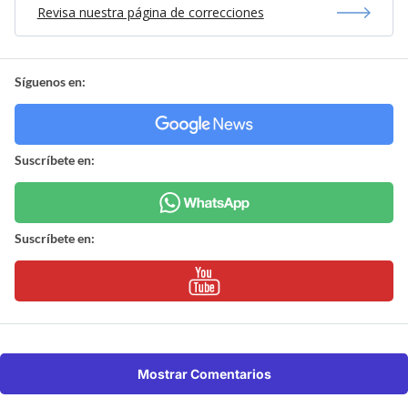
Revisa nuestra página de correcciones
Síguenos en:
Suscríbete en:
Suscríbete en:
Mostrar Comentarios