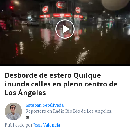
Desborde de estero Quilque
inunda calles en pleno centro de
Los Ángeles
Esteban Sepúlveda
Reportero en Radio Bío Bío de Los Ángeles.
Publicado por
Jean Valencia