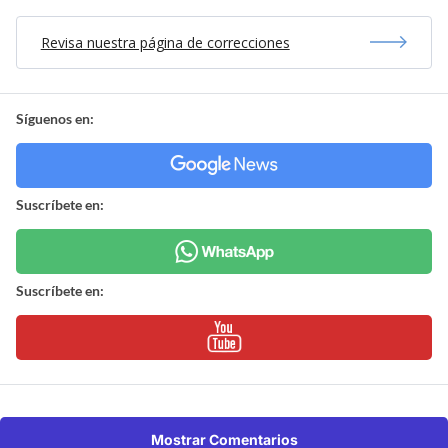
Revisa nuestra página de correcciones
Síguenos en:
Suscríbete en:
Suscríbete en:
Mostrar Comentarios