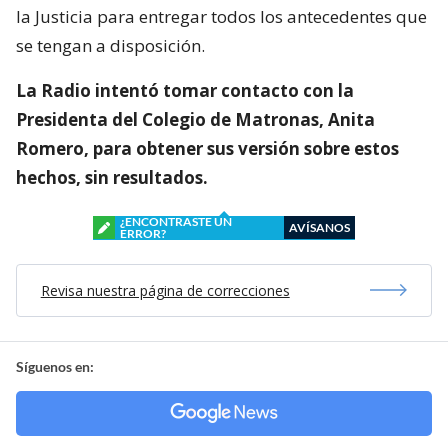
la Justicia para entregar todos los antecedentes que
se tengan a disposición.
La Radio intentó tomar contacto con la
Presidenta del Colegio de Matronas, Anita
Romero, para obtener sus versión sobre estos
hechos, sin resultados.
¿ENCONTRASTE UN
AVÍSANOS
ERROR?
Revisa nuestra página de correcciones
Síguenos en: