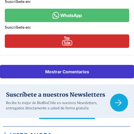
Suscríbete en:
Suscríbete en:
Mostrar Comentarios