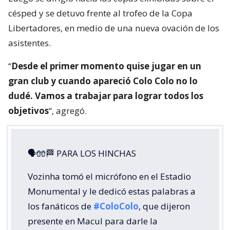
césped y se detuvo frente al trofeo de la Copa
Libertadores, en medio de una nueva ovación de los
asistentes.
“
Desde el primer momento quise jugar en un
gran club y cuando apareció Colo Colo no lo
dudé. Vamos a trabajar para lograr todos los
objetivos
“, agregó.
🗣🧤🏁 PARA LOS HINCHAS
Vozinha tomó el micrófono en el Estadio
Monumental y le dedicó estas palabras a
los fanáticos de
#ColoColo
, que dijeron
presente en Macul para darle la