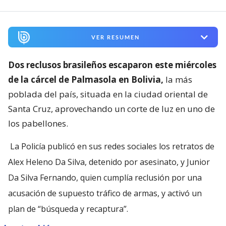
VER RESUMEN
Dos reclusos brasileños escaparon este miércoles
de la cárcel de Palmasola en Bolivia,
la más
poblada del país, situada en la ciudad oriental de
Santa Cruz, aprovechando un corte de luz en uno de
los pabellones.
La Policía publicó en sus redes sociales los retratos de
Alex Heleno Da Silva, detenido por asesinato, y Junior
Da Silva Fernando, quien cumplía reclusión por una
acusación de supuesto tráfico de armas, y activó un
plan de “búsqueda y recaptura”.