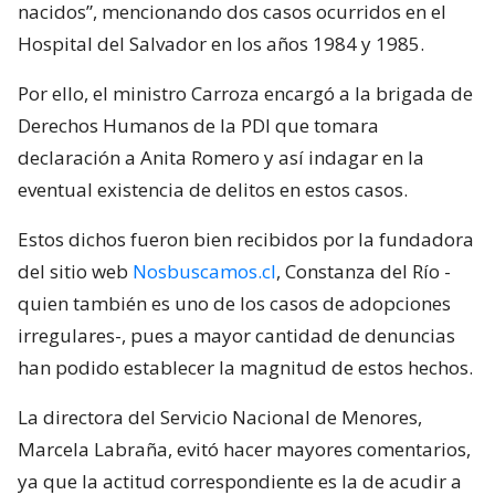
nacidos”, mencionando dos casos ocurridos en el
Hospital del Salvador en los años 1984 y 1985.
Por ello, el ministro Carroza encargó a la brigada de
Derechos Humanos de la PDI que tomara
declaración a Anita Romero y así indagar en la
eventual existencia de delitos en estos casos.
Estos dichos fueron bien recibidos por la fundadora
del sitio web
Nosbuscamos.cl
, Constanza del Río -
quien también es uno de los casos de adopciones
irregulares-, pues a mayor cantidad de denuncias
han podido establecer la magnitud de estos hechos.
La directora del Servicio Nacional de Menores,
Marcela Labraña, evitó hacer mayores comentarios,
ya que la actitud correspondiente es la de acudir a