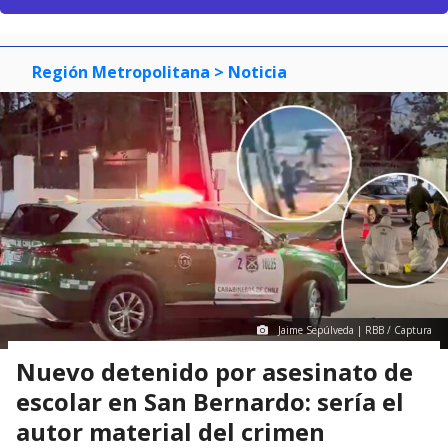
Región Metropolitana
> Noticia
Jaime Sepúlveda | RBB / Captura
Nuevo detenido por asesinato de
escolar en San Bernardo: sería el
autor material del crimen