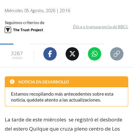
Miércoles 05 Agosto, 2026 | 20:16
Seguimos criterios de
Ética y transparencia de BBCL
3287
visitas
NOTICIA EN DESARROLLO
Estamos recopilando más antecedentes sobre esta
noticia, quédate atento a las actualizaciones.
La tarde de este miércoles
se registró el desborde
del estero Quilque que cruza pleno centro de Los