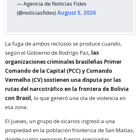
— Agencia de Noticias Fides
(@noticiasfides)
August 5, 2026
La fuga de ambos reclusos se produce cuando,
según el Gobierno de Rodrigo Paz
, las
organizaciones criminales brasileñas Primer
Comando de la Capital (PCC) y Comando
Vermelho (CV) sostienen una disputa por las
rutas del narcotráfico en la frontera de Bolivia
con Brasil,
lo que generó una ola de violencia en
esa zona.
El jueves, un grupo de sicarios ingresó a una
propiedad en la población fronteriza de San Matías,
donde cuatro personas fueron asesinadas.