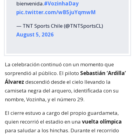
bienvenida.
#VozinhaDay
pic.twitter.com/wB5juYqmwM
— TNT Sports Chile (@TNTSportsCL)
August 5, 2026
La celebración continuó con un momento que
sorprendió al público. El piloto
Sebastián ‘Ardilla’
Álvarez
descendió desde el cielo llevando la
camiseta negra del arquero, identificada con su
nombre, Vozinha, y el número 29.
El cierre estuvo a cargo del propio guardameta,
quien recorrió el estadio en una
vuelta olímpica
para saludar a los hinchas. Durante el recorrido