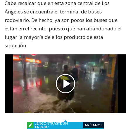
Cabe recalcar que en esta zona central de Los
Ángeles se encuentra el terminal de buses
rodoviario. De hecho, ya son pocos los buses que
están en el recinto, puesto que han abandonado el
lugar la mayoría de ellos producto de esta
situación.
¿ENCONTRASTE UN
AVÍSANOS
ERROR?