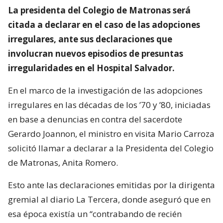
La presidenta del Colegio de Matronas será
citada a declarar en el caso de las adopciones
irregulares, ante sus declaraciones que
involucran nuevos episodios de presuntas
irregularidades en el Hospital Salvador.
En el marco de la investigación de las adopciones
irregulares en las décadas de los ’70 y ’80, iniciadas
en base a denuncias en contra del sacerdote
Gerardo Joannon, el ministro en visita Mario Carroza
solicitó llamar a declarar a la Presidenta del Colegio
de Matronas, Anita Romero.
Esto ante las declaraciones emitidas por la dirigenta
gremial al diario La Tercera, donde aseguró que en
esa época existía un “contrabando de recién