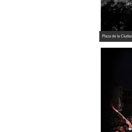
Plaza de la Ciuda