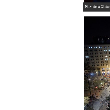
Plaza de la Ciuda