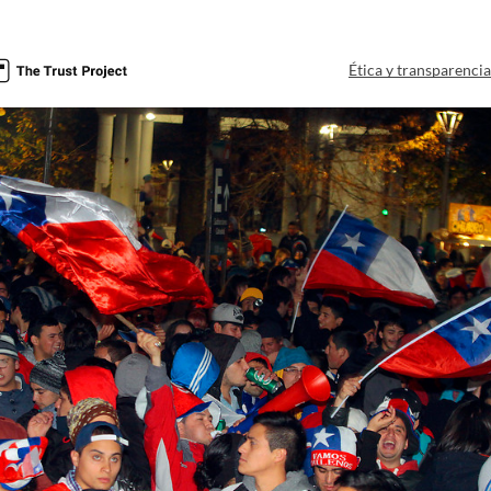
Ética y transparenci