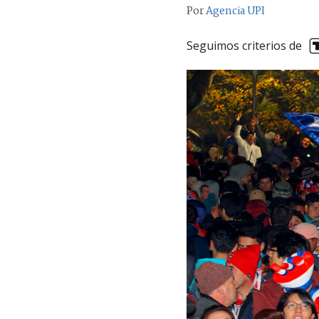
Por
Agencia UPI
Seguimos criterios de