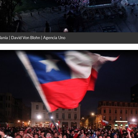
danía | David Von Blohn | Agencia Uno