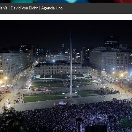
danía | David Von Blohn | Agencia Uno