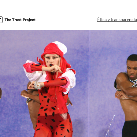
Ética y transparenci