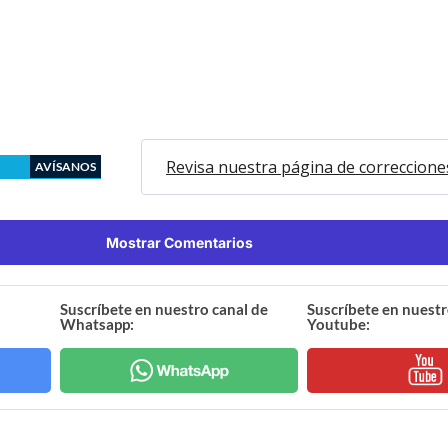
Revisa nuestra página de correccione
AVÍSANOS
Mostrar Comentarios
Suscríbete en nuestro canal de
Suscríbete en nuestr
Whatsapp:
Youtube: