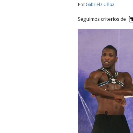
Por
Gabriela Ulloa
Seguimos criterios de