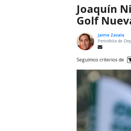
Joaquín Ni
Golf Nuev
Jaime Zavala
Periodista de De
Seguimos criterios de