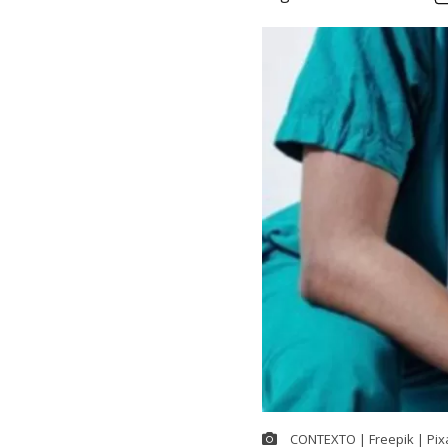
CONTEXTO | Freepik | Pix