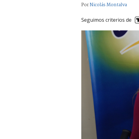
Por
Nicolás Montalva
Seguimos criterios de