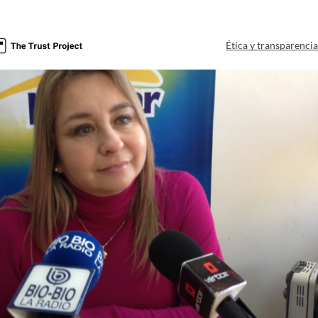
Ética y transparenci