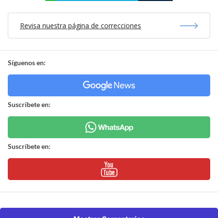
Revisa nuestra página de correcciones
Síguenos en:
Suscríbete en:
Suscríbete en: