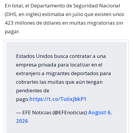
En total, el Departamento de Seguridad Nacional
(DHS, en inglés) estimaba en julio que existen unos
423 millones de dólares en multas migratorias sin
pagar.
Estados Unidos busca contratar a una
empresa privada para localizar en el
extranjero a migrantes deportados para
cobrarles las multas que aún tengan
pendientes de
pago.
https://t.co/TuiixJbkP1
— EFE Noticias (@EFEnoticias)
August 6,
2026