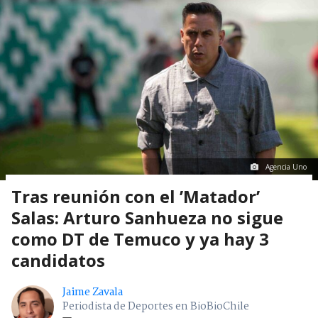
Agencia Uno
Tras reunión con el ’Matador’
Salas: Arturo Sanhueza no sigue
como DT de Temuco y ya hay 3
candidatos
Jaime Zavala
Periodista de Deportes en BioBioChile