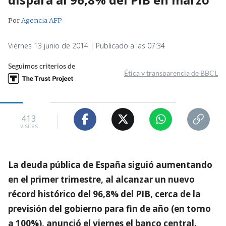
Por
Agencia AFP
Viernes 13 junio de 2014 | Publicado a las 07:34
Seguimos criterios de
Ética y transparencia de BBCL
413
visitas
La deuda pública de España siguió aumentando
en el primer trimestre, al alcanzar un nuevo
récord histórico del 96,8% del PIB, cerca de la
previsión del gobierno para fin de año (en torno
a 100%), anunció el viernes el banco central.