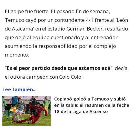
El golpe fue fuerte. El pasado fin de semana,
Temuco cayó por un contundente 4-1 frente al ‘León
de Atacama’ en el estadio Germán Becker, resultado
que dejó al equipo cuestionado y al entrenador
asumiendo la responsabilidad por el complejo
momento.
“
Es el peor partido desde que estamos acá
“, decía
el otrora campeón con Colo Colo.
Lee también...
Copiapó goleó a Temuco y subió
en la tabla: el resumen de la fecha
18 de la Liga de Ascenso