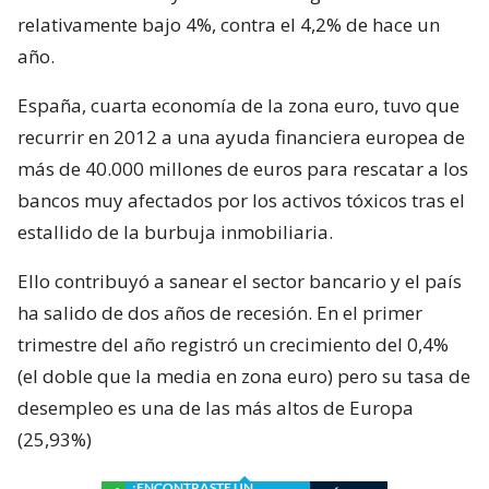
relativamente bajo 4%, contra el 4,2% de hace un
año.
España, cuarta economía de la zona euro, tuvo que
recurrir en 2012 a una ayuda financiera europea de
más de 40.000 millones de euros para rescatar a los
bancos muy afectados por los activos tóxicos tras el
estallido de la burbuja inmobiliaria.
Ello contribuyó a sanear el sector bancario y el país
ha salido de dos años de recesión. En el primer
trimestre del año registró un crecimiento del 0,4%
(el doble que la media en zona euro) pero su tasa de
desempleo es una de las más altos de Europa
(25,93%)
¿ENCONTRASTE UN