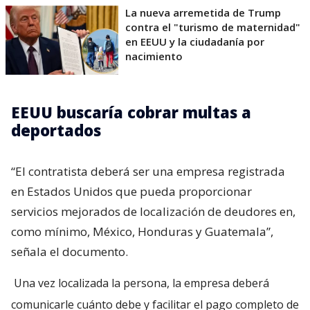
La nueva arremetida de Trump
contra el "turismo de maternidad"
en EEUU y la ciudadanía por
nacimiento
EEUU buscaría cobrar multas a
deportados
“El contratista deberá ser una empresa registrada
en Estados Unidos que pueda proporcionar
servicios mejorados de localización de deudores en,
como mínimo, México, Honduras y Guatemala”,
señala el documento.
Una vez localizada la persona, la empresa deberá
comunicarle cuánto debe y facilitar el pago completo de