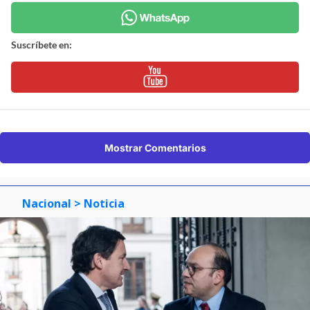
Suscríbete en:
Mostrar Comentarios
Nacional
> Noticia