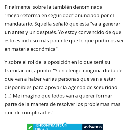
Finalmente, sobre la también denominada
“megarreforma en seguridad” anunciada por el
mandatario, Squella señaló que esta “va a generar
un antes y un después. Yo estoy convencido de que
esto es incluso más potente que lo que pudimos ver
en materia económica”.
Y sobre el rol de la oposición en lo que será su
tramitación, apuntó: “Yo no tengo ninguna duda de
que van a haber varias personas que van a estar
disponibles para apoyar la agenda de seguridad
(…) Me imagino que todos van a querer formar
parte de la manera de resolver los problemas más
que de complicarlos”.
¿ENCONTRASTE UN
AVÍSANOS
ERROR?