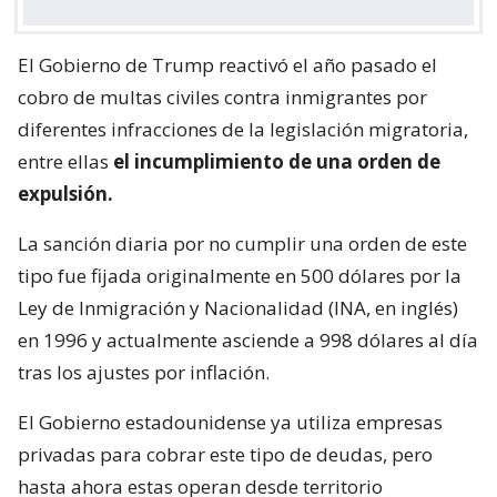
El Gobierno de Trump reactivó el año pasado el
cobro de multas civiles contra inmigrantes por
diferentes infracciones de la legislación migratoria,
entre ellas
el incumplimiento de una orden de
expulsión.
La sanción diaria por no cumplir una orden de este
tipo fue fijada originalmente en 500 dólares por la
Ley de Inmigración y Nacionalidad (INA, en inglés)
en 1996 y actualmente asciende a 998 dólares al día
tras los ajustes por inflación.
El Gobierno estadounidense ya utiliza empresas
privadas para cobrar este tipo de deudas, pero
hasta ahora estas operan desde territorio