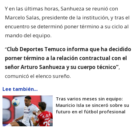
Y en las últimas horas, Sanhueza se reunió con
Marcelo Salas, presidente de la institución, y tras el
encuentro se determinó poner término a su ciclo al
mando del equipo.
“
Club Deportes Temuco informa que ha decidido
porner término a la relación contractual con el
señor Arturo Sanhueza y su cuerpo técnico”
,
comunicó el elenco sureño.
Lee también...
Tras varios meses sin equipo:
Mauricio Isla se sinceró sobre su
futuro en el fútbol profesional