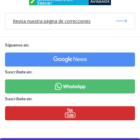
AVÍSANOS
ERROR?
Revisa nuestra página de correcciones
Síguenos en:
Suscríbete en:
Suscríbete en: