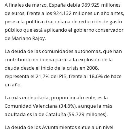
A finales de marzo, España debía 989.925 millones
de euros, frente a los 924.132 millones un año antes,
pese a la política draconiana de reducción de gasto
público que está aplicando el gobierno conservador
de Mariano Rajoy.
La deuda de las comunidades autónomas, que han
contribuido en buena parte a la explosión de la
deuda desde el inicio de la crisis en 2008,
representa el 21,7% del PIB, frente al 18,6% de hace
un año.
La más endeudada, proporcionalmente, es la
Comunidad Valenciana (34,8%), aunque la más
abultada es la de Cataluña (59.729 millones).
La deuda de los Ayuntamientos sigue a un nivel