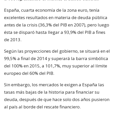
España, cuarta economía de la zona euro, tenía
excelentes resultados en materia de deuda pública
antes de la crisis (36,3% del PIB en 2007), pero luego
ésta se disparó hasta llegar a 93,9% del PIB a fines
de 2013.
Según las proyecciones del gobierno, se situará en el
99,5% a final de 2014 y superará la barra simbólica
del 100% en 2015, a 101,7%, muy superior al límite
europeo del 60% del PIB.
Sin embargo, los mercados le exigen a España las
tasas más bajas de la historia para financiar su
deuda, después de que hace solo dos años pusieron
al país al borde del rescate financiero.