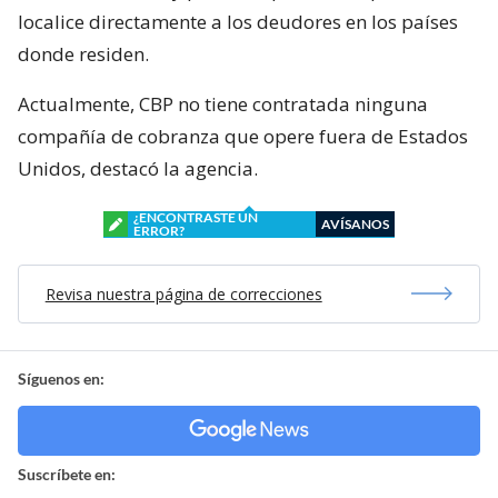
localice directamente a los deudores en los países
donde residen.
Actualmente, CBP no tiene contratada ninguna
compañía de cobranza que opere fuera de Estados
Unidos, destacó la agencia.
¿ENCONTRASTE UN
AVÍSANOS
ERROR?
Revisa nuestra página de correcciones
Síguenos en:
Suscríbete en: