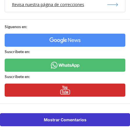
Revisa nuestra página de correcciones
Síguenos en:
Suscríbete en:
Suscríbete en:
Mostrar Comentarios