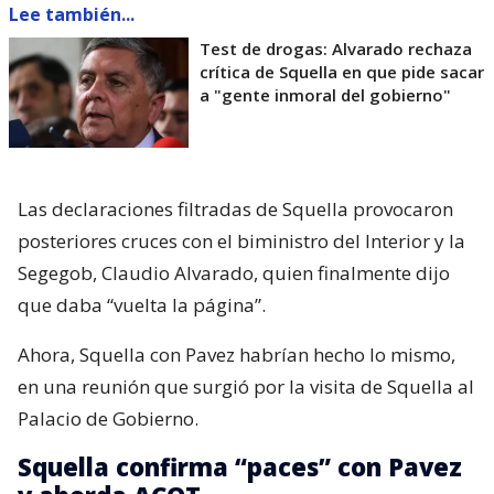
Lee también...
Test de drogas: Alvarado rechaza
crítica de Squella en que pide sacar
a "gente inmoral del gobierno"
Las declaraciones filtradas de Squella provocaron
posteriores cruces con el biministro del Interior y la
Segegob, Claudio Alvarado, quien finalmente dijo
que daba “vuelta la página”.
Ahora, Squella con Pavez habrían hecho lo mismo,
en una reunión que surgió por la visita de Squella al
Palacio de Gobierno.
Squella confirma “paces” con Pavez