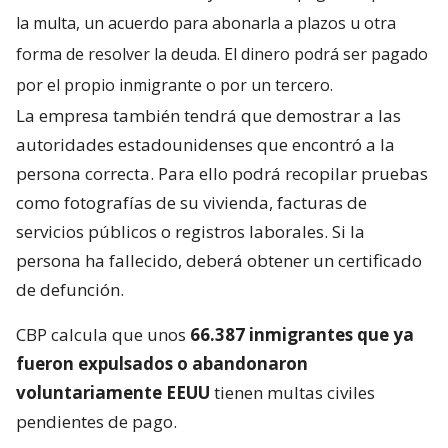
la multa, un acuerdo para abonarla a plazos u otra
forma de resolver la deuda. El dinero podrá ser pagado
por el propio inmigrante o por un tercero.
La empresa también tendrá que demostrar a las
autoridades estadounidenses que encontró a la
persona correcta. Para ello podrá recopilar pruebas
como fotografías de su vivienda, facturas de
servicios públicos o registros laborales. Si la
persona ha fallecido, deberá obtener un certificado
de defunción.
CBP calcula que unos
66.387 inmigrantes que ya
fueron expulsados o abandonaron
voluntariamente EEUU
tienen multas civiles
pendientes de pago.