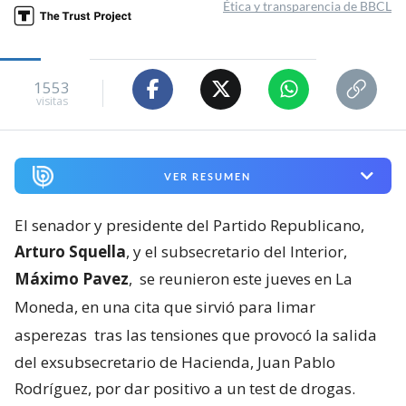
Ética y transparencia de BBCL
1553
visitas
VER RESUMEN
El senador y presidente del Partido Republicano,
Arturo Squella
, y el subsecretario del Interior,
Máximo Pavez
,
se reunieron este jueves en La
Moneda, en una cita que sirvió para limar
asperezas
tras las tensiones que provocó la salida
del exsubsecretario de Hacienda, Juan Pablo
Rodríguez, por dar positivo a un test de drogas.