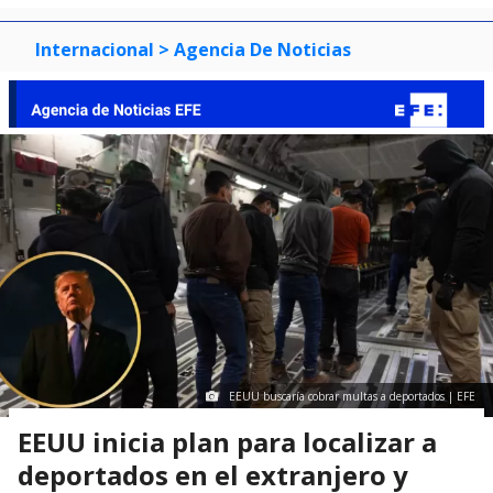
Internacional
> Agencia De Noticias
EEUU buscaría cobrar multas a deportados | EFE
EEUU inicia plan para localizar a
deportados en el extranjero y