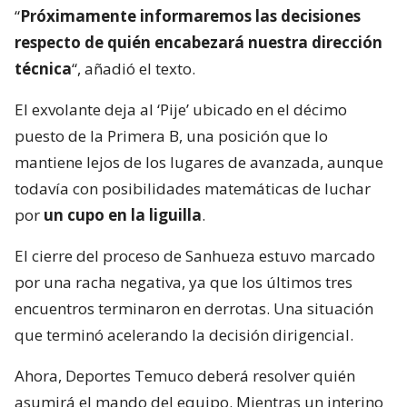
“
Próximamente informaremos las decisiones
respecto de quién encabezará nuestra dirección
técnica
“, añadió el texto.
El exvolante deja al ‘Pije’ ubicado en el décimo
puesto de la Primera B, una posición que lo
mantiene lejos de los lugares de avanzada, aunque
todavía con posibilidades matemáticas de luchar
por
un cupo en la liguilla
.
El cierre del proceso de Sanhueza estuvo marcado
por una racha negativa, ya que los últimos tres
encuentros terminaron en derrotas. Una situación
que terminó acelerando la decisión dirigencial.
Ahora, Deportes Temuco deberá resolver quién
asumirá el mando del equipo. Mientras un interino