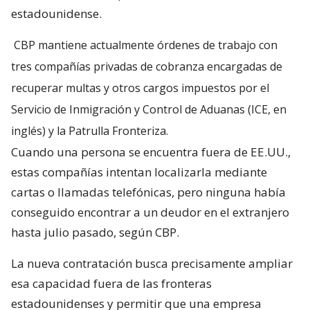
estadounidense.
CBP mantiene actualmente órdenes de trabajo con
tres compañías privadas de cobranza encargadas de
recuperar multas y otros cargos impuestos por el
Servicio de Inmigración y Control de Aduanas (ICE, en
inglés) y la Patrulla Fronteriza.
Cuando una persona se encuentra fuera de EE.UU.,
estas compañías intentan localizarla mediante
cartas o llamadas telefónicas, pero ninguna había
conseguido encontrar a un deudor en el extranjero
hasta julio pasado, según CBP.
La nueva contratación busca precisamente ampliar
esa capacidad fuera de las fronteras
estadounidenses y permitir que una empresa