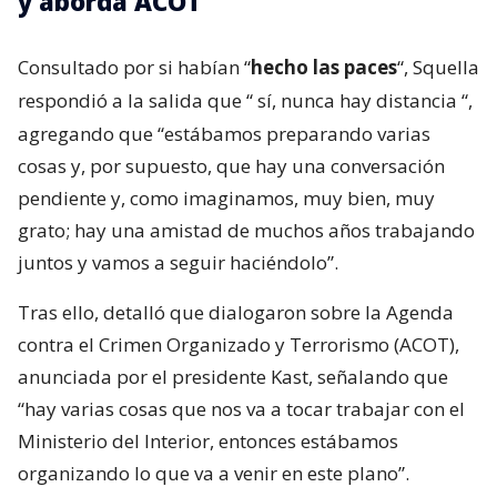
y aborda ACOT
Consultado por si habían “
hecho las paces
“, Squella
respondió a la salida que “
sí, nunca hay distancia
“,
agregando que “estábamos preparando varias
cosas y, por supuesto, que hay una conversación
pendiente y, como imaginamos, muy bien, muy
grato; hay una amistad de muchos años trabajando
juntos y vamos a seguir haciéndolo”.
Tras ello, detalló que dialogaron sobre la Agenda
contra el Crimen Organizado y Terrorismo (ACOT),
anunciada por el presidente Kast, señalando que
“hay varias cosas que nos va a tocar trabajar con el
Ministerio del Interior, entonces estábamos
organizando lo que va a venir en este plano”.