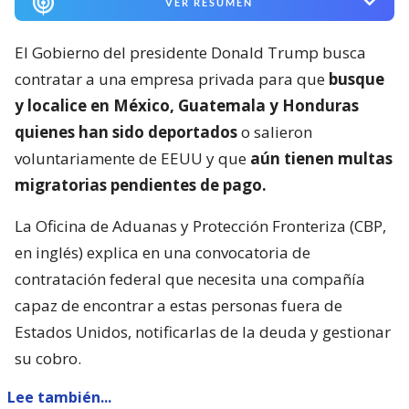
VER RESUMEN
El Gobierno del presidente Donald Trump busca
contratar a una empresa privada para que
busque
y localice en México, Guatemala y Honduras
quienes han sido deportados
o salieron
voluntariamente de EEUU y que
aún tienen multas
migratorias pendientes de pago.
La Oficina de Aduanas y Protección Fronteriza (CBP,
en inglés) explica en una convocatoria de
contratación federal que necesita una compañía
capaz de encontrar a estas personas fuera de
Estados Unidos, notificarlas de la deuda y gestionar
su cobro.
Lee también...